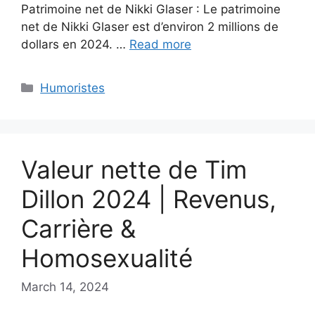
Patrimoine net de Nikki Glaser : Le patrimoine
net de Nikki Glaser est d’environ 2 millions de
dollars en 2024. …
Read more
Categories
Humoristes
Valeur nette de Tim
Dillon 2024 | Revenus,
Carrière &
Homosexualité
March 14, 2024