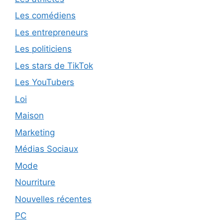
Les comédiens
Les entrepreneurs
Les politiciens
Les stars de TikTok
Les YouTubers
Loi
Maison
Marketing
Médias Sociaux
Mode
Nourriture
Nouvelles récentes
PC