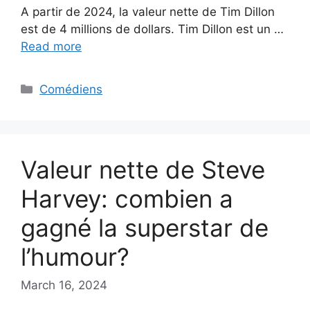
A partir de 2024, la valeur nette de Tim Dillon
est de 4 millions de dollars. Tim Dillon est un …
Read more
Categories
Comédiens
Valeur nette de Steve
Harvey: combien a
gagné la superstar de
l’humour?
March 16, 2024