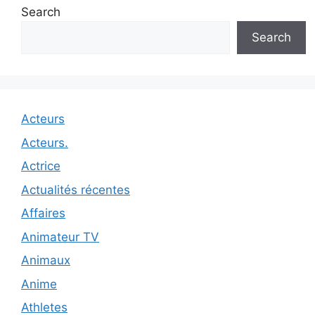
Search
Search
Acteurs
Acteurs.
Actrice
Actualités récentes
Affaires
Animateur TV
Animaux
Anime
Athletes