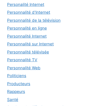
Personalité Internet
Personnalité d'Internet
Personnalité de la télévision
Personnalité en ligne
Personnalité Internet
Personnalité sur Internet
Personnalité télévisée
Personnalité TV
Personnalité Web
Politiciens
Producteurs
Rappeurs
Santé