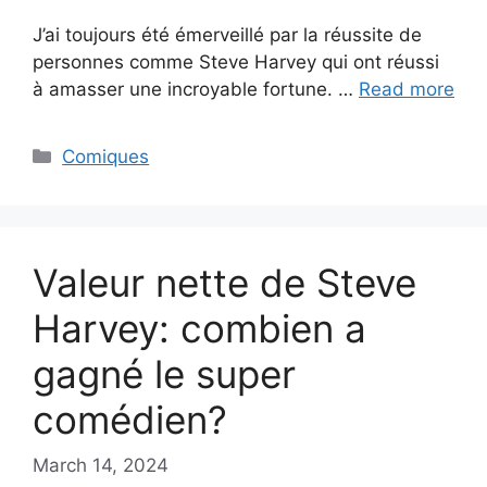
J’ai toujours été émerveillé par la réussite de
personnes comme Steve Harvey qui ont réussi
à amasser une incroyable fortune. …
Read more
Categories
Comiques
Valeur nette de Steve
Harvey: combien a
gagné le super
comédien?
March 14, 2024