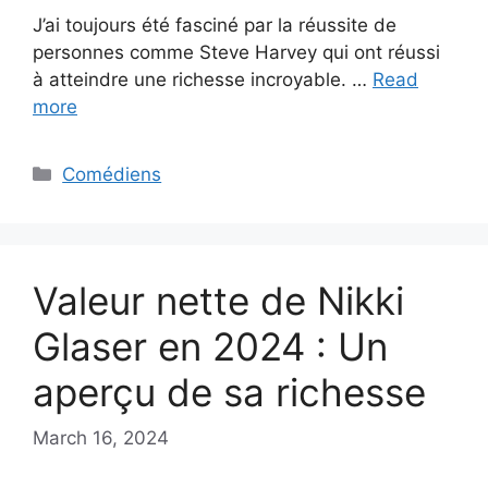
J’ai toujours été fasciné par la réussite de
personnes comme Steve Harvey qui ont réussi
à atteindre une richesse incroyable. …
Read
more
Categories
Comédiens
Valeur nette de Nikki
Glaser en 2024 : Un
aperçu de sa richesse
March 16, 2024