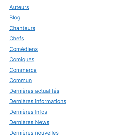
Auteurs
Blog
Chanteurs
Chefs
Comédiens
Comiques
Commerce
Commun
Dernières actualités
Dernières informations
Dernières Infos
Dernières News
Dernières nouvelles