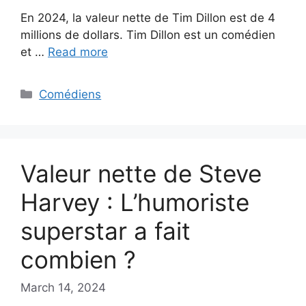
En 2024, la valeur nette de Tim Dillon est de 4
millions de dollars. Tim Dillon est un comédien
et …
Read more
Categories
Comédiens
Valeur nette de Steve
Harvey : L’humoriste
superstar a fait
combien ?
March 14, 2024