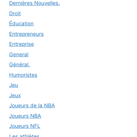
Dernières Nouvelles.
Droit
Éducation
Entrepreneurs
Entreprise
General
Général.
Humoristes
Jeu
Jeux
Joueurs de la NBA
Joueurs NBA
Joueurs NFL
Les athlètes