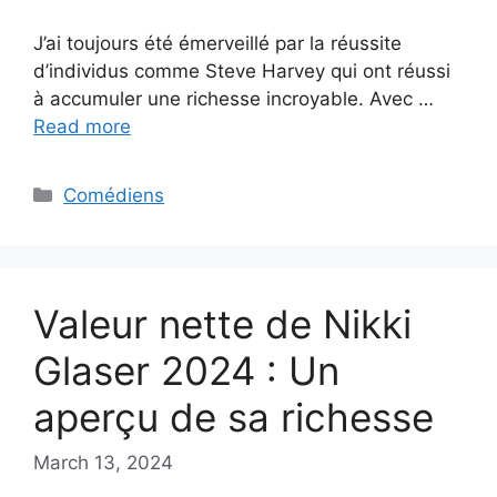
J’ai toujours été émerveillé par la réussite
d’individus comme Steve Harvey qui ont réussi
à accumuler une richesse incroyable. Avec …
Read more
Categories
Comédiens
Valeur nette de Nikki
Glaser 2024 : Un
aperçu de sa richesse
March 13, 2024