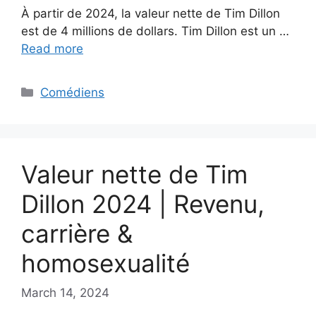
À partir de 2024, la valeur nette de Tim Dillon
est de 4 millions de dollars. Tim Dillon est un …
Read more
Categories
Comédiens
Valeur nette de Tim
Dillon 2024 | Revenu,
carrière &
homosexualité
March 14, 2024