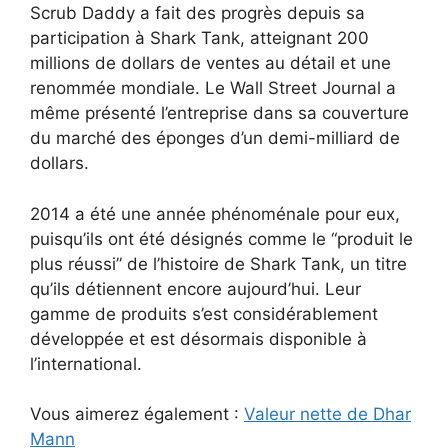
Scrub Daddy a fait des progrès depuis sa
participation à Shark Tank, atteignant 200
millions de dollars de ventes au détail et une
renommée mondiale. Le Wall Street Journal a
même présenté l’entreprise dans sa couverture
du marché des éponges d’un demi-milliard de
dollars.
2014 a été une année phénoménale pour eux,
puisqu’ils ont été désignés comme le “produit le
plus réussi” de l’histoire de Shark Tank, un titre
qu’ils détiennent encore aujourd’hui. Leur
gamme de produits s’est considérablement
développée et est désormais disponible à
l’international.
Vous aimerez également :
Valeur nette de Dhar
Mann