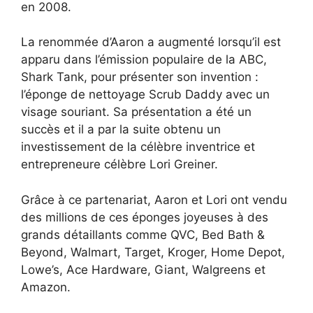
en 2008.
La renommée d’Aaron a augmenté lorsqu’il est
apparu dans l’émission populaire de la ABC,
Shark Tank, pour présenter son invention :
l’éponge de nettoyage Scrub Daddy avec un
visage souriant. Sa présentation a été un
succès et il a par la suite obtenu un
investissement de la célèbre inventrice et
entrepreneure célèbre Lori Greiner.
Grâce à ce partenariat, Aaron et Lori ont vendu
des millions de ces éponges joyeuses à des
grands détaillants comme QVC, Bed Bath &
Beyond, Walmart, Target, Kroger, Home Depot,
Lowe’s, Ace Hardware, Giant, Walgreens et
Amazon.