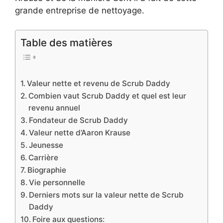
grande entreprise de nettoyage.
Table des matières
Valeur nette et revenu de Scrub Daddy
Combien vaut Scrub Daddy et quel est leur
revenu annuel
Fondateur de Scrub Daddy
Valeur nette d’Aaron Krause
Jeunesse
Carrière
Biographie
Vie personnelle
Derniers mots sur la valeur nette de Scrub
Daddy
Foire aux questions: