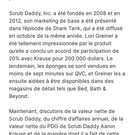
Scrub Daddy, Inc. a été fondée en 2008 et en
2012, son marketing de base a été présenté
dans l’épisode de Shark Tank, qui a été diffusé
en octobre de la même année. Lori Greiner a
été tellement impressionnée par le produit
qu’elle a conclu un accord de participation de
20% avec Krause pour 200 000 dollars. Le
lendemain, les éponges se sont vendues en
moins de sept minutes sur QVC, et Greiner les a
ensuite aidées à être disponibles dans des
magasins de détail tels que Bed, Bath &
Beyond.
Maintenant, discutons de la valeur nette de
Scrub Daddy, du chiffre d’affaires annuel, de la
valeur nette du PDG de Scrub Daddy Aaron
Krause et de la manière dont il a fait de cette