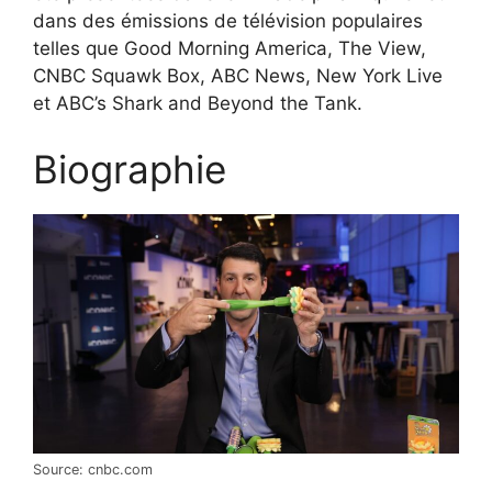
dans des émissions de télévision populaires
telles que Good Morning America, The View,
CNBC Squawk Box, ABC News, New York Live
et ABC’s Shark and Beyond the Tank.
Biographie
Source: cnbc.com