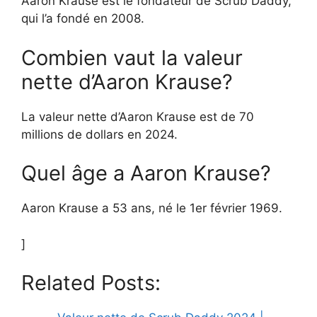
Aaron Krause est le fondateur de Scrub Daddy,
qui l’a fondé en 2008.
Combien vaut la valeur
nette d’Aaron Krause?
La valeur nette d’Aaron Krause est de 70
millions de dollars en 2024.
Quel âge a Aaron Krause?
Aaron Krause a 53 ans, né le 1er février 1969.
]
Related Posts: