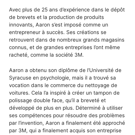
Avec plus de 25 ans d’expérience dans le dépôt
de brevets et la production de produits
innovants, Aaron s’est imposé comme un
entrepreneur à succès. Ses créations se
retrouvent dans de nombreux grands magasins
connus, et de grandes entreprises l’ont même
racheté, comme la société 3M.
Aaron a obtenu son diplôme de l’Université de
Syracuse en psychologie, mais il a trouvé sa
vocation dans le commerce du nettoyage de
voitures. Cela l’a inspiré à créer un tampon de
polissage double face, qu’il a breveté et
développé de plus en plus. Déterminé à utiliser
ses compétences pour résoudre des problèmes
par l’invention, Aaron a finalement été approché
par 3M, qui a finalement acquis son entreprise