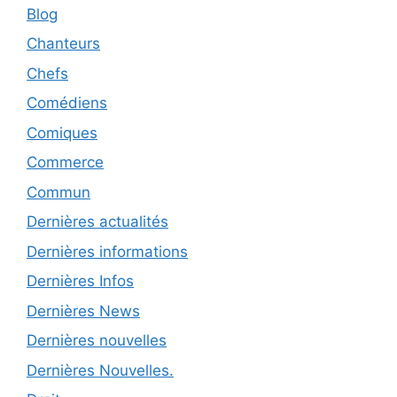
Blog
Chanteurs
Chefs
Comédiens
Comiques
Commerce
Commun
Dernières actualités
Dernières informations
Dernières Infos
Dernières News
Dernières nouvelles
Dernières Nouvelles.