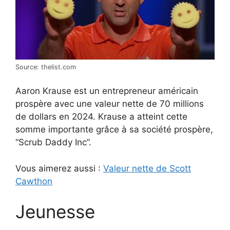
Source: thelist.com
Aaron Krause est un entrepreneur américain
prospère avec une valeur nette de 70 millions
de dollars en 2024. Krause a atteint cette
somme importante grâce à sa société prospère,
“Scrub Daddy Inc”.
Vous aimerez aussi :
Valeur nette de Scott
Cawthon
Jeunesse