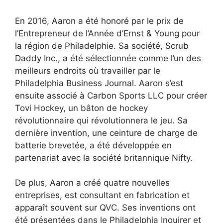
En 2016, Aaron a été honoré par le prix de
l’Entrepreneur de l’Année d’Ernst & Young pour
la région de Philadelphie. Sa société, Scrub
Daddy Inc., a été sélectionnée comme l’un des
meilleurs endroits où travailler par le
Philadelphia Business Journal. Aaron s’est
ensuite associé à Carbon Sports LLC pour créer
Tovi Hockey, un bâton de hockey
révolutionnaire qui révolutionnera le jeu. Sa
dernière invention, une ceinture de charge de
batterie brevetée, a été développée en
partenariat avec la société britannique Nifty.
De plus, Aaron a créé quatre nouvelles
entreprises, est consultant en fabrication et
apparaît souvent sur QVC. Ses inventions ont
été présentées dans le Philadelphia Inquirer et