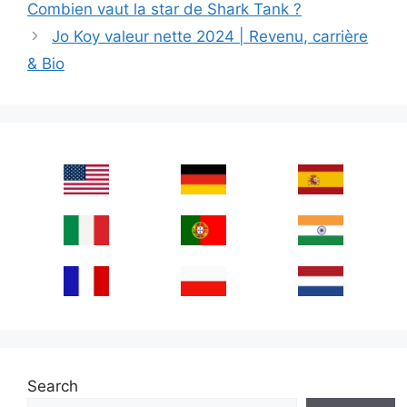
Combien vaut la star de Shark Tank ?
Jo Koy valeur nette 2024 | Revenu, carrière
& Bio
Search