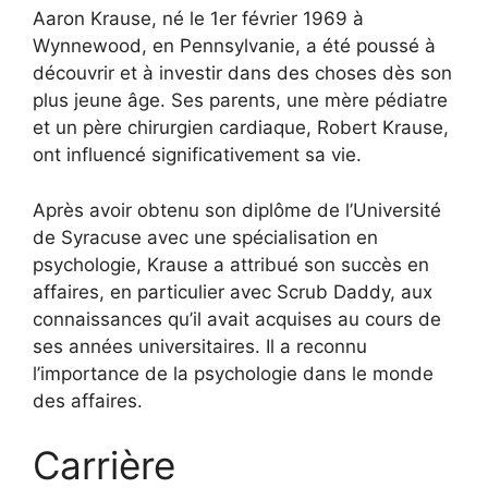
Aaron Krause, né le 1er février 1969 à
Wynnewood, en Pennsylvanie, a été poussé à
découvrir et à investir dans des choses dès son
plus jeune âge. Ses parents, une mère pédiatre
et un père chirurgien cardiaque, Robert Krause,
ont influencé significativement sa vie.
Après avoir obtenu son diplôme de l’Université
de Syracuse avec une spécialisation en
psychologie, Krause a attribué son succès en
affaires, en particulier avec Scrub Daddy, aux
connaissances qu’il avait acquises au cours de
ses années universitaires. Il a reconnu
l’importance de la psychologie dans le monde
des affaires.
Carrière