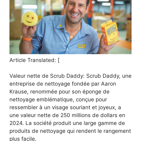
Article Translated: [
Valeur nette de Scrub Daddy: Scrub Daddy, une
entreprise de nettoyage fondée par Aaron
Krause, renommée pour son éponge de
nettoyage emblématique, conçue pour
ressembler à un visage souriant et joyeux, a
une valeur nette de 250 millions de dollars en
2024. La société produit une large gamme de
produits de nettoyage qui rendent le rangement
plus facile.