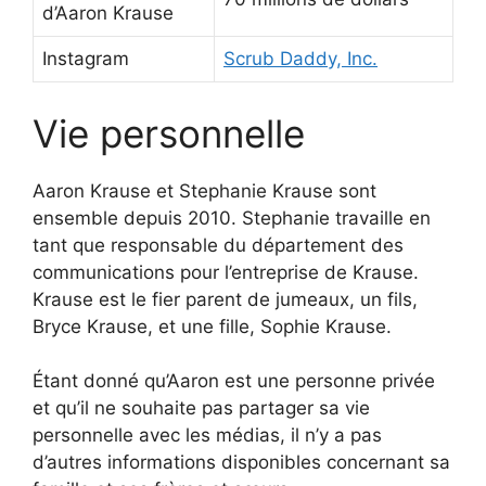
d’Aaron Krause
Instagram
Scrub Daddy, Inc.
Vie personnelle
Aaron Krause et Stephanie Krause sont
ensemble depuis 2010. Stephanie travaille en
tant que responsable du département des
communications pour l’entreprise de Krause.
Krause est le fier parent de jumeaux, un fils,
Bryce Krause, et une fille, Sophie Krause.
Étant donné qu’Aaron est une personne privée
et qu’il ne souhaite pas partager sa vie
personnelle avec les médias, il n’y a pas
d’autres informations disponibles concernant sa