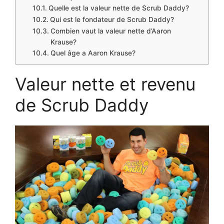
Quelle est la valeur nette de Scrub Daddy?
Qui est le fondateur de Scrub Daddy?
Combien vaut la valeur nette d’Aaron
Krause?
Quel âge a Aaron Krause?
Valeur nette et revenu
de Scrub Daddy