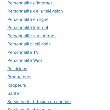
Personnalité d'Internet
Personnalité de la télévision
Personnalité en ligne
Personnalité Internet
Personnalité sur Internet
Personnalité télévisée
Personnalité TV
Personnalité Web
Politiciens
Producteurs
Rappeurs
Santé
Services de diffusion en continu
Services de streaming