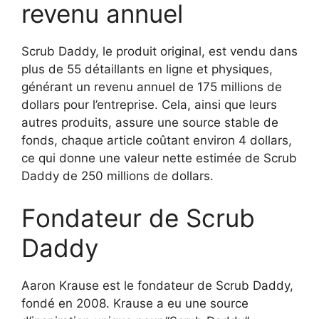
revenu annuel
Scrub Daddy, le produit original, est vendu dans
plus de 55 détaillants en ligne et physiques,
générant un revenu annuel de 175 millions de
dollars pour l’entreprise. Cela, ainsi que leurs
autres produits, assure une source stable de
fonds, chaque article coûtant environ 4 dollars,
ce qui donne une valeur nette estimée de Scrub
Daddy de 250 millions de dollars.
Fondateur de Scrub
Daddy
Aaron Krause est le fondateur de Scrub Daddy,
fondé en 2008. Krause a eu une source