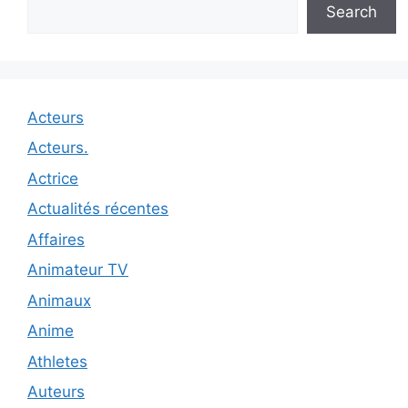
Search
Acteurs
Acteurs.
Actrice
Actualités récentes
Affaires
Animateur TV
Animaux
Anime
Athletes
Auteurs