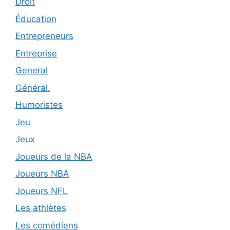
Droit
Éducation
Entrepreneurs
Entreprise
General
Général.
Humoristes
Jeu
Jeux
Joueurs de la NBA
Joueurs NBA
Joueurs NFL
Les athlètes
Les comédiens