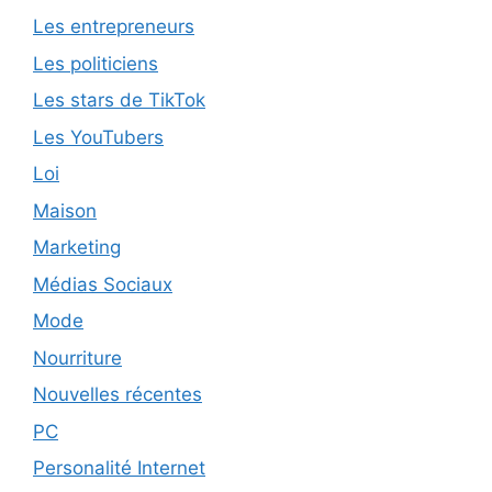
Les entrepreneurs
Les politiciens
Les stars de TikTok
Les YouTubers
Loi
Maison
Marketing
Médias Sociaux
Mode
Nourriture
Nouvelles récentes
PC
Personalité Internet