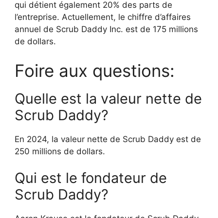
qui détient également 20% des parts de
l’entreprise. Actuellement, le chiffre d’affaires
annuel de Scrub Daddy Inc. est de 175 millions
de dollars.
Foire aux questions:
Quelle est la valeur nette de
Scrub Daddy?
En 2024, la valeur nette de Scrub Daddy est de
250 millions de dollars.
Qui est le fondateur de
Scrub Daddy?