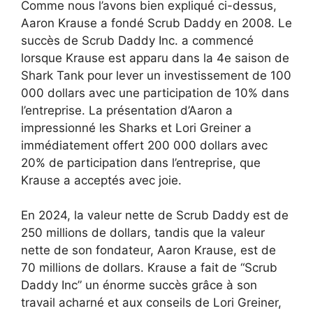
Comme nous l’avons bien expliqué ci-dessus,
Aaron Krause a fondé Scrub Daddy en 2008. Le
succès de Scrub Daddy Inc. a commencé
lorsque Krause est apparu dans la 4e saison de
Shark Tank pour lever un investissement de 100
000 dollars avec une participation de 10% dans
l’entreprise. La présentation d’Aaron a
impressionné les Sharks et Lori Greiner a
immédiatement offert 200 000 dollars avec
20% de participation dans l’entreprise, que
Krause a acceptés avec joie.
En 2024, la valeur nette de Scrub Daddy est de
250 millions de dollars, tandis que la valeur
nette de son fondateur, Aaron Krause, est de
70 millions de dollars. Krause a fait de “Scrub
Daddy Inc” un énorme succès grâce à son
travail acharné et aux conseils de Lori Greiner,