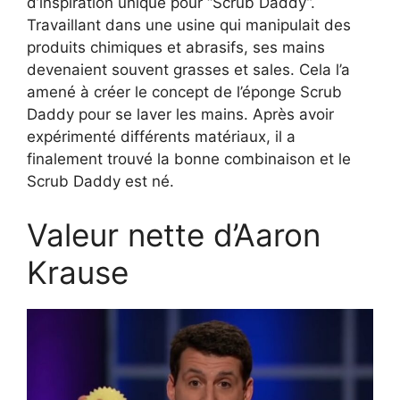
d’inspiration unique pour “Scrub Daddy”.
Travaillant dans une usine qui manipulait des
produits chimiques et abrasifs, ses mains
devenaient souvent grasses et sales. Cela l’a
amené à créer le concept de l’éponge Scrub
Daddy pour se laver les mains. Après avoir
expérimenté différents matériaux, il a
finalement trouvé la bonne combinaison et le
Scrub Daddy est né.
Valeur nette d’Aaron
Krause