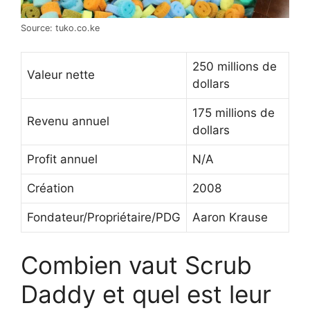
Source: tuko.co.ke
250 millions de
Valeur nette
dollars
175 millions de
Revenu annuel
dollars
Profit annuel
N/A
Création
2008
Fondateur/Propriétaire/PDG
Aaron Krause
Combien vaut Scrub
Daddy et quel est leur