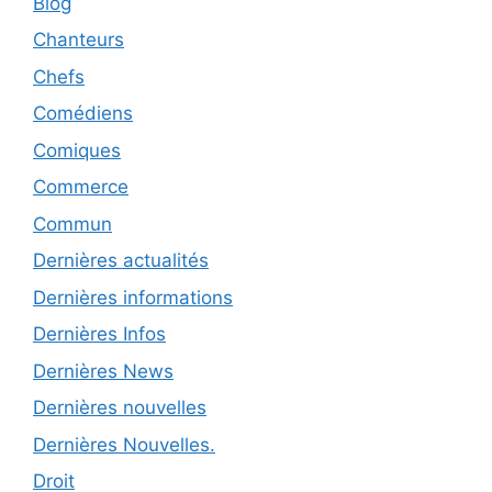
Blog
Chanteurs
Chefs
Comédiens
Comiques
Commerce
Commun
Dernières actualités
Dernières informations
Dernières Infos
Dernières News
Dernières nouvelles
Dernières Nouvelles.
Droit