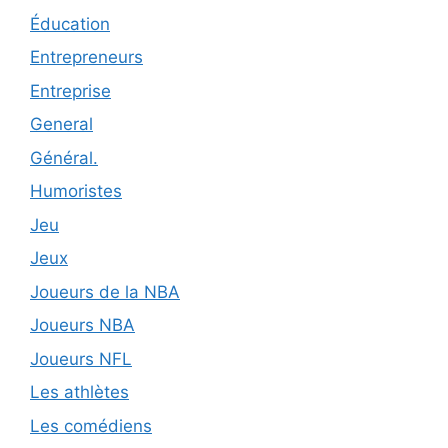
Éducation
Entrepreneurs
Entreprise
General
Général.
Humoristes
Jeu
Jeux
Joueurs de la NBA
Joueurs NBA
Joueurs NFL
Les athlètes
Les comédiens