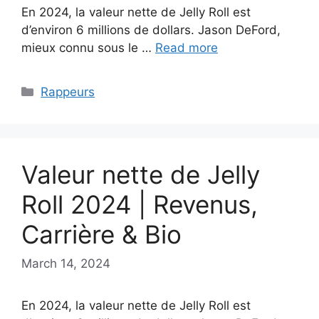
En 2024, la valeur nette de Jelly Roll est
d’environ 6 millions de dollars. Jason DeFord,
mieux connu sous le …
Read more
Categories
Rappeurs
Valeur nette de Jelly
Roll 2024 | Revenus,
Carrière & Bio
March 14, 2024
En 2024, la valeur nette de Jelly Roll est