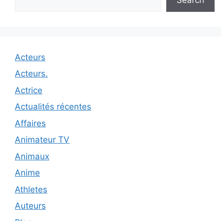
Acteurs
Acteurs.
Actrice
Actualités récentes
Affaires
Animateur TV
Animaux
Anime
Athletes
Auteurs