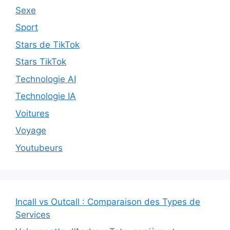
Sexe
Sport
Stars de TikTok
Stars TikTok
Technologie AI
Technologie IA
Voitures
Voyage
Youtubeurs
Incall vs Outcall : Comparaison des Types de
Services