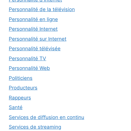
Personnalité de la télévision
Personnalité en ligne
Personnalité Internet
Personnalité sur Internet
Personnalité télévisée
Personnalité TV
Personnalité Web
Politiciens
Producteurs
Rappeurs
Santé
Services de diffusion en continu
Services de streaming