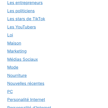
Les entrepreneurs
Les politiciens
Les stars de TikTok
Les YouTubers
Loi
Maison
Marketing
Médias Sociaux
Mode
Nourriture
Nouvelles récentes
PC
Personalité Internet
Personnalité d'Internet