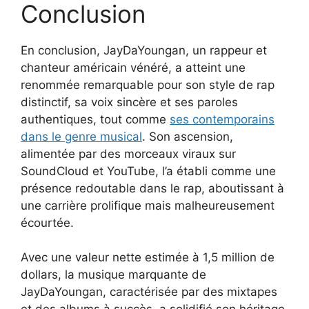
Conclusion
En conclusion, JayDaYoungan, un rappeur et
chanteur américain vénéré, a atteint une
renommée remarquable pour son style de rap
distinctif, sa voix sincère et ses paroles
authentiques, tout comme
ses contemporains
dans le genre musical
. Son ascension,
alimentée par des morceaux viraux sur
SoundCloud et YouTube, l’a établi comme une
présence redoutable dans le rap, aboutissant à
une carrière prolifique mais malheureusement
écourtée.
Avec une valeur nette estimée à 1,5 million de
dollars, la musique marquante de
JayDaYoungan, caractérisée par des mixtapes