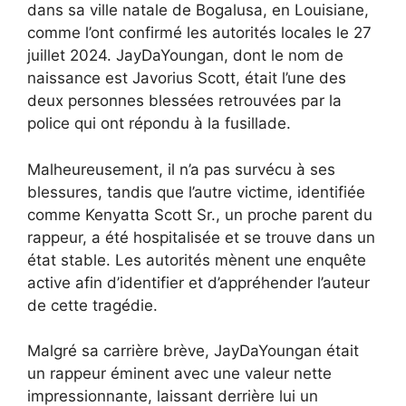
dans sa ville natale de Bogalusa, en Louisiane,
comme l’ont confirmé les autorités locales le 27
juillet 2024. JayDaYoungan, dont le nom de
naissance est Javorius Scott, était l’une des
deux personnes blessées retrouvées par la
police qui ont répondu à la fusillade.
Malheureusement, il n’a pas survécu à ses
blessures, tandis que l’autre victime, identifiée
comme Kenyatta Scott Sr., un proche parent du
rappeur, a été hospitalisée et se trouve dans un
état stable. Les autorités mènent une enquête
active afin d’identifier et d’appréhender l’auteur
de cette tragédie.
Malgré sa carrière brève, JayDaYoungan était
un rappeur éminent avec une valeur nette
impressionnante, laissant derrière lui un