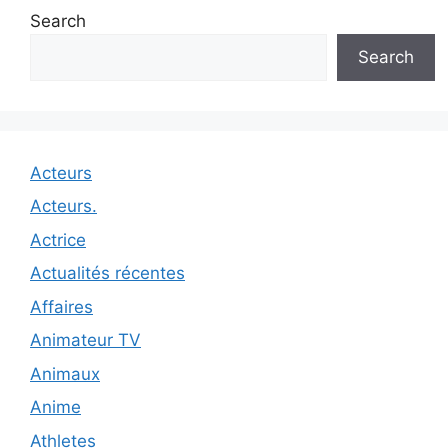
Search
Search
Acteurs
Acteurs.
Actrice
Actualités récentes
Affaires
Animateur TV
Animaux
Anime
Athletes