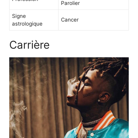
Parolier
Signe
Cancer
astrologique
Carrière