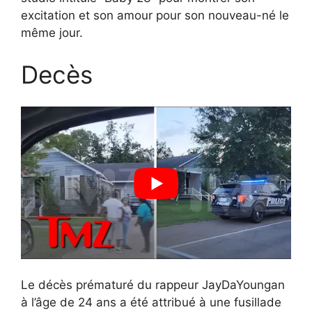
excitation et son amour pour son nouveau-né le
même jour.
Decès
Le décès prématuré du rappeur JayDaYoungan
à l’âge de 24 ans a été attribué à une fusillade