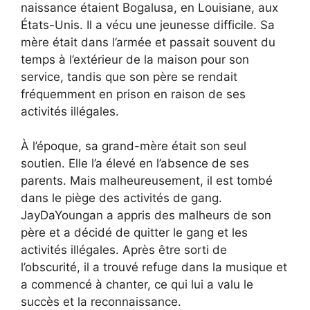
naissance étaient Bogalusa, en Louisiane, aux
États-Unis. Il a vécu une jeunesse difficile. Sa
mère était dans l’armée et passait souvent du
temps à l’extérieur de la maison pour son
service, tandis que son père se rendait
fréquemment en prison en raison de ses
activités illégales.
À l’époque, sa grand-mère était son seul
soutien. Elle l’a élevé en l’absence de ses
parents. Mais malheureusement, il est tombé
dans le piège des activités de gang.
JayDaYoungan a appris des malheurs de son
père et a décidé de quitter le gang et les
activités illégales. Après être sorti de
l’obscurité, il a trouvé refuge dans la musique et
a commencé à chanter, ce qui lui a valu le
succès et la reconnaissance.