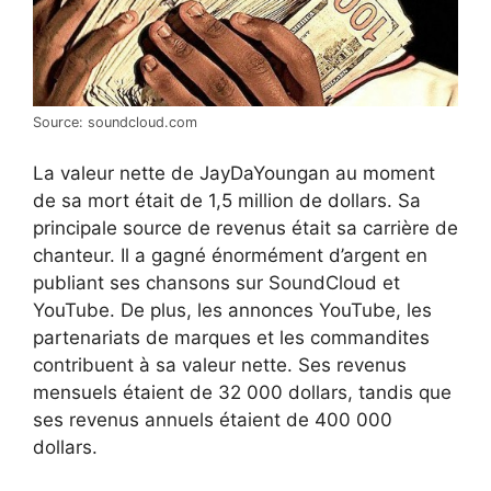
Source: soundcloud.com
La valeur nette de JayDaYoungan au moment
de sa mort était de 1,5 million de dollars. Sa
principale source de revenus était sa carrière de
chanteur. Il a gagné énormément d’argent en
publiant ses chansons sur SoundCloud et
YouTube. De plus, les annonces YouTube, les
partenariats de marques et les commandites
contribuent à sa valeur nette. Ses revenus
mensuels étaient de 32 000 dollars, tandis que
ses revenus annuels étaient de 400 000
dollars.