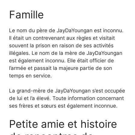
Famille
Le nom du père de JayDaYoungan est inconnu.
Il était un contrevenant aux règles et visitait
souvent la prison en raison de ses activités
illégales. Le nom de la mère de JayDaYoungan
est également inconnu. Elle était officier de
l’armée et passait la majeure partie de son
temps en service.
La grand-mère de JayDaYoungan s’est occupée
de lui et l’a élevé. Toute information concernant
ses frères et sœurs est également inconnue.
Petite amie et histoire