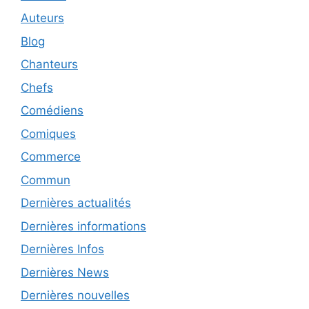
Auteurs
Blog
Chanteurs
Chefs
Comédiens
Comiques
Commerce
Commun
Dernières actualités
Dernières informations
Dernières Infos
Dernières News
Dernières nouvelles