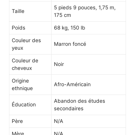
5 pieds 9 pouces, 1,75 m,
Taille
175 cm
Poids
68 kg, 150 lb
Couleur des
Marron foncé
yeux
Couleur de
Noir
cheveux
Origine
Afro-Américain
ethnique
Abandon des études
Éducation
secondaires
Père
N/A
Mère
N/A