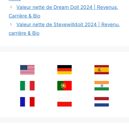
Valeur nette de Dream Doll 2024 | Revenus,
Carrière & Bio
Valeur nette de Stevewilldoit 2024 | Revenu,
carrière & Bio