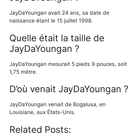
JayDaYoungan avait 24 ans, sa date de
naissance étant le 15 juillet 1998.
Quelle était la taille de
JayDaYoungan ?
JayDaYoungan mesurait 5 pieds 9 pouces, soit
1,75 mètre.
D’où venait JayDaYoungan ?
JayDaYoungan venait de Bogalusa, en
Louisiane, aux États-Unis.
Related Posts: