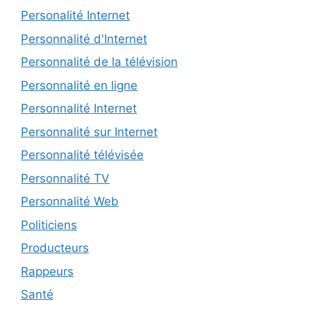
Personalité Internet
Personnalité d'Internet
Personnalité de la télévision
Personnalité en ligne
Personnalité Internet
Personnalité sur Internet
Personnalité télévisée
Personnalité TV
Personnalité Web
Politiciens
Producteurs
Rappeurs
Santé