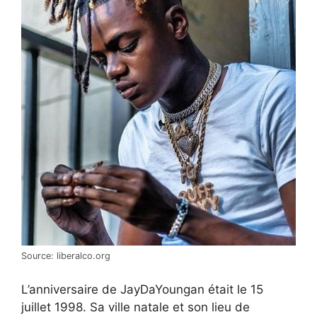
Source: liberalco.org
L’anniversaire de JayDaYoungan était le 15
juillet 1998. Sa ville natale et son lieu de