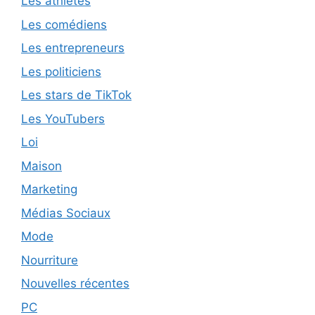
Les athlètes
Les comédiens
Les entrepreneurs
Les politiciens
Les stars de TikTok
Les YouTubers
Loi
Maison
Marketing
Médias Sociaux
Mode
Nourriture
Nouvelles récentes
PC