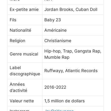
Ex-petite amie
Jordan Brooks, Cuban Doll
Fils
Baby 23
Nationalité
Américaine
Religion
Christianisme
Hip-hop, Trap, Gangsta Rap,
Genre musical
Mumble Rap
Label
Ruffwayy, Atlantic Records
discographique
Années
2016-2022
d’activité
Valeur nette
1,5 million de dollars