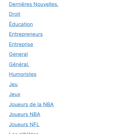
Dernières Nouvelles.
Droit
Éducation
Entrepreneurs
Entreprise
General
Général.
Humoristes
Jeu
Jeux
Joueurs de la NBA
Joueurs NBA
Joueurs NFL