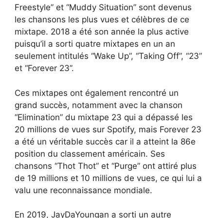
Freestyle” et “Muddy Situation” sont devenus
les chansons les plus vues et célèbres de ce
mixtape. 2018 a été son année la plus active
puisqu’il a sorti quatre mixtapes en un an
seulement intitulés “Wake Up”, “Taking Off”, “23”
et “Forever 23”.
Ces mixtapes ont également rencontré un
grand succès, notamment avec la chanson
“Elimination” du mixtape 23 qui a dépassé les
20 millions de vues sur Spotify, mais Forever 23
a été un véritable succès car il a atteint la 86e
position du classement américain. Ses
chansons “Thot Thot” et “Purge” ont attiré plus
de 19 millions et 10 millions de vues, ce qui lui a
valu une reconnaissance mondiale.
En 2019, JayDaYoungan a sorti un autre