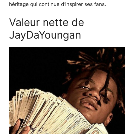
héritage qui continue d’inspirer ses fans.
Valeur nette de
JayDaYoungan