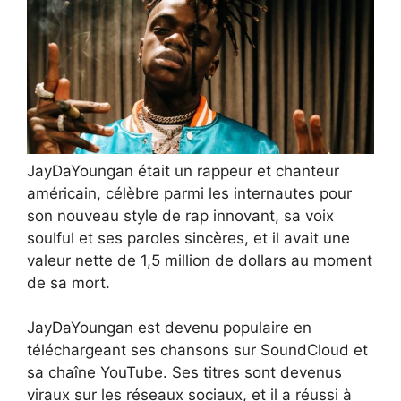
JayDaYoungan était un rappeur et chanteur
américain, célèbre parmi les internautes pour
son nouveau style de rap innovant, sa voix
soulful et ses paroles sincères, et il avait une
valeur nette de 1,5 million de dollars au moment
de sa mort.
JayDaYoungan est devenu populaire en
téléchargeant ses chansons sur SoundCloud et
sa chaîne YouTube. Ses titres sont devenus
viraux sur les réseaux sociaux, et il a réussi à