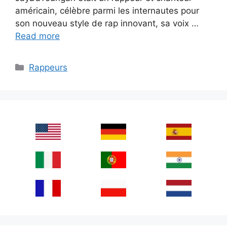
américain, célèbre parmi les internautes pour
son nouveau style de rap innovant, sa voix …
Read more
Categories
Rappeurs