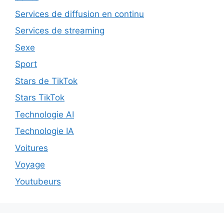
Services de diffusion en continu
Services de streaming
Sexe
Sport
Stars de TikTok
Stars TikTok
Technologie AI
Technologie IA
Voitures
Voyage
Youtubeurs