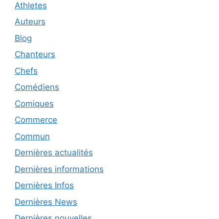
Athletes
Auteurs
Blog
Chanteurs
Chefs
Comédiens
Comiques
Commerce
Commun
Dernières actualités
Dernières informations
Dernières Infos
Dernières News
Dernières nouvelles