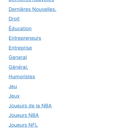
Dernières Nouvelles.
Droit
Éducation
Entrepreneurs
Entreprise
General
Général.
Humoristes
Jeu
Jeux
Joueurs de la NBA
Joueurs NBA
Joueurs NFL