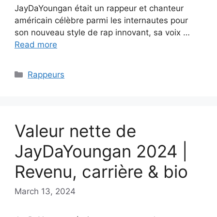
JayDaYoungan était un rappeur et chanteur
américain célèbre parmi les internautes pour
son nouveau style de rap innovant, sa voix …
Read more
Categories
Rappeurs
Valeur nette de
JayDaYoungan 2024 |
Revenu, carrière & bio
March 13, 2024