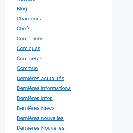
Blog
Chanteurs
Chefs
Comédiens
Comiques
Commerce
Commun
Dernières actualités
Dernières informations
Dernières Infos
Dernières News
Dernières nouvelles
Dernières Nouvelles.