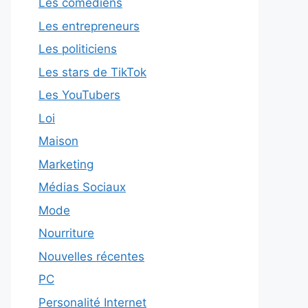
Les comédiens
Les entrepreneurs
Les politiciens
Les stars de TikTok
Les YouTubers
Loi
Maison
Marketing
Médias Sociaux
Mode
Nourriture
Nouvelles récentes
PC
Personalité Internet