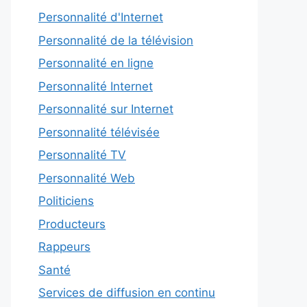
Personnalité d'Internet
Personnalité de la télévision
Personnalité en ligne
Personnalité Internet
Personnalité sur Internet
Personnalité télévisée
Personnalité TV
Personnalité Web
Politiciens
Producteurs
Rappeurs
Santé
Services de diffusion en continu