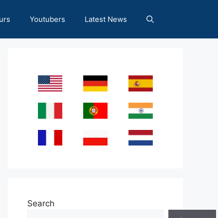
urs
Youtubers
Latest News
Search