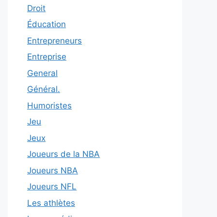
Droit
Éducation
Entrepreneurs
Entreprise
General
Général.
Humoristes
Jeu
Jeux
Joueurs de la NBA
Joueurs NBA
Joueurs NFL
Les athlètes