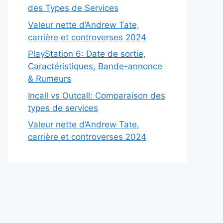
des Types de Services
Valeur nette d’Andrew Tate,
carrière et controverses 2024
PlayStation 6: Date de sortie,
Caractéristiques, Bande-annonce
& Rumeurs
Incall vs Outcall: Comparaison des
types de services
Valeur nette d’Andrew Tate,
carrière et controverses 2024