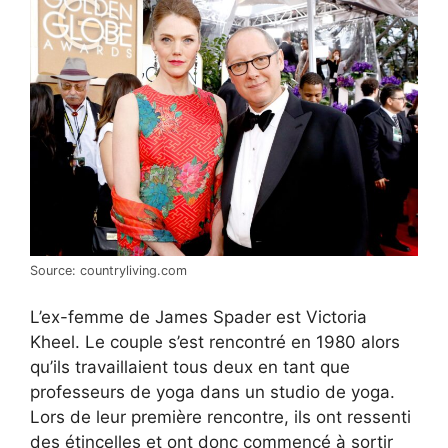
Source: countryliving.com
L’ex-femme de James Spader est Victoria
Kheel. Le couple s’est rencontré en 1980 alors
qu’ils travaillaient tous deux en tant que
professeurs de yoga dans un studio de yoga.
Lors de leur première rencontre, ils ont ressenti
des étincelles et ont donc commencé à sortir