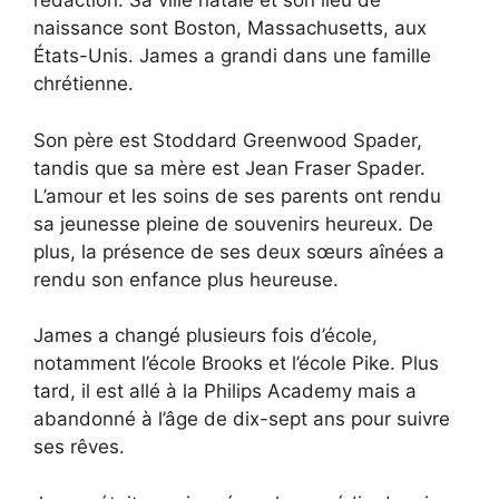
rédaction. Sa ville natale et son lieu de
naissance sont Boston, Massachusetts, aux
États-Unis. James a grandi dans une famille
chrétienne.
Son père est Stoddard Greenwood Spader,
tandis que sa mère est Jean Fraser Spader.
L’amour et les soins de ses parents ont rendu
sa jeunesse pleine de souvenirs heureux. De
plus, la présence de ses deux sœurs aînées a
rendu son enfance plus heureuse.
James a changé plusieurs fois d’école,
notamment l’école Brooks et l’école Pike. Plus
tard, il est allé à la Philips Academy mais a
abandonné à l’âge de dix-sept ans pour suivre
ses rêves.