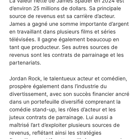
La valeur nette de James Spader en 2024 est
d’environ 25 millions de dollars. Sa principale
source de revenus est sa carrière d’acteur.
James a gagné une somme importante d’argent
en travaillant dans plusieurs films et séries
télévisées. Il gagne également beaucoup en
tant que producteur. Ses autres sources de
revenus sont les contrats de parrainage et les
partenariats.
Jordan Rock, le talentueux acteur et comédien,
prospère également dans l’industrie du
divertissement, avec son succès financier ancré
dans un portefeuille diversifié comprenant la
comédie stand-up, les rôles d’acteur et les
juteux contrats de parrainage. Lui aussi a
maîtrisé l’art d’exploiter plusieurs sources de
revenus, reflétant ainsi les stratégies