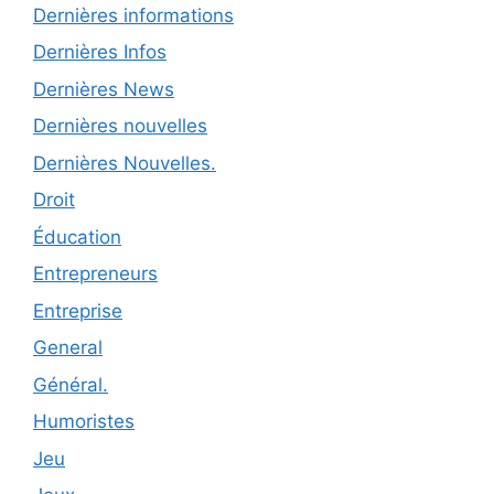
Dernières informations
Dernières Infos
Dernières News
Dernières nouvelles
Dernières Nouvelles.
Droit
Éducation
Entrepreneurs
Entreprise
General
Général.
Humoristes
Jeu