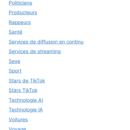
Politiciens
Producteurs
Rappeurs
Santé
Services de diffusion en continu
Services de streaming
Sexe
Sport
Stars de TikTok
Stars TikTok
Technologie AI
Technologie IA
Voitures
Voyage