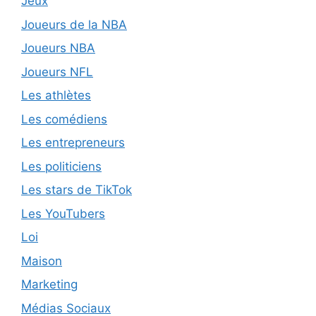
Jeux
Joueurs de la NBA
Joueurs NBA
Joueurs NFL
Les athlètes
Les comédiens
Les entrepreneurs
Les politiciens
Les stars de TikTok
Les YouTubers
Loi
Maison
Marketing
Médias Sociaux