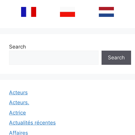
Search
Search
Acteurs
Acteurs.
Actrice
Actualités récentes
Affaires