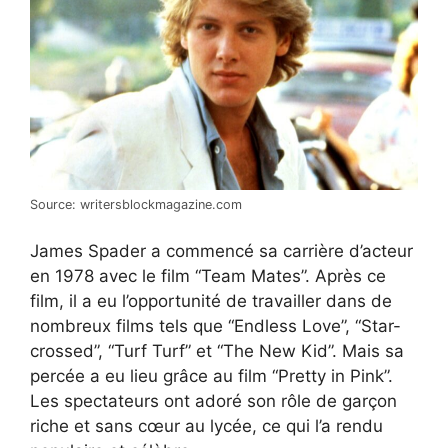
Source: writersblockmagazine.com
James Spader a commencé sa carrière d’acteur
en 1978 avec le film “Team Mates”. Après ce
film, il a eu l’opportunité de travailler dans de
nombreux films tels que “Endless Love”, “Star-
crossed”, “Turf Turf” et “The New Kid”. Mais sa
percée a eu lieu grâce au film “Pretty in Pink”.
Les spectateurs ont adoré son rôle de garçon
riche et sans cœur au lycée, ce qui l’a rendu