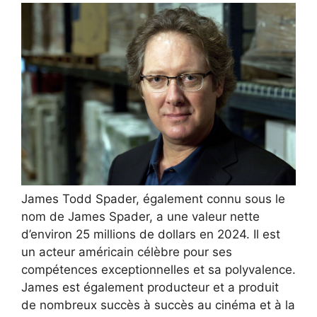
James Todd Spader, également connu sous le
nom de James Spader, a une valeur nette
d’environ 25 millions de dollars en 2024. Il est
un acteur américain célèbre pour ses
compétences exceptionnelles et sa polyvalence.
James est également producteur et a produit
de nombreux succès à succès au cinéma et à la