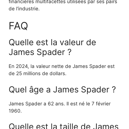
financières multifacettes utilisées par ses pairs
de l’industrie.
FAQ
Quelle est la valeur de
James Spader ?
En 2024, la valeur nette de James Spader est
de 25 millions de dollars.
Quel âge a James Spader ?
James Spader a 62 ans. Il est né le 7 février
1960.
Quelle est la taille de James