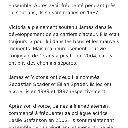
ensemble. Après avoir fréquenté pendant près
de sept ans, ils se sont mariés en 1987.
Victoria a pleinement soutenu James dans le
développement de sa carrière d’acteur. Elle était
toujours là pour lui dans les bons et les mauvais
moments. Mais malheureusement, leur vie
conjugale de 17 ans a pris fin en 2004, car ils
ont pris des chemins séparés.
James et Victoria ont deux fils nommés
Sebastian Spader et Elijah Spader. Ils les ont
accueillis en 1989 et 1992 respectivement.
Après son divorce, James a immédiatement
commencé à fréquenter sa collègue actrice
Leslie Stefanson en 2002. Ils sont maintenant
ensemble depuis vingt ans et mènent une vie