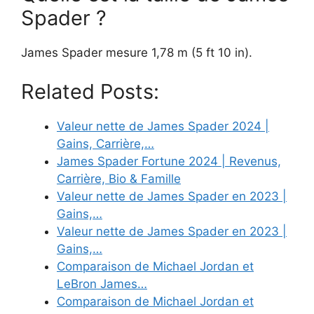
Spader ?
James Spader mesure 1,78 m (5 ft 10 in).
Related Posts:
Valeur nette de James Spader 2024 |
Gains, Carrière,…
James Spader Fortune 2024 | Revenus,
Carrière, Bio & Famille
Valeur nette de James Spader en 2023 |
Gains,…
Valeur nette de James Spader en 2023 |
Gains,…
Comparaison de Michael Jordan et
LeBron James…
Comparaison de Michael Jordan et