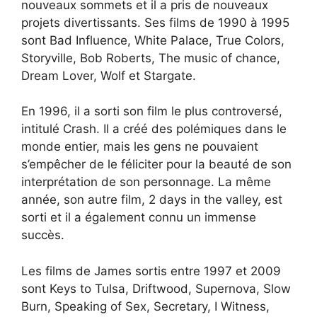
nouveaux sommets et il a pris de nouveaux
projets divertissants. Ses films de 1990 à 1995
sont Bad Influence, White Palace, True Colors,
Storyville, Bob Roberts, The music of chance,
Dream Lover, Wolf et Stargate.
En 1996, il a sorti son film le plus controversé,
intitulé Crash. Il a créé des polémiques dans le
monde entier, mais les gens ne pouvaient
s’empêcher de le féliciter pour la beauté de son
interprétation de son personnage. La même
année, son autre film, 2 days in the valley, est
sorti et il a également connu un immense
succès.
Les films de James sortis entre 1997 et 2009
sont Keys to Tulsa, Driftwood, Supernova, Slow
Burn, Speaking of Sex, Secretary, I Witness,