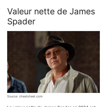
Valeur nette de James
Spader
Source: cheatsheet.com