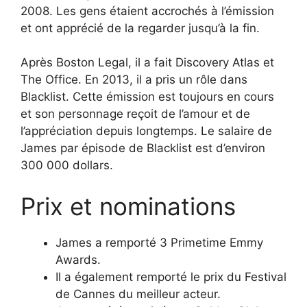
2008. Les gens étaient accrochés à l’émission
et ont apprécié de la regarder jusqu’à la fin.
Après Boston Legal, il a fait Discovery Atlas et
The Office. En 2013, il a pris un rôle dans
Blacklist. Cette émission est toujours en cours
et son personnage reçoit de l’amour et de
l’appréciation depuis longtemps. Le salaire de
James par épisode de Blacklist est d’environ
300 000 dollars.
Prix et nominations
James a remporté 3 Primetime Emmy
Awards.
Il a également remporté le prix du Festival
de Cannes du meilleur acteur.