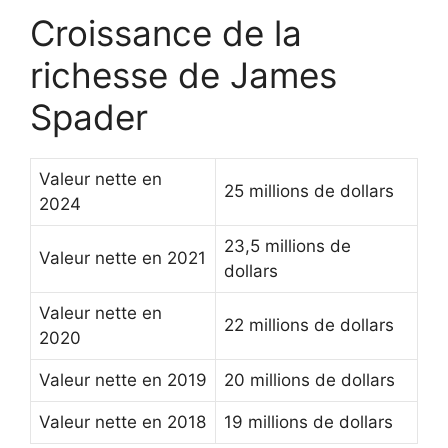
Croissance de la
richesse de James
Spader
Valeur nette en
25 millions de dollars
2024
23,5 millions de
Valeur nette en 2021
dollars
Valeur nette en
22 millions de dollars
2020
Valeur nette en 2019
20 millions de dollars
Valeur nette en 2018
19 millions de dollars