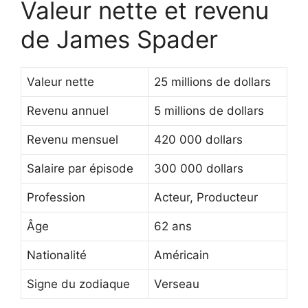
Valeur nette et revenu
de James Spader
Valeur nette
25 millions de dollars
Revenu annuel
5 millions de dollars
Revenu mensuel
420 000 dollars
Salaire par épisode
300 000 dollars
Profession
Acteur, Producteur
Âge
62 ans
Nationalité
Américain
Signe du zodiaque
Verseau