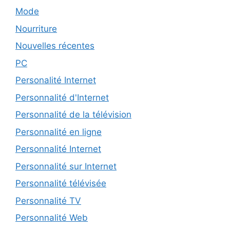
Mode
Nourriture
Nouvelles récentes
PC
Personalité Internet
Personnalité d'Internet
Personnalité de la télévision
Personnalité en ligne
Personnalité Internet
Personnalité sur Internet
Personnalité télévisée
Personnalité TV
Personnalité Web