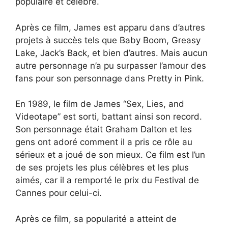
populaire et célèbre.
Après ce film, James est apparu dans d’autres
projets à succès tels que Baby Boom, Greasy
Lake, Jack’s Back, et bien d’autres. Mais aucun
autre personnage n’a pu surpasser l’amour des
fans pour son personnage dans Pretty in Pink.
En 1989, le film de James “Sex, Lies, and
Videotape” est sorti, battant ainsi son record.
Son personnage était Graham Dalton et les
gens ont adoré comment il a pris ce rôle au
sérieux et a joué de son mieux. Ce film est l’un
de ses projets les plus célèbres et les plus
aimés, car il a remporté le prix du Festival de
Cannes pour celui-ci.
Après ce film, sa popularité a atteint de