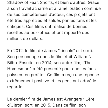
Shadow of Fear, Shorts, et bien d’autres. Grâce
à son travail acharné et à l’amélioration continue
de ses compétences d’acteur, ces projets ont
été très appréciés et salués par les fans et les
critiques. Ces films ont réalisé de bonnes
recettes au box-office et ont rapporté des
millions de dollars.
En 2012, le film de James “Lincoln” est sorti.
Son personnage dans le film était William N.
Bilbo. Ensuite, en 2014, son autre film, “The
Homesman”, a été présenté pour que les fans
puissent en profiter. Ce film a reçu une réponse
extrêmement positive et les gens ont adoré le
regarder.
Le dernier film de James est Avengers : L’ère
d’Ultron, sorti en 2015. Dans ce film, son