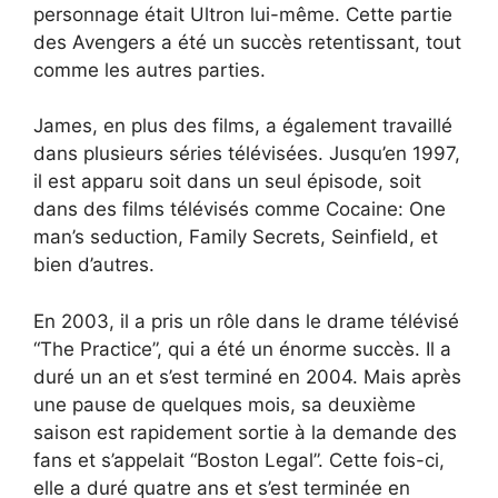
personnage était Ultron lui-même. Cette partie
des Avengers a été un succès retentissant, tout
comme les autres parties.
James, en plus des films, a également travaillé
dans plusieurs séries télévisées. Jusqu’en 1997,
il est apparu soit dans un seul épisode, soit
dans des films télévisés comme Cocaine: One
man’s seduction, Family Secrets, Seinfield, et
bien d’autres.
En 2003, il a pris un rôle dans le drame télévisé
“The Practice”, qui a été un énorme succès. Il a
duré un an et s’est terminé en 2004. Mais après
une pause de quelques mois, sa deuxième
saison est rapidement sortie à la demande des
fans et s’appelait “Boston Legal”. Cette fois-ci,
elle a duré quatre ans et s’est terminée en