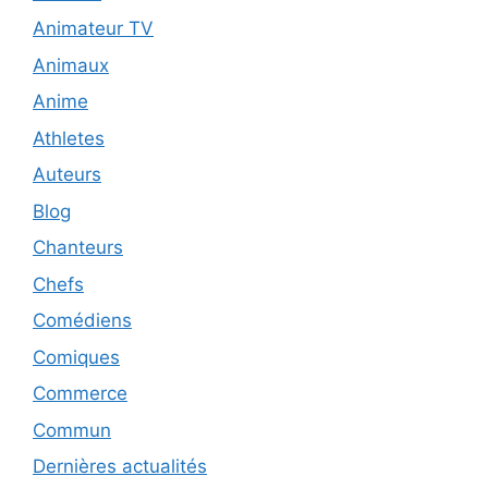
Animateur TV
Animaux
Anime
Athletes
Auteurs
Blog
Chanteurs
Chefs
Comédiens
Comiques
Commerce
Commun
Dernières actualités