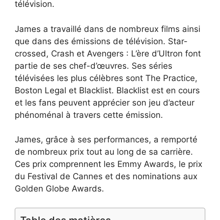
télévision.
James a travaillé dans de nombreux films ainsi
que dans des émissions de télévision. Star-
crossed, Crash et Avengers : L’ère d’Ultron font
partie de ses chef-d’œuvres. Ses séries
télévisées les plus célèbres sont The Practice,
Boston Legal et Blacklist. Blacklist est en cours
et les fans peuvent apprécier son jeu d’acteur
phénoménal à travers cette émission.
James, grâce à ses performances, a remporté
de nombreux prix tout au long de sa carrière.
Ces prix comprennent les Emmy Awards, le prix
du Festival de Cannes et des nominations aux
Golden Globe Awards.