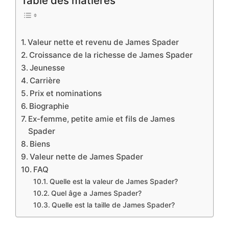
Table des matières
Valeur nette et revenu de James Spader
Croissance de la richesse de James Spader
Jeunesse
Carrière
Prix et nominations
Biographie
Ex-femme, petite amie et fils de James
Spader
Biens
Valeur nette de James Spader
FAQ
Quelle est la valeur de James Spader?
Quel âge a James Spader?
Quelle est la taille de James Spader?