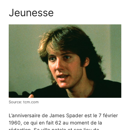
Jeunesse
Source: tcm.com
L’anniversaire de James Spader est le 7 février
1960, ce qui en fait 62 au moment de la