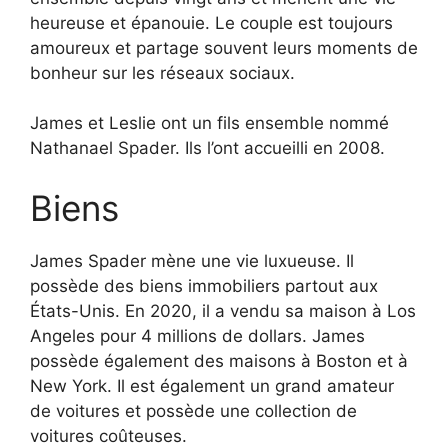
heureuse et épanouie. Le couple est toujours
amoureux et partage souvent leurs moments de
bonheur sur les réseaux sociaux.
James et Leslie ont un fils ensemble nommé
Nathanael Spader. Ils l’ont accueilli en 2008.
Biens
James Spader mène une vie luxueuse. Il
possède des biens immobiliers partout aux
États-Unis. En 2020, il a vendu sa maison à Los
Angeles pour 4 millions de dollars. James
possède également des maisons à Boston et à
New York. Il est également un grand amateur
de voitures et possède une collection de
voitures coûteuses.