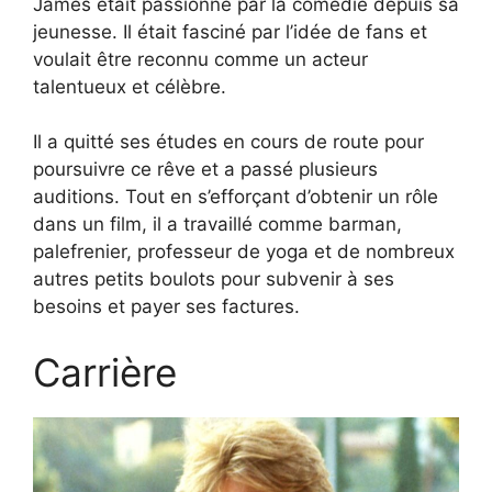
James était passionné par la comédie depuis sa
jeunesse. Il était fasciné par l’idée de fans et
voulait être reconnu comme un acteur
talentueux et célèbre.
Il a quitté ses études en cours de route pour
poursuivre ce rêve et a passé plusieurs
auditions. Tout en s’efforçant d’obtenir un rôle
dans un film, il a travaillé comme barman,
palefrenier, professeur de yoga et de nombreux
autres petits boulots pour subvenir à ses
besoins et payer ses factures.
Carrière