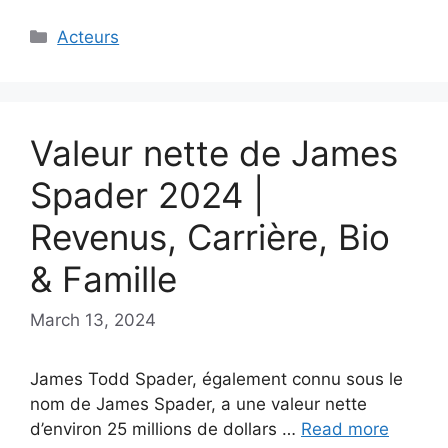
Categories
Acteurs
Valeur nette de James
Spader 2024 |
Revenus, Carrière, Bio
& Famille
March 13, 2024
James Todd Spader, également connu sous le
nom de James Spader, a une valeur nette
d’environ 25 millions de dollars …
Read more