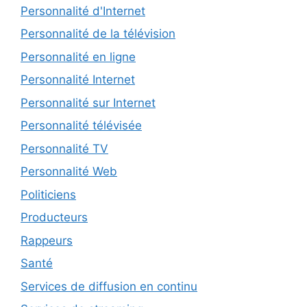
Personnalité d'Internet
Personnalité de la télévision
Personnalité en ligne
Personnalité Internet
Personnalité sur Internet
Personnalité télévisée
Personnalité TV
Personnalité Web
Politiciens
Producteurs
Rappeurs
Santé
Services de diffusion en continu