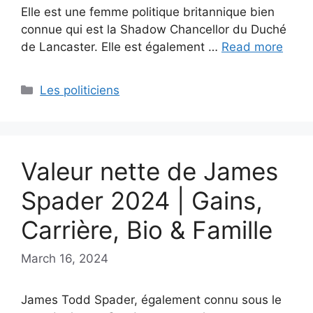
Elle est une femme politique britannique bien
connue qui est la Shadow Chancellor du Duché
de Lancaster. Elle est également …
Read more
Categories
Les politiciens
Valeur nette de James
Spader 2024 | Gains,
Carrière, Bio & Famille
March 16, 2024
James Todd Spader, également connu sous le