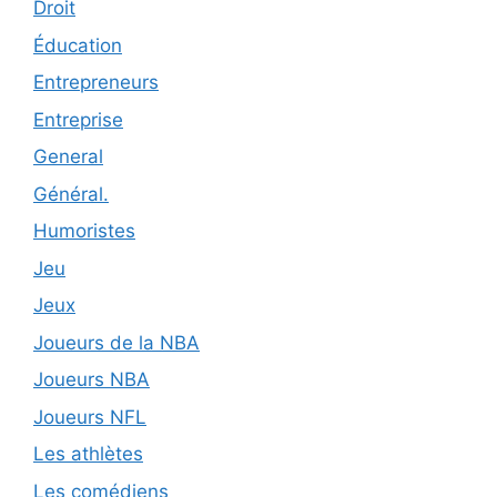
Droit
Éducation
Entrepreneurs
Entreprise
General
Général.
Humoristes
Jeu
Jeux
Joueurs de la NBA
Joueurs NBA
Joueurs NFL
Les athlètes
Les comédiens