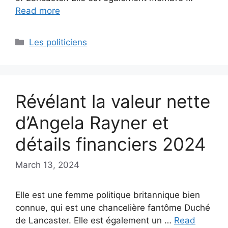
Read more
Categories
Les politiciens
Révélant la valeur nette
d’Angela Rayner et
détails financiers 2024
March 13, 2024
Elle est une femme politique britannique bien
connue, qui est une chancelière fantôme Duché
de Lancaster. Elle est également un …
Read