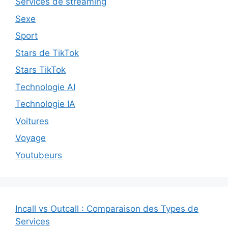
Services de streaming
Sexe
Sport
Stars de TikTok
Stars TikTok
Technologie AI
Technologie IA
Voitures
Voyage
Youtubeurs
Incall vs Outcall : Comparaison des Types de
Services