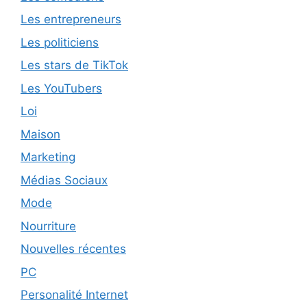
Les entrepreneurs
Les politiciens
Les stars de TikTok
Les YouTubers
Loi
Maison
Marketing
Médias Sociaux
Mode
Nourriture
Nouvelles récentes
PC
Personalité Internet