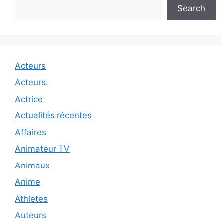
Search
Acteurs
Acteurs.
Actrice
Actualités récentes
Affaires
Animateur TV
Animaux
Anime
Athletes
Auteurs