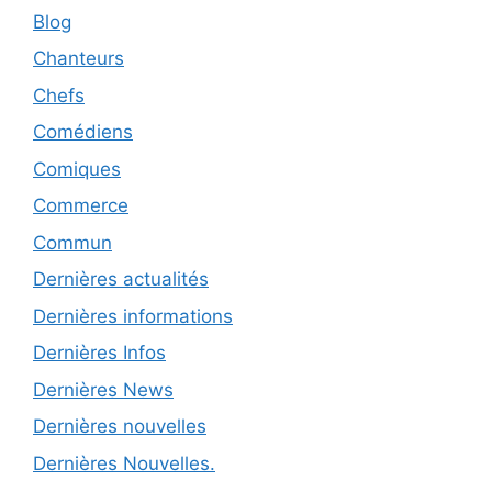
Blog
Chanteurs
Chefs
Comédiens
Comiques
Commerce
Commun
Dernières actualités
Dernières informations
Dernières Infos
Dernières News
Dernières nouvelles
Dernières Nouvelles.