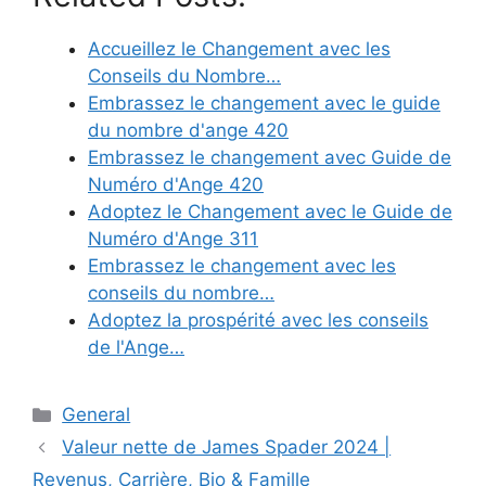
Accueillez le Changement avec les
Conseils du Nombre…
Embrassez le changement avec le guide
du nombre d'ange 420
Embrassez le changement avec Guide de
Numéro d'Ange 420
Adoptez le Changement avec le Guide de
Numéro d'Ange 311
Embrassez le changement avec les
conseils du nombre…
Adoptez la prospérité avec les conseils
de l'Ange…
Categories
General
Valeur nette de James Spader 2024 |
Revenus, Carrière, Bio & Famille