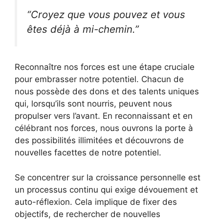
“Croyez que vous pouvez et vous
êtes déjà à mi-chemin.”
Reconnaître nos forces est une étape cruciale
pour embrasser notre potentiel. Chacun de
nous possède des dons et des talents uniques
qui, lorsqu’ils sont nourris, peuvent nous
propulser vers l’avant. En reconnaissant et en
célébrant nos forces, nous ouvrons la porte à
des possibilités illimitées et découvrons de
nouvelles facettes de notre potentiel.
Se concentrer sur la croissance personnelle est
un processus continu qui exige dévouement et
auto-réflexion. Cela implique de fixer des
objectifs, de rechercher de nouvelles