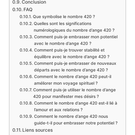
Conclusion
FAQ
Que symbolise le nombre 420 ?
Quelles sont les significations
numérologiques du nombre d’ange 420 ?
Comment puis-je embrasser mon potentiel
avec le nombre d’ange 420 ?
Comment puis-je trouver stabilité et
équilibre avec le nombre d’ange 420 ?
Comment puis-je embrasser de nouveaux
départs avec le nombre d’ange 420 ?
Comment le nombre d’ange 420 peut-il
améliorer mon voyage spirituel ?
Comment puis-je utiliser le nombre d’ange
420 pour manifester mes désirs ?
Comment le nombre d’ange 420 est-il lié à
l’amour et aux relations ?
Comment le nombre d’ange 420 nous
guide-t-il pour embrasser notre potentiel ?
Liens sources