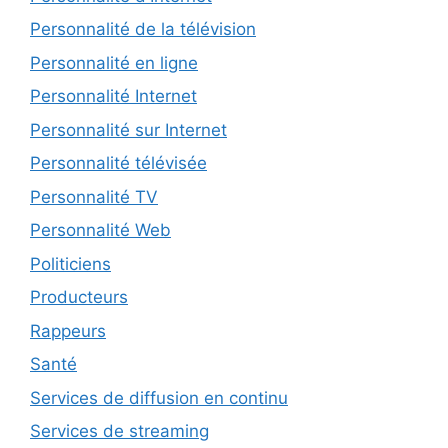
Personnalité de la télévision
Personnalité en ligne
Personnalité Internet
Personnalité sur Internet
Personnalité télévisée
Personnalité TV
Personnalité Web
Politiciens
Producteurs
Rappeurs
Santé
Services de diffusion en continu
Services de streaming