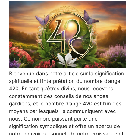
Bienvenue dans notre article sur la signification
spirituelle et l’interprétation du nombre d’ange
420. En tant qu’êtres divins, nous recevons
constamment des conseils de nos anges
gardiens, et le nombre d’ange 420 est l’un des
moyens par lesquels ils communiquent avec
nous. Ce nombre puissant porte une
signification symbolique et offre un aperçu de
notre pouvoir personnel, de notre croissance et