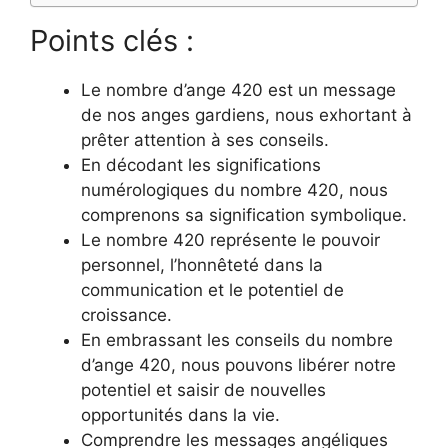
Points clés :
Le nombre d’ange 420 est un message
de nos anges gardiens, nous exhortant à
prêter attention à ses conseils.
En décodant les significations
numérologiques du nombre 420, nous
comprenons sa signification symbolique.
Le nombre 420 représente le pouvoir
personnel, l’honnêteté dans la
communication et le potentiel de
croissance.
En embrassant les conseils du nombre
d’ange 420, nous pouvons libérer notre
potentiel et saisir de nouvelles
opportunités dans la vie.
Comprendre les messages angéliques