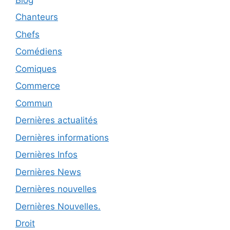
Chanteurs
Chefs
Comédiens
Comiques
Commerce
Commun
Dernières actualités
Dernières informations
Dernières Infos
Dernières News
Dernières nouvelles
Dernières Nouvelles.
Droit