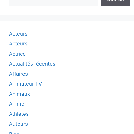
Acteurs
Acteurs.
Actrice
Actualités récentes
Affaires
Animateur TV
Animaux
Anime
Athletes
Auteurs
Blog