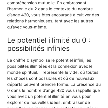
compréhension mutuelle. En embrassant
l’harmonie du 2 dans le contexte du nombre
d’ange 420, vous êtes encouragé à cultiver des
relations harmonieuses, tant avec les autres
qu’avec vous-même.
Le potentiel illimité du 0 :
possibilités infinies
Le chiffre 0 symbolise le potentiel infini, les
possibilités illimitées et la connexion avec le
monde spirituel. Il représente le vide, où toutes
les choses sont possibles et où de nouveaux
départs peuvent prendre forme. La présence du
0 dans le nombre d’ange 420 vous rappelle que
vous avez un potentiel illimité en vous pour
explorer de nouvelles idées, embrasser de