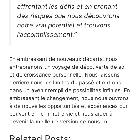
affrontant les défis et en prenant
des risques que nous découvrons
notre vrai potentiel et trouvons
l’accomplissement.”
En embrassant de nouveaux départs, nous
entreprenons un voyage de découverte de soi
et de croissance personnelle. Nous laissons
derrière nous les limites du passé et entrons
dans un avenir rempli de possibilités infinies. En
embrassant le changement, nous nous ouvrons
à de nouvelles opportunités et expériences qui
peuvent enrichir notre vie et nous aider à
devenir la meilleure version de nous-m
Related Posts: