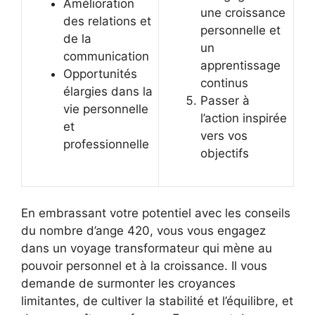
Amélioration
une croissance
des relations et
personnelle et
de la
un
communication
apprentissage
Opportunités
continus
élargies dans la
Passer à
vie personnelle
l’action inspirée
et
vers vos
professionnelle
objectifs
En embrassant votre potentiel avec les conseils
du nombre d’ange 420, vous vous engagez
dans un voyage transformateur qui mène au
pouvoir personnel et à la croissance. Il vous
demande de surmonter les croyances
limitantes, de cultiver la stabilité et l’équilibre, et