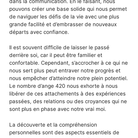
dans la communication. En le faisant, nous
pouvons créer une base solide qui nous permet
de naviguer les défis de la vie avec une plus
grande facilité et d’embrasser de nouveaux
départs avec confiance.
Il est souvent difficile de laisser le passé
derrière soi, car il peut être familier et
confortable. Cependant, s’accrocher à ce qui ne
nous sert plus peut entraver notre progrès et
nous empêcher d’atteindre notre plein potentiel.
Le nombre d’ange 420 nous exhorte à nous
libérer de ces attachements à des expériences
passées, des relations ou des croyances qui ne
sont plus en phase avec notre vrai moi.
La découverte et la compréhension
personnelles sont des aspects essentiels de