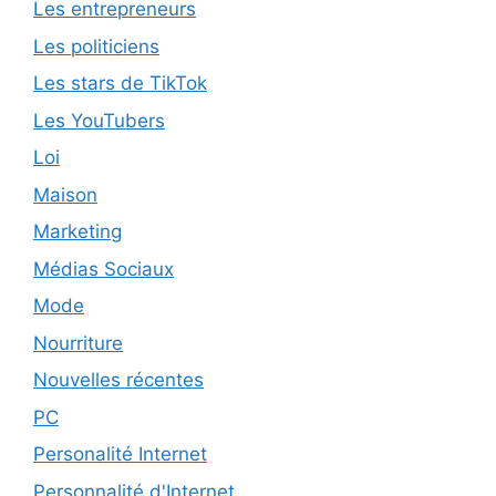
Les entrepreneurs
Les politiciens
Les stars de TikTok
Les YouTubers
Loi
Maison
Marketing
Médias Sociaux
Mode
Nourriture
Nouvelles récentes
PC
Personalité Internet
Personnalité d'Internet