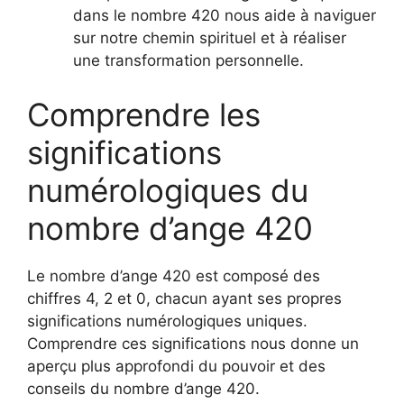
dans le nombre 420 nous aide à naviguer
sur notre chemin spirituel et à réaliser
une transformation personnelle.
Comprendre les
significations
numérologiques du
nombre d’ange 420
Le nombre d’ange 420 est composé des
chiffres 4, 2 et 0, chacun ayant ses propres
significations numérologiques uniques.
Comprendre ces significations nous donne un
aperçu plus approfondi du pouvoir et des
conseils du nombre d’ange 420.