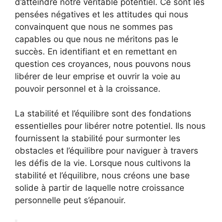
d’atteindre notre véritable potentiel. Ce sont les
pensées négatives et les attitudes qui nous
convainquent que nous ne sommes pas
capables ou que nous ne méritons pas le
succès. En identifiant et en remettant en
question ces croyances, nous pouvons nous
libérer de leur emprise et ouvrir la voie au
pouvoir personnel et à la croissance.
La stabilité et l’équilibre sont des fondations
essentielles pour libérer notre potentiel. Ils nous
fournissent la stabilité pour surmonter les
obstacles et l’équilibre pour naviguer à travers
les défis de la vie. Lorsque nous cultivons la
stabilité et l’équilibre, nous créons une base
solide à partir de laquelle notre croissance
personnelle peut s’épanouir.