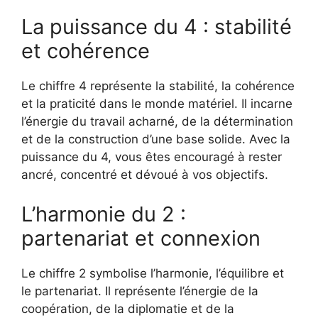
La puissance du 4 : stabilité
et cohérence
Le chiffre 4 représente la stabilité, la cohérence
et la praticité dans le monde matériel. Il incarne
l’énergie du travail acharné, de la détermination
et de la construction d’une base solide. Avec la
puissance du 4, vous êtes encouragé à rester
ancré, concentré et dévoué à vos objectifs.
L’harmonie du 2 :
partenariat et connexion
Le chiffre 2 symbolise l’harmonie, l’équilibre et
le partenariat. Il représente l’énergie de la
coopération, de la diplomatie et de la