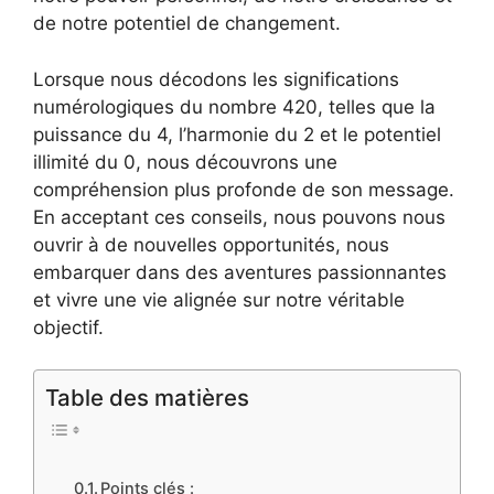
de notre potentiel de changement.
Lorsque nous décodons les significations
numérologiques du nombre 420, telles que la
puissance du 4, l’harmonie du 2 et le potentiel
illimité du 0, nous découvrons une
compréhension plus profonde de son message.
En acceptant ces conseils, nous pouvons nous
ouvrir à de nouvelles opportunités, nous
embarquer dans des aventures passionnantes
et vivre une vie alignée sur notre véritable
objectif.
Table des matières
Points clés :