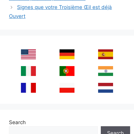
Signes que votre Troisième Œil est déjà
Ouvert
Search
Search