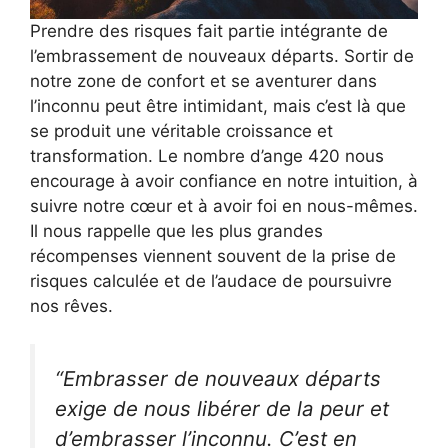
Prendre des risques fait partie intégrante de
l’embrassement de nouveaux départs. Sortir de
notre zone de confort et se aventurer dans
l’inconnu peut être intimidant, mais c’est là que
se produit une véritable croissance et
transformation. Le nombre d’ange 420 nous
encourage à avoir confiance en notre intuition, à
suivre notre cœur et à avoir foi en nous-mêmes.
Il nous rappelle que les plus grandes
récompenses viennent souvent de la prise de
risques calculée et de l’audace de poursuivre
nos rêves.
“Embrasser de nouveaux départs
exige de nous libérer de la peur et
d’embrasser l’inconnu. C’est en