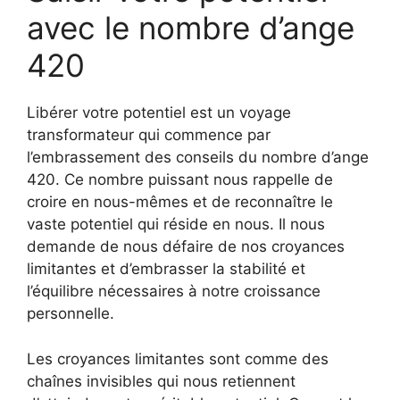
avec le nombre d’ange
420
Libérer votre potentiel est un voyage
transformateur qui commence par
l’embrassement des conseils du nombre d’ange
420. Ce nombre puissant nous rappelle de
croire en nous-mêmes et de reconnaître le
vaste potentiel qui réside en nous. Il nous
demande de nous défaire de nos croyances
limitantes et d’embrasser la stabilité et
l’équilibre nécessaires à notre croissance
personnelle.
Les croyances limitantes sont comme des
chaînes invisibles qui nous retiennent