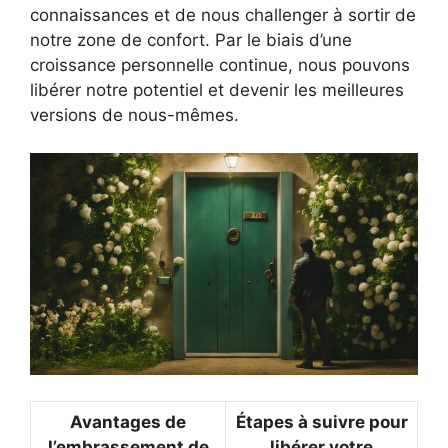
connaissances et de nous challenger à sortir de
notre zone de confort. Par le biais d’une
croissance personnelle continue, nous pouvons
libérer notre potentiel et devenir les meilleures
versions de nous-mêmes.
Avantages de
Étapes à suivre pour
l’embrassement de
libérer votre