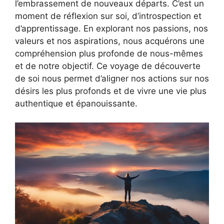
l’embrassement de nouveaux départs. C’est un
moment de réflexion sur soi, d’introspection et
d’apprentissage. En explorant nos passions, nos
valeurs et nos aspirations, nous acquérons une
compréhension plus profonde de nous-mêmes
et de notre objectif. Ce voyage de découverte
de soi nous permet d’aligner nos actions sur nos
désirs les plus profonds et de vivre une vie plus
authentique et épanouissante.