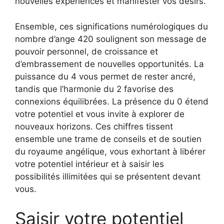
nouvelles expériences et manifester vos désirs.
Ensemble, ces significations numérologiques du
nombre d’ange 420 soulignent son message de
pouvoir personnel, de croissance et
d’embrassement de nouvelles opportunités. La
puissance du 4 vous permet de rester ancré,
tandis que l’harmonie du 2 favorise des
connexions équilibrées. La présence du 0 étend
votre potentiel et vous invite à explorer de
nouveaux horizons. Ces chiffres tissent
ensemble une trame de conseils et de soutien
du royaume angélique, vous exhortant à libérer
votre potentiel intérieur et à saisir les
possibilités illimitées qui se présentent devant
vous.
Saisir votre potentiel