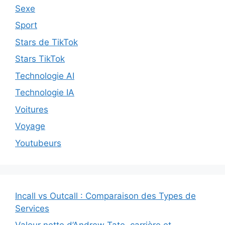
Sexe
Sport
Stars de TikTok
Stars TikTok
Technologie AI
Technologie IA
Voitures
Voyage
Youtubeurs
Incall vs Outcall : Comparaison des Types de
Services