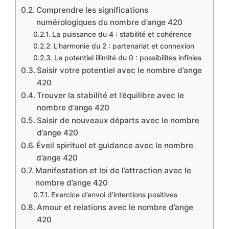
Comprendre les significations
numérologiques du nombre d’ange 420
La puissance du 4 : stabilité et cohérence
L’harmonie du 2 : partenariat et connexion
Le potentiel illimité du 0 : possibilités infinies
Saisir votre potentiel avec le nombre d’ange
420
Trouver la stabilité et l’équilibre avec le
nombre d’ange 420
Saisir de nouveaux départs avec le nombre
d’ange 420
Éveil spirituel et guidance avec le nombre
d’ange 420
Manifestation et loi de l’attraction avec le
nombre d’ange 420
Exercice d’envoi d’intentions positives
Amour et relations avec le nombre d’ange
420