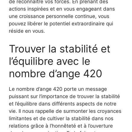
de reconnaître vos forces. En prenant des
actions inspirées et en vous engageant dans
une croissance personnelle continue, vous
pouvez libérer le potentiel extraordinaire qui
réside en vous.
Trouver la stabilité et
l’équilibre avec le
nombre d’ange 420
Le nombre d’ange 420 porte un message
puissant sur l’importance de trouver la stabilité
et l’équilibre dans différents aspects de notre
vie. Il nous rappelle de surmonter les croyances
limitantes et de cultiver la stabilité dans nos
relations grâce à l’honnêteté et à l’ouverture