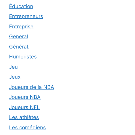
Éducation
Entrepreneurs
Entreprise
General
Général.
Humoristes
Jeu
Jeux
Joueurs de la NBA
Joueurs NBA
Joueurs NFL
Les athlètes
Les comédiens