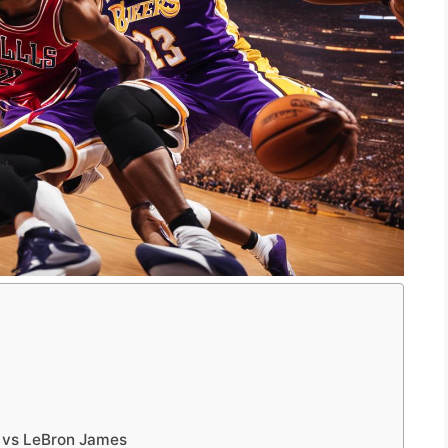
n vs LeBron James