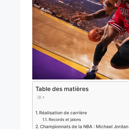
Table des matières
Réalisation de carrière
Records et jalons
Championnats de la NBA : Michael Jorda