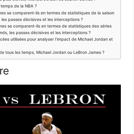
s temps de la NBA ?
 se comparent-ils en termes de statistiques de la saison
 les passes décisives et les interceptions ?
s se comparent-ils en termes de statistiques des séries
nds, les passes décisives et les interceptions ?
ncées utilisées pour analyser l’impact de Michael Jordan et
l de tous les temps, Michael Jordan ou LeBron James ?
re