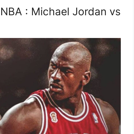
NBA : Michael Jordan vs