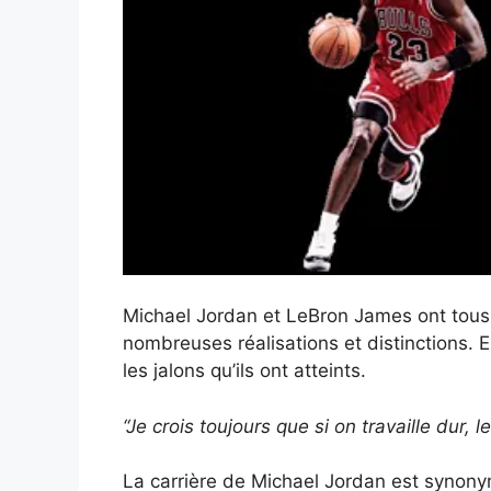
Michael Jordan et LeBron James ont tous
nombreuses réalisations et distinctions. 
les jalons qu’ils ont atteints.
“Je crois toujours que si on travaille dur, l
La carrière de Michael Jordan est synony