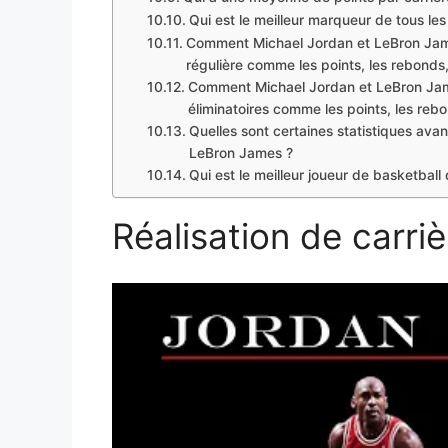
Qui est le meilleur marqueur de tous le
Comment Michael Jordan et LeBron James
régulière comme les points, les rebonds,
Comment Michael Jordan et LeBron Jame
éliminatoires comme les points, les rebo
Quelles sont certaines statistiques ava
LeBron James ?
Qui est le meilleur joueur de basketbal
Réalisation de carriè