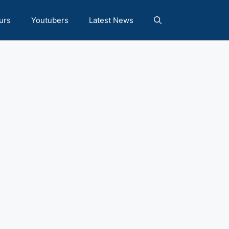
urs
Youtubers
Latest News