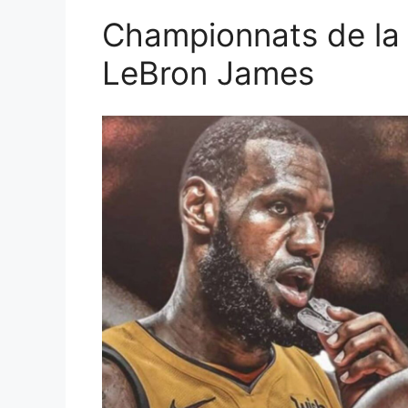
Championnats de la 
LeBron James