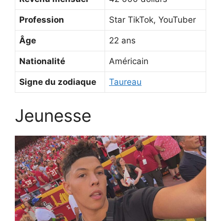
Profession
Star TikTok, YouTuber
Âge
22 ans
Nationalité
Américain
Signe du zodiaque
Taureau
Jeunesse