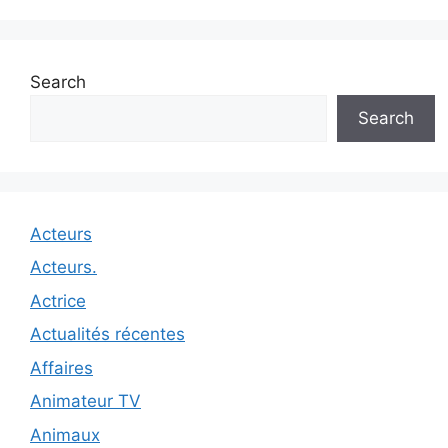
Search
Search
Acteurs
Acteurs.
Actrice
Actualités récentes
Affaires
Animateur TV
Animaux