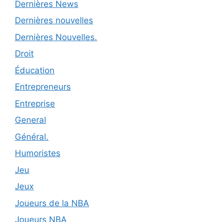
Dernières News
Dernières nouvelles
Dernières Nouvelles.
Droit
Éducation
Entrepreneurs
Entreprise
General
Général.
Humoristes
Jeu
Jeux
Joueurs de la NBA
Joueurs NBA