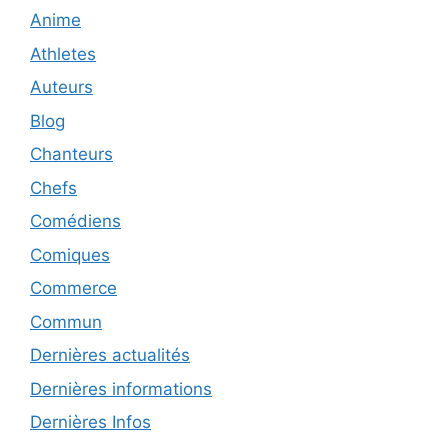
Anime
Athletes
Auteurs
Blog
Chanteurs
Chefs
Comédiens
Comiques
Commerce
Commun
Dernières actualités
Dernières informations
Dernières Infos