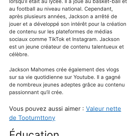
lorsqu’il était au lycée. Il a joué au basket-ball et
au football au niveau national. Cependant,
après plusieurs années, Jackson a arrêté de
jouer et a développé son intérêt pour la création
de contenu sur les plateformes de médias
sociaux comme TikTok et Instagram. Jackson
est un jeune créateur de contenu talentueux et
célèbre.
Jackson Mahomes crée également des vlogs
sur sa vie quotidienne sur Youtube. Il a gagné
de nombreux jeunes adeptes grâce au contenu
passionnant qu’il crée.
Vous pouvez aussi aimer :
Valeur nette
de Tooturnttony
Éducation