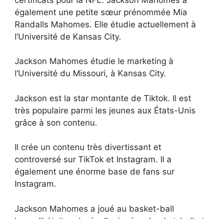
également une petite sœur prénommée Mia
Randalls Mahomes. Elle étudie actuellement à
l’Université de Kansas City.
Jackson Mahomes étudie le marketing à
l’Université du Missouri, à Kansas City.
Jackson est la star montante de Tiktok. Il est
très populaire parmi les jeunes aux États-Unis
grâce à son contenu.
Il crée un contenu très divertissant et
controversé sur TikTok et Instagram. Il a
également une énorme base de fans sur
Instagram.
Jackson Mahomes a joué au basket-ball