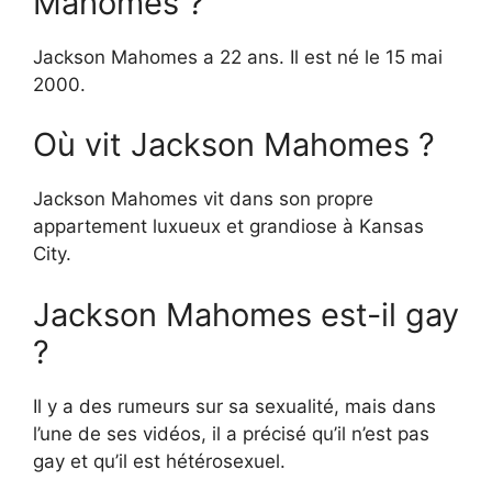
Mahomes ?
Jackson Mahomes a 22 ans. Il est né le 15 mai
2000.
Où vit Jackson Mahomes ?
Jackson Mahomes vit dans son propre
appartement luxueux et grandiose à Kansas
City.
Jackson Mahomes est-il gay
?
Il y a des rumeurs sur sa sexualité, mais dans
l’une de ses vidéos, il a précisé qu’il n’est pas
gay et qu’il est hétérosexuel.