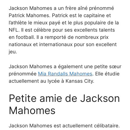
Jackson Mahomes a un frère aîné prénommé
Patrick Mahomes. Patrick est le capitaine et
l’athlète le mieux payé et le plus populaire de la
NFL. Il est célèbre pour ses excellents talents
en football. Il a remporté de nombreux prix
nationaux et internationaux pour son excellent
jeu.
Jackson Mahomes a également une petite sœur
prénommée
Mia Randalls Mahomes
. Elle étudie
actuellement au lycée à Kansas City.
Petite amie de Jackson
Mahomes
Jackson Mahomes est actuellement célibataire.