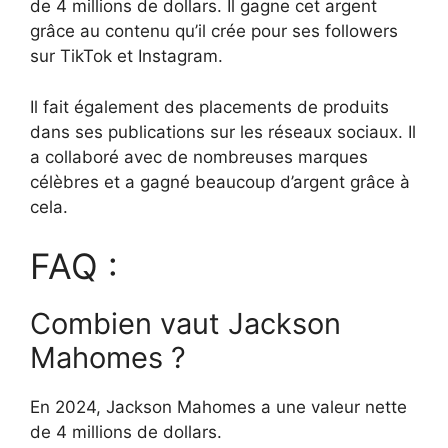
de 4 millions de dollars. Il gagne cet argent
grâce au contenu qu’il crée pour ses followers
sur TikTok et Instagram.
Il fait également des placements de produits
dans ses publications sur les réseaux sociaux. Il
a collaboré avec de nombreuses marques
célèbres et a gagné beaucoup d’argent grâce à
cela.
FAQ :
Combien vaut Jackson
Mahomes ?
En 2024, Jackson Mahomes a une valeur nette
de 4 millions de dollars.