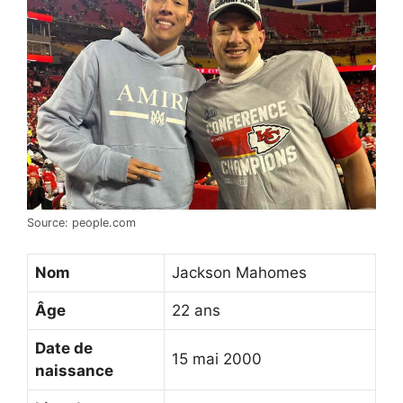
Source: people.com
Nom
Jackson Mahomes
Âge
22 ans
Date de
15 mai 2000
naissance