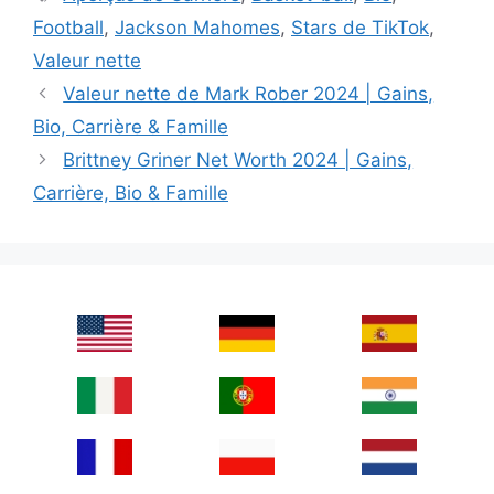
Football
,
Jackson Mahomes
,
Stars de TikTok
,
Valeur nette
Valeur nette de Mark Rober 2024 | Gains,
Bio, Carrière & Famille
Brittney Griner Net Worth 2024 | Gains,
Carrière, Bio & Famille