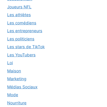
Joueurs NFL
Les athlètes
Les comédiens
Les entrepreneurs
Les politiciens
Les stars de TikTok
Les YouTubers
Loi
Maison
Marketing
Médias Sociaux
Mode
Nourriture