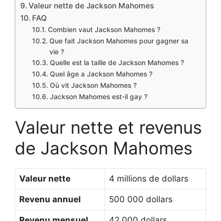
Valeur nette de Jackson Mahomes
FAQ
Combien vaut Jackson Mahomes ?
Que fait Jackson Mahomes pour gagner sa
vie ?
Quelle est la taille de Jackson Mahomes ?
Quel âge a Jackson Mahomes ?
Où vit Jackson Mahomes ?
Jackson Mahomes est-il gay ?
Valeur nette et revenus
de Jackson Mahomes
Valeur nette
4 millions de dollars
Revenu annuel
500 000 dollars
Revenu mensuel
42 000 dollars