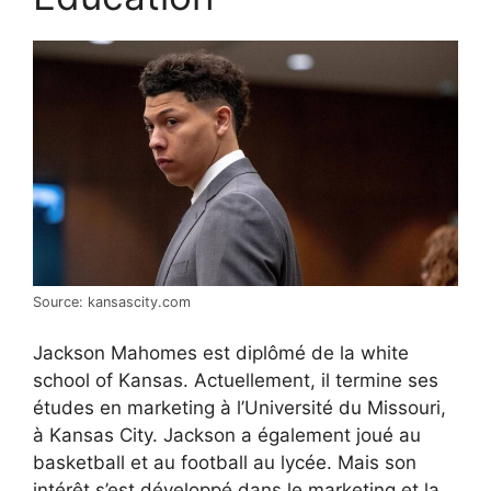
Source: kansascity.com
Jackson Mahomes est diplômé de la white
school of Kansas. Actuellement, il termine ses
études en marketing à l’Université du Missouri,
à Kansas City. Jackson a également joué au
basketball et au football au lycée. Mais son
intérêt s’est développé dans le marketing et la