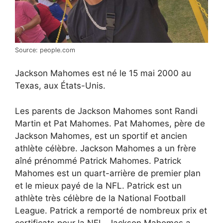
Source: people.com
Jackson Mahomes est né le 15 mai 2000 au
Texas, aux États-Unis.
Les parents de Jackson Mahomes sont Randi
Martin et Pat Mahomes. Pat Mahomes, père de
Jackson Mahomes, est un sportif et ancien
athlète célèbre. Jackson Mahomes a un frère
aîné prénommé Patrick Mahomes. Patrick
Mahomes est un quart-arrière de premier plan
et le mieux payé de la NFL. Patrick est un
athlète très célèbre de la National Football
League. Patrick a remporté de nombreux prix et
certificats pour la NFL. Jackson Mahomes a