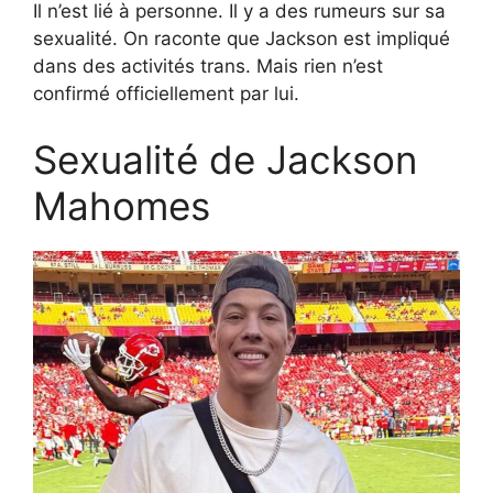
Il n’est lié à personne. Il y a des rumeurs sur sa
sexualité. On raconte que Jackson est impliqué
dans des activités trans. Mais rien n’est
confirmé officiellement par lui.
Sexualité de Jackson
Mahomes