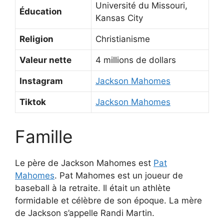
Université du Missouri,
Éducation
Kansas City
Religion
Christianisme
Valeur nette
4 millions de dollars
Instagram
Jackson Mahomes
Tiktok
Jackson Mahomes
Famille
Le père de Jackson Mahomes est
Pat
Mahomes
. Pat Mahomes est un joueur de
baseball à la retraite. Il était un athlète
formidable et célèbre de son époque. La mère
de Jackson s’appelle Randi Martin.