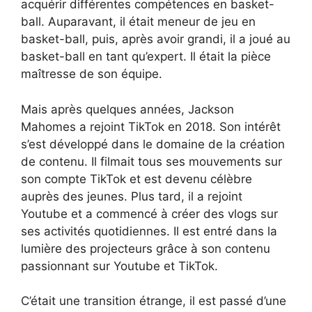
acquérir différentes compétences en basket-
ball. Auparavant, il était meneur de jeu en
basket-ball, puis, après avoir grandi, il a joué au
basket-ball en tant qu’expert. Il était la pièce
maîtresse de son équipe.
Mais après quelques années, Jackson
Mahomes a rejoint TikTok en 2018. Son intérêt
s’est développé dans le domaine de la création
de contenu. Il filmait tous ses mouvements sur
son compte TikTok et est devenu célèbre
auprès des jeunes. Plus tard, il a rejoint
Youtube et a commencé à créer des vlogs sur
ses activités quotidiennes. Il est entré dans la
lumière des projecteurs grâce à son contenu
passionnant sur Youtube et TikTok.
C’était une transition étrange, il est passé d’une