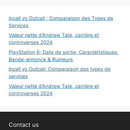
Incall vs Outcall : Comparaison des Types de
Services
Valeur nette d’Andrew Tate, carrière et
controverses 2024
PlayStation 6: Date de sortie, Caractéristiques,
Bande-annonce & Rumeurs
Incall vs Outcall: Comparaison des types de
services
Valeur nette d’Andrew Tate, carrière et
controverses 2024
Contact us