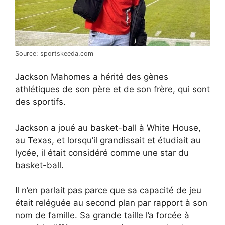
Source: sportskeeda.com
Jackson Mahomes a hérité des gènes
athlétiques de son père et de son frère, qui sont
des sportifs.
Jackson a joué au basket-ball à White House,
au Texas, et lorsqu’il grandissait et étudiait au
lycée, il était considéré comme une star du
basket-ball.
Il n’en parlait pas parce que sa capacité de jeu
était reléguée au second plan par rapport à son
nom de famille. Sa grande taille l’a forcée à