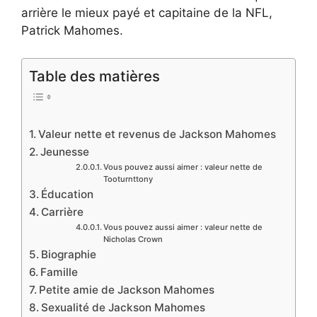
arrière le mieux payé et capitaine de la NFL,
Patrick Mahomes.
Table des matières
Valeur nette et revenus de Jackson Mahomes
Jeunesse
Vous pouvez aussi aimer : valeur nette de
Tooturnttony
Éducation
Carrière
Vous pouvez aussi aimer : valeur nette de
Nicholas Crown
Biographie
Famille
Petite amie de Jackson Mahomes
Sexualité de Jackson Mahomes