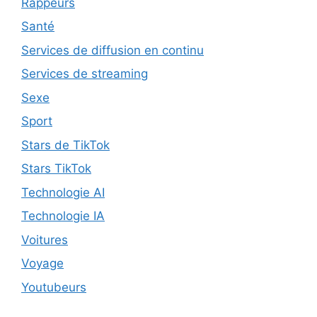
Rappeurs
Santé
Services de diffusion en continu
Services de streaming
Sexe
Sport
Stars de TikTok
Stars TikTok
Technologie AI
Technologie IA
Voitures
Voyage
Youtubeurs