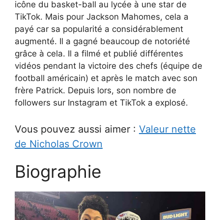
icône du basket-ball au lycée à une star de
TikTok. Mais pour Jackson Mahomes, cela a
payé car sa popularité a considérablement
augmenté. Il a gagné beaucoup de notoriété
grâce à cela. Il a filmé et publié différentes
vidéos pendant la victoire des chefs (équipe de
football américain) et après le match avec son
frère Patrick. Depuis lors, son nombre de
followers sur Instagram et TikTok a explosé.
Vous pouvez aussi aimer :
Valeur nette
de Nicholas Crown
Biographie