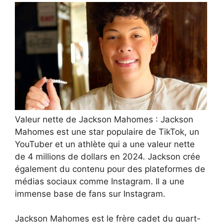
Valeur nette de Jackson Mahomes : Jackson
Mahomes est une star populaire de TikTok, un
YouTuber et un athlète qui a une valeur nette
de 4 millions de dollars en 2024. Jackson crée
également du contenu pour des plateformes de
médias sociaux comme Instagram. Il a une
immense base de fans sur Instagram.
Jackson Mahomes est le frère cadet du quart-