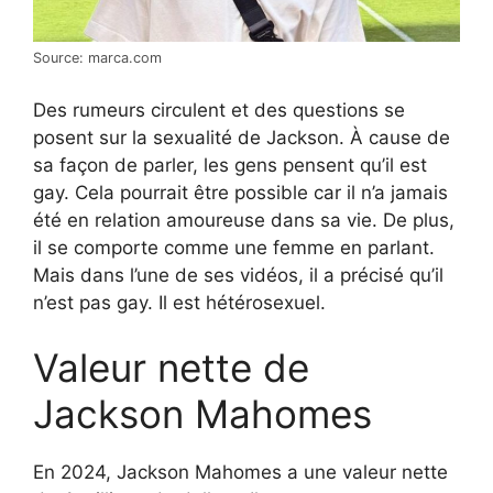
Source: marca.com
Des rumeurs circulent et des questions se
posent sur la sexualité de Jackson. À cause de
sa façon de parler, les gens pensent qu’il est
gay. Cela pourrait être possible car il n’a jamais
été en relation amoureuse dans sa vie. De plus,
il se comporte comme une femme en parlant.
Mais dans l’une de ses vidéos, il a précisé qu’il
n’est pas gay. Il est hétérosexuel.
Valeur nette de
Jackson Mahomes
En 2024, Jackson Mahomes a une valeur nette