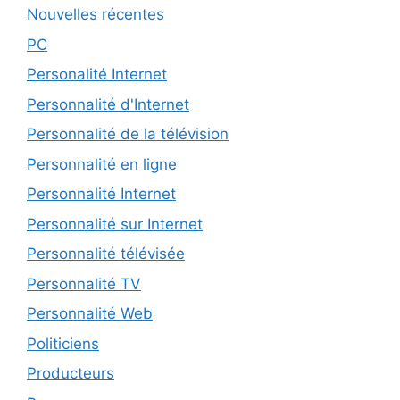
Nouvelles récentes
PC
Personalité Internet
Personnalité d'Internet
Personnalité de la télévision
Personnalité en ligne
Personnalité Internet
Personnalité sur Internet
Personnalité télévisée
Personnalité TV
Personnalité Web
Politiciens
Producteurs