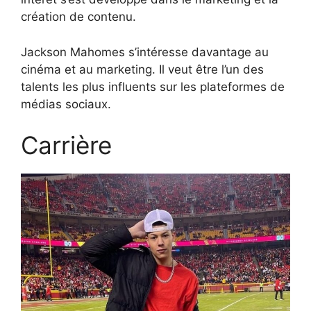
création de contenu.
Jackson Mahomes s’intéresse davantage au
cinéma et au marketing. Il veut être l’un des
talents les plus influents sur les plateformes de
médias sociaux.
Carrière