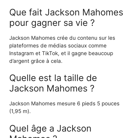
Que fait Jackson Mahomes
pour gagner sa vie ?
Jackson Mahomes crée du contenu sur les
plateformes de médias sociaux comme
Instagram et TikTok, et il gagne beaucoup
d’argent grâce à cela.
Quelle est la taille de
Jackson Mahomes ?
Jackson Mahomes mesure 6 pieds 5 pouces
(1,95 m).
Quel âge a Jackson