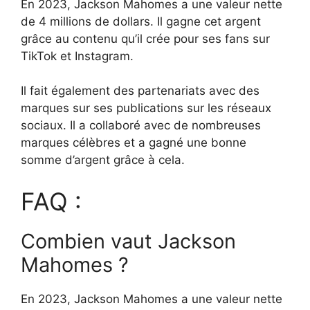
En 2023, Jackson Mahomes a une valeur nette
de 4 millions de dollars. Il gagne cet argent
grâce au contenu qu’il crée pour ses fans sur
TikTok et Instagram.
Il fait également des partenariats avec des
marques sur ses publications sur les réseaux
sociaux. Il a collaboré avec de nombreuses
marques célèbres et a gagné une bonne
somme d’argent grâce à cela.
FAQ :
Combien vaut Jackson
Mahomes ?
En 2023, Jackson Mahomes a une valeur nette