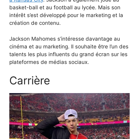
basket-ball et au football au lycée. Mais son
intérêt s’est développé pour le marketing et la
création de contenu.
Jackson Mahomes s’intéresse davantage au
cinéma et au marketing. Il souhaite être l’un des
talents les plus influents du grand écran sur les
plateformes de médias sociaux.
Carrière