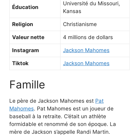
Université du Missouri,
Éducation
Kansas
Religion
Christianisme
Valeur nette
4 millions de dollars
Instagram
Jackson Mahomes
Tiktok
Jackson Mahomes
Famille
Le père de Jackson Mahomes est
Pat
Mahomes
. Pat Mahomes est un joueur de
baseball à la retraite. C’était un athlète
formidable et renommé de son époque. La
mère de Jackson s’appelle Randi Martin.