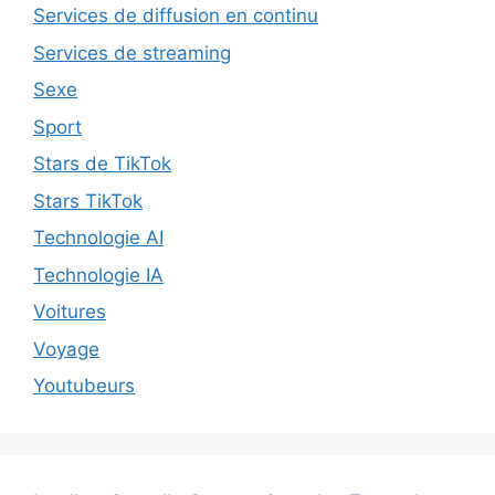
Services de diffusion en continu
Services de streaming
Sexe
Sport
Stars de TikTok
Stars TikTok
Technologie AI
Technologie IA
Voitures
Voyage
Youtubeurs