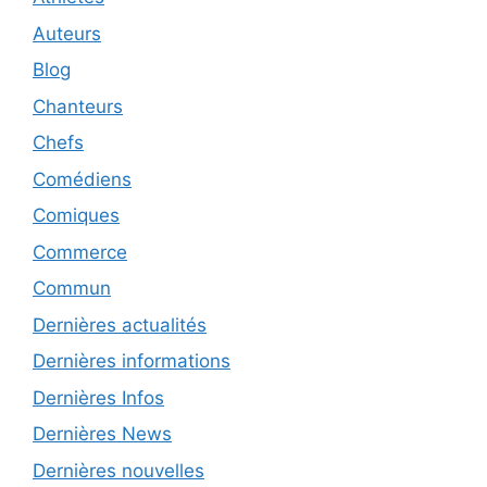
Auteurs
Blog
Chanteurs
Chefs
Comédiens
Comiques
Commerce
Commun
Dernières actualités
Dernières informations
Dernières Infos
Dernières News
Dernières nouvelles