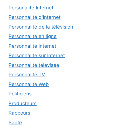
Personalité Internet
Personnalité d'Internet
Personnalité de la télévision
Personnalité en ligne
Personnalité Internet
Personnalité sur Internet
Personnalité télévisée
Personnalité TV
Personnalité Web
Politiciens
Producteurs
Rappeurs
Santé