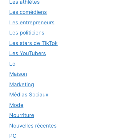
Les athlètes
Les comédiens
Les entrepreneurs
Les politiciens
Les stars de TikTok
Les YouTubers
Loi
Maison
Marketing
Médias Sociaux
Mode
Nourriture
Nouvelles récentes
PC