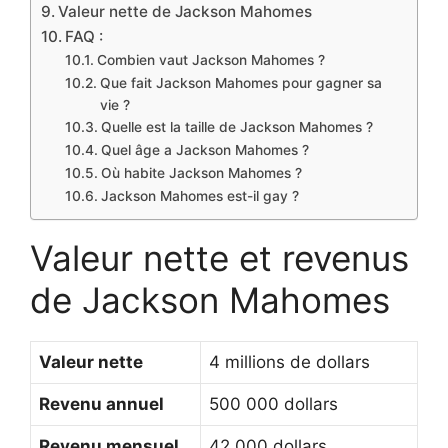
Valeur nette de Jackson Mahomes
FAQ :
Combien vaut Jackson Mahomes ?
Que fait Jackson Mahomes pour gagner sa
vie ?
Quelle est la taille de Jackson Mahomes ?
Quel âge a Jackson Mahomes ?
Où habite Jackson Mahomes ?
Jackson Mahomes est-il gay ?
Valeur nette et revenus
de Jackson Mahomes
Valeur nette
4 millions de dollars
Revenu annuel
500 000 dollars
Revenu mensuel
42 000 dollars