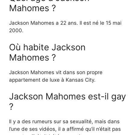
Mahomes ?
Jackson Mahomes a 22 ans. Il est né le 15 mai
2000.
Où habite Jackson
Mahomes ?
Jackson Mahomes vit dans son propre
appartement de luxe à Kansas City.
Jackson Mahomes est-il gay
?
Il y a des rumeurs sur sa sexualité, mais dans
l’une de ses vidéos, il a affirmé qu’il n’était pas