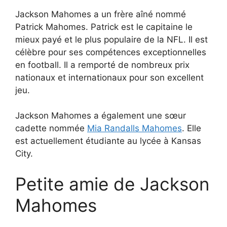
Jackson Mahomes a un frère aîné nommé
Patrick Mahomes. Patrick est le capitaine le
mieux payé et le plus populaire de la NFL. Il est
célèbre pour ses compétences exceptionnelles
en football. Il a remporté de nombreux prix
nationaux et internationaux pour son excellent
jeu.
Jackson Mahomes a également une sœur
cadette nommée
Mia Randalls Mahomes
. Elle
est actuellement étudiante au lycée à Kansas
City.
Petite amie de Jackson
Mahomes