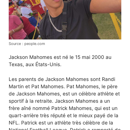
Source : people.com
Jackson Mahomes est né le 15 mai 2000 au
Texas, aux États-Unis.
Les parents de Jackson Mahomes sont Randi
Martin et Pat Mahomes. Pat Mahomes, le père
de Jackson Mahomes, est un célèbre athlète et
sportif à la retraite. Jackson Mahomes a un
frère aîné nommé Patrick Mahomes, qui est un
quart-arrière très réputé et le mieux payé de la
NFL. Patrick est un athlète très célèbre de la
National Football League. Patrick a remporté de