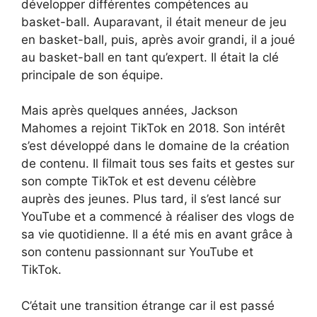
développer différentes compétences au
basket-ball. Auparavant, il était meneur de jeu
en basket-ball, puis, après avoir grandi, il a joué
au basket-ball en tant qu’expert. Il était la clé
principale de son équipe.
Mais après quelques années, Jackson
Mahomes a rejoint TikTok en 2018. Son intérêt
s’est développé dans le domaine de la création
de contenu. Il filmait tous ses faits et gestes sur
son compte TikTok et est devenu célèbre
auprès des jeunes. Plus tard, il s’est lancé sur
YouTube et a commencé à réaliser des vlogs de
sa vie quotidienne. Il a été mis en avant grâce à
son contenu passionnant sur YouTube et
TikTok.
C’était une transition étrange car il est passé