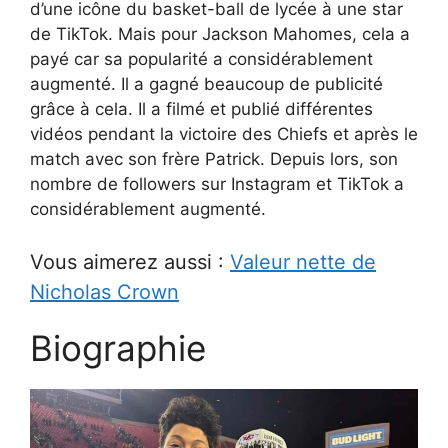
d’une icône du basket-ball de lycée à une star
de TikTok. Mais pour Jackson Mahomes, cela a
payé car sa popularité a considérablement
augmenté. Il a gagné beaucoup de publicité
grâce à cela. Il a filmé et publié différentes
vidéos pendant la victoire des Chiefs et après le
match avec son frère Patrick. Depuis lors, son
nombre de followers sur Instagram et TikTok a
considérablement augmenté.
Vous aimerez aussi :
Valeur nette de
Nicholas Crown
Biographie