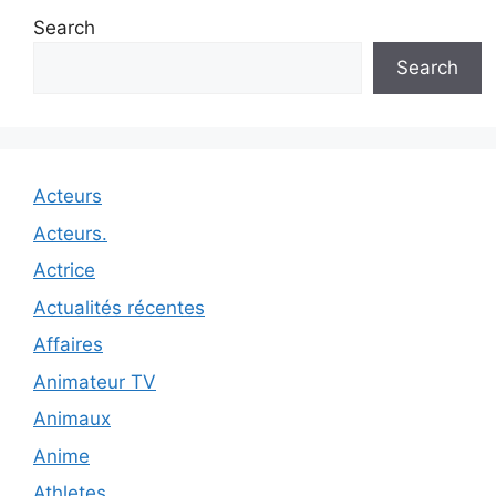
Search
Search
Acteurs
Acteurs.
Actrice
Actualités récentes
Affaires
Animateur TV
Animaux
Anime
Athletes