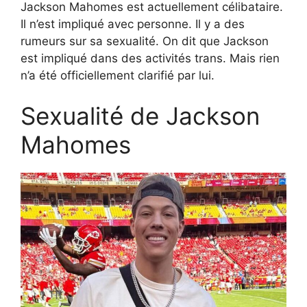
Jackson Mahomes est actuellement célibataire.
Il n’est impliqué avec personne. Il y a des
rumeurs sur sa sexualité. On dit que Jackson
est impliqué dans des activités trans. Mais rien
n’a été officiellement clarifié par lui.
Sexualité de Jackson
Mahomes