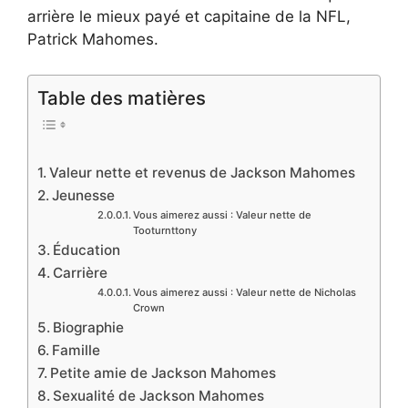
arrière le mieux payé et capitaine de la NFL,
Patrick Mahomes.
Table des matières
Valeur nette et revenus de Jackson Mahomes
Jeunesse
Vous aimerez aussi : Valeur nette de
Tooturnttony
Éducation
Carrière
Vous aimerez aussi : Valeur nette de Nicholas
Crown
Biographie
Famille
Petite amie de Jackson Mahomes
Sexualité de Jackson Mahomes