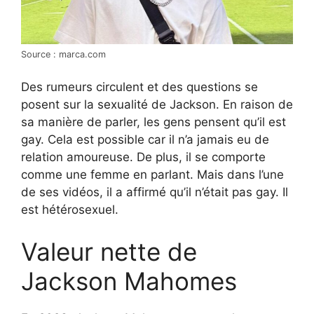
Source : marca.com
Des rumeurs circulent et des questions se
posent sur la sexualité de Jackson. En raison de
sa manière de parler, les gens pensent qu’il est
gay. Cela est possible car il n’a jamais eu de
relation amoureuse. De plus, il se comporte
comme une femme en parlant. Mais dans l’une
de ses vidéos, il a affirmé qu’il n’était pas gay. Il
est hétérosexuel.
Valeur nette de
Jackson Mahomes