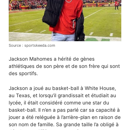
Source : sportskeeda.com
Jackson Mahomes a hérité de gènes
athlétiques de son père et de son frère qui sont
des sportifs.
Jackson a joué au basket-ball à White House,
au Texas, et lorsqu’il grandissait et étudiait au
lycée, il était considéré comme une star du
basket-ball. Il n’en a pas parlé car sa capacité à
jouer a été reléguée à l’arrière-plan en raison de
son nom de famille. Sa grande taille l’a obligé à