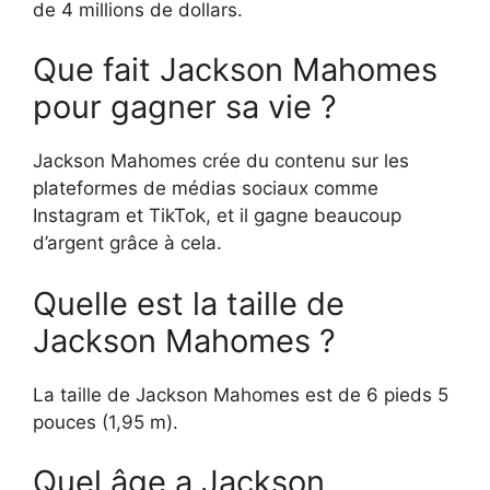
de 4 millions de dollars.
Que fait Jackson Mahomes
pour gagner sa vie ?
Jackson Mahomes crée du contenu sur les
plateformes de médias sociaux comme
Instagram et TikTok, et il gagne beaucoup
d’argent grâce à cela.
Quelle est la taille de
Jackson Mahomes ?
La taille de Jackson Mahomes est de 6 pieds 5
pouces (1,95 m).
Quel âge a Jackson