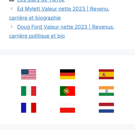
Ed Mylett Valeur nette 2023 | Revenu,
carrière et biographie
Doug Ford Valeur nette 2023 | Revenus,
carrière politique et bio