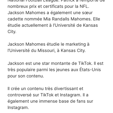
nombreux prix et certificats pour la NFL.
Jackson Mahomes a également une sœur
cadette nommée Mia Randalls Mahomes. Elle
étudie actuellement à l’Université de Kansas
City.
Jackson Mahomes étudie le marketing à
l’Université du Missouri, à Kansas City.
Jackson est une star montante de TikTok. Il est
très populaire parmi les jeunes aux États-Unis
pour son contenu.
Il crée un contenu très divertissant et
controversé sur TikTok et Instagram. Il a
également une immense base de fans sur
Instagram.