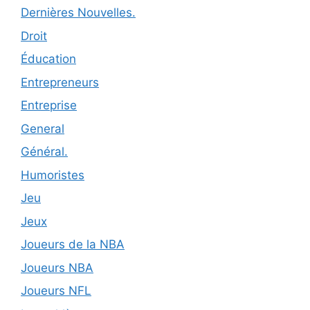
Dernières Nouvelles.
Droit
Éducation
Entrepreneurs
Entreprise
General
Général.
Humoristes
Jeu
Jeux
Joueurs de la NBA
Joueurs NBA
Joueurs NFL