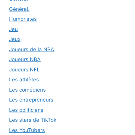
Général.
Humoristes
Jeu
Jeux
Joueurs de la NBA
Joueurs NBA
Joueurs NFL
Les athlètes
Les comédiens
Les entrepreneurs
Les politiciens
Les stars de TikTok
Les YouTubers