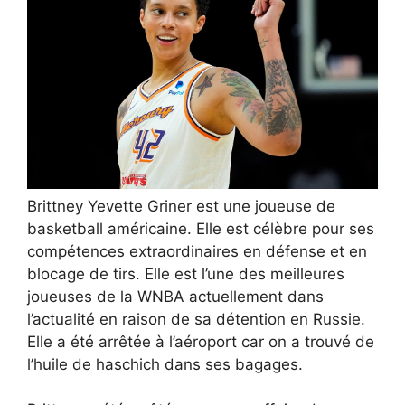
Brittney Yevette Griner est une joueuse de
basketball américaine. Elle est célèbre pour ses
compétences extraordinaires en défense et en
blocage de tirs. Elle est l’une des meilleures
joueuses de la WNBA actuellement dans
l’actualité en raison de sa détention en Russie.
Elle a été arrêtée à l’aéroport car on a trouvé de
l’huile de haschich dans ses bagages.