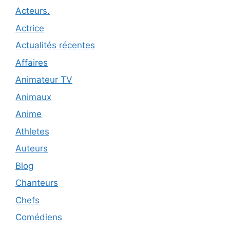
Acteurs.
Actrice
Actualités récentes
Affaires
Animateur TV
Animaux
Anime
Athletes
Auteurs
Blog
Chanteurs
Chefs
Comédiens