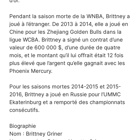
d’or.
Pendant la saison morte de la WNBA, Brittney a
joué à l’étranger. De 2013 à 2014, elle a joué en
Chine pour les Zhejiang Golden Bulls dans la
ligue WCBA. Brittney a signé un contrat d’une
valeur de 600 000 $, d’une durée de quatre
mois, et le montant qu’il lui offrait était 12 fois
plus élevé que l’argent qu’elle gagnait avec les
Phoenix Mercury.
Pour les saisons mortes 2014-2015 et 2015-
2016, Brittney a joué en Russie pour l’UMMC
Ekaterinburg et a remporté des championnats
consécutifs.
Biographie
Nom : Brittney Griner