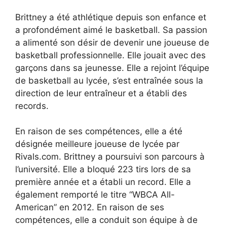
Brittney a été athlétique depuis son enfance et
a profondément aimé le basketball. Sa passion
a alimenté son désir de devenir une joueuse de
basketball professionnelle. Elle jouait avec des
garçons dans sa jeunesse. Elle a rejoint l’équipe
de basketball au lycée, s’est entraînée sous la
direction de leur entraîneur et a établi des
records.
En raison de ses compétences, elle a été
désignée meilleure joueuse de lycée par
Rivals.com. Brittney a poursuivi son parcours à
l’université. Elle a bloqué 223 tirs lors de sa
première année et a établi un record. Elle a
également remporté le titre “WBCA All-
American” en 2012. En raison de ses
compétences, elle a conduit son équipe à de