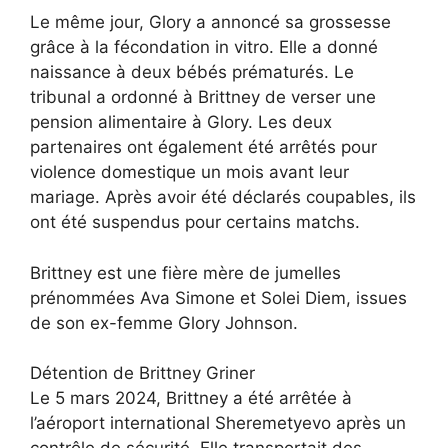
Le même jour, Glory a annoncé sa grossesse
grâce à la fécondation in vitro. Elle a donné
naissance à deux bébés prématurés. Le
tribunal a ordonné à Brittney de verser une
pension alimentaire à Glory. Les deux
partenaires ont également été arrêtés pour
violence domestique un mois avant leur
mariage. Après avoir été déclarés coupables, ils
ont été suspendus pour certains matchs.
Brittney est une fière mère de jumelles
prénommées Ava Simone et Solei Diem, issues
de son ex-femme Glory Johnson.
Détention de Brittney Griner
Le 5 mars 2024, Brittney a été arrêtée à
l’aéroport international Sheremetyevo après un