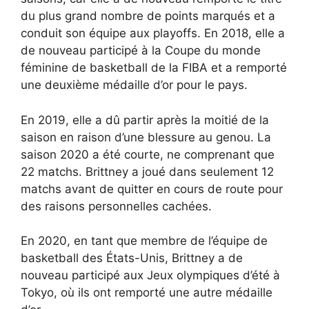
du plus grand nombre de points marqués et a
conduit son équipe aux playoffs. En 2018, elle a
de nouveau participé à la Coupe du monde
féminine de basketball de la FIBA et a remporté
une deuxième médaille d’or pour le pays.
En 2019, elle a dû partir après la moitié de la
saison en raison d’une blessure au genou. La
saison 2020 a été courte, ne comprenant que
22 matchs. Brittney a joué dans seulement 12
matchs avant de quitter en cours de route pour
des raisons personnelles cachées.
En 2020, en tant que membre de l’équipe de
basketball des États-Unis, Brittney a de
nouveau participé aux Jeux olympiques d’été à
Tokyo, où ils ont remporté une autre médaille