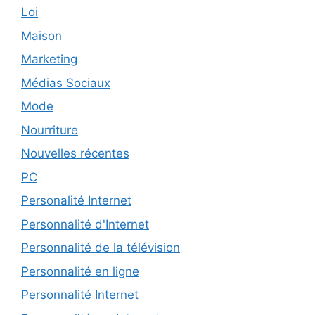
Loi
Maison
Marketing
Médias Sociaux
Mode
Nourriture
Nouvelles récentes
PC
Personalité Internet
Personnalité d'Internet
Personnalité de la télévision
Personnalité en ligne
Personnalité Internet