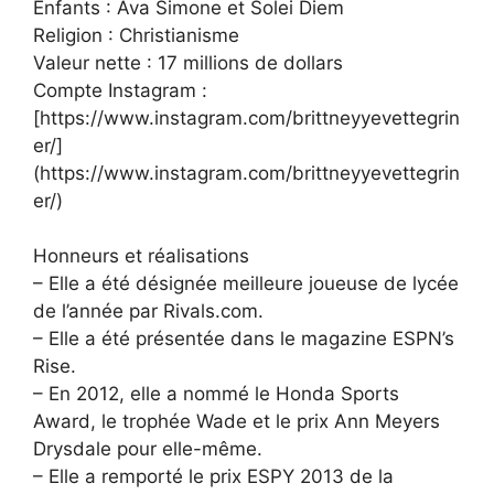
Enfants : Ava Simone et Solei Diem
Religion : Christianisme
Valeur nette : 17 millions de dollars
Compte Instagram :
[https://www.instagram.com/brittneyyevettegrin
er/]
(https://www.instagram.com/brittneyyevettegrin
er/)
Honneurs et réalisations
– Elle a été désignée meilleure joueuse de lycée
de l’année par Rivals.com.
– Elle a été présentée dans le magazine ESPN’s
Rise.
– En 2012, elle a nommé le Honda Sports
Award, le trophée Wade et le prix Ann Meyers
Drysdale pour elle-même.
– Elle a remporté le prix ESPY 2013 de la