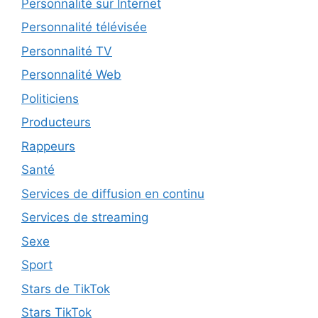
Personnalité sur Internet
Personnalité télévisée
Personnalité TV
Personnalité Web
Politiciens
Producteurs
Rappeurs
Santé
Services de diffusion en continu
Services de streaming
Sexe
Sport
Stars de TikTok
Stars TikTok