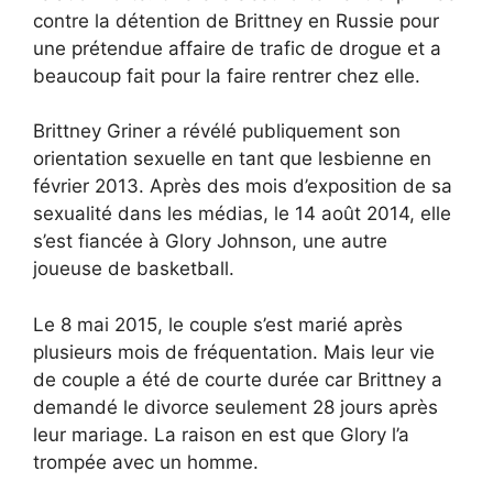
contre la détention de Brittney en Russie pour
une prétendue affaire de trafic de drogue et a
beaucoup fait pour la faire rentrer chez elle.
Brittney Griner a révélé publiquement son
orientation sexuelle en tant que lesbienne en
février 2013. Après des mois d’exposition de sa
sexualité dans les médias, le 14 août 2014, elle
s’est fiancée à Glory Johnson, une autre
joueuse de basketball.
Le 8 mai 2015, le couple s’est marié après
plusieurs mois de fréquentation. Mais leur vie
de couple a été de courte durée car Brittney a
demandé le divorce seulement 28 jours après
leur mariage. La raison en est que Glory l’a
trompée avec un homme.