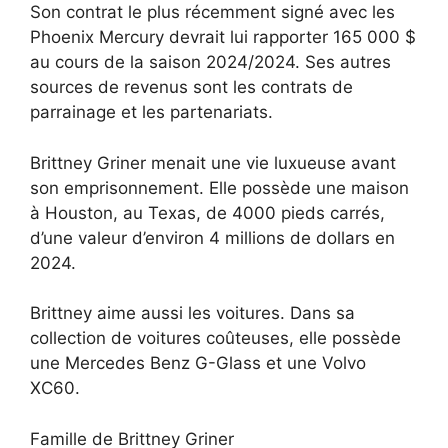
Son contrat le plus récemment signé avec les
Phoenix Mercury devrait lui rapporter 165 000 $
au cours de la saison 2024/2024. Ses autres
sources de revenus sont les contrats de
parrainage et les partenariats.
Brittney Griner menait une vie luxueuse avant
son emprisonnement. Elle possède une maison
à Houston, au Texas, de 4000 pieds carrés,
d’une valeur d’environ 4 millions de dollars en
2024.
Brittney aime aussi les voitures. Dans sa
collection de voitures coûteuses, elle possède
une Mercedes Benz G-Glass et une Volvo
XC60.
Famille de Brittney Griner