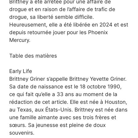
Brittney a été arrêtée pour une affaire de
drogue et en raison de l’affaire de trafic de
drogue, sa liberté semble difficile.
Heureusement, elle a été libérée en 2024 et est
depuis retournée jouer pour les Phoenix
Mercury.
Table des matières
Early Life
Brittney Griner s’appelle Brittney Yevette Griner.
Sa date de naissance est le 18 octobre 1990,
ce qui fait qu’elle a 33 ans au moment de la
rédaction de cet article. Elle est née à Houston,
au Texas, aux États-Unis. Brittney est née dans
une famille aimante avec ses trois frères et
sœurs. Sa jeunesse est pleine de doux
souvenirs.