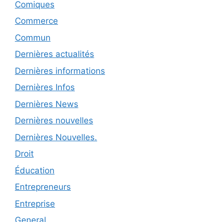
Comiques
Commerce
Commun
Dernières actualités
Dernières informations
Dernières Infos
Dernières News
Dernières nouvelles
Dernières Nouvelles.
Droit
Éducation
Entrepreneurs
Entreprise
General