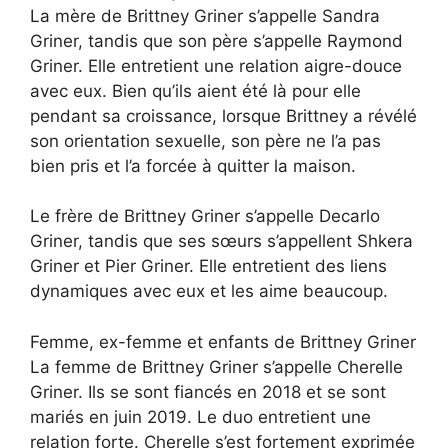
La mère de Brittney Griner s’appelle Sandra
Griner, tandis que son père s’appelle Raymond
Griner. Elle entretient une relation aigre-douce
avec eux. Bien qu’ils aient été là pour elle
pendant sa croissance, lorsque Brittney a révélé
son orientation sexuelle, son père ne l’a pas
bien pris et l’a forcée à quitter la maison.
Le frère de Brittney Griner s’appelle Decarlo
Griner, tandis que ses sœurs s’appellent Shkera
Griner et Pier Griner. Elle entretient des liens
dynamiques avec eux et les aime beaucoup.
Femme, ex-femme et enfants de Brittney Griner
La femme de Brittney Griner s’appelle Cherelle
Griner. Ils se sont fiancés en 2018 et se sont
mariés en juin 2019. Le duo entretient une
relation forte. Cherelle s’est fortement exprimée