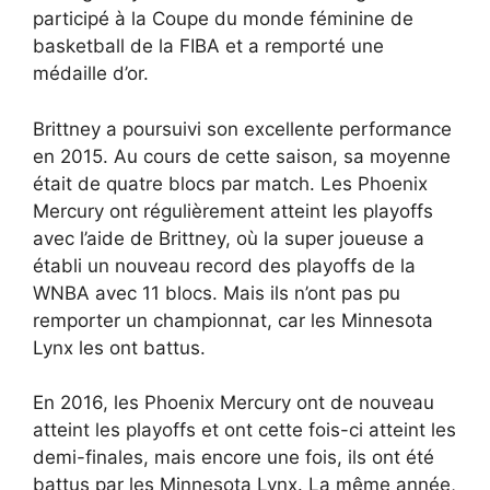
participé à la Coupe du monde féminine de
basketball de la FIBA et a remporté une
médaille d’or.
Brittney a poursuivi son excellente performance
en 2015. Au cours de cette saison, sa moyenne
était de quatre blocs par match. Les Phoenix
Mercury ont régulièrement atteint les playoffs
avec l’aide de Brittney, où la super joueuse a
établi un nouveau record des playoffs de la
WNBA avec 11 blocs. Mais ils n’ont pas pu
remporter un championnat, car les Minnesota
Lynx les ont battus.
En 2016, les Phoenix Mercury ont de nouveau
atteint les playoffs et ont cette fois-ci atteint les
demi-finales, mais encore une fois, ils ont été
battus par les Minnesota Lynx. La même année,