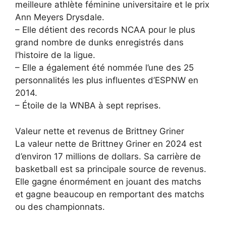
meilleure athlète féminine universitaire et le prix
Ann Meyers Drysdale.
– Elle détient des records NCAA pour le plus
grand nombre de dunks enregistrés dans
l’histoire de la ligue.
– Elle a également été nommée l’une des 25
personnalités les plus influentes d’ESPNW en
2014.
– Étoile de la WNBA à sept reprises.
Valeur nette et revenus de Brittney Griner
La valeur nette de Brittney Griner en 2024 est
d’environ 17 millions de dollars. Sa carrière de
basketball est sa principale source de revenus.
Elle gagne énormément en jouant des matchs
et gagne beaucoup en remportant des matchs
ou des championnats.