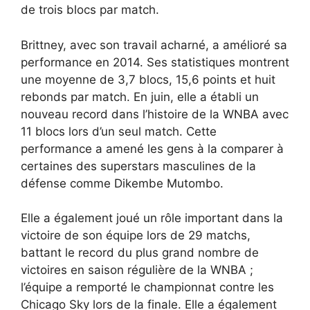
de trois blocs par match.
Brittney, avec son travail acharné, a amélioré sa
performance en 2014. Ses statistiques montrent
une moyenne de 3,7 blocs, 15,6 points et huit
rebonds par match. En juin, elle a établi un
nouveau record dans l’histoire de la WNBA avec
11 blocs lors d’un seul match. Cette
performance a amené les gens à la comparer à
certaines des superstars masculines de la
défense comme Dikembe Mutombo.
Elle a également joué un rôle important dans la
victoire de son équipe lors de 29 matchs,
battant le record du plus grand nombre de
victoires en saison régulière de la WNBA ;
l’équipe a remporté le championnat contre les
Chicago Sky lors de la finale. Elle a également