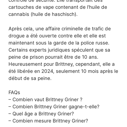
contrôle de sécurité. Elle transportait des
cartouches de vape contenant de l’huile de
cannabis (huile de haschisch).
Après cela, une affaire criminelle de trafic de
drogue a été ouverte contre elle et elle est
maintenant sous la garde de la police russe.
Certains experts juridiques spéculent que sa
peine de prison pourrait être de 10 ans.
Heureusement pour Brittney, cependant, elle a
été libérée en 2024, seulement 10 mois après le
début de sa peine.
FAQs
– Combien vaut Brittney Griner ?
– Combien Brittney Griner gagne-t-elle?
– Quel âge a Brittney Griner?
– Combien mesure Brittney Griner?