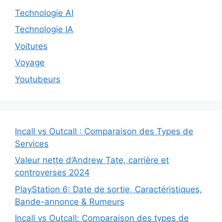
Technologie AI
Technologie IA
Voitures
Voyage
Youtubeurs
Incall vs Outcall : Comparaison des Types de
Services
Valeur nette d’Andrew Tate, carrière et
controverses 2024
PlayStation 6: Date de sortie, Caractéristiques,
Bande-annonce & Rumeurs
Incall vs Outcall: Comparaison des types de