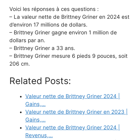
Voici les réponses à ces questions :
– La valeur nette de Brittney Griner en 2024 est
d’environ 17 millions de dollars.
– Brittney Griner gagne environ 1 million de
dollars par an.
– Brittney Griner a 33 ans.
– Brittney Griner mesure 6 pieds 9 pouces, soit
206 cm.
Related Posts:
Valeur nette de Brittney Griner 2024 |
Gains,…
Valeur nette de Brittney Griner en 2023 |
Gains,…
Valeur nette de Brittney Griner 2024 |
Revenus,…