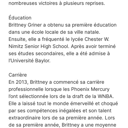
nombreuses victoires à plusieurs reprises.
Éducation
Brittney Griner a obtenu sa première éducation
dans une école locale de sa ville natale.
Ensuite, elle a fréquenté le lycée Chester W.
Nimitz Senior High School. Après avoir terminé
ses études secondaires, elle a été admise à
l’Université Baylor.
Carrière
En 2013, Brittney a commencé sa carrière
professionnelle lorsque les Phoenix Mercury
l’ont sélectionnée lors de la draft de la WNBA.
Elle a laissé tout le monde émerveillé et choqué
par ses compétences inégalées et son talent
extraordinaire lors de sa première année. Lors
de sa première année, Brittney a une moyenne