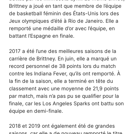
Brittney a joué en tant que membre de l’équipe
de basketball féminin des États-Unis lors des
Jeux olympiques d’été à Rio de Janeiro. Elle a
remporté une médaille d’or avec l’équipe, en
battant l’Espagne en finale.
2017 a été l’une des meilleures saisons de la
carrière de Brittney. En juin, elle a marqué un
record personnel de 38 points lors du match
contre les Indiana Fever, qu’ils ont remporté. À
la fin de la saison, elle a terminé en tête du
classement avec une moyenne de 21,9 points
par match, mais n’a pas pu se qualifier pour la
finale, car les Los Angeles Sparks ont battu son
équipe en demi-finale.
2018 et 2019 ont également été de grandes
saisons, car elle a de nouveau remporté le titre