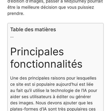
d’édition d’images, passer à Midjourney pourrait
être la meilleure décision que vous puissiez
prendre.
Table des matières
…
Principales
fonctionnalités
Une des principales raisons pour lesquelles
ce site est si populaire aujourd’hui est liée
au fait qu’il utilise la technologie de l’IA pour
aider ses utilisateurs à éditer ou générer
des images. Nous devons ajouter que les
plates-formes d’IA sont très populaires ces