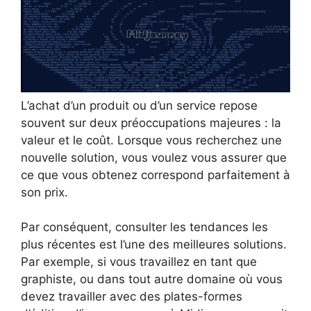
L’achat d’un produit ou d’un service repose
souvent sur deux préoccupations majeures : la
valeur et le coût. Lorsque vous recherchez une
nouvelle solution, vous voulez vous assurer que
ce que vous obtenez correspond parfaitement à
son prix.
Par conséquent, consulter les tendances les
plus récentes est l’une des meilleures solutions.
Par exemple, si vous travaillez en tant que
graphiste, ou dans tout autre domaine où vous
devez travailler avec des plates-formes