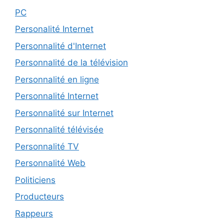
PC
Personalité Internet
Personnalité d'Internet
Personnalité de la télévision
Personnalité en ligne
Personnalité Internet
Personnalité sur Internet
Personnalité télévisée
Personnalité TV
Personnalité Web
Politiciens
Producteurs
Rappeurs