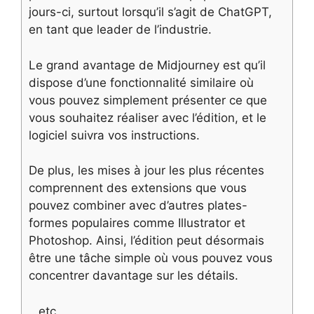
jours-ci, surtout lorsqu’il s’agit de ChatGPT,
en tant que leader de l’industrie.
Le grand avantage de Midjourney est qu’il
dispose d’une fonctionnalité similaire où
vous pouvez simplement présenter ce que
vous souhaitez réaliser avec l’édition, et le
logiciel suivra vos instructions.
De plus, les mises à jour les plus récentes
comprennent des extensions que vous
pouvez combiner avec d’autres plates-
formes populaires comme Illustrator et
Photoshop. Ainsi, l’édition peut désormais
être une tâche simple où vous pouvez vous
concentrer davantage sur les détails.
…etc