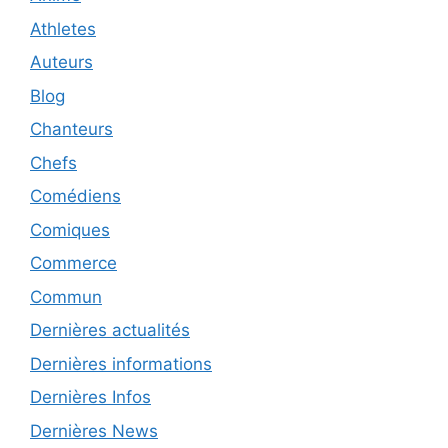
Athletes
Auteurs
Blog
Chanteurs
Chefs
Comédiens
Comiques
Commerce
Commun
Dernières actualités
Dernières informations
Dernières Infos
Dernières News