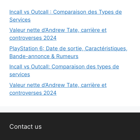
Incall vs Outcall : Comparaison des Types de
Services
Valeur nette d’Andrew Tate, carrière et
controverses 2024
PlayStation 6: Date de sortie, Caractéristiques,
Bande-annonce & Rumeurs
Incall vs Outcall: Comparaison des types de
services
Valeur nette d’Andrew Tate, carrière et
controverses 2024
Contact us