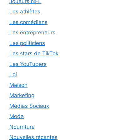
Joueurs NFL
Les athlètes
Les comédiens
Les entrepreneurs
Les politiciens
Les stars de TikTok
Les YouTubers
Loi
Maison
Marketing
Médias Sociaux
Mode
Nourriture
Nouvelles récentes