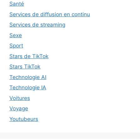
Santé
Services de diffusion en continu
Services de streaming
Sexe
Sport
Stars de TikTok
Stars TikTok
Technologie AI
Technologie IA
Voitures
Voyage
Youtubeurs