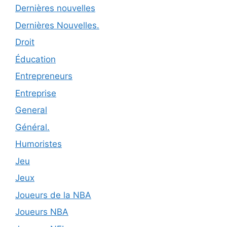
Dernières nouvelles
Dernières Nouvelles.
Droit
Éducation
Entrepreneurs
Entreprise
General
Général.
Humoristes
Jeu
Jeux
Joueurs de la NBA
Joueurs NBA