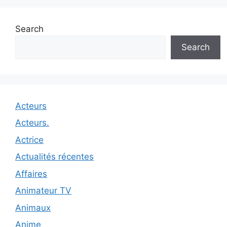
Search
Search
Acteurs
Acteurs.
Actrice
Actualités récentes
Affaires
Animateur TV
Animaux
Anime