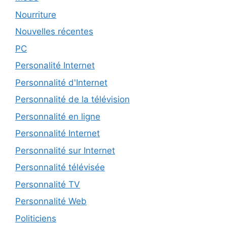
Nourriture
Nouvelles récentes
PC
Personalité Internet
Personnalité d'Internet
Personnalité de la télévision
Personnalité en ligne
Personnalité Internet
Personnalité sur Internet
Personnalité télévisée
Personnalité TV
Personnalité Web
Politiciens