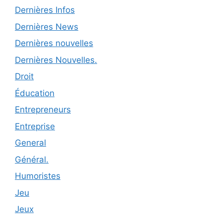
Dernières Infos
Dernières News
Dernières nouvelles
Dernières Nouvelles.
Droit
Éducation
Entrepreneurs
Entreprise
General
Général.
Humoristes
Jeu
Jeux