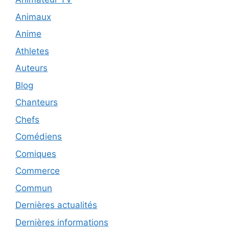
Animaux
Anime
Athletes
Auteurs
Blog
Chanteurs
Chefs
Comédiens
Comiques
Commerce
Commun
Dernières actualités
Dernières informations