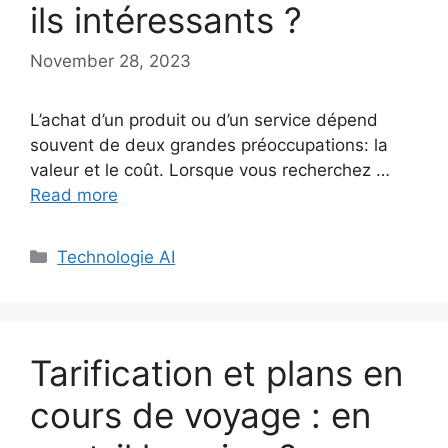
ils intéressants ?
November 28, 2023
L’achat d’un produit ou d’un service dépend
souvent de deux grandes préoccupations: la
valeur et le coût. Lorsque vous recherchez …
Read more
Categories
Technologie AI
Tarification et plans en
cours de voyage : en