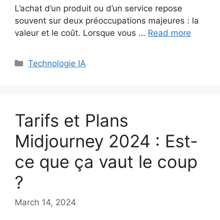
L’achat d’un produit ou d’un service repose
souvent sur deux préoccupations majeures : la
valeur et le coût. Lorsque vous …
Read more
Categories
Technologie IA
Tarifs et Plans
Midjourney 2024 : Est-
ce que ça vaut le coup
?
March 14, 2024