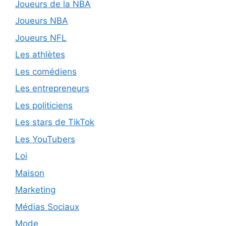
Joueurs de la NBA
Joueurs NBA
Joueurs NFL
Les athlètes
Les comédiens
Les entrepreneurs
Les politiciens
Les stars de TikTok
Les YouTubers
Loi
Maison
Marketing
Médias Sociaux
Mode