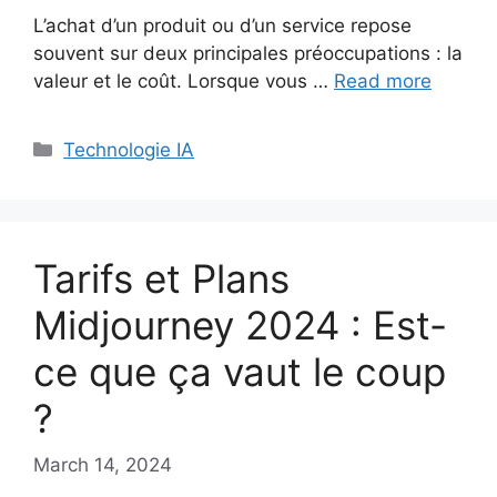
L’achat d’un produit ou d’un service repose
souvent sur deux principales préoccupations : la
valeur et le coût. Lorsque vous …
Read more
Categories
Technologie IA
Tarifs et Plans
Midjourney 2024 : Est-
ce que ça vaut le coup
?
March 14, 2024