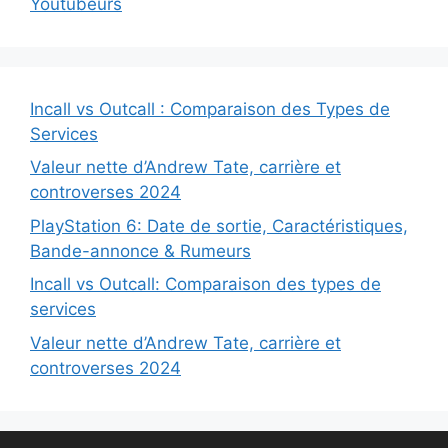
Youtubeurs
Incall vs Outcall : Comparaison des Types de
Services
Valeur nette d’Andrew Tate, carrière et
controverses 2024
PlayStation 6: Date de sortie, Caractéristiques,
Bande-annonce & Rumeurs
Incall vs Outcall: Comparaison des types de
services
Valeur nette d’Andrew Tate, carrière et
controverses 2024