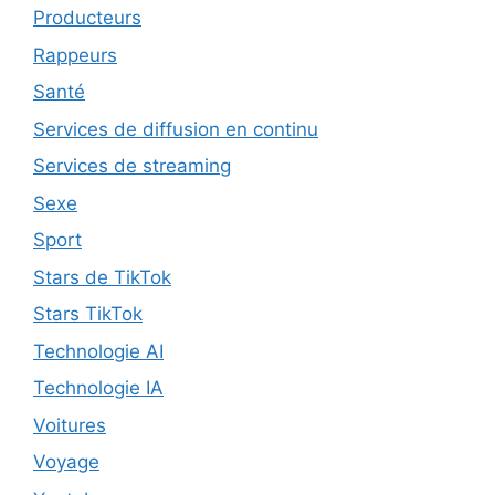
Producteurs
Rappeurs
Santé
Services de diffusion en continu
Services de streaming
Sexe
Sport
Stars de TikTok
Stars TikTok
Technologie AI
Technologie IA
Voitures
Voyage