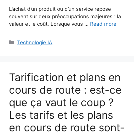
L’achat d’un produit ou d’un service repose
souvent sur deux préoccupations majeures : la
valeur et le coût. Lorsque vous …
Read more
Categories
Technologie IA
Tarification et plans en
cours de route : est-ce
que ça vaut le coup ?
Les tarifs et les plans
en cours de route sont-