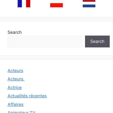
Search
Search
Acteurs
Acteurs.
Actrice
Actualités récentes
Affaires
Animateur TV