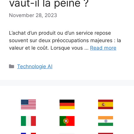
vaut-il la peine ?
November 28, 2023
L’achat d’un produit ou d’un service repose
souvent sur deux préoccupations majeures : la
valeur et le coût. Lorsque vous …
Read more
Categories
Technologie AI