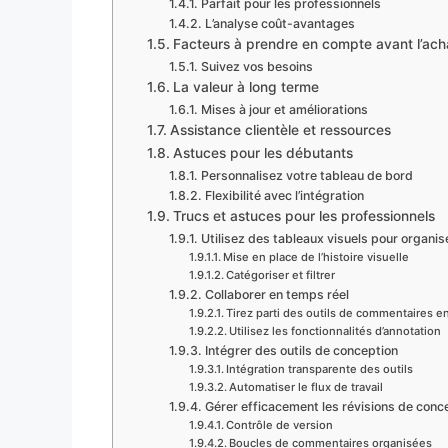
Parfait pour les professionnels
L’analyse coût-avantages
Facteurs à prendre en compte avant l’ach
Suivez vos besoins
La valeur à long terme
Mises à jour et améliorations
Assistance clientèle et ressources
Astuces pour les débutants
Personnalisez votre tableau de bord
Flexibilité avec l’intégration
Trucs et astuces pour les professionnels
Utilisez des tableaux visuels pour organise
Mise en place de l’histoire visuelle
Catégoriser et filtrer
Collaborer en temps réel
Tirez parti des outils de commentaires en
Utilisez les fonctionnalités d’annotation
Intégrer des outils de conception
Intégration transparente des outils
Automatiser le flux de travail
Gérer efficacement les révisions de conc
Contrôle de version
Boucles de commentaires organisées