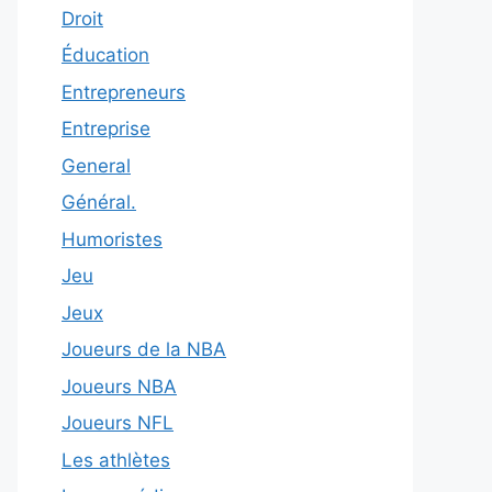
Droit
Éducation
Entrepreneurs
Entreprise
General
Général.
Humoristes
Jeu
Jeux
Joueurs de la NBA
Joueurs NBA
Joueurs NFL
Les athlètes