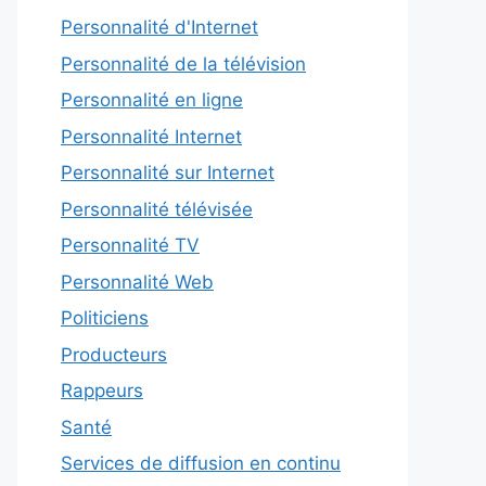
Personnalité d'Internet
Personnalité de la télévision
Personnalité en ligne
Personnalité Internet
Personnalité sur Internet
Personnalité télévisée
Personnalité TV
Personnalité Web
Politiciens
Producteurs
Rappeurs
Santé
Services de diffusion en continu