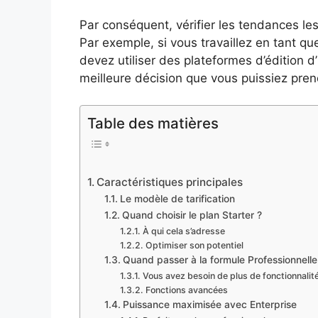
Par conséquent, vérifier les tendances les
Par exemple, si vous travaillez en tant q
devez utiliser des plateformes d’édition d
meilleure décision que vous puissiez pren
Table des matières
Caractéristiques principales
Le modèle de tarification
Quand choisir le plan Starter ?
À qui cela s’adresse
Optimiser son potentiel
Quand passer à la formule Professionnelle
Vous avez besoin de plus de fonctionnalit
Fonctions avancées
Puissance maximisée avec Enterprise