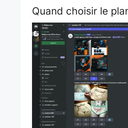
Quand choisir le pla