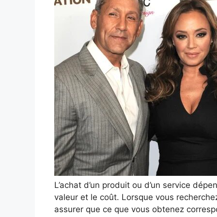
L’achat d’un produit ou d’un service dép
valeur et le coût. Lorsque vous recherche
assurer que ce que vous obtenez correspo