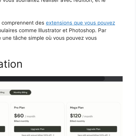
tes comprennent des
extensions que vous pouvez
ulaires comme Illustrator et Photoshop. Par
re une tâche simple où vous pouvez vous
ation