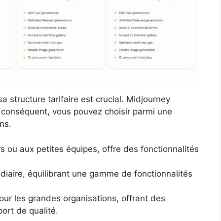
 structure tarifaire est crucial. Midjourney
r conséquent, vous pouvez choisir parmi une
ns.
s ou aux petites équipes, offre des fonctionnalités
diaire, équilibrant une gamme de fonctionnalités
ur les grandes organisations, offrant des
ort de qualité.