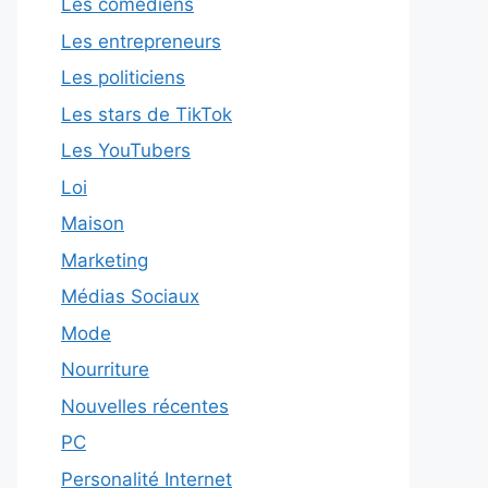
Les comédiens
Les entrepreneurs
Les politiciens
Les stars de TikTok
Les YouTubers
Loi
Maison
Marketing
Médias Sociaux
Mode
Nourriture
Nouvelles récentes
PC
Personalité Internet