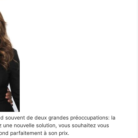
end souvent de deux grandes préoccupations: la
z une nouvelle solution, vous souhaitez vous
nd parfaitement à son prix.