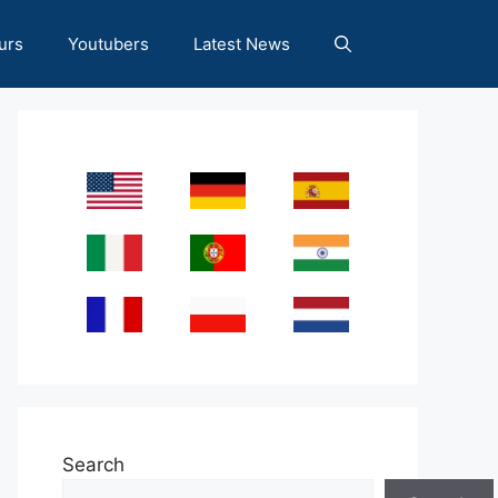
urs
Youtubers
Latest News
Search