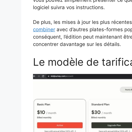
logiciel suivra vos instructions.
De plus, les mises à jour les plus récen
combiner
avec d’autres plates-formes pop
conséquent, l’édition peut maintenant êt
concentrer davantage sur les détails.
Le modèle de tarific