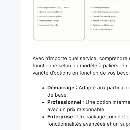
Avec n’importe quel service, comprendre sa
fonctionne selon un modèle à paliers. Pa
variété d’options en fonction de vos besoi
Démarrage
: Adapté aux particulier
de base.
Professionnel
: Une option intermé
avec un prix raisonnable.
Enterprise
: Un package complet po
fonctionnalités avancées et un supp