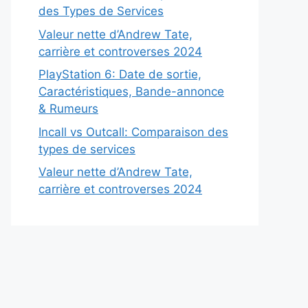
des Types de Services
Valeur nette d’Andrew Tate,
carrière et controverses 2024
PlayStation 6: Date de sortie,
Caractéristiques, Bande-annonce
& Rumeurs
Incall vs Outcall: Comparaison des
types de services
Valeur nette d’Andrew Tate,
carrière et controverses 2024