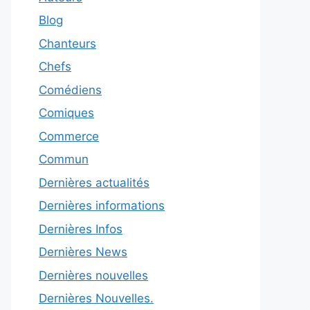
Blog
Chanteurs
Chefs
Comédiens
Comiques
Commerce
Commun
Dernières actualités
Dernières informations
Dernières Infos
Dernières News
Dernières nouvelles
Dernières Nouvelles.