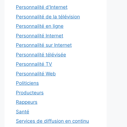
Personnalité d'Internet
Personnalité de la télévision
Personnalité en ligne
Personnalité Internet
Personnalité sur Internet
Personnalité télévisée
Personnalité TV
Personnalité Web
Politiciens
Producteurs
Rappeurs
Santé
Services de diffusion en continu