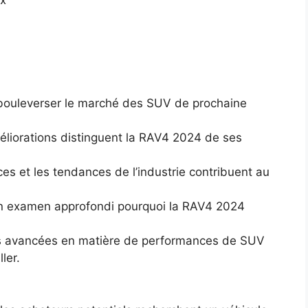
 bouleverser le marché des SUV de prochaine
éliorations distinguent la RAV4 2024 de ses
s et les tendances de l’industrie contribuent au
 un examen approfondi pourquoi la RAV4 2024
es avancées en matière de performances de SUV
ler.