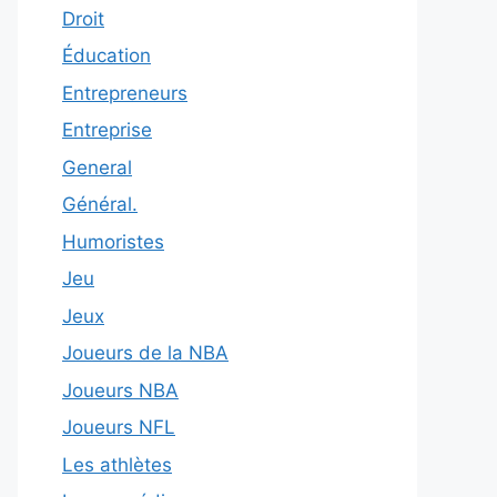
Droit
Éducation
Entrepreneurs
Entreprise
General
Général.
Humoristes
Jeu
Jeux
Joueurs de la NBA
Joueurs NBA
Joueurs NFL
Les athlètes