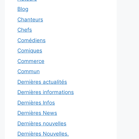
Blog
Chanteurs
Chefs
Comédiens
Comiques
Commerce
Commun
Dernières actualités
Dernières informations
Dernières Infos
Dernières News
Dernières nouvelles
Dernières Nouvelles.