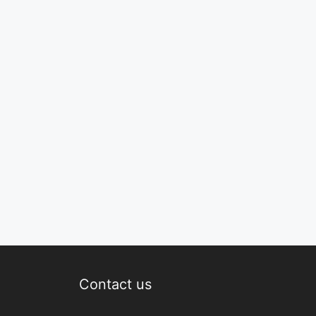
Contact us