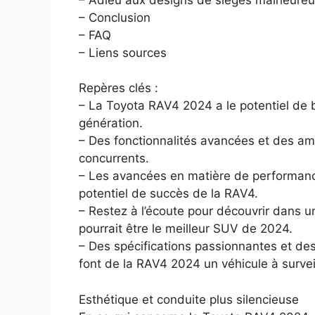
– Conclusion
– FAQ
– Liens sources
Repères clés :
– La Toyota RAV4 2024 a le potentiel de
génération.
– Des fonctionnalités avancées et des am
concurrents.
– Les avancées en matière de performance
potentiel de succès de la RAV4.
– Restez à l’écoute pour découvrir dans
pourrait être le meilleur SUV de 2024.
– Des spécifications passionnantes et d
font de la RAV4 2024 un véhicule à surveil
Esthétique et conduite plus silencieuse