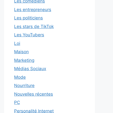
Les comédiens
Les entrepreneurs
Les politiciens
Les stars de TikTok
Les YouTubers
Loi
Maison
Marketing
Médias Sociaux
Mode
Nourriture
Nouvelles récentes
PC
Personalité Internet