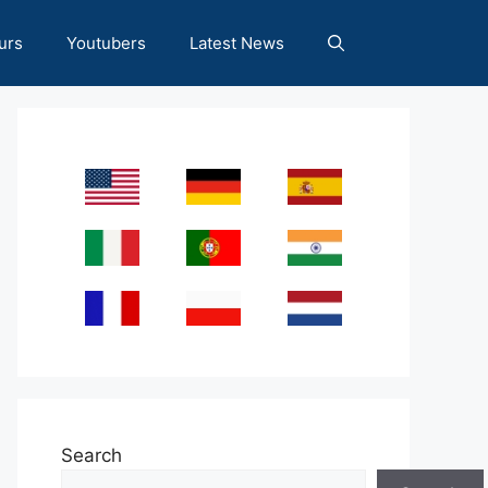
urs
Youtubers
Latest News
Search