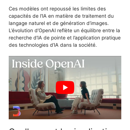
Ces modèles ont repoussé les limites des
capacités de l’IA en matière de traitement du
langage naturel et de génération d’images.
L’évolution d’OpenAI reflète un équilibre entre la
recherche d’IA de pointe et l’application pratique
des technologies d’IA dans la société.