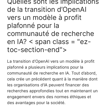
Quelles sont les implications
de la transition d’OpenAI
vers un modèle à profit
plafonné pour la
communauté de recherche
en IA? < span class = "ez-
toc-section-end">
La transition d’OpenAI vers un modèle à profit
plafonné a plusieurs implications pour la
communauté de recherche en IA. Tout d’abord,
cela crée un précédent quant à la manière dont
les organisations d’IA peuvent financer des
recherches approfondies tout en maintenant un
engagement envers des normes éthiques et
des avantages pour la société.