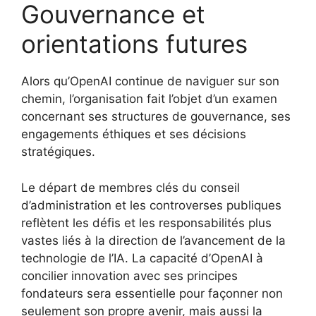
Gouvernance et
orientations futures
Alors qu’OpenAI continue de naviguer sur son
chemin, l’organisation fait l’objet d’un examen
concernant ses structures de gouvernance, ses
engagements éthiques et ses décisions
stratégiques.
Le départ de membres clés du conseil
d’administration et les controverses publiques
reflètent les défis et les responsabilités plus
vastes liés à la direction de l’avancement de la
technologie de l’IA. La capacité d’OpenAI à
concilier innovation avec ses principes
fondateurs sera essentielle pour façonner non
seulement son propre avenir, mais aussi la