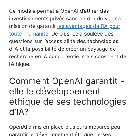
Ce modèle permet à OpenAI d’attirer des
investissements privés sans perdre de vue sa
mission de garantir
les avantages de l’IA pour
toute l’humanité
. De plus, cela soulève des
questions sur l’accessibilité des technologies
d’IA et la possibilité de créer un paysage de
recherche en IA concurrentiel mais conscient de
l’éthique.
Comment OpenAI garantit -
elle le développement
éthique de ses technologies
d’IA?
OpenAI a mis en place plusieurs mesures pour
garantir le développement éthique de ses