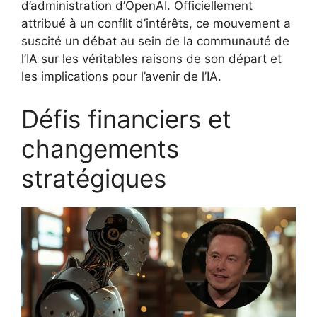
d’administration d’OpenAI. Officiellement
attribué à un conflit d’intérêts, ce mouvement a
suscité un débat au sein de la communauté de
l’IA sur les véritables raisons de son départ et
les implications pour l’avenir de l’IA.
Défis financiers et
changements
stratégiques