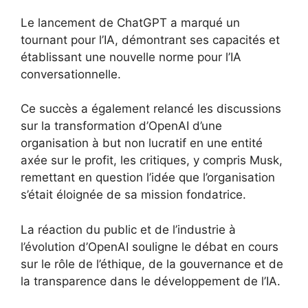
Le lancement de ChatGPT a marqué un
tournant pour l’IA, démontrant ses capacités et
établissant une nouvelle norme pour l’IA
conversationnelle.
Ce succès a également relancé les discussions
sur la transformation d’OpenAI d’une
organisation à but non lucratif en une entité
axée sur le profit, les critiques, y compris Musk,
remettant en question l’idée que l’organisation
s’était éloignée de sa mission fondatrice.
La réaction du public et de l’industrie à
l’évolution d’OpenAI souligne le débat en cours
sur le rôle de l’éthique, de la gouvernance et de
la transparence dans le développement de l’IA.