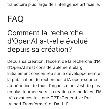
trajectoire plus large de l’intelligence artificielle.
FAQ
Comment la recherche
d’OpenAI a-t-elle évolué
depuis sa création?
Depuis sa création, l’accent de la recherche d’IA
d’OpenAI s’est considérablement élargi.
Initialement concentrée sur le développement et
la publication de recherches d’IA open-source
au bénéfice de tous, l’organisation s’est de plus
en plus tournée vers la création de modèles d’IA
très avancés tels que GPT (Generative Pre-
trained Transformer) et DALL-E.