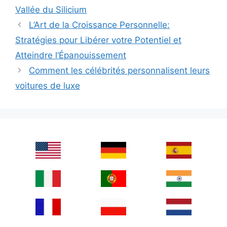
Vallée du Silicium
L’Art de la Croissance Personnelle:
Stratégies pour Libérer votre Potentiel et
Atteindre l’Épanouissement
Comment les célébrités personnalisent leurs
voitures de luxe