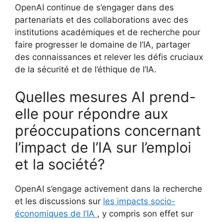
OpenAI continue de s’engager dans des
partenariats et des collaborations avec des
institutions académiques et de recherche pour
faire progresser le domaine de l’IA, partager
des connaissances et relever les défis cruciaux
de la sécurité et de l’éthique de l’IA.
Quelles mesures AI prend-
elle pour répondre aux
préoccupations concernant
l’impact de l’IA sur l’emploi
et la société?
OpenAI s’engage activement dans la recherche
et les discussions sur
les impacts socio-
économiques de l’IA
, y compris son effet sur