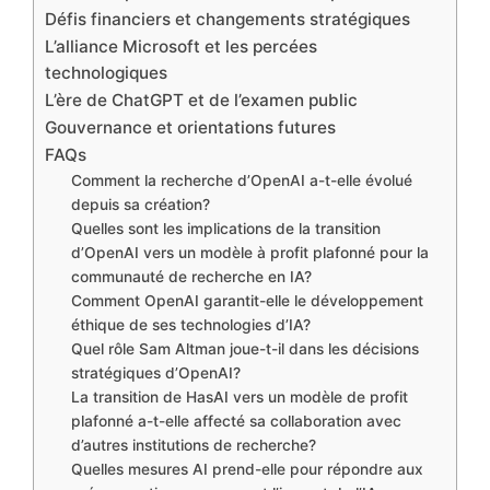
Défis financiers et changements stratégiques
L’alliance Microsoft et les percées
technologiques
L’ère de ChatGPT et de l’examen public
Gouvernance et orientations futures
FAQs
Comment la recherche d’OpenAI a-t-elle évolué
depuis sa création?
Quelles sont les implications de la transition
d’OpenAI vers un modèle à profit plafonné pour la
communauté de recherche en IA?
Comment OpenAI garantit-elle le développement
éthique de ses technologies d’IA?
Quel rôle Sam Altman joue-t-il dans les décisions
stratégiques d’OpenAI?
La transition de HasAI vers un modèle de profit
plafonné a-t-elle affecté sa collaboration avec
d’autres institutions de recherche?
Quelles mesures AI prend-elle pour répondre aux