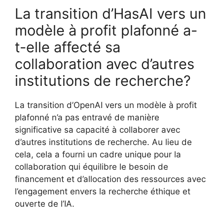
La transition d’HasAI vers un
modèle à profit plafonné a-
t-elle affecté sa
collaboration avec d’autres
institutions de recherche?
La transition d’OpenAI vers un modèle à profit
plafonné n’a pas entravé de manière
significative sa capacité à collaborer avec
d’autres institutions de recherche. Au lieu de
cela, cela a fourni un cadre unique pour la
collaboration qui équilibre le besoin de
financement et d’allocation des ressources avec
l’engagement envers la recherche éthique et
ouverte de l’IA.