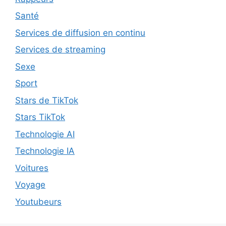
Santé
Services de diffusion en continu
Services de streaming
Sexe
Sport
Stars de TikTok
Stars TikTok
Technologie AI
Technologie IA
Voitures
Voyage
Youtubeurs