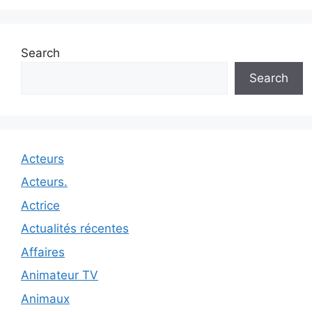
Search
Search
Acteurs
Acteurs.
Actrice
Actualités récentes
Affaires
Animateur TV
Animaux