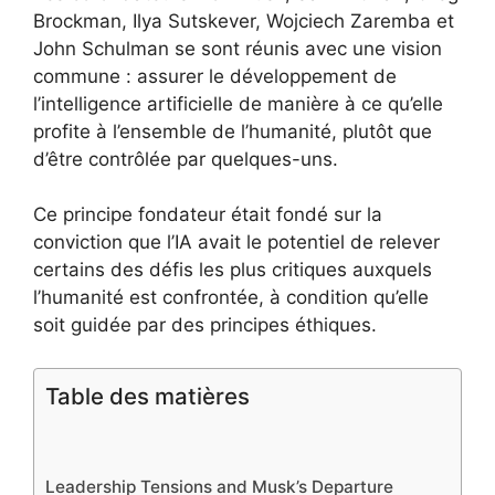
Brockman, Ilya Sutskever, Wojciech Zaremba et
John Schulman se sont réunis avec une vision
commune : assurer le développement de
l’intelligence artificielle de manière à ce qu’elle
profite à l’ensemble de l’humanité, plutôt que
d’être contrôlée par quelques-uns.
Ce principe fondateur était fondé sur la
conviction que l’IA avait le potentiel de relever
certains des défis les plus critiques auxquels
l’humanité est confrontée, à condition qu’elle
soit guidée par des principes éthiques.
Table des matières
Leadership Tensions and Musk’s Departure