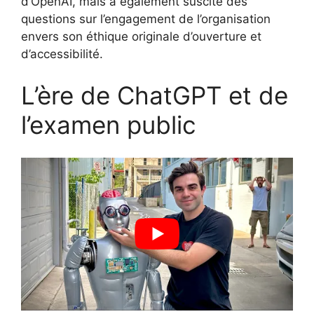
d’OpenAI, mais a également suscité des
questions sur l’engagement de l’organisation
envers son éthique originale d’ouverture et
d’accessibilité.
L’ère de ChatGPT et de
l’examen public