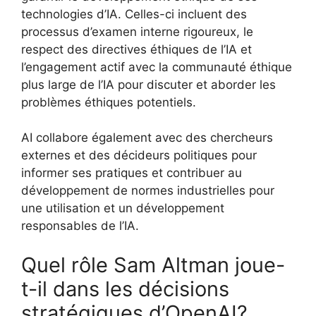
technologies d’IA. Celles-ci incluent des
processus d’examen interne rigoureux, le
respect des directives éthiques de l’IA et
l’engagement actif avec la communauté éthique
plus large de l’IA pour discuter et aborder les
problèmes éthiques potentiels.
AI collabore également avec des chercheurs
externes et des décideurs politiques pour
informer ses pratiques et contribuer au
développement de normes industrielles pour
une utilisation et un développement
responsables de l’IA.
Quel rôle Sam Altman joue-
t-il dans les décisions
stratégiques d’OpenAI?