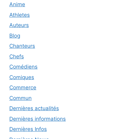
Anime
Athletes
Auteurs
Blog
Chanteurs
Chefs
Comédiens
Comiques
Commerce
Commun
Dernières actualités
Dernières informations
Dernières Infos