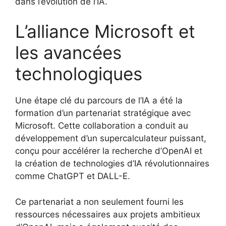
dans l’évolution de l’IA.
L’alliance Microsoft et
les avancées
technologiques
Une étape clé du parcours de l’IA a été la
formation d’un partenariat stratégique avec
Microsoft. Cette collaboration a conduit au
développement d’un supercalculateur puissant,
conçu pour accélérer la recherche d’OpenAI et
la création de technologies d’IA révolutionnaires
comme ChatGPT et DALL-E.
Ce partenariat a non seulement fourni les
ressources nécessaires aux projets ambitieux