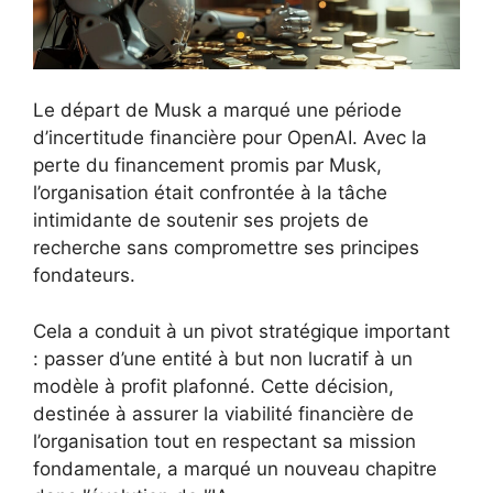
Le départ de Musk a marqué une période
d’incertitude financière pour OpenAI. Avec la
perte du financement promis par Musk,
l’organisation était confrontée à la tâche
intimidante de soutenir ses projets de
recherche sans compromettre ses principes
fondateurs.
Cela a conduit à un pivot stratégique important
: passer d’une entité à but non lucratif à un
modèle à profit plafonné. Cette décision,
destinée à assurer la viabilité financière de
l’organisation tout en respectant sa mission
fondamentale, a marqué un nouveau chapitre