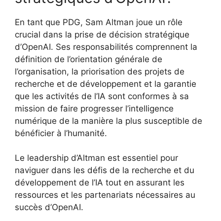
En tant que PDG, Sam Altman joue un rôle
crucial dans la prise de décision stratégique
d’OpenAI. Ses responsabilités comprennent la
définition de l’orientation générale de
l’organisation, la priorisation des projets de
recherche et de développement et la garantie
que les activités de l’IA sont conformes à sa
mission de faire progresser l’intelligence
numérique de la manière la plus susceptible de
bénéficier à l’humanité.
Le leadership d’Altman est essentiel pour
naviguer dans les défis de la recherche et du
développement de l’IA tout en assurant les
ressources et les partenariats nécessaires au
succès d’OpenAI.