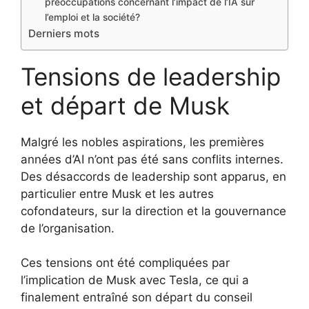
préoccupations concernant l’impact de l’IA sur
l’emploi et la société?
Derniers mots
Tensions de leadership
et départ de Musk
Malgré les nobles aspirations, les premières
années d’AI n’ont pas été sans conflits internes.
Des désaccords de leadership sont apparus, en
particulier entre Musk et les autres
cofondateurs, sur la direction et la gouvernance
de l’organisation.
Ces tensions ont été compliquées par
l’implication de Musk avec Tesla, ce qui a
finalement entraîné son départ du conseil