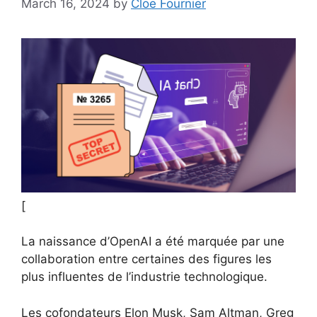
March 16, 2024
by
Cloe Fournier
[
La naissance d’OpenAI a été marquée par une
collaboration entre certaines des figures les
plus influentes de l’industrie technologique.
Les cofondateurs Elon Musk, Sam Altman, Greg