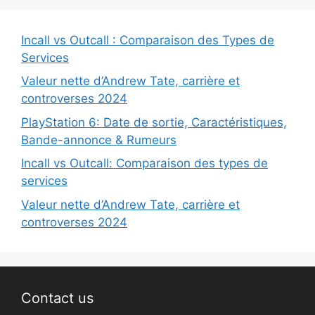
Incall vs Outcall : Comparaison des Types de
Services
Valeur nette d’Andrew Tate, carrière et
controverses 2024
PlayStation 6: Date de sortie, Caractéristiques,
Bande-annonce & Rumeurs
Incall vs Outcall: Comparaison des types de
services
Valeur nette d’Andrew Tate, carrière et
controverses 2024
Contact us