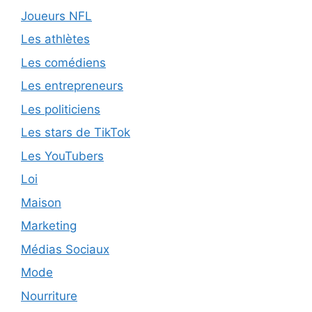
Joueurs NFL
Les athlètes
Les comédiens
Les entrepreneurs
Les politiciens
Les stars de TikTok
Les YouTubers
Loi
Maison
Marketing
Médias Sociaux
Mode
Nourriture