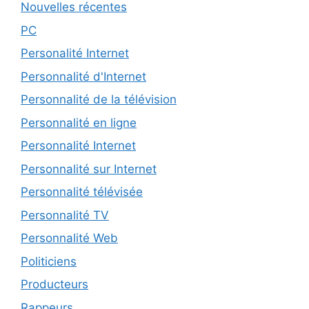
Nouvelles récentes
PC
Personalité Internet
Personnalité d'Internet
Personnalité de la télévision
Personnalité en ligne
Personnalité Internet
Personnalité sur Internet
Personnalité télévisée
Personnalité TV
Personnalité Web
Politiciens
Producteurs
Rappeurs