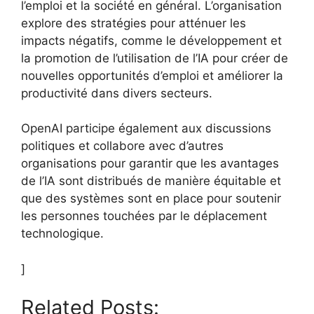
l’emploi et la société en général. L’organisation
explore des stratégies pour atténuer les
impacts négatifs, comme le développement et
la promotion de l’utilisation de l’IA pour créer de
nouvelles opportunités d’emploi et améliorer la
productivité dans divers secteurs.
OpenAI participe également aux discussions
politiques et collabore avec d’autres
organisations pour garantir que les avantages
de l’IA sont distribués de manière équitable et
que des systèmes sont en place pour soutenir
les personnes touchées par le déplacement
technologique.
]
Related Posts: