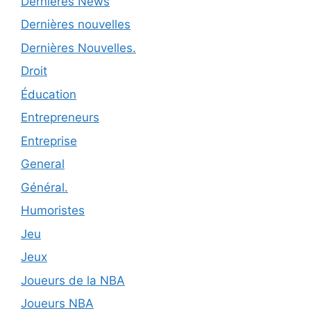
Dernières News
Dernières nouvelles
Dernières Nouvelles.
Droit
Éducation
Entrepreneurs
Entreprise
General
Général.
Humoristes
Jeu
Jeux
Joueurs de la NBA
Joueurs NBA