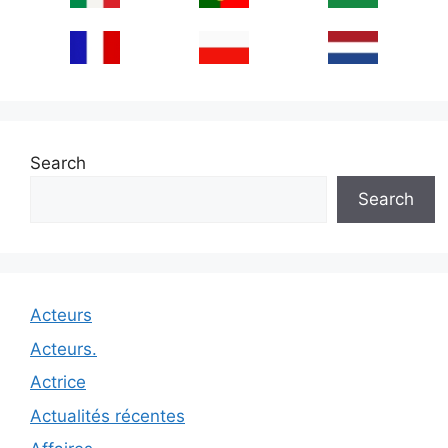
Search
Search
Acteurs
Acteurs.
Actrice
Actualités récentes