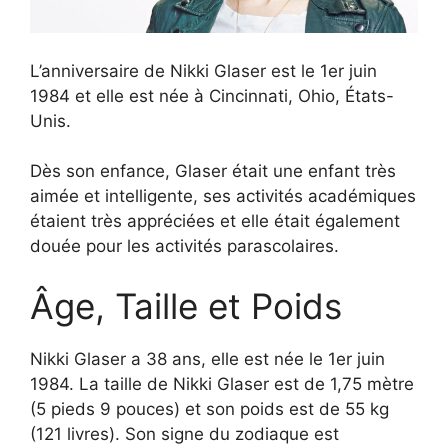
L’anniversaire de Nikki Glaser est le 1er juin
1984 et elle est née à Cincinnati, Ohio, États-
Unis.
Dès son enfance, Glaser était une enfant très
aimée et intelligente, ses activités académiques
étaient très appréciées et elle était également
douée pour les activités parascolaires.
Âge, Taille et Poids
Nikki Glaser a 38 ans, elle est née le 1er juin
1984. La taille de Nikki Glaser est de 1,75 mètre
(5 pieds 9 pouces) et son poids est de 55 kg
(121 livres). Son signe du zodiaque est