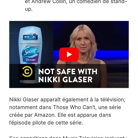
et Andrew Collin, un comédien de stand-
up.
Nikki Glaser apparaît également à la télévision,
notamment dans Those Who Can’t, une série
créée par Amazon. Elle est apparue dans
l’épisode pilote de cette série.