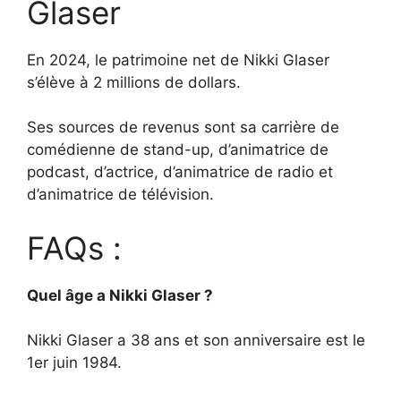
Glaser
En 2024, le patrimoine net de Nikki Glaser
s’élève à 2 millions de dollars.
Ses sources de revenus sont sa carrière de
comédienne de stand-up, d’animatrice de
podcast, d’actrice, d’animatrice de radio et
d’animatrice de télévision.
FAQs :
Quel âge a Nikki Glaser ?
Nikki Glaser a 38 ans et son anniversaire est le
1er juin 1984.