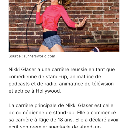
Source : runnersworld.com
Nikki Glaser a une carrière réussie en tant que
comédienne de stand-up, animatrice de
podcasts et de radio, animatrice de télévision
et actrice à Hollywood.
La carrière principale de Nikki Glaser est celle
de comédienne de stand-up. Elle a commencé
sa carrière à l’âge de 18 ans. Elle a déclaré avoir
écrit son premier spectacle de stand-up