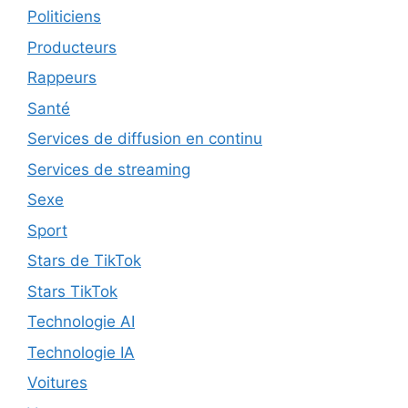
Politiciens
Producteurs
Rappeurs
Santé
Services de diffusion en continu
Services de streaming
Sexe
Sport
Stars de TikTok
Stars TikTok
Technologie AI
Technologie IA
Voitures