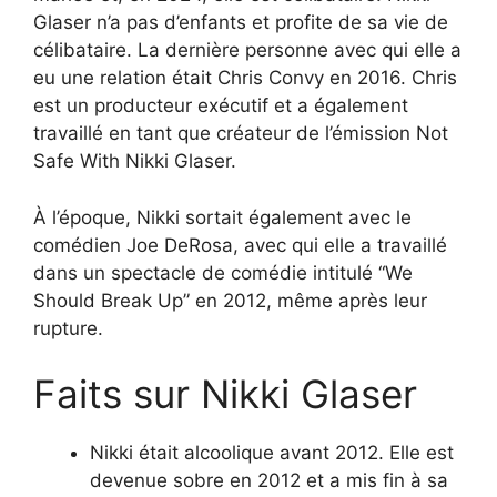
Glaser n’a pas d’enfants et profite de sa vie de
célibataire. La dernière personne avec qui elle a
eu une relation était Chris Convy en 2016. Chris
est un producteur exécutif et a également
travaillé en tant que créateur de l’émission Not
Safe With Nikki Glaser.
À l’époque, Nikki sortait également avec le
comédien Joe DeRosa, avec qui elle a travaillé
dans un spectacle de comédie intitulé “We
Should Break Up” en 2012, même après leur
rupture.
Faits sur Nikki Glaser
Nikki était alcoolique avant 2012. Elle est
devenue sobre en 2012 et a mis fin à sa