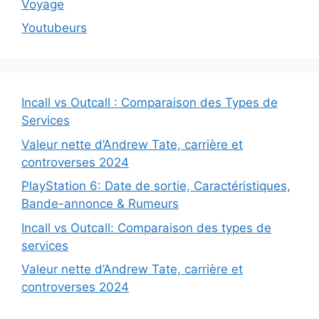
Voyage
Youtubeurs
Incall vs Outcall : Comparaison des Types de
Services
Valeur nette d’Andrew Tate, carrière et
controverses 2024
PlayStation 6: Date de sortie, Caractéristiques,
Bande-annonce & Rumeurs
Incall vs Outcall: Comparaison des types de
services
Valeur nette d’Andrew Tate, carrière et
controverses 2024