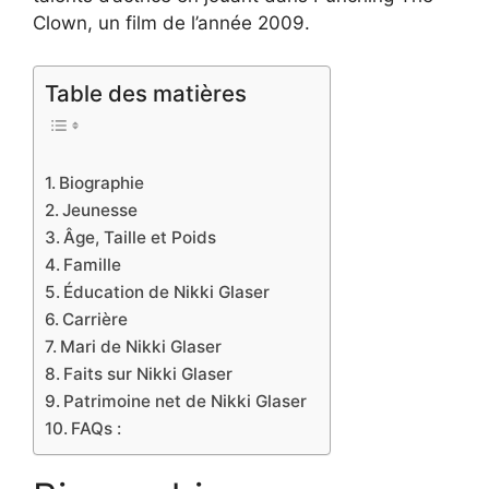
Clown, un film de l’année 2009.
Table des matières
Biographie
Jeunesse
Âge, Taille et Poids
Famille
Éducation de Nikki Glaser
Carrière
Mari de Nikki Glaser
Faits sur Nikki Glaser
Patrimoine net de Nikki Glaser
FAQs :