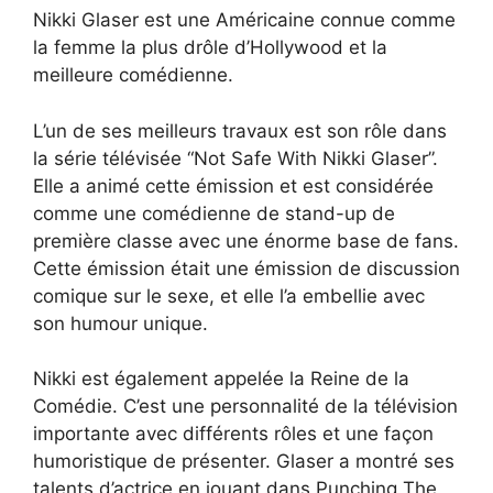
Nikki Glaser est une Américaine connue comme
la femme la plus drôle d’Hollywood et la
meilleure comédienne.
L’un de ses meilleurs travaux est son rôle dans
la série télévisée “Not Safe With Nikki Glaser”.
Elle a animé cette émission et est considérée
comme une comédienne de stand-up de
première classe avec une énorme base de fans.
Cette émission était une émission de discussion
comique sur le sexe, et elle l’a embellie avec
son humour unique.
Nikki est également appelée la Reine de la
Comédie. C’est une personnalité de la télévision
importante avec différents rôles et une façon
humoristique de présenter. Glaser a montré ses
talents d’actrice en jouant dans Punching The