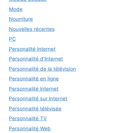
Mode
Nourriture
Nouvelles récentes
PC
Personalité Internet
Personnalité d'Internet
Personnalité de la télévision
Personnalité en ligne
Personnalité Internet
Personnalité sur Internet
Personnalité télévisée
Personnalité TV
Personnalité Web