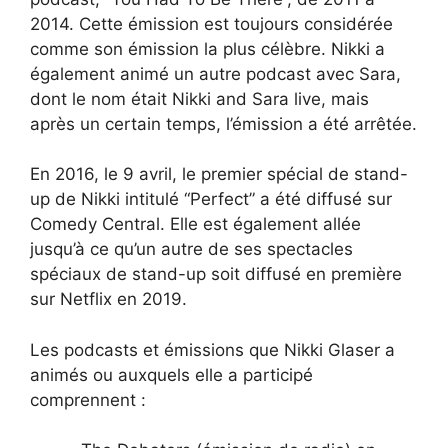
2014. Cette émission est toujours considérée
comme son émission la plus célèbre. Nikki a
également animé un autre podcast avec Sara,
dont le nom était Nikki and Sara live, mais
après un certain temps, l’émission a été arrêtée.
En 2016, le 9 avril, le premier spécial de stand-
up de Nikki intitulé “Perfect” a été diffusé sur
Comedy Central. Elle est également allée
jusqu’à ce qu’un autre de ses spectacles
spéciaux de stand-up soit diffusé en première
sur Netflix en 2019.
Les podcasts et émissions que Nikki Glaser a
animés ou auxquels elle a participé
comprennent :