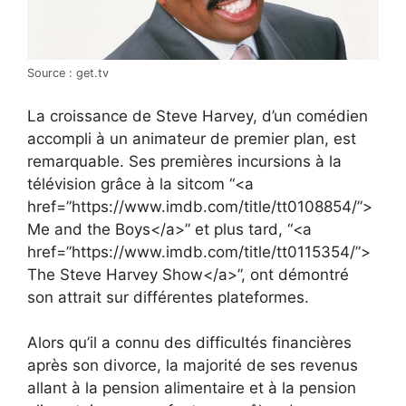
Source : get.tv
La croissance de Steve Harvey, d’un comédien
accompli à un animateur de premier plan, est
remarquable. Ses premières incursions à la
télévision grâce à la sitcom “<a
href=”https://www.imdb.com/title/tt0108854/”>
Me and the Boys</a>” et plus tard, “<a
href=”https://www.imdb.com/title/tt0115354/”>
The Steve Harvey Show</a>”, ont démontré
son attrait sur différentes plateformes.
Alors qu’il a connu des difficultés financières
après son divorce, la majorité de ses revenus
allant à la pension alimentaire et à la pension