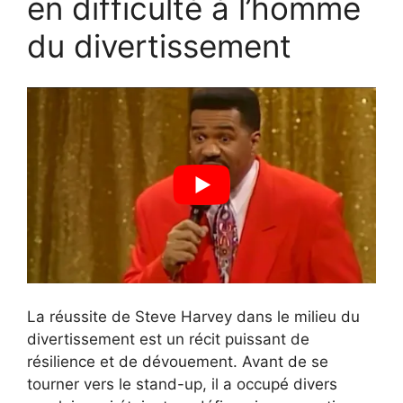
en difficulté à l’homme
du divertissement
La réussite de Steve Harvey dans le milieu du
divertissement est un récit puissant de
résilience et de dévouement. Avant de se
tourner vers le stand-up, il a occupé divers