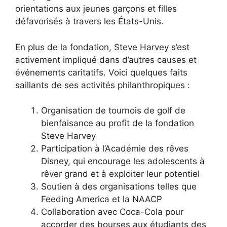
orientations aux jeunes garçons et filles
défavorisés à travers les États-Unis.
En plus de la fondation, Steve Harvey s’est
activement impliqué dans d’autres causes et
événements caritatifs. Voici quelques faits
saillants de ses activités philanthropiques :
Organisation de tournois de golf de
bienfaisance au profit de la fondation
Steve Harvey
Participation à l’Académie des rêves
Disney, qui encourage les adolescents à
rêver grand et à exploiter leur potentiel
Soutien à des organisations telles que
Feeding America et la NAACP
Collaboration avec Coca-Cola pour
accorder des bourses aux étudiants des