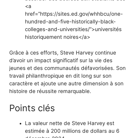
<a
href=”https://sites.ed.gov/whhbcu/one-
hundred-and-five-historically-black-
colleges-and-universities/”>universités
historiquement noires</a>
Grâce à ces efforts, Steve Harvey continue
d’avoir un impact significatif sur la vie des
jeunes et des communautés défavorisées. Son
travail philanthropique en dit long sur son
caractère et ajoute une autre dimension à son
histoire de réussite remarquable.
Points clés
La valeur nette de Steve Harvey est
estimée à 200 millions de dollars au 6