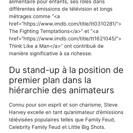
alimentaire pour enfants, ses rôles dans
différentes émissions de télévision et longs
métrages comme “<a
href=”https://www.imdb.com/title/tt0310281/”>
The Fighting Temptations</a>” et “<a
href=”https://www.imdb.com/title/tt1621045/”>
Think Like a Man</a>” ont contribué de
manière significative à sa richesse.
Du stand-up à la position de
premier plan dans la
hiérarchie des animateurs
Connu pour son esprit et son charisme, Steve
Harvey excelle en tant qu’animateur d’émissions
télévisées populaires telles que Family Feud,
Celebrity Family Feud et Little Big Shots.