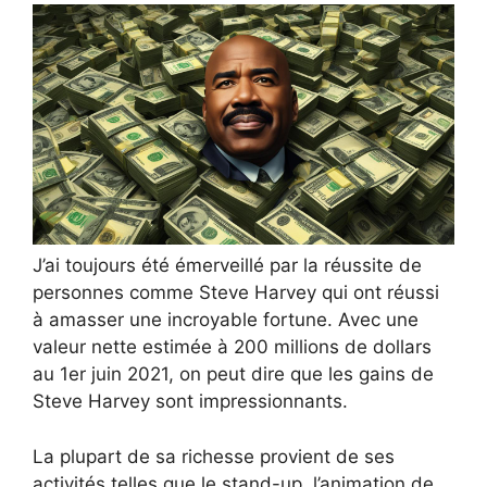
J’ai toujours été émerveillé par la réussite de
personnes comme Steve Harvey qui ont réussi
à amasser une incroyable fortune. Avec une
valeur nette estimée à 200 millions de dollars
au 1er juin 2021, on peut dire que les gains de
Steve Harvey sont impressionnants.
La plupart de sa richesse provient de ses
activités telles que le stand-up, l’animation de