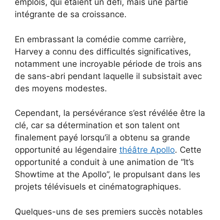
emplois, qui étaient un défi, mais une partie
intégrante de sa croissance.
En embrassant la comédie comme carrière,
Harvey a connu des difficultés significatives,
notamment une incroyable période de trois ans
de sans-abri pendant laquelle il subsistait avec
des moyens modestes.
Cependant, la persévérance s’est révélée être la
clé, car sa détermination et son talent ont
finalement payé lorsqu’il a obtenu sa grande
opportunité au légendaire
théâtre Apollo
. Cette
opportunité a conduit à une animation de “It’s
Showtime at the Apollo”, le propulsant dans les
projets télévisuels et cinématographiques.
Quelques-uns de ses premiers succès notables