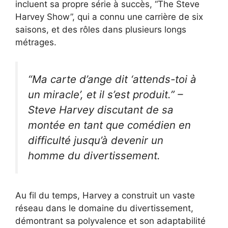
incluent sa propre série à succès, “The Steve
Harvey Show”, qui a connu une carrière de six
saisons, et des rôles dans plusieurs longs
métrages.
“Ma carte d’ange dit ‘attends-toi à
un miracle’, et il s’est produit.” –
Steve Harvey discutant de sa
montée en tant que comédien en
difficulté jusqu’à devenir un
homme du divertissement.
Au fil du temps, Harvey a construit un vaste
réseau dans le domaine du divertissement,
démontrant sa polyvalence et son adaptabilité