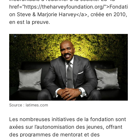
href=”https://theharveyfoundation.org/”>Fondati
on Steve & Marjorie Harvey</a>, créée en 2010,
en est la preuve.
Source : latimes.com
Les nombreuses initiatives de la fondation sont
axées sur l’autonomisation des jeunes, offrant
des programmes de mentorat et des