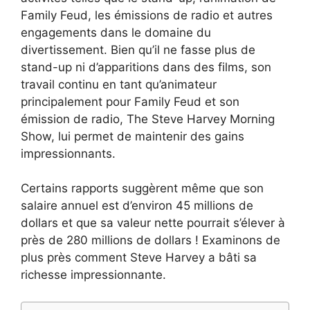
Family Feud, les émissions de radio et autres
engagements dans le domaine du
divertissement. Bien qu’il ne fasse plus de
stand-up ni d’apparitions dans des films, son
travail continu en tant qu’animateur
principalement pour Family Feud et son
émission de radio, The Steve Harvey Morning
Show, lui permet de maintenir des gains
impressionnants.
Certains rapports suggèrent même que son
salaire annuel est d’environ 45 millions de
dollars et que sa valeur nette pourrait s’élever à
près de 280 millions de dollars ! Examinons de
plus près comment Steve Harvey a bâti sa
richesse impressionnante.