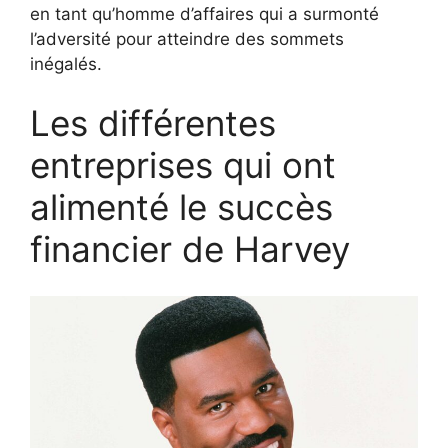
en tant qu’homme d’affaires qui a surmonté
l’adversité pour atteindre des sommets
inégalés.
Les différentes
entreprises qui ont
alimenté le succès
financier de Harvey