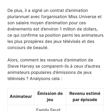
De plus, il a signé un contrat d’animation
pluriannuel avec l’organisation Miss Universe et
son salaire moyen d’animation pour ces
événements est d’environ 1 million de dollars,
ce qui confirme sa position parmi les animateurs
les plus prospères des jeux télévisés et des
concours de beauté.
Alors, comment les revenus d’animation de
Steve Harvey se comparent-ils à ceux d’autres
animateurs populaires d’émissions de jeux
télévisés ? Analysons cela :
Émission de
Revenu estimé
Animateur
jeu
par épisode
Family Feud: