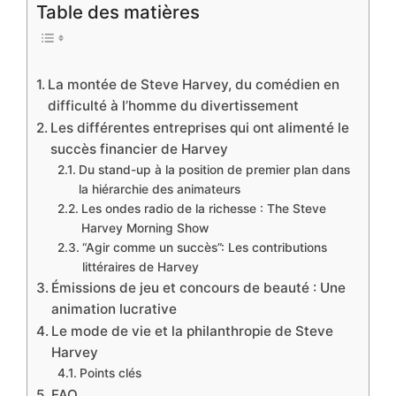
Table des matières
La montée de Steve Harvey, du comédien en
difficulté à l’homme du divertissement
Les différentes entreprises qui ont alimenté le
succès financier de Harvey
Du stand-up à la position de premier plan dans
la hiérarchie des animateurs
Les ondes radio de la richesse : The Steve
Harvey Morning Show
“Agir comme un succès”: Les contributions
littéraires de Harvey
Émissions de jeu et concours de beauté : Une
animation lucrative
Le mode de vie et la philanthropie de Steve
Harvey
Points clés
FAQ