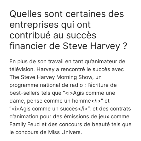
Quelles sont certaines des
entreprises qui ont
contribué au succès
financier de Steve Harvey ?
En plus de son travail en tant qu’animateur de
télévision, Harvey a rencontré le succès avec
The Steve Harvey Morning Show, un
programme national de radio ; l’écriture de
best-sellers tels que “<i>Agis comme une
dame, pense comme un homme</i>” et
“<i>Agis comme un succès</i>”; et des contrats
d’animation pour des émissions de jeux comme
Family Feud et des concours de beauté tels que
le concours de Miss Univers.