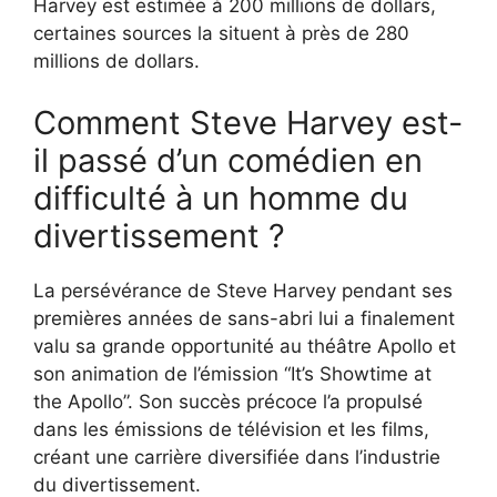
Harvey est estimée à 200 millions de dollars,
certaines sources la situent à près de 280
millions de dollars.
Comment Steve Harvey est-
il passé d’un comédien en
difficulté à un homme du
divertissement ?
La persévérance de Steve Harvey pendant ses
premières années de sans-abri lui a finalement
valu sa grande opportunité au théâtre Apollo et
son animation de l’émission “It’s Showtime at
the Apollo”. Son succès précoce l’a propulsé
dans les émissions de télévision et les films,
créant une carrière diversifiée dans l’industrie
du divertissement.