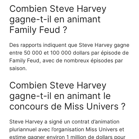
Combien Steve Harvey
gagne-t-il en animant
Family Feud ?
Des rapports indiquent que Steve Harvey gagne
entre 50 000 et 100 000 dollars par épisode de
Family Feud, avec de nombreux épisodes par
saison.
Combien Steve Harvey
gagne-t-il en animant le
concours de Miss Univers ?
Steve Harvey a signé un contrat d’animation
pluriannuel avec l’organisation Miss Univers et
estime gagner environ 1 million de dollars pour