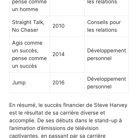
pense comme
les relations
un homme
Straight Talk,
Conseils pour
2010
No Chaser
les relations
Agis comme
un succès,
Développement
2014
pense comme
personnel
un succès
Développement
Jump
2016
personnel
En résumé, le succès financier de Steve Harvey
est le résultat de sa carrière diverse et
accomplie. De ses débuts dans le stand-up à
l’animation d’émissions de télévision
captivantes, en passant par sa carrière