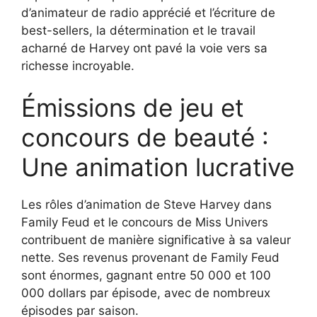
d’animateur de radio apprécié et l’écriture de
best-sellers, la détermination et le travail
acharné de Harvey ont pavé la voie vers sa
richesse incroyable.
Émissions de jeu et
concours de beauté :
Une animation lucrative
Les rôles d’animation de Steve Harvey dans
Family Feud et le concours de Miss Univers
contribuent de manière significative à sa valeur
nette. Ses revenus provenant de Family Feud
sont énormes, gagnant entre 50 000 et 100
000 dollars par épisode, avec de nombreux
épisodes par saison.