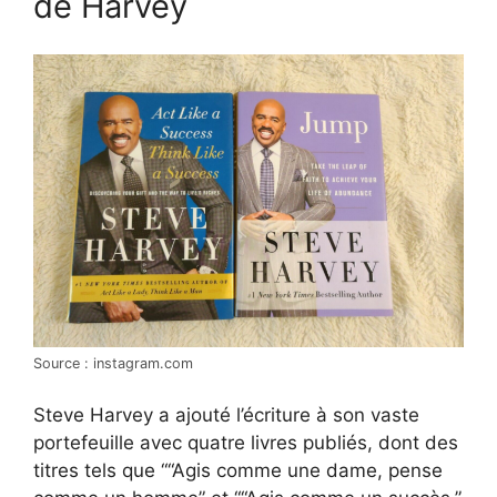
de Harvey
Source : instagram.com
Steve Harvey a ajouté l’écriture à son vaste
portefeuille avec quatre livres publiés, dont des
titres tels que ““Agis comme une dame, pense