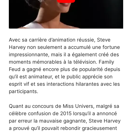
Avec sa carrière d’animation réussie, Steve
Harvey non seulement a accumulé une fortune
impressionnante, mais il a également créé des
moments mémorables à la télévision. Family
Feud a gagné encore plus de popularité depuis
qu’il est animateur, et le public apprécie son
esprit vif et ses interactions hilarantes avec les
participants.
Quant au concours de Miss Univers, malgré sa
célèbre confusion de 2015 lorsqu’il a annoncé
par erreur la mauvaise gagnante, Steve Harvey
a prouvé qu’il pouvait rebondir gracieusement