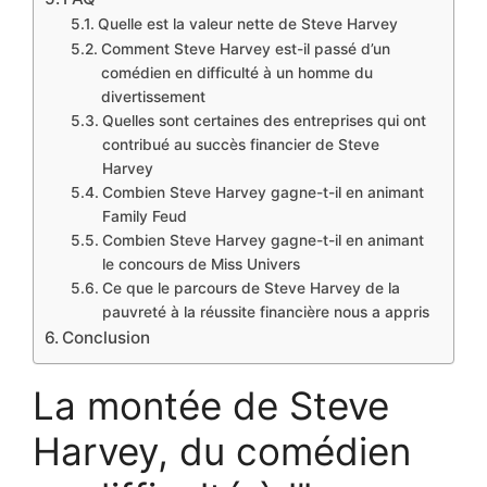
Quelle est la valeur nette de Steve Harvey
Comment Steve Harvey est-il passé d’un
comédien en difficulté à un homme du
divertissement
Quelles sont certaines des entreprises qui ont
contribué au succès financier de Steve
Harvey
Combien Steve Harvey gagne-t-il en animant
Family Feud
Combien Steve Harvey gagne-t-il en animant
le concours de Miss Univers
Ce que le parcours de Steve Harvey de la
pauvreté à la réussite financière nous a appris
Conclusion
La montée de Steve
Harvey, du comédien