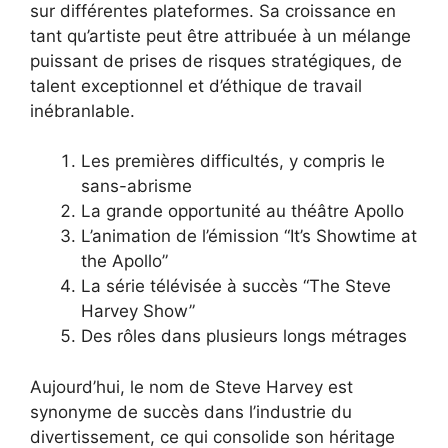
sur différentes plateformes. Sa croissance en
tant qu’artiste peut être attribuée à un mélange
puissant de prises de risques stratégiques, de
talent exceptionnel et d’éthique de travail
inébranlable.
Les premières difficultés, y compris le
sans-abrisme
La grande opportunité au théâtre Apollo
L’animation de l’émission “It’s Showtime at
the Apollo”
La série télévisée à succès “The Steve
Harvey Show”
Des rôles dans plusieurs longs métrages
Aujourd’hui, le nom de Steve Harvey est
synonyme de succès dans l’industrie du
divertissement, ce qui consolide son héritage