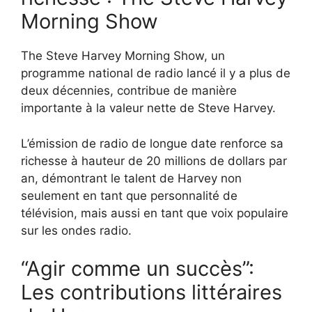
Morning Show
The Steve Harvey Morning Show, un
programme national de radio lancé il y a plus de
deux décennies, contribue de manière
importante à la valeur nette de Steve Harvey.
L’émission de radio de longue date renforce sa
richesse à hauteur de 20 millions de dollars par
an, démontrant le talent de Harvey non
seulement en tant que personnalité de
télévision, mais aussi en tant que voix populaire
sur les ondes radio.
“Agir comme un succès”:
Les contributions littéraires