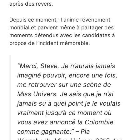
après des revers.
Depuis ce moment, il anime l’événement
mondial et parvient même à partager des
moments détendus avec les candidates à
propos de l’incident mémorable.
“Merci, Steve. Je n’aurais jamais
imaginé pouvoir, encore une fois,
me retrouver sur une scène de
Miss Univers. Je sais que je n’ai
jamais su à quel point je le voulais
vraiment jusqu’à ce moment où
vous avez annoncé la Colombie
comme gagnante,” – Pia