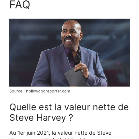
FAQ
Source : hollywoodreporter.com
Quelle est la valeur nette de
Steve Harvey ?
Au 1er juin 2021, la valeur nette de Steve