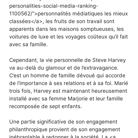
personalities-social-media-ranking-
1100562/”>personnalités médiatiques les mieux
classées</a>, les fruits de son travail sont
apparents dans les maisons somptueuses, les
voitures de luxe et les voyages coûteux qu’il fait
avec sa famille.
Cependant, la vie personnelle de Steve Harvey
va au-delà du glamour et de l’extravagance.
C’est un homme de famille dévoué qui accorde
de l’importance à ses relations et à sa foi. Marié
trois fois, Harvey est maintenant heureusement
installé avec sa femme Marjorie et leur famille
recomposée de sept enfants.
Une partie significative de son engagement
philanthropique provient de son engagement
inébranlable à redonner à la société. La <a