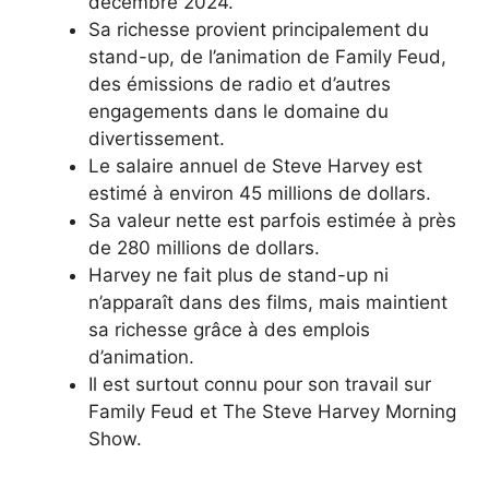
décembre 2024.
Sa richesse provient principalement du
stand-up, de l’animation de Family Feud,
des émissions de radio et d’autres
engagements dans le domaine du
divertissement.
Le salaire annuel de Steve Harvey est
estimé à environ 45 millions de dollars.
Sa valeur nette est parfois estimée à près
de 280 millions de dollars.
Harvey ne fait plus de stand-up ni
n’apparaît dans des films, mais maintient
sa richesse grâce à des emplois
d’animation.
Il est surtout connu pour son travail sur
Family Feud et The Steve Harvey Morning
Show.