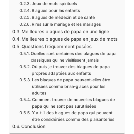
Jeux de mots spirituels
Blagues pour les enfants
Blagues de médecin et de santé
Rires sur le mariage et les mariages
Meilleures blagues de papa en une ligne
Meilleures blagues de papa en jeux de mots
Questions fréquemment posées
Quelles sont certaines des blagues de papa
classiques qui ne vieillissent jamais
Où puis-je trouver des blagues de papa
propres adaptées aux enfants
Les blagues de papa peuvent-elles être
utilisées comme brise-glaces pour les
adultes
Comment trouver de nouvelles blagues de
papa qui ne sont pas surutilisées
Y a-t-il des blagues de papa qui peuvent
être considérées comme des plaisanteries
Conclusion