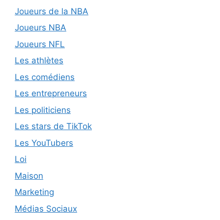
Joueurs de la NBA
Joueurs NBA
Joueurs NFL
Les athlètes
Les comédiens
Les entrepreneurs
Les politiciens
Les stars de TikTok
Les YouTubers
Loi
Maison
Marketing
Médias Sociaux