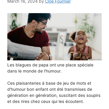
March 16, 2024
by
Cloe Fournier
Les blagues de papa ont une place spéciale
dans le monde de l’humour.
Ces plaisanteries à base de jeu de mots et
d’humour bon enfant ont été transmises de
génération en génération, suscitant des soupirs
et des rires chez ceux qui les écoutent.