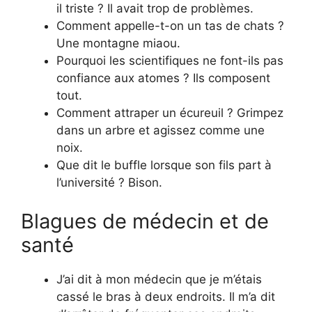
il triste ? Il avait trop de problèmes.
Comment appelle-t-on un tas de chats ?
Une montagne miaou.
Pourquoi les scientifiques ne font-ils pas
confiance aux atomes ? Ils composent
tout.
Comment attraper un écureuil ? Grimpez
dans un arbre et agissez comme une
noix.
Que dit le buffle lorsque son fils part à
l’université ? Bison.
Blagues de médecin et de
santé
J’ai dit à mon médecin que je m’étais
cassé le bras à deux endroits. Il m’a dit