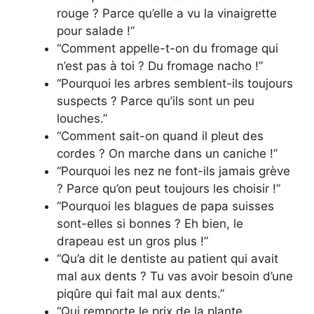
rouge ? Parce qu’elle a vu la vinaigrette
pour salade !”
“Comment appelle-t-on du fromage qui
n’est pas à toi ? Du fromage nacho !”
“Pourquoi les arbres semblent-ils toujours
suspects ? Parce qu’ils sont un peu
louches.”
“Comment sait-on quand il pleut des
cordes ? On marche dans un caniche !”
“Pourquoi les nez ne font-ils jamais grève
? Parce qu’on peut toujours les choisir !”
“Pourquoi les blagues de papa suisses
sont-elles si bonnes ? Eh bien, le
drapeau est un gros plus !”
“Qu’a dit le dentiste au patient qui avait
mal aux dents ? Tu vas avoir besoin d’une
piqûre qui fait mal aux dents.”
“Qui remporte le prix de la plante