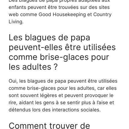
enfants peuvent être trouvées sur des sites
web comme Good Housekeeping et Country
Living.
Les blagues de papa
peuvent-elles être utilisées
comme brise-glaces pour
les adultes ?
Oui, les blagues de papa peuvent être utilisées
comme brise-glaces pour les adultes, car elles
sont souvent légères et peuvent provoquer le
rire, aidant les gens à se sentir plus à l’aise et
détendus lors des interactions sociales.
Comment trouver de