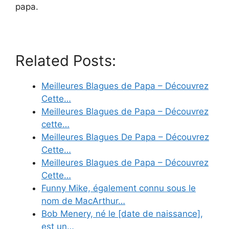
papa.
Related Posts:
Meilleures Blagues de Papa – Découvrez
Cette…
Meilleures Blagues de Papa – Découvrez
cette…
Meilleures Blagues De Papa – Découvrez
Cette…
Meilleures Blagues de Papa – Découvrez
Cette…
Funny Mike, également connu sous le
nom de MacArthur…
Bob Menery, né le [date de naissance],
est un…