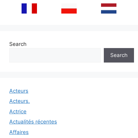
Search
Search
Acteurs
Acteurs.
Actrice
Actualités récentes
Affaires