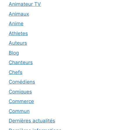
Animateur TV
Animaux
Anime
Athletes
Auteurs
Blog
Chanteurs
Chefs
Comédiens
Comiques
Commerce
Commun
Dernières actualités