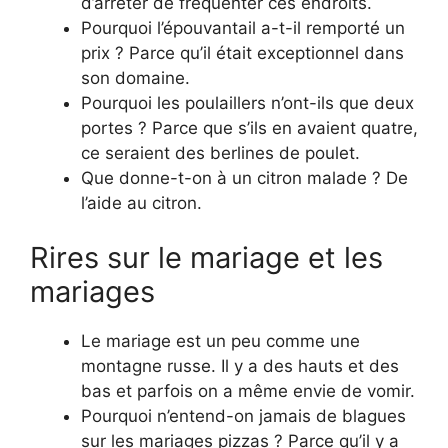
d’arrêter de fréquenter ces endroits.
Pourquoi l’épouvantail a-t-il remporté un
prix ? Parce qu’il était exceptionnel dans
son domaine.
Pourquoi les poulaillers n’ont-ils que deux
portes ? Parce que s’ils en avaient quatre,
ce seraient des berlines de poulet.
Que donne-t-on à un citron malade ? De
l’aide au citron.
Rires sur le mariage et les
mariages
Le mariage est un peu comme une
montagne russe. Il y a des hauts et des
bas et parfois on a même envie de vomir.
Pourquoi n’entend-on jamais de blagues
sur les mariages pizzas ? Parce qu’il y a