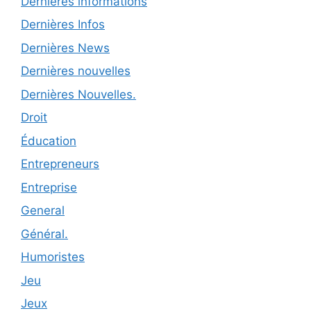
Dernières informations
Dernières Infos
Dernières News
Dernières nouvelles
Dernières Nouvelles.
Droit
Éducation
Entrepreneurs
Entreprise
General
Général.
Humoristes
Jeu
Jeux