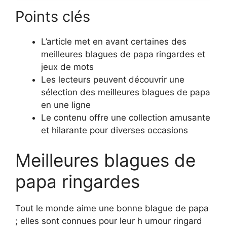
Points clés
L’article met en avant certaines des
meilleures blagues de papa ringardes et
jeux de mots
Les lecteurs peuvent découvrir une
sélection des meilleures blagues de papa
en une ligne
Le contenu offre une collection amusante
et hilarante pour diverses occasions
Meilleures blagues de
papa ringardes
Tout le monde aime une bonne blague de papa
; elles sont connues pour leur h umour ringard