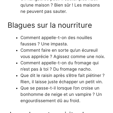
qu’une maison ? Bien sûr ! Les maisons
ne peuvent pas sauter.
Blagues sur la nourriture
Comment appelle-t-on des nouilles
fausses ? Une impasta.
Comment faire en sorte qu’un écureuil
vous apprécie ? Agissez comme une noix.
Comment appelle-t-on du fromage qui
n’est pas à toi ? Du fromage nacho.
Que dit le raisin après s’être fait piétiner ?
Rien, il laisse juste échapper un petit vin.
Que se passe-t-il lorsque l’on croise un
bonhomme de neige et un vampire ? Un
engourdissement dû au froid.