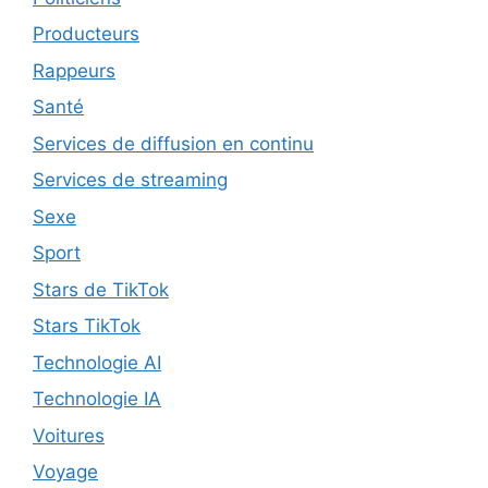
Producteurs
Rappeurs
Santé
Services de diffusion en continu
Services de streaming
Sexe
Sport
Stars de TikTok
Stars TikTok
Technologie AI
Technologie IA
Voitures
Voyage