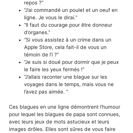
repos ?”
“J’ai commandé un poulet et un oeuf en
ligne. Je vous le dirai.”
“Il faut du courage pour être donneur
d’organes.”
“Si vous assistez à un crime dans un
Apple Store, cela fait-il de vous un
témoin de l’i ?”
“Je suis si doué pour dormir que je peux
le faire les yeux fermés !”
“J’allais raconter une blague sur les
voyages dans le temps, mais vous ne
l’avez pas aimée. “
Ces blagues en une ligne démontrent l’humour
pour lequel les blagues de papa sont connues,
avec leurs jeux de mots astucieux et leurs
images drôles. Elles sont sûres de vous faire