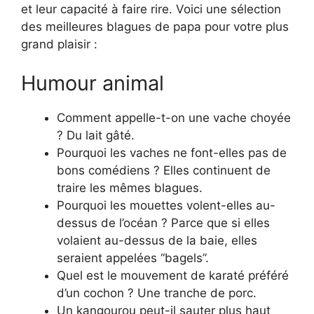
et leur capacité à faire rire. Voici une sélection
des meilleures blagues de papa pour votre plus
grand plaisir :
Humour animal
Comment appelle-t-on une vache choyée
? Du lait gâté.
Pourquoi les vaches ne font-elles pas de
bons comédiens ? Elles continuent de
traire les mêmes blagues.
Pourquoi les mouettes volent-elles au-
dessus de l’océan ? Parce que si elles
volaient au-dessus de la baie, elles
seraient appelées “bagels”.
Quel est le mouvement de karaté préféré
d’un cochon ? Une tranche de porc.
Un kangourou peut-il sauter plus haut