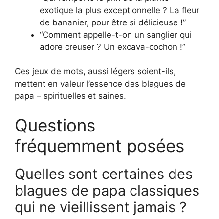
exotique la plus exceptionnelle ? La fleur
de bananier, pour être si délicieuse !”
“Comment appelle-t-on un sanglier qui
adore creuser ? Un excava-cochon !”
Ces jeux de mots, aussi légers soient-ils,
mettent en valeur l’essence des blagues de
papa – spirituelles et saines.
Questions
fréquemment posées
Quelles sont certaines des
blagues de papa classiques
qui ne vieillissent jamais ?