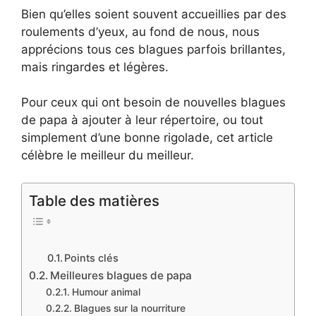
Bien qu’elles soient souvent accueillies par des
roulements d’yeux, au fond de nous, nous
apprécions tous ces blagues parfois brillantes,
mais ringardes et légères.
Pour ceux qui ont besoin de nouvelles blagues
de papa à ajouter à leur répertoire, ou tout
simplement d’une bonne rigolade, cet article
célèbre le meilleur du meilleur.
Table des matières
Points clés
Meilleures blagues de papa
Humour animal
Blagues sur la nourriture