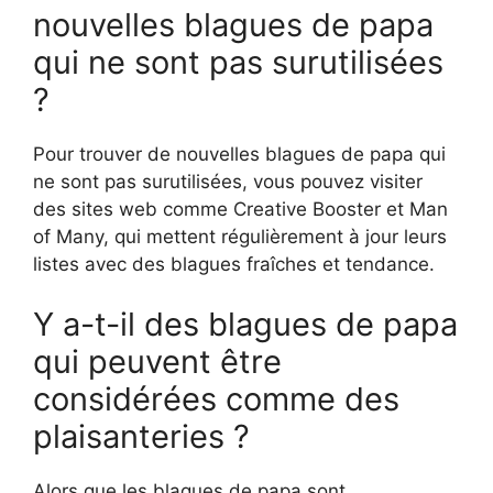
nouvelles blagues de papa
qui ne sont pas surutilisées
?
Pour trouver de nouvelles blagues de papa qui
ne sont pas surutilisées, vous pouvez visiter
des sites web comme Creative Booster et Man
of Many, qui mettent régulièrement à jour leurs
listes avec des blagues fraîches et tendance.
Y a-t-il des blagues de papa
qui peuvent être
considérées comme des
plaisanteries ?
Alors que les blagues de papa sont