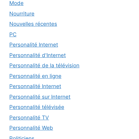
Mode
Nourriture
Nouvelles récentes
PC
Personalité Internet
Personnalité d'Internet
Personnalité de la télévision
Personnalité en ligne
Personnalité Internet
Personnalité sur Internet
Personnalité télévisée
Personnalité TV
Personnalité Web
Politiciens