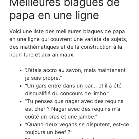
Meilleures blagues de
papa en une ligne
Voici une liste des meilleures blagues de papa
en une ligne qui couvrent une variété de sujets,
des mathématiques et de la construction à la
nourriture et aux animaux.
“J’étais accro au savon, mais maintenant
je suis propre.”
“Un gars entre dans un bar… et il a été
disqualifié du concours de limbo.”
“Tu penses que nager avec des requins
est cher ? Nager avec des requins m’a
coûté un bras et une jambe.”
“Quand deux vegans se disputent, est-ce
toujours un beef ?”