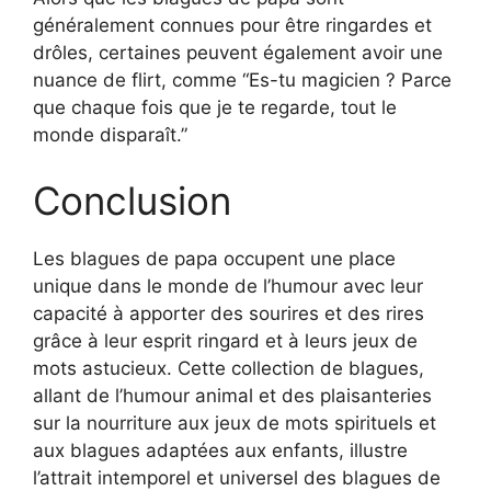
généralement connues pour être ringardes et
drôles, certaines peuvent également avoir une
nuance de flirt, comme “Es-tu magicien ? Parce
que chaque fois que je te regarde, tout le
monde disparaît.”
Conclusion
Les blagues de papa occupent une place
unique dans le monde de l’humour avec leur
capacité à apporter des sourires et des rires
grâce à leur esprit ringard et à leurs jeux de
mots astucieux. Cette collection de blagues,
allant de l’humour animal et des plaisanteries
sur la nourriture aux jeux de mots spirituels et
aux blagues adaptées aux enfants, illustre
l’attrait intemporel et universel des blagues de