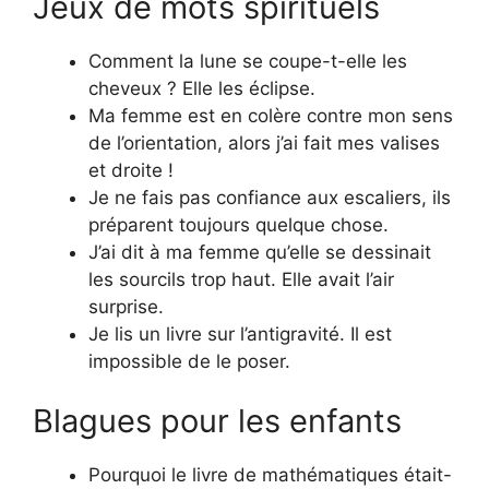
Jeux de mots spirituels
Comment la lune se coupe-t-elle les
cheveux ? Elle les éclipse.
Ma femme est en colère contre mon sens
de l’orientation, alors j’ai fait mes valises
et droite !
Je ne fais pas confiance aux escaliers, ils
préparent toujours quelque chose.
J’ai dit à ma femme qu’elle se dessinait
les sourcils trop haut. Elle avait l’air
surprise.
Je lis un livre sur l’antigravité. Il est
impossible de le poser.
Blagues pour les enfants
Pourquoi le livre de mathématiques était-