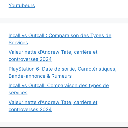
Youtubeurs
Incall vs Outcall : Comparaison des Types de
Services
Valeur nette d’Andrew Tate, carrière et
controverses 2024
PlayStation 6: Date de sortie, Caractéristiques,
Bande-annonce & Rumeurs
Incall vs Outcall: Comparaison des types de
services
Valeur nette d’Andrew Tate, carrière et
controverses 2024