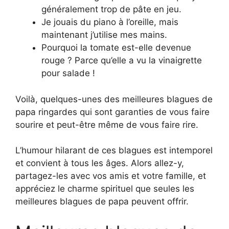
généralement trop de pâte en jeu.
Je jouais du piano à l’oreille, mais
maintenant j’utilise mes mains.
Pourquoi la tomate est-elle devenue
rouge ? Parce qu’elle a vu la vinaigrette
pour salade !
Voilà, quelques-unes des meilleures blagues de
papa ringardes qui sont garanties de vous faire
sourire et peut-être même de vous faire rire.
L’humour hilarant de ces blagues est intemporel
et convient à tous les âges. Alors allez-y,
partagez-les avec vos amis et votre famille, et
appréciez le charme spirituel que seules les
meilleures blagues de papa peuvent offrir.