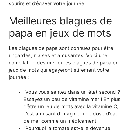
sourire et d’égayer votre journée.
Meilleures blagues de
papa en jeux de mots
Les blagues de papa sont connues pour être
ringardes, niaises et amusantes. Voici une
compilation des meilleures blagues de papa en
jeux de mots qui égayeront sûrement votre
journée :
“Vous vous sentez dans un état second ?
Essayez un peu de vitamine mer ! En plus
d’être un jeu de mots avec la vitamine C,
c’est amusant d’imaginer une dose d’eau
de mer comme un médicament.”
“Pourquoi la tomate est-elle devenue