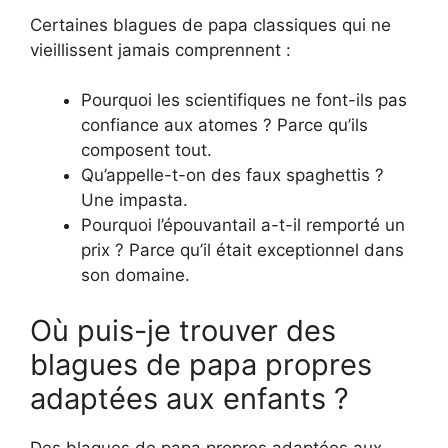
Certaines blagues de papa classiques qui ne
vieillissent jamais comprennent :
Pourquoi les scientifiques ne font-ils pas
confiance aux atomes ? Parce qu’ils
composent tout.
Qu’appelle-t-on des faux spaghettis ?
Une impasta.
Pourquoi l’épouvantail a-t-il remporté un
prix ? Parce qu’il était exceptionnel dans
son domaine.
Où puis-je trouver des
blagues de papa propres
adaptées aux enfants ?
Des blagues de papa propres adaptées aux