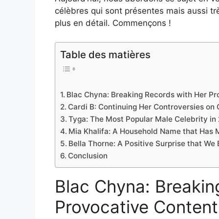
célèbres qui sont présentes mais aussi tr
plus en détail. Commençons !
Table des matières
Blac Chyna: Breaking Records with Her Pr
Cardi B: Continuing Her Controversies on
Tyga: The Most Popular Male Celebrity in
Mia Khalifa: A Household Name that Has
Bella Thorne: A Positive Surprise that We 
Conclusion
Blac Chyna: Breakin
Provocative Content