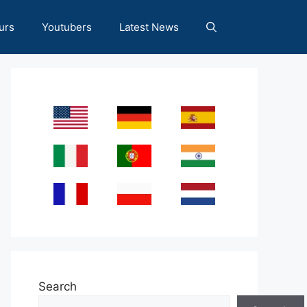
urs
Youtubers
Latest News
Search