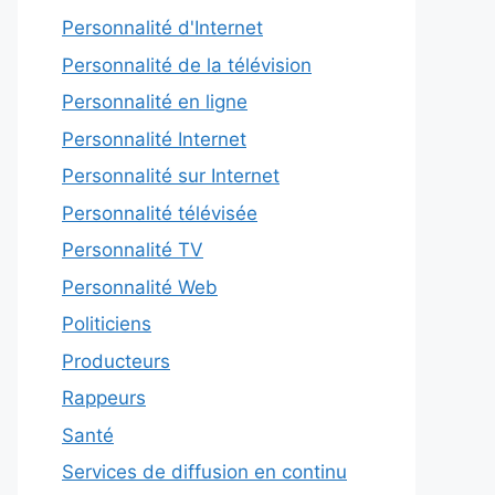
Personnalité d'Internet
Personnalité de la télévision
Personnalité en ligne
Personnalité Internet
Personnalité sur Internet
Personnalité télévisée
Personnalité TV
Personnalité Web
Politiciens
Producteurs
Rappeurs
Santé
Services de diffusion en continu