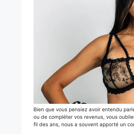
Bien que vous pensiez avoir entendu par
ou de compléter vos revenus, vous oublie
fil des ans, nous a souvent apporté un co