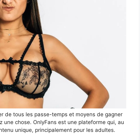
ler de tous les passe-temps et moyens de gagner
z une chose. OnlyFans est une plateforme qui, au
ntenu unique, principalement pour les adultes.