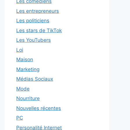
Les comédiens
Les entrepreneurs
Les politiciens
Les stars de TikTok
Les YouTubers
Loi
Maison
Marketing
Médias Sociaux
Mode
Nourriture
Nouvelles récentes
PC
Personalité Internet