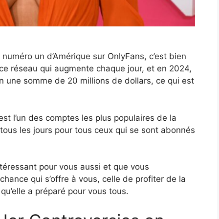
u numéro un d’Amérique sur OnlyFans, c’est bien
 ce réseau qui augmente chaque jour, et en 2024,
 en une somme de 20 millions de dollars, ce qui est
est l’un des comptes les plus populaires de la
r tous les jours pour tous ceux qui se sont abonnés
ntéressant pour vous aussi et que vous
hance qui s’offre à vous, celle de profiter de la
qu’elle a préparé pour vous tous.