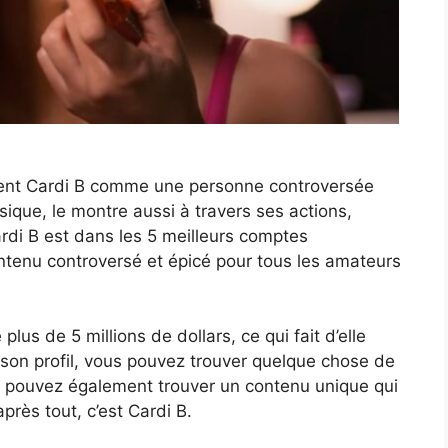
ssent Cardi B comme une personne controversée
sique, le montre aussi à travers ses actions,
Cardi B est dans les 5 meilleurs comptes
tenu controversé et épicé pour tous les amateurs
lus de 5 millions de dollars, ce qui fait d’elle
 son profil, vous pouvez trouver quelque chose de
us pouvez également trouver un contenu unique qui
après tout, c’est Cardi B.