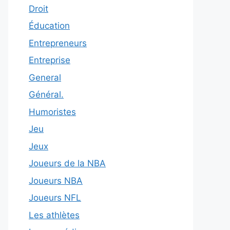
Droit
Éducation
Entrepreneurs
Entreprise
General
Général.
Humoristes
Jeu
Jeux
Joueurs de la NBA
Joueurs NBA
Joueurs NFL
Les athlètes