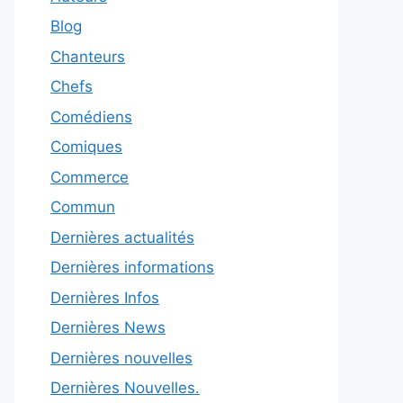
Blog
Chanteurs
Chefs
Comédiens
Comiques
Commerce
Commun
Dernières actualités
Dernières informations
Dernières Infos
Dernières News
Dernières nouvelles
Dernières Nouvelles.