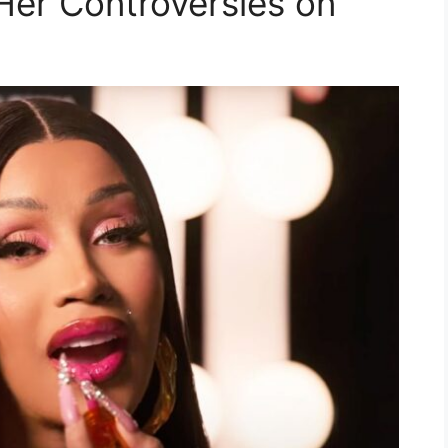
Her Controversies on