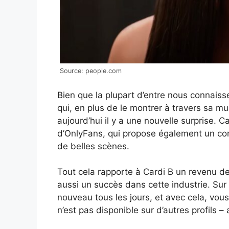
Source: people.com
Bien que la plupart d’entre nous connai
qui, en plus de le montrer à travers sa mu
aujourd’hui il y a une nouvelle surprise. 
d’OnlyFans, qui propose également un con
de belles scènes.
Tout cela rapporte à Cardi B un revenu de p
aussi un succès dans cette industrie. Sur
nouveau tous les jours, et avec cela, vo
n’est pas disponible sur d’autres profils – 