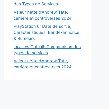
des Types de Services
Valeur nette d’Andrew Tate,
carrière et controverses 2024
PlayStation 6: Date de sortie,
Caractéristiques, Bande-annonce
& Rumeurs
Incall vs Outcall: Comparaison des
types de services
Valeur nette d’Andrew Tate,
carrière et controverses 2024