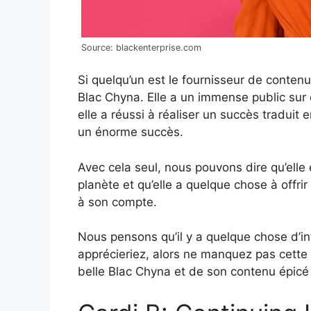
Source: blackenterprise.com
Si quelqu’un est le fournisseur de conten
Blac Chyna. Elle a un immense public sur
elle a réussi à réaliser un succès traduit
un énorme succès.
Avec cela seul, nous pouvons dire qu’elle 
planète et qu’elle a quelque chose à offri
à son compte.
Nous pensons qu’il y a quelque chose d’i
apprécieriez, alors ne manquez pas cette c
belle Blac Chyna et de son contenu épicé 