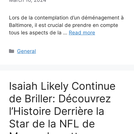
Lors de la contemplation d’un déménagement à
Baltimore, il est crucial de prendre en compte
tous les aspects de la …
Read more
Categories
General
Isaiah Likely Continue
de Briller: Découvrez
l’Histoire Derrière la
Star de la NFL de