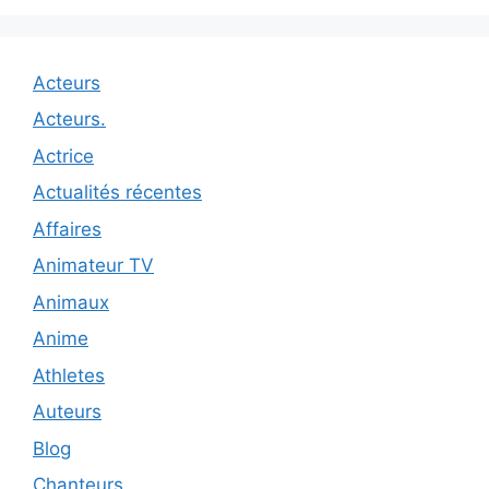
Acteurs
Acteurs.
Actrice
Actualités récentes
Affaires
Animateur TV
Animaux
Anime
Athletes
Auteurs
Blog
Chanteurs