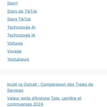
Sport
Stars de TikTok
Stars TikTok
Technologie AI
Technologie IA
Voitures
Voyage
Youtubeurs
Incall vs Outcall : Comparaison des Types de
Services
Valeur nette d’Andrew Tate, carrière et
controverses 2024