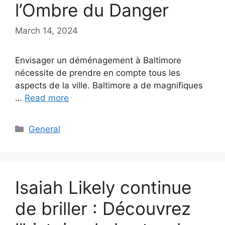
l’Ombre du Danger
March 14, 2024
Envisager un déménagement à Baltimore
nécessite de prendre en compte tous les
aspects de la ville. Baltimore a de magnifiques
…
Read more
Categories
General
Isaiah Likely continue
de briller : Découvrez