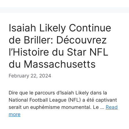
Isaiah Likely Continue
de Briller: Découvrez
l’Histoire du Star NFL
du Massachusetts
February 22, 2024
Dire que le parcours d’Isaiah Likely dans la
National Football League (NFL) a été captivant
serait un euphémisme monumental. Le …
Read
more