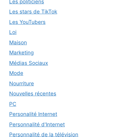
Les politiciens
Les stars de TikTok
Les YouTubers
Loi
Maison
Marketing
Médias Sociaux
Mode
Nourriture
Nouvelles récentes
PC
Personalité Internet
Personnalité d'Internet
Personnalité de la télévision