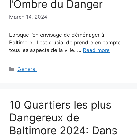
l’Ombre du Danger
March 14, 2024
Lorsque l’on envisage de déménager à
Baltimore, il est crucial de prendre en compte
tous les aspects de la ville. …
Read more
Categories
General
10 Quartiers les plus
Dangereux de
Baltimore 2024: Dans