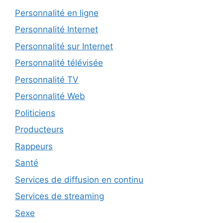
Personnalité en ligne
Personnalité Internet
Personnalité sur Internet
Personnalité télévisée
Personnalité TV
Personnalité Web
Politiciens
Producteurs
Rappeurs
Santé
Services de diffusion en continu
Services de streaming
Sexe