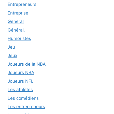
Entrepreneurs
Entreprise
General
Général.
Humoristes
Jeu
Jeux
Joueurs de la NBA
Joueurs NBA
Joueurs NFL
Les athlètes
Les comédiens
Les entrepreneurs