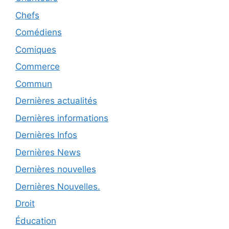
Chefs
Comédiens
Comiques
Commerce
Commun
Dernières actualités
Dernières informations
Dernières Infos
Dernières News
Dernières nouvelles
Dernières Nouvelles.
Droit
Éducation