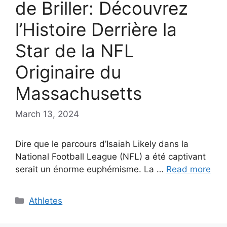
de Briller: Découvrez
l’Histoire Derrière la
Star de la NFL
Originaire du
Massachusetts
March 13, 2024
Dire que le parcours d’Isaiah Likely dans la
National Football League (NFL) a été captivant
serait un énorme euphémisme. La …
Read more
Categories
Athletes