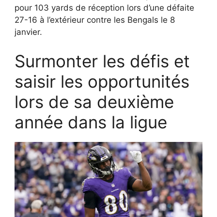
pour 103 yards de réception lors d’une défaite
27-16 à l’extérieur contre les Bengals le 8
janvier.
Surmonter les défis et
saisir les opportunités
lors de sa deuxième
année dans la ligue