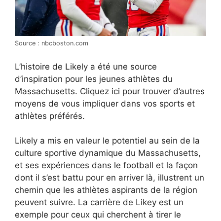
Source : nbcboston.com
L’histoire de Likely a été une source
d’inspiration pour les jeunes athlètes du
Massachusetts. Cliquez ici pour trouver d’autres
moyens de vous impliquer dans vos sports et
athlètes préférés.
Likely a mis en valeur le potentiel au sein de la
culture sportive dynamique du Massachusetts,
et ses expériences dans le football et la façon
dont il s’est battu pour en arriver là, illustrent un
chemin que les athlètes aspirants de la région
peuvent suivre. La carrière de Likey est un
exemple pour ceux qui cherchent à tirer le