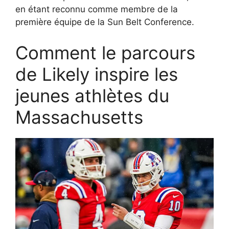
en étant reconnu comme membre de la
première équipe de la Sun Belt Conference.
Comment le parcours
de Likely inspire les
jeunes athlètes du
Massachusetts