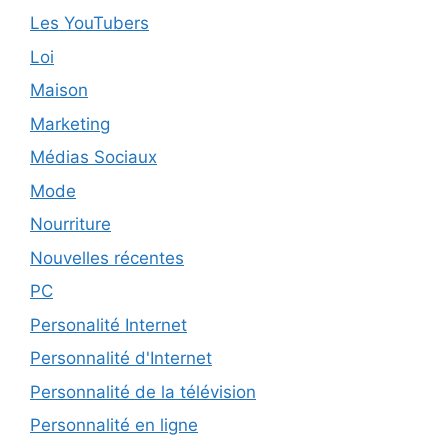
Les YouTubers
Loi
Maison
Marketing
Médias Sociaux
Mode
Nourriture
Nouvelles récentes
PC
Personalité Internet
Personnalité d'Internet
Personnalité de la télévision
Personnalité en ligne