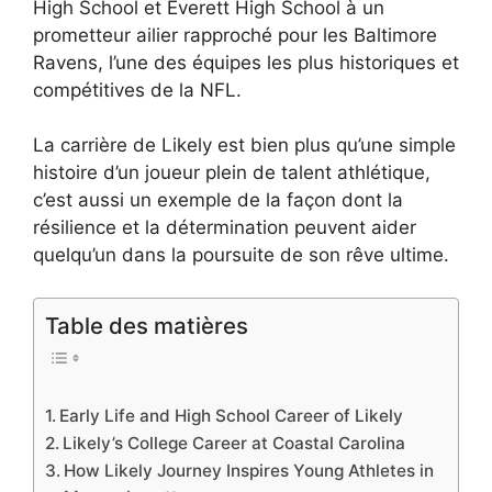
High School et Everett High School à un
prometteur ailier rapproché pour les Baltimore
Ravens, l’une des équipes les plus historiques et
compétitives de la NFL.
La carrière de Likely est bien plus qu’une simple
histoire d’un joueur plein de talent athlétique,
c’est aussi un exemple de la façon dont la
résilience et la détermination peuvent aider
quelqu’un dans la poursuite de son rêve ultime.
Table des matières
Early Life and High School Career of Likely
Likely’s College Career at Coastal Carolina
How Likely Journey Inspires Young Athletes in