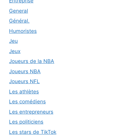
Entreprise
General
Général.
Humoristes
Jeu
Jeux
Joueurs de la NBA
Joueurs NBA
Joueurs NFL
Les athlètes
Les comédiens
Les entrepreneurs
Les politiciens
Les stars de TikTok