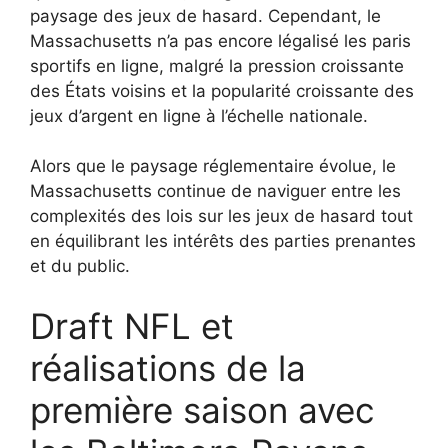
paysage des jeux de hasard. Cependant, le
Massachusetts n’a pas encore légalisé les paris
sportifs en ligne, malgré la pression croissante
des États voisins et la popularité croissante des
jeux d’argent en ligne à l’échelle nationale.
Alors que le paysage réglementaire évolue, le
Massachusetts continue de naviguer entre les
complexités des lois sur les jeux de hasard tout
en équilibrant les intérêts des parties prenantes
et du public.
Draft NFL et
réalisations de la
première saison avec