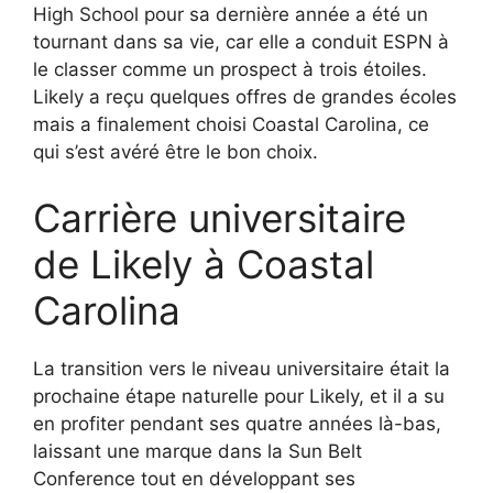
High School pour sa dernière année a été un
tournant dans sa vie, car elle a conduit ESPN à
le classer comme un prospect à trois étoiles.
Likely a reçu quelques offres de grandes écoles
mais a finalement choisi Coastal Carolina, ce
qui s’est avéré être le bon choix.
Carrière universitaire
de Likely à Coastal
Carolina
La transition vers le niveau universitaire était la
prochaine étape naturelle pour Likely, et il a su
en profiter pendant ses quatre années là-bas,
laissant une marque dans la Sun Belt
Conference tout en développant ses