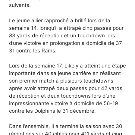
suivants.
Le jeune ailier rapproché a brillé lors de la
semaine 14, lorsqu’il a attrapé cinq passes pour
83 yards de réception et un touchdown lors
d’une victoire en prolongation à domicile de 37-
31 contre les Rams.
Lors de la semaine 17, Likely a atteint une étape
importante dans sa jeune carrière en réalisant
son premier match à plusieurs touchdowns
après avoir attrapé deux passes pour 42 yards
de réception et deux touchdowns lors d’une
impressionnante victoire à domicile de 56-19
contre les Dolphins le 31 décembre.
Dans l’ensemble, il a terminé la saison avec 30
réceptions sur 40 cibles pour 411 yards et cinq