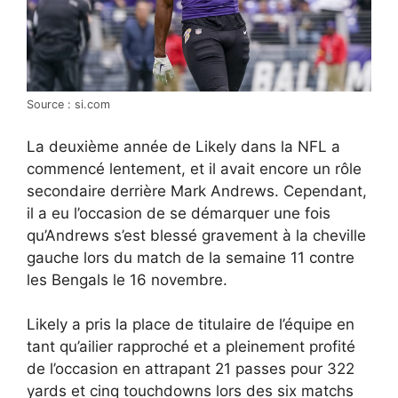
Source : si.com
La deuxième année de Likely dans la NFL a
commencé lentement, et il avait encore un rôle
secondaire derrière Mark Andrews. Cependant,
il a eu l’occasion de se démarquer une fois
qu’Andrews s’est blessé gravement à la cheville
gauche lors du match de la semaine 11 contre
les Bengals le 16 novembre.
Likely a pris la place de titulaire de l’équipe en
tant qu’ailier rapproché et a pleinement profité
de l’occasion en attrapant 21 passes pour 322
yards et cinq touchdowns lors des six matchs