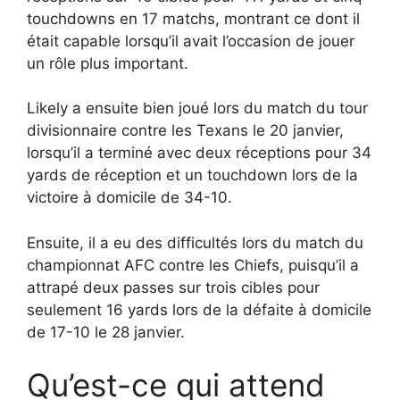
touchdowns en 17 matchs, montrant ce dont il
était capable lorsqu’il avait l’occasion de jouer
un rôle plus important.
Likely a ensuite bien joué lors du match du tour
divisionnaire contre les Texans le 20 janvier,
lorsqu’il a terminé avec deux réceptions pour 34
yards de réception et un touchdown lors de la
victoire à domicile de 34-10.
Ensuite, il a eu des difficultés lors du match du
championnat AFC contre les Chiefs, puisqu’il a
attrapé deux passes sur trois cibles pour
seulement 16 yards lors de la défaite à domicile
de 17-10 le 28 janvier.
Qu’est-ce qui attend