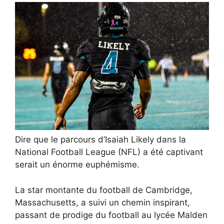
Dire que le parcours d’Isaiah Likely dans la
National Football League (NFL) a été captivant
serait un énorme euphémisme.
La star montante du football de Cambridge,
Massachusetts, a suivi un chemin inspirant,
passant de prodige du football au lycée Malden