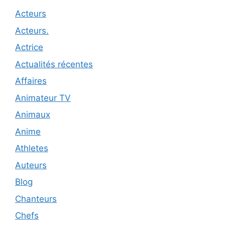
Acteurs
Acteurs.
Actrice
Actualités récentes
Affaires
Animateur TV
Animaux
Anime
Athletes
Auteurs
Blog
Chanteurs
Chefs