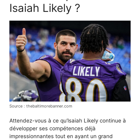
Isaiah Likely ?
Source : thebaltimorebanner.com
Attendez-vous à ce qu’Isaiah Likely continue à
développer ses compétences déjà
impressionnantes tout en ayant un grand