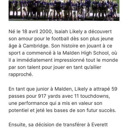
Né le 18 avril 2000, Isaiah Likely a découvert
son amour pour le football dès son plus jeune
âge à Cambridge. Son histoire en jouant à ce
sport a commencé à la Malden High School, où
il a immédiatement impressionné tout le monde
par son talent pour jouer en tant qu’ailier
rapproché.
En tant que junior à Malden, Likely a attrapé 59
passes pour 917 yards avec 11 touchdowns,
une performance qui a mis en valeur son
potentiel et jeté les bases de son futur succès.
Ensuite, sa décision de transférer à Everett