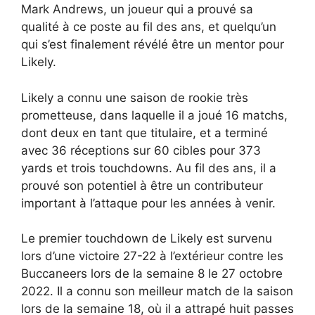
Mark Andrews, un joueur qui a prouvé sa
qualité à ce poste au fil des ans, et quelqu’un
qui s’est finalement révélé être un mentor pour
Likely.
Likely a connu une saison de rookie très
prometteuse, dans laquelle il a joué 16 matchs,
dont deux en tant que titulaire, et a terminé
avec 36 réceptions sur 60 cibles pour 373
yards et trois touchdowns. Au fil des ans, il a
prouvé son potentiel à être un contributeur
important à l’attaque pour les années à venir.
Le premier touchdown de Likely est survenu
lors d’une victoire 27-22 à l’extérieur contre les
Buccaneers lors de la semaine 8 le 27 octobre
2022. Il a connu son meilleur match de la saison
lors de la semaine 18, où il a attrapé huit passes