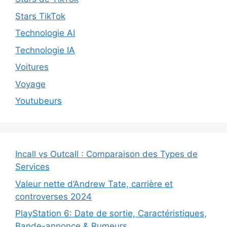
Stars TikTok
Technologie AI
Technologie IA
Voitures
Voyage
Youtubeurs
Incall vs Outcall : Comparaison des Types de
Services
Valeur nette d’Andrew Tate, carrière et
controverses 2024
PlayStation 6: Date de sortie, Caractéristiques,
Bande-annonce & Rumeurs