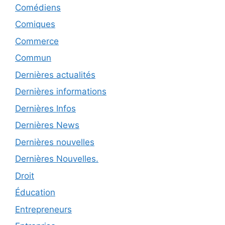
Comédiens
Comiques
Commerce
Commun
Dernières actualités
Dernières informations
Dernières Infos
Dernières News
Dernières nouvelles
Dernières Nouvelles.
Droit
Éducation
Entrepreneurs