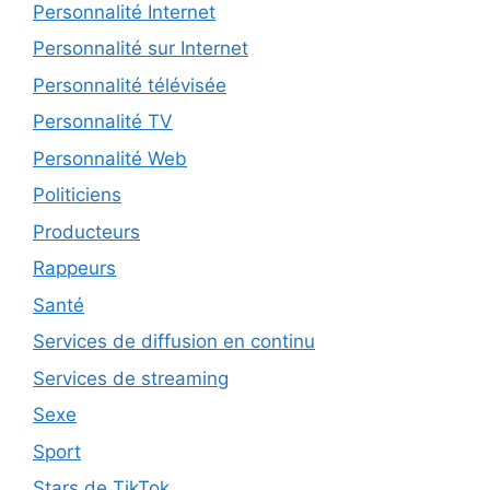
Personnalité Internet
Personnalité sur Internet
Personnalité télévisée
Personnalité TV
Personnalité Web
Politiciens
Producteurs
Rappeurs
Santé
Services de diffusion en continu
Services de streaming
Sexe
Sport
Stars de TikTok