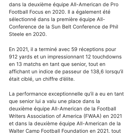
dans la deuxième équipe All-American de Pro
Football Focus en 2020. Il a également été
sélectionné dans la première équipe All-
Conference de la Sun Belt Conference de Phil
Steele en 2020.
En 2021, il a terminé avec 59 réceptions pour
912 yards et un impressionnant 12 touchdowns
en 13 matchs en tant que senior, tout en
affichant un indice de passeur de 138,6 lorsqu’il
était ciblé, un chiffre d’élite.
La performance exceptionnelle qu’il a eu en tant
que senior lui a valu une place dans la
deuxième équipe All-American de la Football
Writers Association of America (FWAA) en 2021
et dans la deuxième équipe All-American de la
Walter Camp Football Foundation en 2021, tout