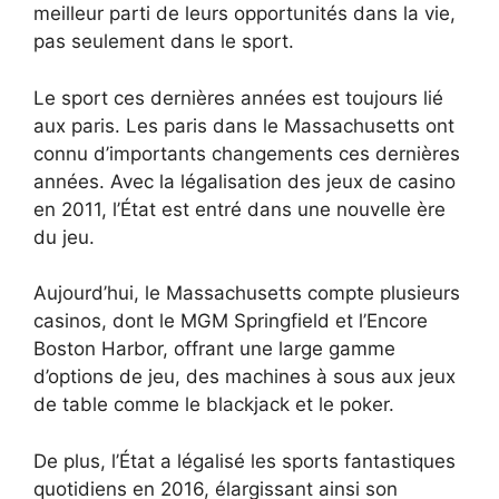
meilleur parti de leurs opportunités dans la vie,
pas seulement dans le sport.
Le sport ces dernières années est toujours lié
aux paris. Les paris dans le Massachusetts ont
connu d’importants changements ces dernières
années. Avec la légalisation des jeux de casino
en 2011, l’État est entré dans une nouvelle ère
du jeu.
Aujourd’hui, le Massachusetts compte plusieurs
casinos, dont le MGM Springfield et l’Encore
Boston Harbor, offrant une large gamme
d’options de jeu, des machines à sous aux jeux
de table comme le blackjack et le poker.
De plus, l’État a légalisé les sports fantastiques
quotidiens en 2016, élargissant ainsi son