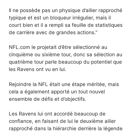
Il ne possède pas un physique d’ailier rapproché
typique et est un bloqueur irrégulier, mais il
court bien et il a rempli sa feuille de statistiques
de carrière avec de grandes actions.”
NFL.com le projetait d’être sélectionné au
cinquième ou sixième tour, donc sa sélection au
quatrième tour parle beaucoup du potentiel que
les Ravens ont vu en lui.
Rejoindre la NFL était une étape méritée, mais
cela a également apporté un tout nouvel
ensemble de défis et d’objectifs.
Les Ravens lui ont accordé beaucoup de
confiance, en faisant de lui le deuxième ailier
rapproché dans la hiérarchie derrière la légende