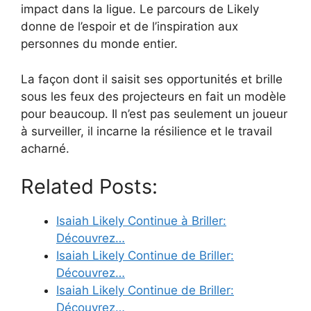
impact dans la ligue. Le parcours de Likely
donne de l’espoir et de l’inspiration aux
personnes du monde entier.
La façon dont il saisit ses opportunités et brille
sous les feux des projecteurs en fait un modèle
pour beaucoup. Il n’est pas seulement un joueur
à surveiller, il incarne la résilience et le travail
acharné.
Related Posts:
Isaiah Likely Continue à Briller:
Découvrez…
Isaiah Likely Continue de Briller:
Découvrez…
Isaiah Likely Continue de Briller:
Découvrez…