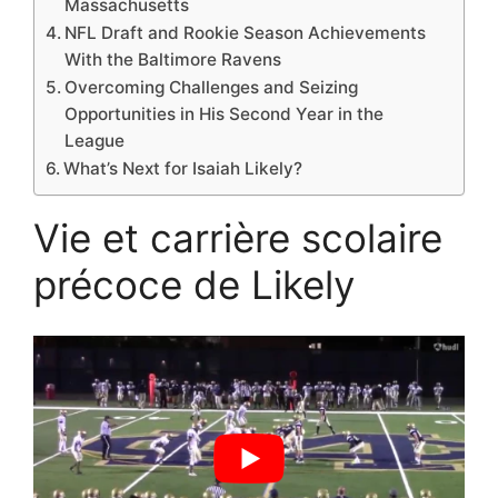
Massachusetts
NFL Draft and Rookie Season Achievements
With the Baltimore Ravens
Overcoming Challenges and Seizing
Opportunities in His Second Year in the
League
What’s Next for Isaiah Likely?
Vie et carrière scolaire
précoce de Likely