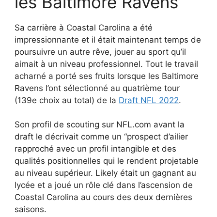
les Baltimore Ravens
Sa carrière à Coastal Carolina a été
impressionnante et il était maintenant temps de
poursuivre un autre rêve, jouer au sport qu’il
aimait à un niveau professionnel. Tout le travail
acharné a porté ses fruits lorsque les Baltimore
Ravens l’ont sélectionné au quatrième tour
(139e choix au total) de la
Draft NFL 2022
.
Son profil de scouting sur NFL.com avant la
draft le décrivait comme un “prospect d’ailier
rapproché avec un profil intangible et des
qualités positionnelles qui le rendent projetable
au niveau supérieur. Likely était un gagnant au
lycée et a joué un rôle clé dans l’ascension de
Coastal Carolina au cours des deux dernières
saisons.