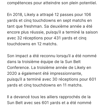
compétences pour atteindre son plein potentiel.
En 2018, Likely a attrapé 12 passes pour 106
yards et cinq touchdowns en sept matchs en
tant que freshman. Sa deuxième année a été
encore plus réussie, puisqu’il a terminé la saison
avec 32 réceptions pour 431 yards et cinq
touchdowns en 12 matchs.
Son impact a été reconnu lorsqu’il a été nommé
dans la troisième équipe de la Sun Belt
Conference. La troisième année de Likely en
2020 a également été impressionnante,
puisqu’il a terminé avec 30 réceptions pour 601
yards et cinq touchdowns en 11 matchs.
Il a devancé tous les ailiers rapprochés de la
Sun Belt avec ses 601 yards et a été nommé