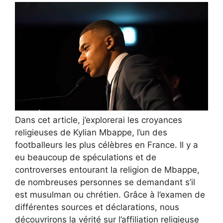
Dans cet article, j’explorerai les croyances
religieuses de Kylian Mbappe, l’un des
footballeurs les plus célèbres en France. Il y a
eu beaucoup de spéculations et de
controverses entourant la religion de Mbappe,
de nombreuses personnes se demandant s’il
est musulman ou chrétien. Grâce à l’examen de
différentes sources et déclarations, nous
découvrirons la vérité sur l’affiliation religieuse