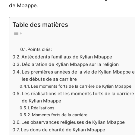
de Mbappe.
Table des matières
Points clés:
Antécédents familiaux de Kylian Mbappe
Déclaration de Kylian Mbappe sur la religion
Les premières années de la vie de Kylian Mbappe e
les débuts de sa carrière
Les moments forts de la carrière de Kylian Mbappe
Les réalisations et les moments forts de la carrière
de Kylian Mbappe
Réalisations
Moments forts de la carrière
Les observances religieuses de Kylian Mbappe
Les dons de charité de Kylian Mbappe