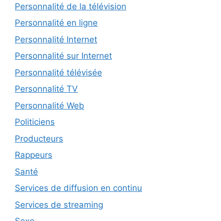
Personnalité de la télévision
Personnalité en ligne
Personnalité Internet
Personnalité sur Internet
Personnalité télévisée
Personnalité TV
Personnalité Web
Politiciens
Producteurs
Rappeurs
Santé
Services de diffusion en continu
Services de streaming