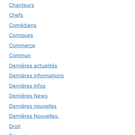
Chanteurs
Chefs
Comédiens
Comiques
Commerce
Commun
Dernières actualités
Dernières informations
Dernières Infos
Dernières News
Dernières nouvelles
Dernières Nouvelles.
Droit