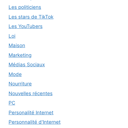
Les politiciens
Les stars de TikTok
Les YouTubers
Loi
Maison
Marketing
Médias Sociaux
Mode
Nourriture
Nouvelles récentes
PC
Personalité Internet
Personnalité d'Internet