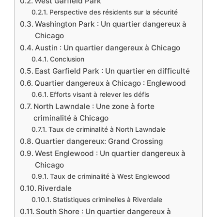
West Garfield Park
Perspective des résidents sur la sécurité
Washington Park : Un quartier dangereux à
Chicago
Austin : Un quartier dangereux à Chicago
Conclusion
East Garfield Park : Un quartier en difficulté
Quartier dangereux à Chicago : Englewood
Efforts visant à relever les défis
North Lawndale : Une zone à forte
criminalité à Chicago
Taux de criminalité à North Lawndale
Quartier dangereux: Grand Crossing
West Englewood : Un quartier dangereux à
Chicago
Taux de criminalité à West Englewood
Riverdale
Statistiques criminelles à Riverdale
South Shore : Un quartier dangereux à