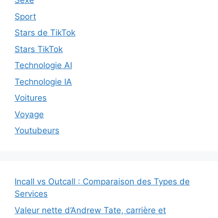
Sexe
Sport
Stars de TikTok
Stars TikTok
Technologie AI
Technologie IA
Voitures
Voyage
Youtubeurs
Incall vs Outcall : Comparaison des Types de
Services
Valeur nette d’Andrew Tate, carrière et