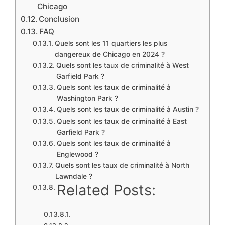
Chicago
Conclusion
FAQ
Quels sont les 11 quartiers les plus
dangereux de Chicago en 2024 ?
Quels sont les taux de criminalité à West
Garfield Park ?
Quels sont les taux de criminalité à
Washington Park ?
Quels sont les taux de criminalité à Austin ?
Quels sont les taux de criminalité à East
Garfield Park ?
Quels sont les taux de criminalité à
Englewood ?
Quels sont les taux de criminalité à North
Lawndale ?
Related Posts: