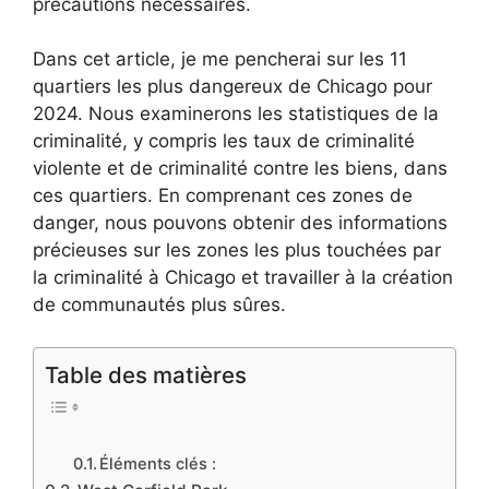
précautions nécessaires.
Dans cet article, je me pencherai sur les 11
quartiers les plus dangereux de Chicago pour
2024. Nous examinerons les statistiques de la
criminalité, y compris les taux de criminalité
violente et de criminalité contre les biens, dans
ces quartiers. En comprenant ces zones de
danger, nous pouvons obtenir des informations
précieuses sur les zones les plus touchées par
la criminalité à Chicago et travailler à la création
de communautés plus sûres.
Table des matières
Éléments clés :