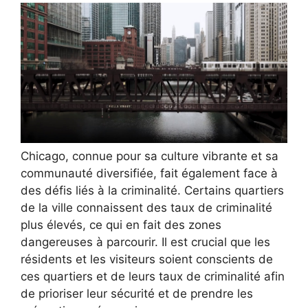
Chicago, connue pour sa culture vibrante et sa
communauté diversifiée, fait également face à
des défis liés à la criminalité. Certains quartiers
de la ville connaissent des taux de criminalité
plus élevés, ce qui en fait des zones
dangereuses à parcourir. Il est crucial que les
résidents et les visiteurs soient conscients de
ces quartiers et de leurs taux de criminalité afin
de prioriser leur sécurité et de prendre les