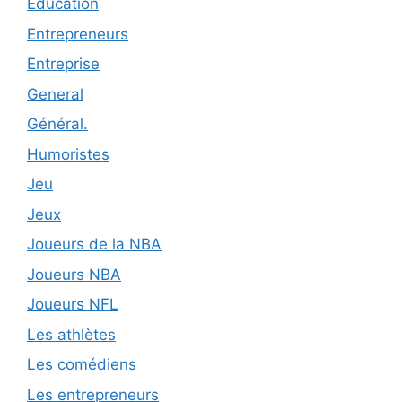
Éducation
Entrepreneurs
Entreprise
General
Général.
Humoristes
Jeu
Jeux
Joueurs de la NBA
Joueurs NBA
Joueurs NFL
Les athlètes
Les comédiens
Les entrepreneurs