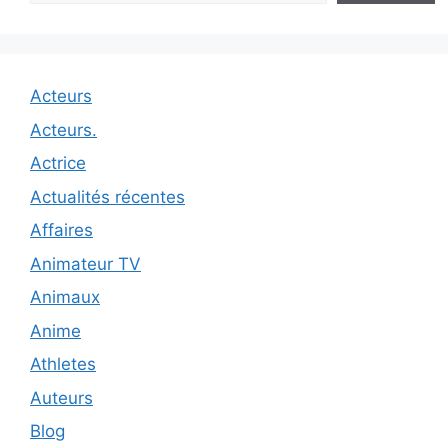
Acteurs
Acteurs.
Actrice
Actualités récentes
Affaires
Animateur TV
Animaux
Anime
Athletes
Auteurs
Blog