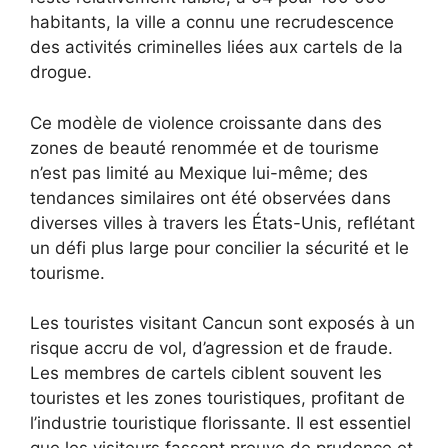
habitants, la ville a connu une recrudescence
des activités criminelles liées aux cartels de la
drogue.
Ce modèle de violence croissante dans des
zones de beauté renommée et de tourisme
n’est pas limité au Mexique lui-même; des
tendances similaires ont été observées dans
diverses villes à travers les États-Unis, reflétant
un défi plus large pour concilier la sécurité et le
tourisme.
Les touristes visitant Cancun sont exposés à un
risque accru de vol, d’agression et de fraude.
Les membres de cartels ciblent souvent les
touristes et les zones touristiques, profitant de
l’industrie touristique florissante. Il est essentiel