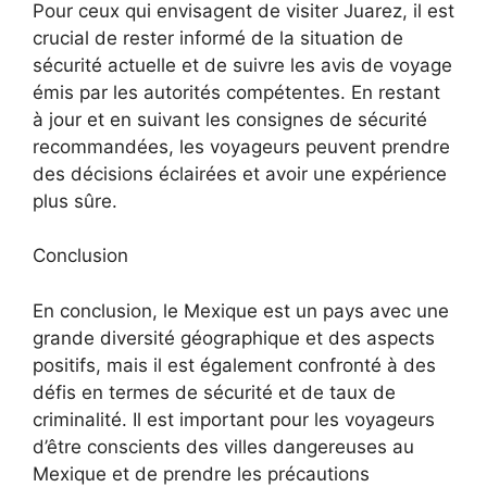
Pour ceux qui envisagent de visiter Juarez, il est
crucial de rester informé de la situation de
sécurité actuelle et de suivre les avis de voyage
émis par les autorités compétentes. En restant
à jour et en suivant les consignes de sécurité
recommandées, les voyageurs peuvent prendre
des décisions éclairées et avoir une expérience
plus sûre.
Conclusion
En conclusion, le Mexique est un pays avec une
grande diversité géographique et des aspects
positifs, mais il est également confronté à des
défis en termes de sécurité et de taux de
criminalité. Il est important pour les voyageurs
d’être conscients des villes dangereuses au
Mexique et de prendre les précautions