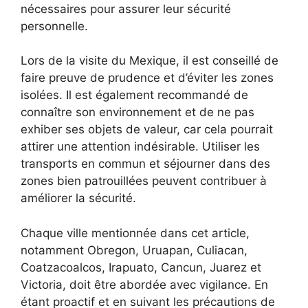
nécessaires pour assurer leur sécurité
personnelle.
Lors de la visite du Mexique, il est conseillé de
faire preuve de prudence et d’éviter les zones
isolées. Il est également recommandé de
connaître son environnement et de ne pas
exhiber ses objets de valeur, car cela pourrait
attirer une attention indésirable. Utiliser les
transports en commun et séjourner dans des
zones bien patrouillées peuvent contribuer à
améliorer la sécurité.
Chaque ville mentionnée dans cet article,
notamment Obregon, Uruapan, Culiacan,
Coatzacoalcos, Irapuato, Cancun, Juarez et
Victoria, doit être abordée avec vigilance. En
étant proactif et en suivant les précautions de