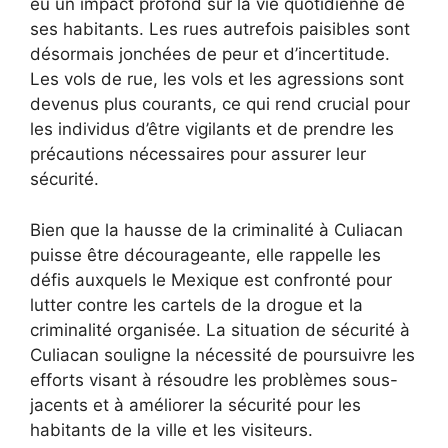
eu un impact profond sur la vie quotidienne de
ses habitants. Les rues autrefois paisibles sont
désormais jonchées de peur et d’incertitude.
Les vols de rue, les vols et les agressions sont
devenus plus courants, ce qui rend crucial pour
les individus d’être vigilants et de prendre les
précautions nécessaires pour assurer leur
sécurité.
Bien que la hausse de la criminalité à Culiacan
puisse être décourageante, elle rappelle les
défis auxquels le Mexique est confronté pour
lutter contre les cartels de la drogue et la
criminalité organisée. La situation de sécurité à
Culiacan souligne la nécessité de poursuivre les
efforts visant à résoudre les problèmes sous-
jacents et à améliorer la sécurité pour les
habitants de la ville et les visiteurs.