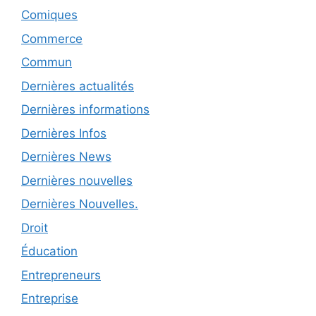
Comiques
Commerce
Commun
Dernières actualités
Dernières informations
Dernières Infos
Dernières News
Dernières nouvelles
Dernières Nouvelles.
Droit
Éducation
Entrepreneurs
Entreprise