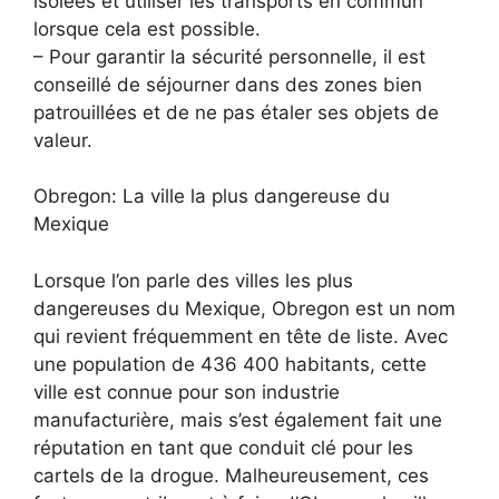
isolées et utiliser les transports en commun
lorsque cela est possible.
– Pour garantir la sécurité personnelle, il est
conseillé de séjourner dans des zones bien
patrouillées et de ne pas étaler ses objets de
valeur.
Obregon: La ville la plus dangereuse du
Mexique
Lorsque l’on parle des villes les plus
dangereuses du Mexique, Obregon est un nom
qui revient fréquemment en tête de liste. Avec
une population de 436 400 habitants, cette
ville est connue pour son industrie
manufacturière, mais s’est également fait une
réputation en tant que conduit clé pour les
cartels de la drogue. Malheureusement, ces