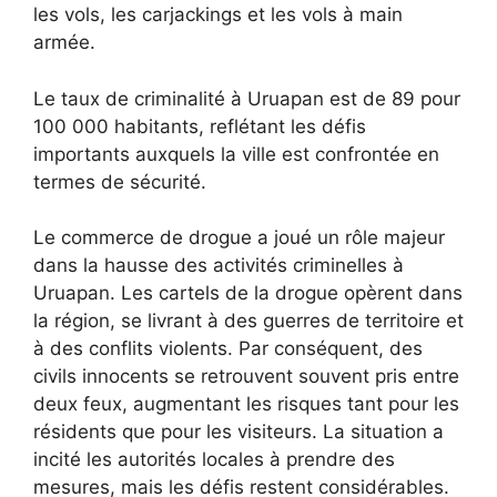
les vols, les carjackings et les vols à main
armée.
Le taux de criminalité à Uruapan est de 89 pour
100 000 habitants, reflétant les défis
importants auxquels la ville est confrontée en
termes de sécurité.
Le commerce de drogue a joué un rôle majeur
dans la hausse des activités criminelles à
Uruapan. Les cartels de la drogue opèrent dans
la région, se livrant à des guerres de territoire et
à des conflits violents. Par conséquent, des
civils innocents se retrouvent souvent pris entre
deux feux, augmentant les risques tant pour les
résidents que pour les visiteurs. La situation a
incité les autorités locales à prendre des
mesures, mais les défis restent considérables.