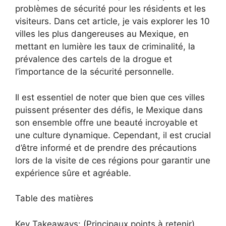
problèmes de sécurité pour les résidents et les
visiteurs. Dans cet article, je vais explorer les 10
villes les plus dangereuses au Mexique, en
mettant en lumière les taux de criminalité, la
prévalence des cartels de la drogue et
l’importance de la sécurité personnelle.
Il est essentiel de noter que bien que ces villes
puissent présenter des défis, le Mexique dans
son ensemble offre une beauté incroyable et
une culture dynamique. Cependant, il est crucial
d’être informé et de prendre des précautions
lors de la visite de ces régions pour garantir une
expérience sûre et agréable.
Table des matières
Key Takeaways: (Principaux points à retenir)