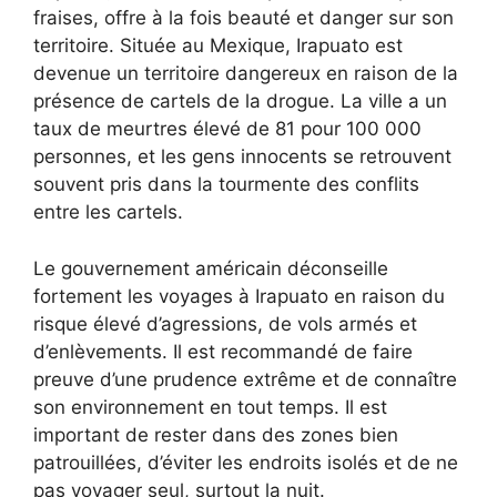
fraises, offre à la fois beauté et danger sur son
territoire. Située au Mexique, Irapuato est
devenue un territoire dangereux en raison de la
présence de cartels de la drogue. La ville a un
taux de meurtres élevé de 81 pour 100 000
personnes, et les gens innocents se retrouvent
souvent pris dans la tourmente des conflits
entre les cartels.
Le gouvernement américain déconseille
fortement les voyages à Irapuato en raison du
risque élevé d’agressions, de vols armés et
d’enlèvements. Il est recommandé de faire
preuve d’une prudence extrême et de connaître
son environnement en tout temps. Il est
important de rester dans des zones bien
patrouillées, d’éviter les endroits isolés et de ne
pas voyager seul, surtout la nuit.