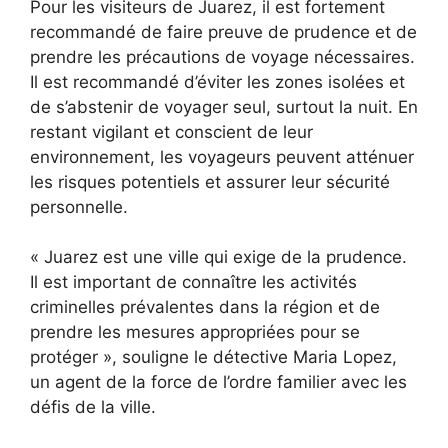
Pour les visiteurs de Juarez, il est fortement
recommandé de faire preuve de prudence et de
prendre les précautions de voyage nécessaires.
Il est recommandé d’éviter les zones isolées et
de s’abstenir de voyager seul, surtout la nuit. En
restant vigilant et conscient de leur
environnement, les voyageurs peuvent atténuer
les risques potentiels et assurer leur sécurité
personnelle.
« Juarez est une ville qui exige de la prudence.
Il est important de connaître les activités
criminelles prévalentes dans la région et de
prendre les mesures appropriées pour se
protéger », souligne le détective Maria Lopez,
un agent de la force de l’ordre familier avec les
défis de la ville.