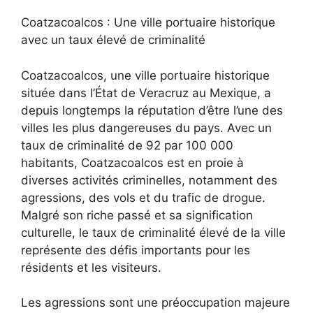
Coatzacoalcos : Une ville portuaire historique
avec un taux élevé de criminalité
Coatzacoalcos, une ville portuaire historique
située dans l’État de Veracruz au Mexique, a
depuis longtemps la réputation d’être l’une des
villes les plus dangereuses du pays. Avec un
taux de criminalité de 92 par 100 000
habitants, Coatzacoalcos est en proie à
diverses activités criminelles, notamment des
agressions, des vols et du trafic de drogue.
Malgré son riche passé et sa signification
culturelle, le taux de criminalité élevé de la ville
représente des défis importants pour les
résidents et les visiteurs.
Les agressions sont une préoccupation majeure