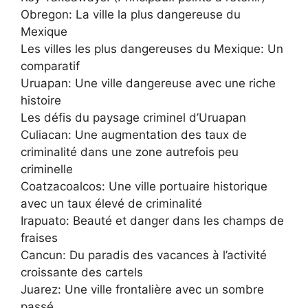
Obregon: La ville la plus dangereuse du
Mexique
Les villes les plus dangereuses du Mexique: Un
comparatif
Uruapan: Une ville dangereuse avec une riche
histoire
Les défis du paysage criminel d’Uruapan
Culiacan: Une augmentation des taux de
criminalité dans une zone autrefois peu
criminelle
Coatzacoalcos: Une ville portuaire historique
avec un taux élevé de criminalité
Irapuato: Beauté et danger dans les champs de
fraises
Cancun: Du paradis des vacances à l’activité
croissante des cartels
Juarez: Une ville frontalière avec un sombre
passé