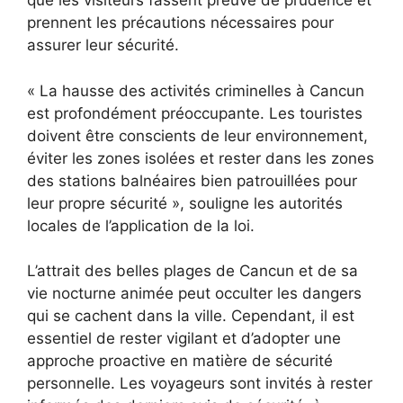
que les visiteurs fassent preuve de prudence et
prennent les précautions nécessaires pour
assurer leur sécurité.
« La hausse des activités criminelles à Cancun
est profondément préoccupante. Les touristes
doivent être conscients de leur environnement,
éviter les zones isolées et rester dans les zones
des stations balnéaires bien patrouillées pour
leur propre sécurité », souligne les autorités
locales de l’application de la loi.
L’attrait des belles plages de Cancun et de sa
vie nocturne animée peut occulter les dangers
qui se cachent dans la ville. Cependant, il est
essentiel de rester vigilant et d’adopter une
approche proactive en matière de sécurité
personnelle. Les voyageurs sont invités à rester