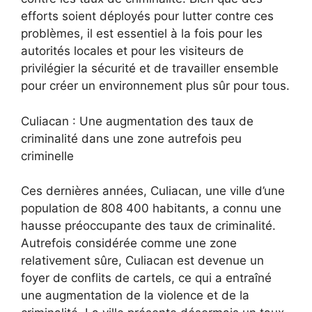
efforts soient déployés pour lutter contre ces
problèmes, il est essentiel à la fois pour les
autorités locales et pour les visiteurs de
privilégier la sécurité et de travailler ensemble
pour créer un environnement plus sûr pour tous.
Culiacan : Une augmentation des taux de
criminalité dans une zone autrefois peu
criminelle
Ces dernières années, Culiacan, une ville d’une
population de 808 400 habitants, a connu une
hausse préoccupante des taux de criminalité.
Autrefois considérée comme une zone
relativement sûre, Culiacan est devenue un
foyer de conflits de cartels, ce qui a entraîné
une augmentation de la violence et de la