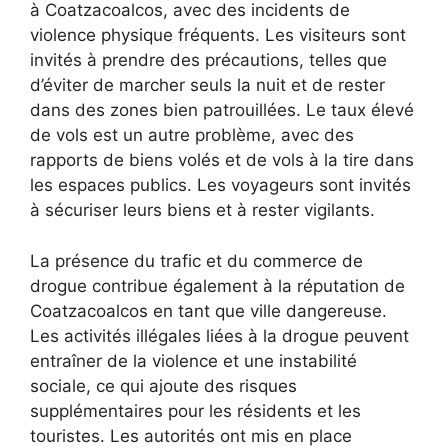
à Coatzacoalcos, avec des incidents de
violence physique fréquents. Les visiteurs sont
invités à prendre des précautions, telles que
d’éviter de marcher seuls la nuit et de rester
dans des zones bien patrouillées. Le taux élevé
de vols est un autre problème, avec des
rapports de biens volés et de vols à la tire dans
les espaces publics. Les voyageurs sont invités
à sécuriser leurs biens et à rester vigilants.
La présence du trafic et du commerce de
drogue contribue également à la réputation de
Coatzacoalcos en tant que ville dangereuse.
Les activités illégales liées à la drogue peuvent
entraîner de la violence et une instabilité
sociale, ce qui ajoute des risques
supplémentaires pour les résidents et les
touristes. Les autorités ont mis en place