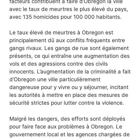
facteurs contribuent à faire d’Obregon la ville
avec le taux de meurtres le plus élevé du pays,
avec 135 homicides pour 100 000 habitants.
Le taux élevé de meurtres à Obregon est
principalement dû aux conflits fréquents entre
gangs rivaux. Les gangs de rue sont également
présents, ce qui entraîne une augmentation des
vols et des agressions contre des civils
innocents. L’augmentation de la criminalité a fait
d’Obregon une ville particulièrement
dangereuse pour y vivre ou y séjourner, incitant
les autorités à mettre en place des mesures de
sécurité strictes pour lutter contre la violence.
Malgré les dangers, des efforts sont déployés
pour faire face aux problèmes à Obregon. Le
gouvernement local et les agences chargées de