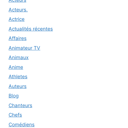
Acteurs
Acteurs.
Actrice
Actualités récentes
Affaires
Animateur TV
Animaux
Anime
Athletes
Auteurs
Blog
Chanteurs
Chefs
Comédiens