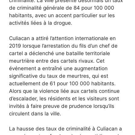
criminalité. La ville présente désormais un taux
de criminalité générale de 84 pour 100 000
habitants, avec un accent particulier sur les
activités liées à la drogue.
Culiacan a attiré l’attention internationale en
2019 lorsque l’arrestation du fils d’un chef de
cartel a déclenché une bataille territoriale
meurtrière entre des cartels rivaux. Cet
événement a entraîné une augmentation
significative du taux de meurtres, qui est
actuellement de 61 pour 100 000 habitants.
Alors que la violence liée aux cartels continue
d’escalader, les résidents et les visiteurs sont
invités à faire preuve de prudence lorsqu’ils
circulent dans la ville.
La hausse des taux de criminalité à Culiacan a