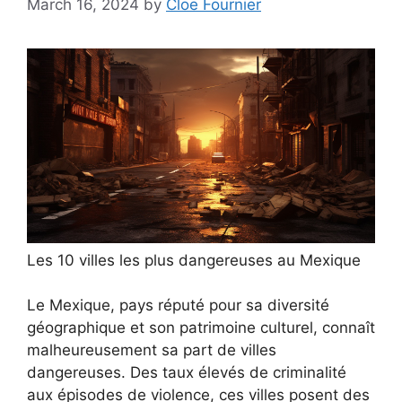
March 16, 2024
by
Cloe Fournier
Les 10 villes les plus dangereuses au Mexique
Le Mexique, pays réputé pour sa diversité
géographique et son patrimoine culturel, connaît
malheureusement sa part de villes
dangereuses. Des taux élevés de criminalité
aux épisodes de violence, ces villes posent des