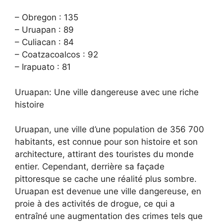
– Obregon : 135
– Uruapan : 89
– Culiacan : 84
– Coatzacoalcos : 92
– Irapuato : 81
Uruapan: Une ville dangereuse avec une riche
histoire
Uruapan, une ville d’une population de 356 700
habitants, est connue pour son histoire et son
architecture, attirant des touristes du monde
entier. Cependant, derrière sa façade
pittoresque se cache une réalité plus sombre.
Uruapan est devenue une ville dangereuse, en
proie à des activités de drogue, ce qui a
entraîné une augmentation des crimes tels que