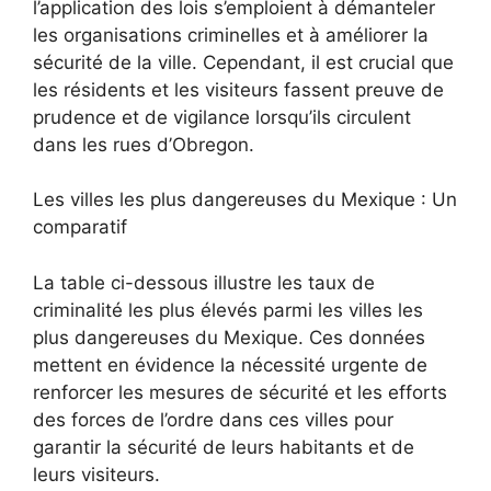
l’application des lois s’emploient à démanteler
les organisations criminelles et à améliorer la
sécurité de la ville. Cependant, il est crucial que
les résidents et les visiteurs fassent preuve de
prudence et de vigilance lorsqu’ils circulent
dans les rues d’Obregon.
Les villes les plus dangereuses du Mexique : Un
comparatif
La table ci-dessous illustre les taux de
criminalité les plus élevés parmi les villes les
plus dangereuses du Mexique. Ces données
mettent en évidence la nécessité urgente de
renforcer les mesures de sécurité et les efforts
des forces de l’ordre dans ces villes pour
garantir la sécurité de leurs habitants et de
leurs visiteurs.