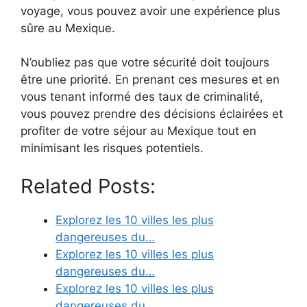
voyage, vous pouvez avoir une expérience plus
sûre au Mexique.
N’oubliez pas que votre sécurité doit toujours
être une priorité. En prenant ces mesures et en
vous tenant informé des taux de criminalité,
vous pouvez prendre des décisions éclairées et
profiter de votre séjour au Mexique tout en
minimisant les risques potentiels.
Related Posts:
Explorez les 10 villes les plus
dangereuses du…
Explorez les 10 villes les plus
dangereuses du…
Explorez les 10 villes les plus
dangereuses du…