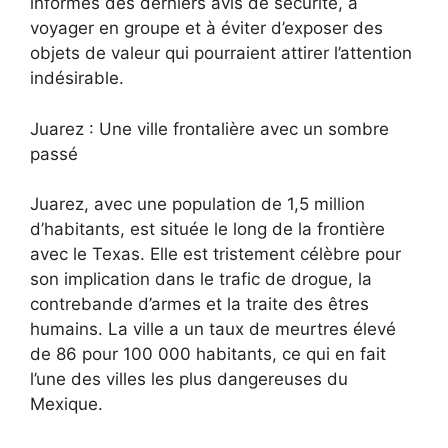
informés des derniers avis de sécurité, à
voyager en groupe et à éviter d’exposer des
objets de valeur qui pourraient attirer l’attention
indésirable.
Juarez : Une ville frontalière avec un sombre
passé
Juarez, avec une population de 1,5 million
d’habitants, est située le long de la frontière
avec le Texas. Elle est tristement célèbre pour
son implication dans le trafic de drogue, la
contrebande d’armes et la traite des êtres
humains. La ville a un taux de meurtres élevé
de 86 pour 100 000 habitants, ce qui en fait
l’une des villes les plus dangereuses du
Mexique.