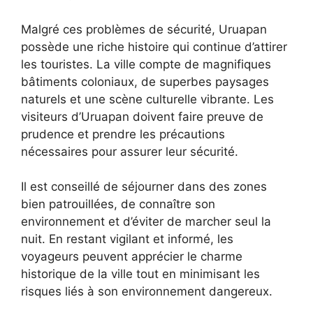
Malgré ces problèmes de sécurité, Uruapan
possède une riche histoire qui continue d’attirer
les touristes. La ville compte de magnifiques
bâtiments coloniaux, de superbes paysages
naturels et une scène culturelle vibrante. Les
visiteurs d’Uruapan doivent faire preuve de
prudence et prendre les précautions
nécessaires pour assurer leur sécurité.
Il est conseillé de séjourner dans des zones
bien patrouillées, de connaître son
environnement et d’éviter de marcher seul la
nuit. En restant vigilant et informé, les
voyageurs peuvent apprécier le charme
historique de la ville tout en minimisant les
risques liés à son environnement dangereux.