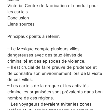
Victoria: Centre de fabrication et conduit pour
les cartels
Conclusion
Liens sources
Principaux points à retenir:
– Le Mexique compte plusieurs villes
dangereuses avec des taux élevés de
criminalité et des épisodes de violence.
– Il est crucial de faire preuve de prudence et
de connaître son environnement lors de la visite
de ces villes.
– Les cartels de la drogue et les activités
criminelles organisées sont prévalents dans bon
nombre de ces régions.
– Les voyageurs devraient éviter les zones