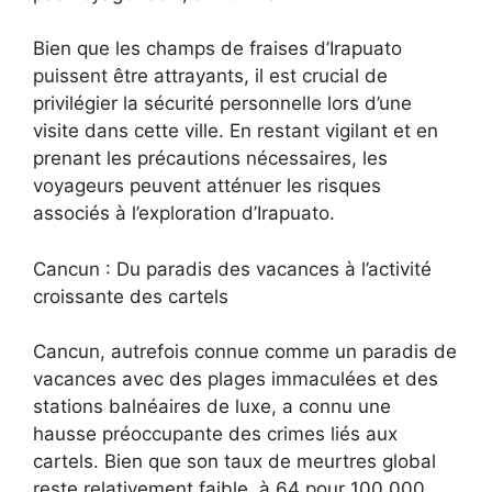
Bien que les champs de fraises d’Irapuato
puissent être attrayants, il est crucial de
privilégier la sécurité personnelle lors d’une
visite dans cette ville. En restant vigilant et en
prenant les précautions nécessaires, les
voyageurs peuvent atténuer les risques
associés à l’exploration d’Irapuato.
Cancun : Du paradis des vacances à l’activité
croissante des cartels
Cancun, autrefois connue comme un paradis de
vacances avec des plages immaculées et des
stations balnéaires de luxe, a connu une
hausse préoccupante des crimes liés aux
cartels. Bien que son taux de meurtres global
reste relativement faible, à 64 pour 100 000