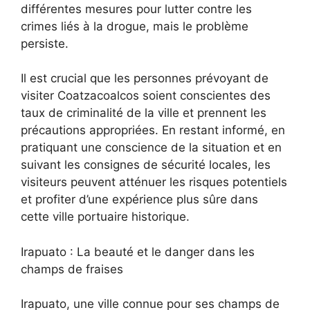
différentes mesures pour lutter contre les
crimes liés à la drogue, mais le problème
persiste.
Il est crucial que les personnes prévoyant de
visiter Coatzacoalcos soient conscientes des
taux de criminalité de la ville et prennent les
précautions appropriées. En restant informé, en
pratiquant une conscience de la situation et en
suivant les consignes de sécurité locales, les
visiteurs peuvent atténuer les risques potentiels
et profiter d’une expérience plus sûre dans
cette ville portuaire historique.
Irapuato : La beauté et le danger dans les
champs de fraises
Irapuato, une ville connue pour ses champs de