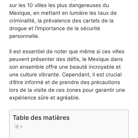
sur les 10 villes les plus dangereuses du
Mexique, en mettant en lumière les taux de
criminalité, la prévalence des cartels de la
drogue et l’importance de la sécurité
personnelle.
Il est essentiel de noter que même si ces villes
peuvent présenter des défis, le Mexique dans
son ensemble offre une beauté incroyable et
une culture vibrante. Cependant, il est crucial
d’être informé et de prendre des précautions
lors de la visite de ces zones pour garantir une
expérience sûre et agréable.
Table des matières