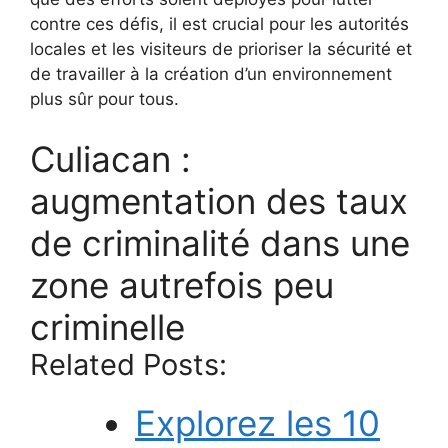
contre ces défis, il est crucial pour les autorités
locales et les visiteurs de prioriser la sécurité et
de travailler à la création d’un environnement
plus sûr pour tous.
Culiacan :
augmentation des taux
de criminalité dans une
zone autrefois peu
criminelle
Related Posts:
Explorez les 10