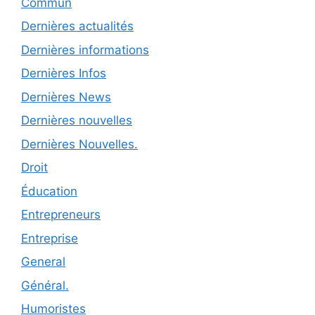
Commun
Dernières actualités
Dernières informations
Dernières Infos
Dernières News
Dernières nouvelles
Dernières Nouvelles.
Droit
Éducation
Entrepreneurs
Entreprise
General
Général.
Humoristes