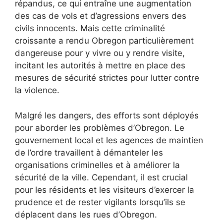
répandus, ce qui entraîne une augmentation
des cas de vols et d’agressions envers des
civils innocents. Mais cette criminalité
croissante a rendu Obregon particulièrement
dangereuse pour y vivre ou y rendre visite,
incitant les autorités à mettre en place des
mesures de sécurité strictes pour lutter contre
la violence.
Malgré les dangers, des efforts sont déployés
pour aborder les problèmes d’Obregon. Le
gouvernement local et les agences de maintien
de l’ordre travaillent à démanteler les
organisations criminelles et à améliorer la
sécurité de la ville. Cependant, il est crucial
pour les résidents et les visiteurs d’exercer la
prudence et de rester vigilants lorsqu’ils se
déplacent dans les rues d’Obregon.