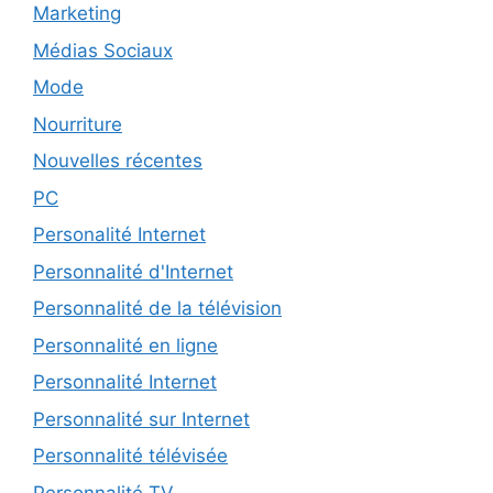
Marketing
Médias Sociaux
Mode
Nourriture
Nouvelles récentes
PC
Personalité Internet
Personnalité d'Internet
Personnalité de la télévision
Personnalité en ligne
Personnalité Internet
Personnalité sur Internet
Personnalité télévisée
Personnalité TV