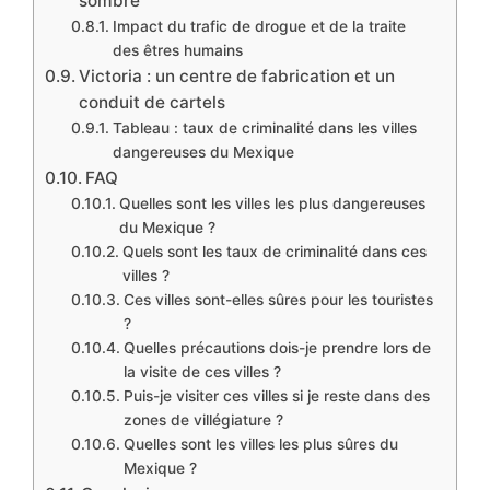
sombre
Impact du trafic de drogue et de la traite
des êtres humains
Victoria : un centre de fabrication et un
conduit de cartels
Tableau : taux de criminalité dans les villes
dangereuses du Mexique
FAQ
Quelles sont les villes les plus dangereuses
du Mexique ?
Quels sont les taux de criminalité dans ces
villes ?
Ces villes sont-elles sûres pour les touristes
?
Quelles précautions dois-je prendre lors de
la visite de ces villes ?
Puis-je visiter ces villes si je reste dans des
zones de villégiature ?
Quelles sont les villes les plus sûres du
Mexique ?