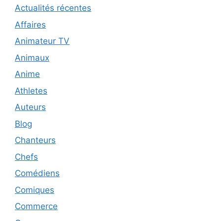
Actualités récentes
Affaires
Animateur TV
Animaux
Anime
Athletes
Auteurs
Blog
Chanteurs
Chefs
Comédiens
Comiques
Commerce