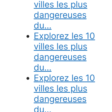
villes les plus
dangereuses
du…
Explorez les 10
villes les plus
dangereuses
du…
Explorez les 10
villes les plus
dangereuses
du…