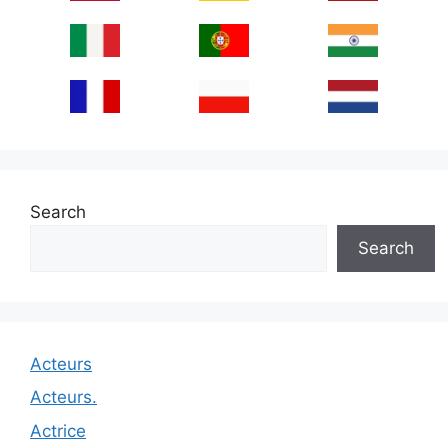
Search
Search
Acteurs
Acteurs.
Actrice