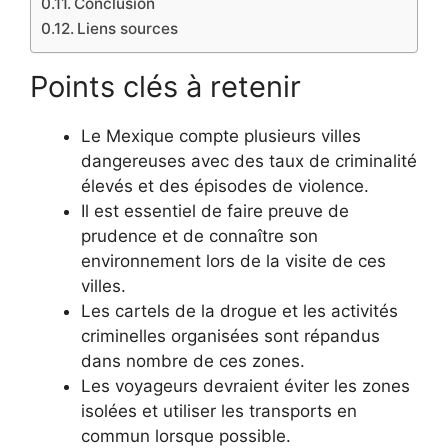
Conclusion
Liens sources
Points clés à retenir
Le Mexique compte plusieurs villes
dangereuses avec des taux de criminalité
élevés et des épisodes de violence.
Il est essentiel de faire preuve de
prudence et de connaître son
environnement lors de la visite de ces
villes.
Les cartels de la drogue et les activités
criminelles organisées sont répandus
dans nombre de ces zones.
Les voyageurs devraient éviter les zones
isolées et utiliser les transports en
commun lorsque possible.