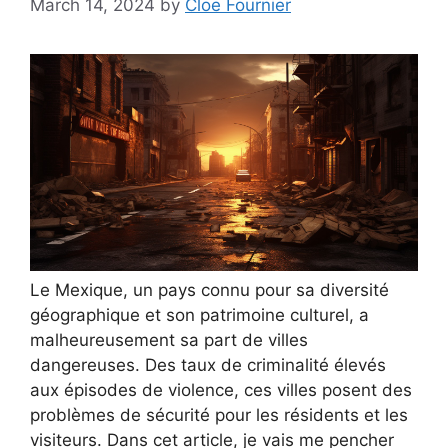
March 14, 2024
by
Cloe Fournier
Le Mexique, un pays connu pour sa diversité
géographique et son patrimoine culturel, a
malheureusement sa part de villes
dangereuses. Des taux de criminalité élevés
aux épisodes de violence, ces villes posent des
problèmes de sécurité pour les résidents et les
visiteurs. Dans cet article, je vais me pencher