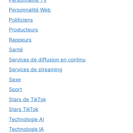
Personnalité Web
Politiciens
Producteurs
Rappeurs
Santé
Services de diffusion en continu
Services de streaming
Sexe
Sport
Stars de TikTok
Stars TikTok
Technologie AI
Technologie IA