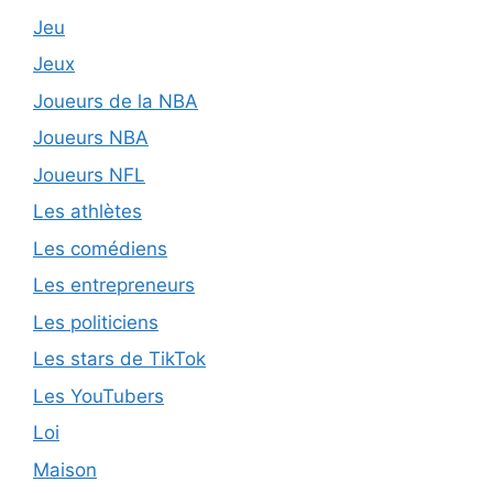
Jeu
Jeux
Joueurs de la NBA
Joueurs NBA
Joueurs NFL
Les athlètes
Les comédiens
Les entrepreneurs
Les politiciens
Les stars de TikTok
Les YouTubers
Loi
Maison