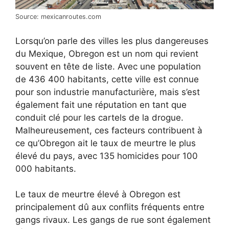
Source: mexicanroutes.com
Lorsqu’on parle des villes les plus dangereuses
du Mexique, Obregon est un nom qui revient
souvent en tête de liste. Avec une population
de 436 400 habitants, cette ville est connue
pour son industrie manufacturière, mais s’est
également fait une réputation en tant que
conduit clé pour les cartels de la drogue.
Malheureusement, ces facteurs contribuent à
ce qu’Obregon ait le taux de meurtre le plus
élevé du pays, avec 135 homicides pour 100
000 habitants.
Le taux de meurtre élevé à Obregon est
principalement dû aux conflits fréquents entre
gangs rivaux. Les gangs de rue sont également