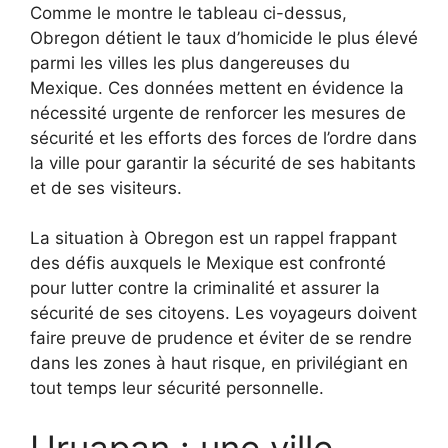
Comme le montre le tableau ci-dessus,
Obregon détient le taux d’homicide le plus élevé
parmi les villes les plus dangereuses du
Mexique. Ces données mettent en évidence la
nécessité urgente de renforcer les mesures de
sécurité et les efforts des forces de l’ordre dans
la ville pour garantir la sécurité de ses habitants
et de ses visiteurs.
La situation à Obregon est un rappel frappant
des défis auxquels le Mexique est confronté
pour lutter contre la criminalité et assurer la
sécurité de ses citoyens. Les voyageurs doivent
faire preuve de prudence et éviter de se rendre
dans les zones à haut risque, en privilégiant en
tout temps leur sécurité personnelle.
Uruapan : une ville