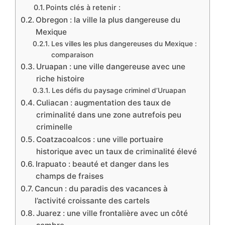
Points clés à retenir :
Obregon : la ville la plus dangereuse du
Mexique
Les villes les plus dangereuses du Mexique :
comparaison
Uruapan : une ville dangereuse avec une
riche histoire
Les défis du paysage criminel d’Uruapan
Culiacan : augmentation des taux de
criminalité dans une zone autrefois peu
criminelle
Coatzacoalcos : une ville portuaire
historique avec un taux de criminalité élevé
Irapuato : beauté et danger dans les
champs de fraises
Cancun : du paradis des vacances à
l’activité croissante des cartels
Juarez : une ville frontalière avec un côté