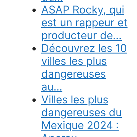
ASAP Rocky, qui
est un rappeur et
producteur de…
Découvrez les 10
villes les plus
dangereuses
au…
Villes les plus
dangereuses du
Mexique 2024 :