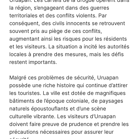
la région, s’engageant dans des guerres
territoriales et des conflits violents. Par
conséquent, des civils innocents se retrouvent
souvent pris au piège de ces conflits,
augmentant ainsi les risques pour les résidents
et les visiteurs. La situation a incité les autorités
locales à prendre des mesures, mais les défis
restent importants.
Malgré ces problèmes de sécurité, Uruapan
possède une riche histoire qui continue d’attirer
les touristes. La ville est dotée de magnifiques
bâtiments de l’époque coloniale, de paysages
naturels époustouflants et d’une scène
culturelle vibrante. Les visiteurs d’Uruapan
doivent faire preuve de prudence et prendre les
précautions nécessaires pour assurer leur