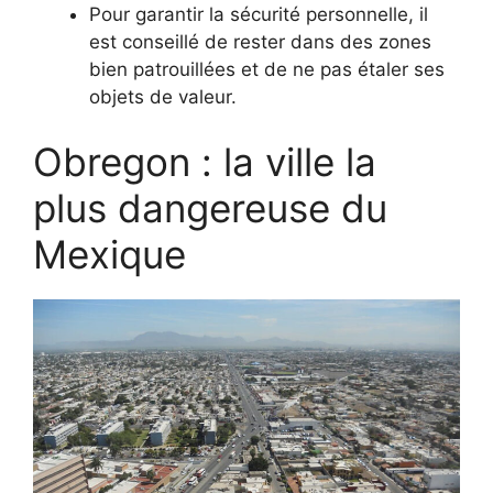
Pour garantir la sécurité personnelle, il
est conseillé de rester dans des zones
bien patrouillées et de ne pas étaler ses
objets de valeur.
Obregon : la ville la
plus dangereuse du
Mexique