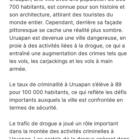
700 habitants, est connue pour son histoire et
son architecture, attirant des touristes du
monde entier. Cependant, derrière sa façade
pittoresque se cache une réalité plus sombre.
Uruapan est devenue une ville dangereuse, en
proie à des activités liées à la drogue, ce qui a
entraîné une augmentation des crimes tels que
les vols, les carjackings et les vols à main
armée.
Le taux de criminalité à Uruapan s’élève à 89
pour 100 000 habitants, ce qui reflète les défis
importants auxquels la ville est confrontée en
termes de sécurité.
Le trafic de drogue a joué un rôle important
dans la montée des activités criminelles à
Uruapan. Les cartels de la drogue opèrent dans