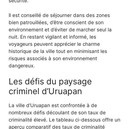
sécurité.
Il est conseillé de séjourner dans des zones
bien patrouillées, d’être conscient de son
environnement et d’éviter de marcher seul la
nuit. En restant vigilant et informé, les
voyageurs peuvent apprécier le charme
historique de la ville tout en minimisant les
risques associés à son environnement
dangereux.
Les défis du paysage
criminel d’Uruapan
La ville d’Uruapan est confrontée à de
nombreux défis découlant de son taux de
criminalité élevé. Le tableau ci-dessous offre un
aperçu comparatif des taux de criminalité