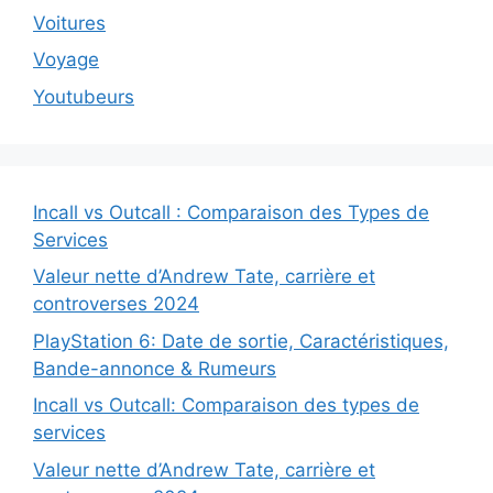
Voitures
Voyage
Youtubeurs
Incall vs Outcall : Comparaison des Types de
Services
Valeur nette d’Andrew Tate, carrière et
controverses 2024
PlayStation 6: Date de sortie, Caractéristiques,
Bande-annonce & Rumeurs
Incall vs Outcall: Comparaison des types de
services
Valeur nette d’Andrew Tate, carrière et