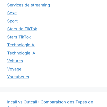
Services de streaming
Sexe
Sport
Stars de TikTok
Stars TikTok
Technologie AI
Technologie IA
Voitures
Voyage
Youtubeurs
Incall vs Outcall : Comparaison des Types de