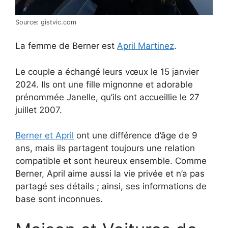
Source: gistvic.com
La femme de Berner est
April Martinez
.
Le couple a échangé leurs vœux le 15 janvier
2024. Ils ont une fille mignonne et adorable
prénommée Janelle, qu’ils ont accueillie le 27
juillet 2007.
Berner et April
ont une différence d’âge de 9
ans, mais ils partagent toujours une relation
compatible et sont heureux ensemble. Comme
Berner, April aime aussi la vie privée et n’a pas
partagé ses détails ; ainsi, ses informations de
base sont inconnues.