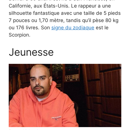
Californie, aux États-Unis. Le rappeur a une
silhouette fantastique avec une taille de 5 pieds
7 pouces ou 1,70 mètre, tandis qu’il pèse 80 kg
ou 176 livres. Son
signe du zodiaque
est le
Scorpion.
Jeunesse