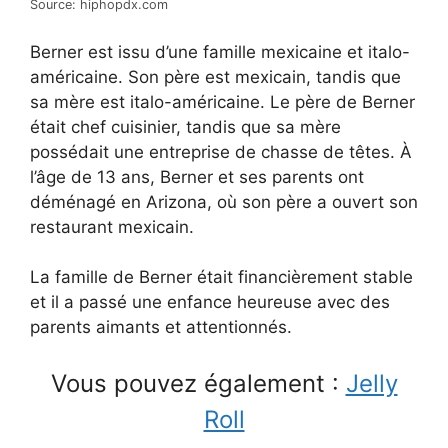
Source: hiphopdx.com
Berner est issu d’une famille mexicaine et italo-
américaine. Son père est mexicain, tandis que
sa mère est italo-américaine. Le père de Berner
était chef cuisinier, tandis que sa mère
possédait une entreprise de chasse de têtes. À
l’âge de 13 ans, Berner et ses parents ont
déménagé en Arizona, où son père a ouvert son
restaurant mexicain.
La famille de Berner était financièrement stable
et il a passé une enfance heureuse avec des
parents aimants et attentionnés.
Vous pouvez également :
Jelly
Roll