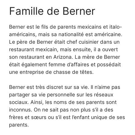
Famille de Berner
Berner est le fils de parents mexicains et italo-
américains, mais sa nationalité est américaine.
Le père de Berner était chef cuisinier dans un
restaurant mexicain, mais ensuite, il a ouvert
son restaurant en Arizona. La mère de Berner
était également femme d’affaires et possédait
une entreprise de chasse de têtes.
Berner est très discret sur sa vie. Il n’aime pas
partager sa vie personnelle sur les réseaux
sociaux. Ainsi, les noms de ses parents sont
inconnus. On ne sait pas non plus s’il a des
frères et sœurs ou s’il est l’enfant unique de ses
parents.