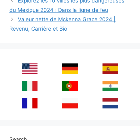
Explorez les 10 villes les plus dangereuses
du Mexique 2024 : Dans la ligne de feu
Valeur nette de Mckenna Grace 2024 |
Revenu, Carrière et Bio
Search