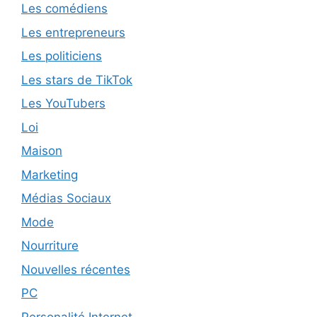
Les comédiens
Les entrepreneurs
Les politiciens
Les stars de TikTok
Les YouTubers
Loi
Maison
Marketing
Médias Sociaux
Mode
Nourriture
Nouvelles récentes
PC
Personalité Internet