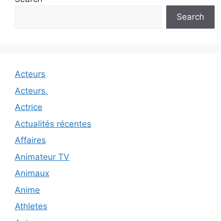
Search
Acteurs
Acteurs.
Actrice
Actualités récentes
Affaires
Animateur TV
Animaux
Anime
Athletes