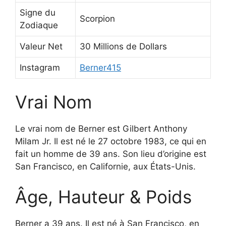
Signe du
Scorpion
Zodiaque
Valeur Net
30 Millions de Dollars
Instagram
Berner415
Vrai Nom
Le vrai nom de Berner est Gilbert Anthony
Milam Jr. Il est né le 27 octobre 1983, ce qui en
fait un homme de 39 ans. Son lieu d’origine est
San Francisco, en Californie, aux États-Unis.
Âge, Hauteur & Poids
Berner a 39 ans. Il est né à San Francisco, en