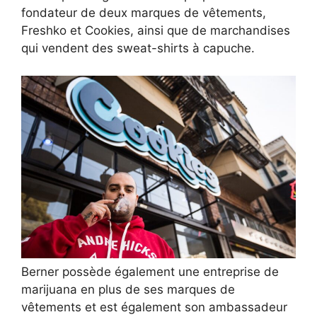
fondateur de deux marques de vêtements,
Freshko et Cookies, ainsi que de marchandises
qui vendent des sweat-shirts à capuche.
Berner possède également une entreprise de
marijuana en plus de ses marques de
vêtements et est également son ambassadeur