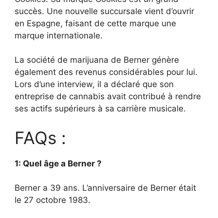
succès. Une nouvelle succursale vient d’ouvrir
en Espagne, faisant de cette marque une
marque internationale.
La société de marijuana de Berner génère
également des revenus considérables pour lui.
Lors d’une interview, il a déclaré que son
entreprise de cannabis avait contribué à rendre
ses actifs supérieurs à sa carrière musicale.
FAQs :
1: Quel âge a Berner ?
Berner a 39 ans. L’anniversaire de Berner était
le 27 octobre 1983.