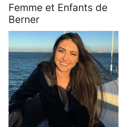
Femme et Enfants de
Berner