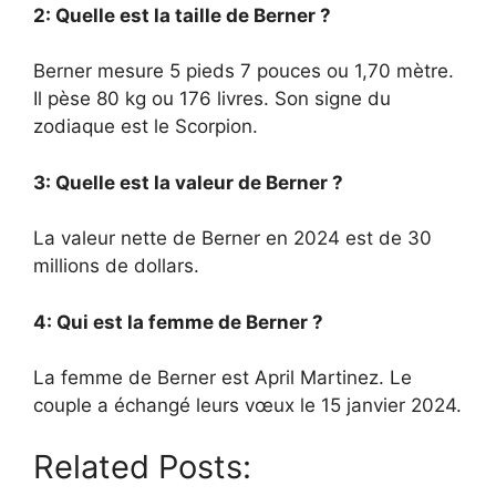
2: Quelle est la taille de Berner ?
Berner mesure 5 pieds 7 pouces ou 1,70 mètre.
Il pèse 80 kg ou 176 livres. Son signe du
zodiaque est le Scorpion.
3: Quelle est la valeur de Berner ?
La valeur nette de Berner en 2024 est de 30
millions de dollars.
4: Qui est la femme de Berner ?
La femme de Berner est April Martinez. Le
couple a échangé leurs vœux le 15 janvier 2024.
Related Posts: