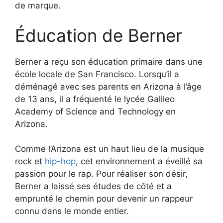
de marque.
Éducation de Berner
Berner a reçu son éducation primaire dans une
école locale de San Francisco. Lorsqu’il a
déménagé avec ses parents en Arizona à l’âge
de 13 ans, il a fréquenté le lycée Galileo
Academy of Science and Technology en
Arizona.
Comme l’Arizona est un haut lieu de la musique
rock et
hip-hop
, cet environnement a éveillé sa
passion pour le rap. Pour réaliser son désir,
Berner a laissé ses études de côté et a
emprunté le chemin pour devenir un rappeur
connu dans le monde entier.