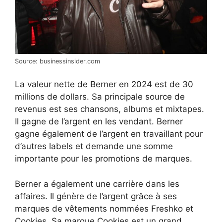
Source: businessinsider.com
La valeur nette de Berner en 2024 est de 30
millions de dollars. Sa principale source de
revenus est ses chansons, albums et mixtapes.
Il gagne de l’argent en les vendant. Berner
gagne également de l’argent en travaillant pour
d’autres labels et demande une somme
importante pour les promotions de marques.
Berner a également une carrière dans les
affaires. Il génère de l’argent grâce à ses
marques de vêtements nommées Freshko et
Cookies. Sa marque Cookies est un grand