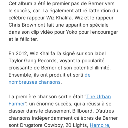
Cet album a été le premier pas de Berner vers
le succès, car il a également attiré l’attention du
célèbre rappeur Wiz Khalifa. Wiz et le rappeur
Chris Brown ont fait une apparition spéciale
dans son clip vidéo pour Yoko pour l’encourager
et le féliciter.
En 2012, Wiz Khalifa l’a signé sur son label
Taylor Gang Records, voyant la popularité
croissante de Berner et son potentiel illimité.
Ensemble, ils ont produit et sorti
de
nombreuses chansons
.
La première chanson sortie était “
The Urban
Farmer
“, un énorme succès, qui a réussi à se
classer dans le classement Billboard. D’autres
chansons indépendamment célèbres de Berner
sont Drugstore Cowboy, 20 Lights,
Hempire
,