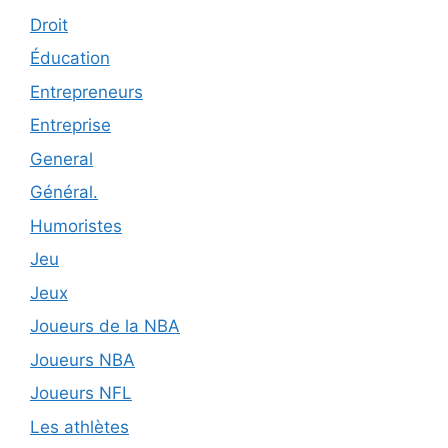
Droit
Éducation
Entrepreneurs
Entreprise
General
Général.
Humoristes
Jeu
Jeux
Joueurs de la NBA
Joueurs NBA
Joueurs NFL
Les athlètes