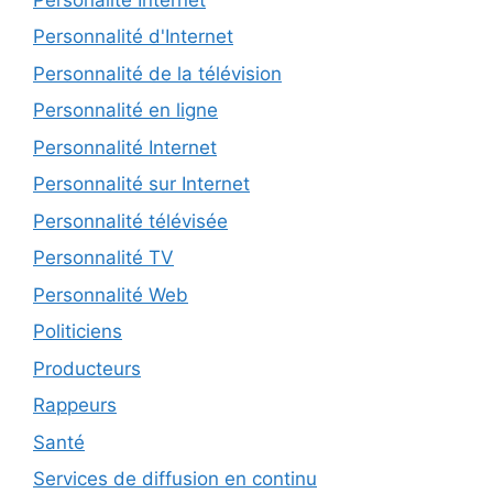
Personnalité d'Internet
Personnalité de la télévision
Personnalité en ligne
Personnalité Internet
Personnalité sur Internet
Personnalité télévisée
Personnalité TV
Personnalité Web
Politiciens
Producteurs
Rappeurs
Santé
Services de diffusion en continu