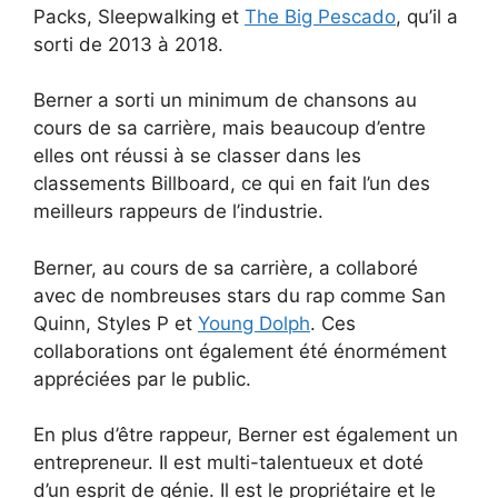
Packs, Sleepwalking et
The Big Pescado
, qu’il a
sorti de 2013 à 2018.
Berner a sorti un minimum de chansons au
cours de sa carrière, mais beaucoup d’entre
elles ont réussi à se classer dans les
classements Billboard, ce qui en fait l’un des
meilleurs rappeurs de l’industrie.
Berner, au cours de sa carrière, a collaboré
avec de nombreuses stars du rap comme San
Quinn, Styles P et
Young Dolph
. Ces
collaborations ont également été énormément
appréciées par le public.
En plus d’être rappeur, Berner est également un
entrepreneur. Il est multi-talentueux et doté
d’un esprit de génie. Il est le propriétaire et le