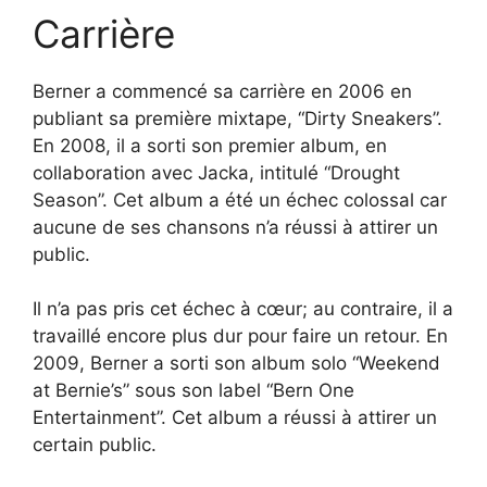
Carrière
Berner a commencé sa carrière en 2006 en
publiant sa première mixtape, “Dirty Sneakers”.
En 2008, il a sorti son premier album, en
collaboration avec Jacka, intitulé “Drought
Season”. Cet album a été un échec colossal car
aucune de ses chansons n’a réussi à attirer un
public.
Il n’a pas pris cet échec à cœur; au contraire, il a
travaillé encore plus dur pour faire un retour. En
2009, Berner a sorti son album solo “Weekend
at Bernie’s” sous son label “Bern One
Entertainment”. Cet album a réussi à attirer un
certain public.