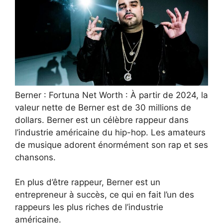
Berner : Fortuna Net Worth : À partir de 2024, la
valeur nette de Berner est de 30 millions de
dollars. Berner est un célèbre rappeur dans
l’industrie américaine du hip-hop. Les amateurs
de musique adorent énormément son rap et ses
chansons.
En plus d’être rappeur, Berner est un
entrepreneur à succès, ce qui en fait l’un des
rappeurs les plus riches de l’industrie
américaine.