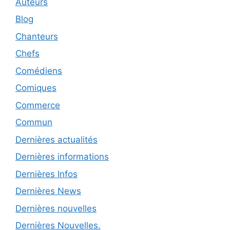
Auteurs
Blog
Chanteurs
Chefs
Comédiens
Comiques
Commerce
Commun
Dernières actualités
Dernières informations
Dernières Infos
Dernières News
Dernières nouvelles
Dernières Nouvelles.