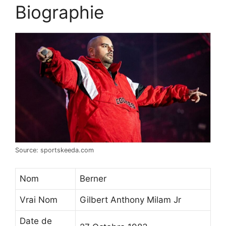
Biographie
Source: sportskeeda.com
Nom
Berner
Vrai Nom
Gilbert Anthony Milam Jr
Date de