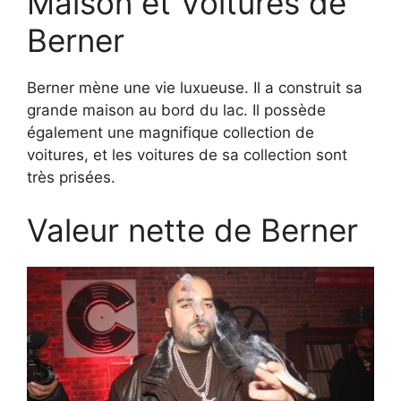
Maison et Voitures de
Berner
Berner mène une vie luxueuse. Il a construit sa
grande maison au bord du lac. Il possède
également une magnifique collection de
voitures, et les voitures de sa collection sont
très prisées.
Valeur nette de Berner