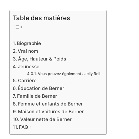
Table des matières
Biographie
Vrai nom
Âge, Hauteur & Poids
Jeunesse
Vous pouvez également : Jelly Roll
Carrière
Éducation de Berner
Famille de Berner
Femme et enfants de Berner
Maison et voitures de Berner
Valeur nette de Berner
FAQ :