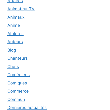
Affaires
Animateur TV
Animaux
Anime
Athletes
Auteurs
Blog
Chanteurs
Chefs
Comédiens
Comiques
Commerce
Commun
Dernières actualités