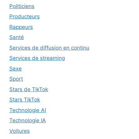
Politiciens
Producteurs
Rappeurs
Santé
Services de diffusion en continu
Services de streaming
Sexe
Sport
Stars de TikTok
Stars TikTok
Technologie AI
Technologie IA
Voitures