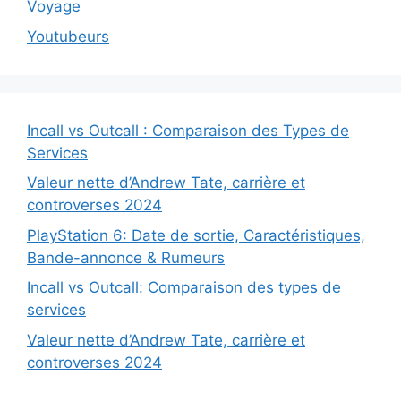
Voyage
Youtubeurs
Incall vs Outcall : Comparaison des Types de
Services
Valeur nette d’Andrew Tate, carrière et
controverses 2024
PlayStation 6: Date de sortie, Caractéristiques,
Bande-annonce & Rumeurs
Incall vs Outcall: Comparaison des types de
services
Valeur nette d’Andrew Tate, carrière et
controverses 2024