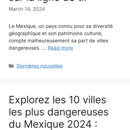
March 14, 2024
Le Mexique, un pays connu pour sa diversité
géographique et son patrimoine culturel,
compte malheureusement sa part de villes
dangereuses. …
Read more
Categories
Dernières nouvelles
Explorez les 10 villes
les plus dangereuses
du Mexique 2024 :