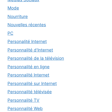
Mode
Nourriture
Nouvelles récentes
PC
Personalité Internet
Personnalité d'Internet
Personnalité de la télévision
Personnalité en ligne
Personnalité Internet
Personnalité sur Internet
Personnalité télévisée
Personnalité TV
Personnalité Web