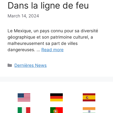
Dans la ligne de feu
March 14, 2024
Le Mexique, un pays connu pour sa diversité
géographique et son patrimoine culturel, a
malheureusement sa part de villes
dangereuses. …
Read more
Categories
Dernières News