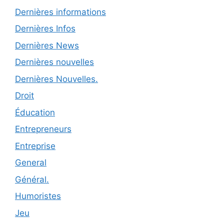
Dernières informations
Dernières Infos
Dernières News
Dernières nouvelles
Dernières Nouvelles.
Droit
Éducation
Entrepreneurs
Entreprise
General
Général.
Humoristes
Jeu