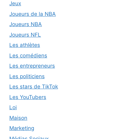
Jeux
Joueurs de la NBA
Joueurs NBA
Joueurs NFL
Les athlètes
Les comédiens
Les entrepreneurs
Les politiciens
Les stars de TikTok
Les YouTubers
Loi
Maison
Marketing
Médias Sociaux