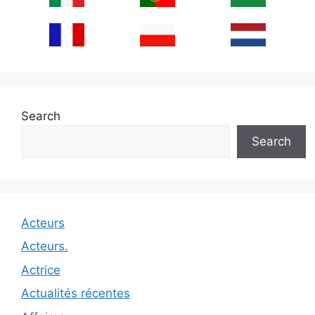
Search
Search
Acteurs
Acteurs.
Actrice
Actualités récentes