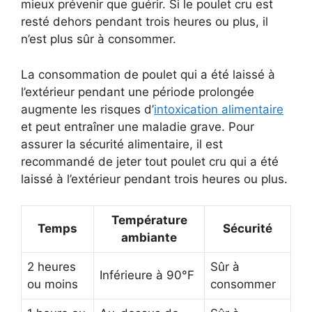
mieux prévenir que guérir. Si le poulet cru est
resté dehors pendant trois heures ou plus, il
n’est plus sûr à consommer.
La consommation de poulet qui a été laissé à
l’extérieur pendant une période prolongée
augmente les risques d’
intoxication alimentaire
et peut entraîner une maladie grave. Pour
assurer la sécurité alimentaire, il est
recommandé de jeter tout poulet cru qui a été
laissé à l’extérieur pendant trois heures ou plus.
Température
Temps
Sécurité
ambiante
2 heures
Sûr à
Inférieure à 90°F
ou moins
consommer