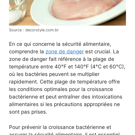
Source : decorstyle.com.br
En ce qui concerne la sécurité alimentaire,
comprendre la
zone de danger
est crucial. La
zone de danger fait référence à la plage de
température entre 40°F et 140°F (4°C et 60°C),
où les bactéries peuvent se multiplier
rapidement. Cette plage de température offre
les conditions optimales pour la croissance
bactérienne et peut entraîner des intoxications
alimentaires si les précautions appropriées ne
sont pas prises.
Pour prévenir la croissance bactérienne et
assurer la sécurité alimentaire, il est essentiel