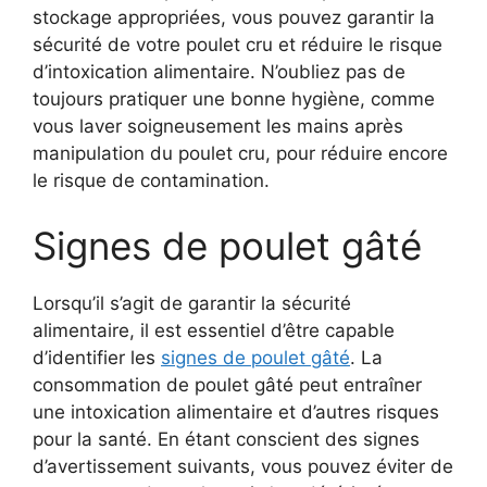
stockage appropriées, vous pouvez garantir la
sécurité de votre poulet cru et réduire le risque
d’intoxication alimentaire. N’oubliez pas de
toujours pratiquer une bonne hygiène, comme
vous laver soigneusement les mains après
manipulation du poulet cru, pour réduire encore
le risque de contamination.
Signes de poulet gâté
Lorsqu’il s’agit de garantir la sécurité
alimentaire, il est essentiel d’être capable
d’identifier les
signes de poulet gâté
. La
consommation de poulet gâté peut entraîner
une intoxication alimentaire et d’autres risques
pour la santé. En étant conscient des signes
d’avertissement suivants, vous pouvez éviter de