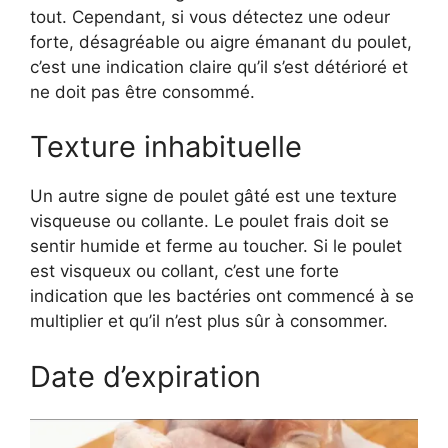
tout. Cependant, si vous détectez une odeur
forte, désagréable ou aigre émanant du poulet,
c’est une indication claire qu’il s’est détérioré et
ne doit pas être consommé.
Texture inhabituelle
Un autre signe de poulet gâté est une texture
visqueuse ou collante. Le poulet frais doit se
sentir humide et ferme au toucher. Si le poulet
est visqueux ou collant, c’est une forte
indication que les bactéries ont commencé à se
multiplier et qu’il n’est plus sûr à consommer.
Date d’expiration