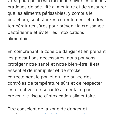
C’est pourquoi il est crucial de suivre les bonnes
pratiques de sécurité alimentaire et de s’assurer
que les aliments périssables, y compris le
poulet cru, sont stockés correctement et à des
températures sûres pour prévenir la croissance
bactérienne et éviter les intoxications
alimentaires.
En comprenant la zone de danger et en prenant
les précautions nécessaires, nous pouvons
protéger notre santé et notre bien-être. Il est
essentiel de manipuler et de stocker
correctement le poulet cru, de suivre des
contrôles de température sûrs et de respecter
les directives de sécurité alimentaire pour
prévenir le risque d’intoxication alimentaire.
Être conscient de la zone de danger et