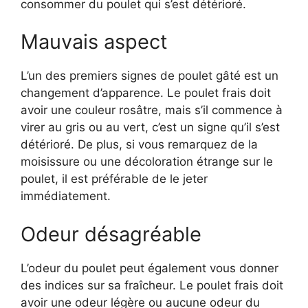
consommer du poulet qui s’est détérioré.
Mauvais aspect
L’un des premiers signes de poulet gâté est un
changement d’apparence. Le poulet frais doit
avoir une couleur rosâtre, mais s’il commence à
virer au gris ou au vert, c’est un signe qu’il s’est
détérioré. De plus, si vous remarquez de la
moisissure ou une décoloration étrange sur le
poulet, il est préférable de le jeter
immédiatement.
Odeur désagréable
L’odeur du poulet peut également vous donner
des indices sur sa fraîcheur. Le poulet frais doit
avoir une odeur légère ou aucune odeur du