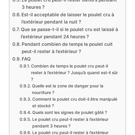
3 heures ?
Est-il acceptable de laisser le poulet cru à
l’extérieur pendant la nuit ?
Que se passe-t-il si le poulet cru est laissé à
l’extérieur pendant 24 heures ?
Pendant combien de temps le poulet cuit
peut-il rester à l’extérieur ?
FAQ
Combien de temps le poulet cru peut-il
rester à l’extérieur ? Jusqu’à quand est-il sûr
?
Quelle est la zone de danger pour la
nourriture ?
Comment le poulet cru doit-il être manipulé
et stocké ?
Quels sont les signes de poulet gâté ?
Le poulet cru peut-il rester à l’extérieur
pendant 3 heures ?
Le poulet cru peut-il rester à l’extérieur