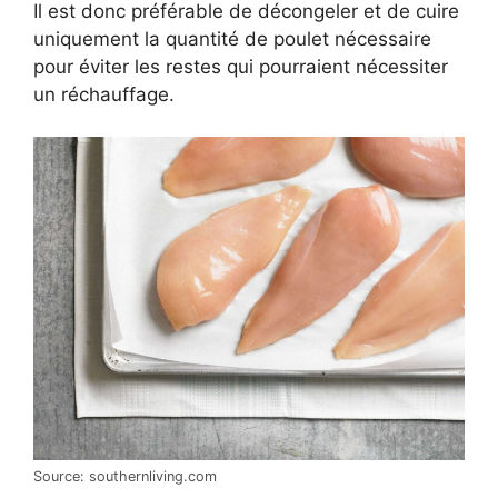
Il est donc préférable de décongeler et de cuire
uniquement la quantité de poulet nécessaire
pour éviter les restes qui pourraient nécessiter
un réchauffage.
Source: southernliving.com