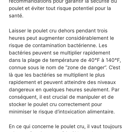
recommandations pour garantir la sécurité du
poulet et éviter tout risque potentiel pour la
santé.
Laisser le poulet cru dehors pendant trois
heures peut augmenter considérablement le
risque de contamination bactérienne. Les
bactéries peuvent se multiplier rapidement
dans la plage de température de 40°F à 140°F,
connue sous le nom de “zone de danger”. C’est
là que les bactéries se multiplient le plus
rapidement et peuvent atteindre des niveaux
dangereux en quelques heures seulement. Par
conséquent, il est crucial de manipuler et de
stocker le poulet cru correctement pour
minimiser le risque d’intoxication alimentaire.
En ce qui concerne le poulet cru, il vaut toujours