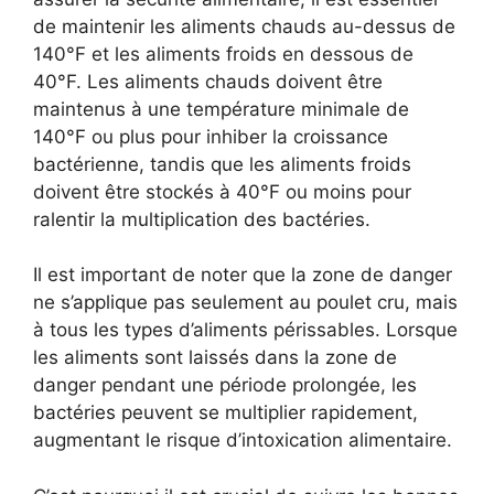
de maintenir les aliments chauds au-dessus de
140°F et les aliments froids en dessous de
40°F. Les aliments chauds doivent être
maintenus à une température minimale de
140°F ou plus pour inhiber la croissance
bactérienne, tandis que les aliments froids
doivent être stockés à 40°F ou moins pour
ralentir la multiplication des bactéries.
Il est important de noter que la zone de danger
ne s’applique pas seulement au poulet cru, mais
à tous les types d’aliments périssables. Lorsque
les aliments sont laissés dans la zone de
danger pendant une période prolongée, les
bactéries peuvent se multiplier rapidement,
augmentant le risque d’intoxication alimentaire.