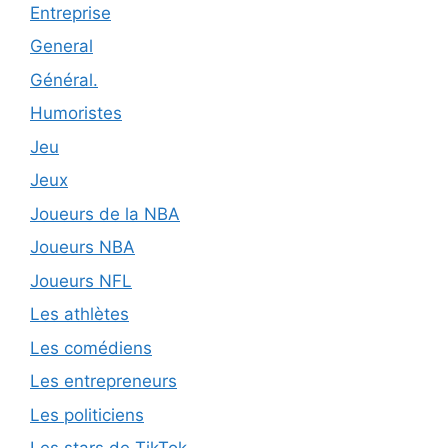
Entreprise
General
Général.
Humoristes
Jeu
Jeux
Joueurs de la NBA
Joueurs NBA
Joueurs NFL
Les athlètes
Les comédiens
Les entrepreneurs
Les politiciens