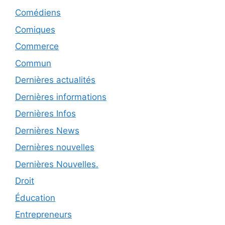
Comédiens
Comiques
Commerce
Commun
Dernières actualités
Dernières informations
Dernières Infos
Dernières News
Dernières nouvelles
Dernières Nouvelles.
Droit
Éducation
Entrepreneurs