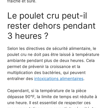
fraîche et sûre.
Le poulet cru peut-il
rester dehors pendant
3 heures ?
Selon les directives de sécurité alimentaire, le
poulet cru ne doit pas être laissé à température
ambiante pendant plus de deux heures. Cela
permet de prévenir la croissance et la
multiplication des bactéries, qui peuvent
entraîner des
intoxications alimentaires
.
Cependant, si la température de la pièce
dépasse 90°F, la limite de temps est réduite à
une heure. Il est essentiel de respecter ces