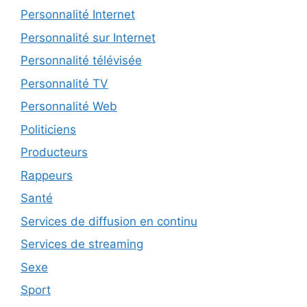
Personnalité Internet
Personnalité sur Internet
Personnalité télévisée
Personnalité TV
Personnalité Web
Politiciens
Producteurs
Rappeurs
Santé
Services de diffusion en continu
Services de streaming
Sexe
Sport