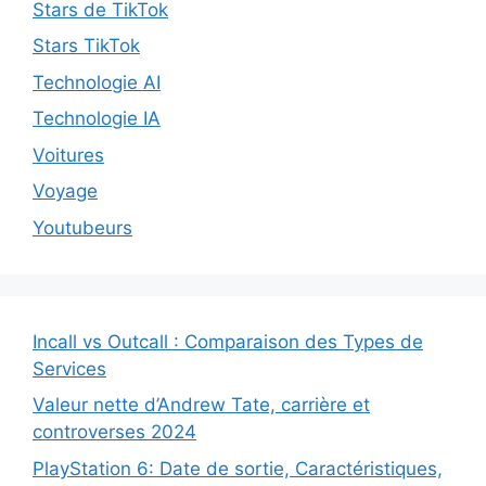
Stars de TikTok
Stars TikTok
Technologie AI
Technologie IA
Voitures
Voyage
Youtubeurs
Incall vs Outcall : Comparaison des Types de
Services
Valeur nette d’Andrew Tate, carrière et
controverses 2024
PlayStation 6: Date de sortie, Caractéristiques,