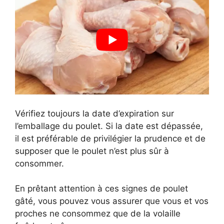
Vérifiez toujours la date d’expiration sur
l’emballage du poulet. Si la date est dépassée,
il est préférable de privilégier la prudence et de
supposer que le poulet n’est plus sûr à
consommer.
En prêtant attention à ces signes de poulet
gâté, vous pouvez vous assurer que vous et vos
proches ne consommez que de la volaille