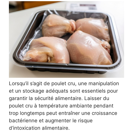
Lorsqu’il s’agit de poulet cru, une manipulation
et un stockage adéquats sont essentiels pour
garantir la sécurité alimentaire. Laisser du
poulet cru à température ambiante pendant
trop longtemps peut entraîner une croissance
bactérienne et augmenter le risque
d’intoxication alimentaire.