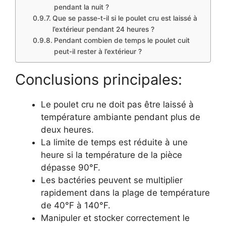
pendant la nuit ?
Que se passe-t-il si le poulet cru est laissé à
l’extérieur pendant 24 heures ?
Pendant combien de temps le poulet cuit
peut-il rester à l’extérieur ?
Conclusions principales:
Le poulet cru ne doit pas être laissé à
température ambiante pendant plus de
deux heures.
La limite de temps est réduite à une
heure si la température de la pièce
dépasse 90°F.
Les bactéries peuvent se multiplier
rapidement dans la plage de température
de 40°F à 140°F.
Manipuler et stocker correctement le