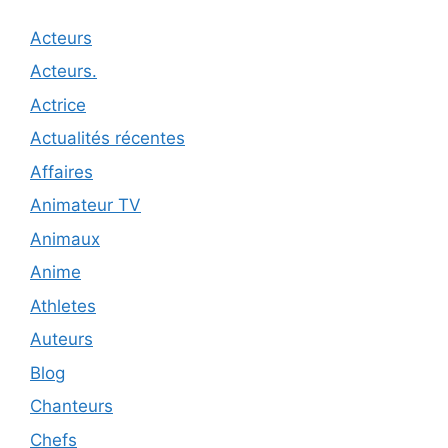
Acteurs
Acteurs.
Actrice
Actualités récentes
Affaires
Animateur TV
Animaux
Anime
Athletes
Auteurs
Blog
Chanteurs
Chefs