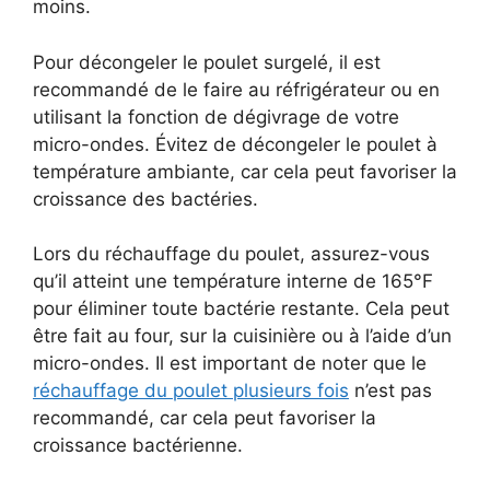
moins.
Pour décongeler le poulet surgelé, il est
recommandé de le faire au réfrigérateur ou en
utilisant la fonction de dégivrage de votre
micro-ondes. Évitez de décongeler le poulet à
température ambiante, car cela peut favoriser la
croissance des bactéries.
Lors du réchauffage du poulet, assurez-vous
qu’il atteint une température interne de 165°F
pour éliminer toute bactérie restante. Cela peut
être fait au four, sur la cuisinière ou à l’aide d’un
micro-ondes. Il est important de noter que le
réchauffage du poulet plusieurs fois
n’est pas
recommandé, car cela peut favoriser la
croissance bactérienne.