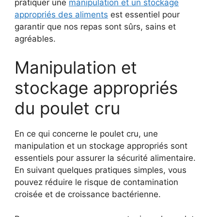
pratiquer une
manipulation et un stockage
appropriés des aliments
est essentiel pour
garantir que nos repas sont sûrs, sains et
agréables.
Manipulation et
stockage appropriés
du poulet cru
En ce qui concerne le poulet cru, une
manipulation et un stockage appropriés sont
essentiels pour assurer la sécurité alimentaire.
En suivant quelques pratiques simples, vous
pouvez réduire le risque de contamination
croisée et de croissance bactérienne.