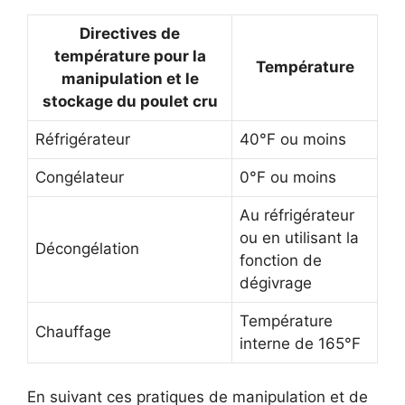
Directives de
température pour la
Température
manipulation et le
stockage du poulet cru
Réfrigérateur
40°F ou moins
Congélateur
0°F ou moins
Au réfrigérateur
ou en utilisant la
Décongélation
fonction de
dégivrage
Température
Chauffage
interne de 165°F
En suivant ces pratiques de manipulation et de