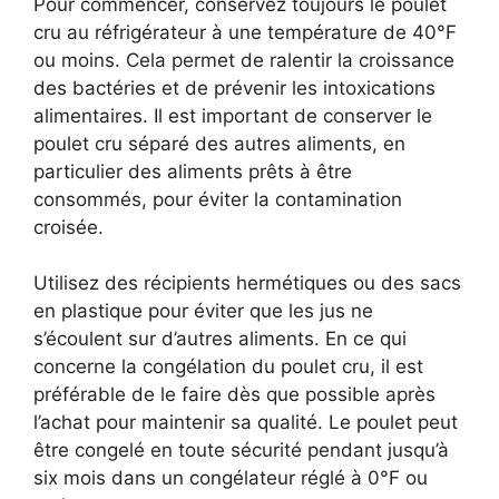
Pour commencer, conservez toujours le poulet
cru au réfrigérateur à une température de 40°F
ou moins. Cela permet de ralentir la croissance
des bactéries et de prévenir les intoxications
alimentaires. Il est important de conserver le
poulet cru séparé des autres aliments, en
particulier des aliments prêts à être
consommés, pour éviter la contamination
croisée.
Utilisez des récipients hermétiques ou des sacs
en plastique pour éviter que les jus ne
s’écoulent sur d’autres aliments. En ce qui
concerne la congélation du poulet cru, il est
préférable de le faire dès que possible après
l’achat pour maintenir sa qualité. Le poulet peut
être congelé en toute sécurité pendant jusqu’à
six mois dans un congélateur réglé à 0°F ou