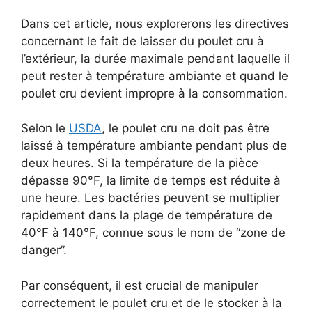
Dans cet article, nous explorerons les directives
concernant le fait de laisser du poulet cru à
l’extérieur, la durée maximale pendant laquelle il
peut rester à température ambiante et quand le
poulet cru devient impropre à la consommation.
Selon le
USDA
, le poulet cru ne doit pas être
laissé à température ambiante pendant plus de
deux heures. Si la température de la pièce
dépasse 90°F, la limite de temps est réduite à
une heure. Les bactéries peuvent se multiplier
rapidement dans la plage de température de
40°F à 140°F, connue sous le nom de “zone de
danger”.
Par conséquent, il est crucial de manipuler
correctement le poulet cru et de le stocker à la