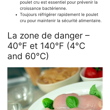
poulet cru est essentiel pour prévenir la
croissance bactérienne.
Toujours réfrigérer rapidement le poulet
cru pour maintenir la sécurité alimentaire.
La zone de danger –
40°F et 140°F (4°C
and 60°C)