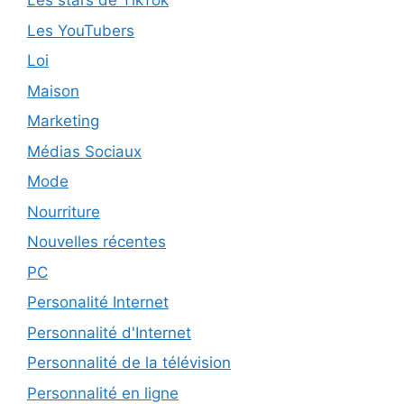
Les stars de TikTok
Les YouTubers
Loi
Maison
Marketing
Médias Sociaux
Mode
Nourriture
Nouvelles récentes
PC
Personalité Internet
Personnalité d'Internet
Personnalité de la télévision
Personnalité en ligne