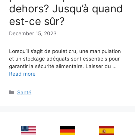
dehors? Jusqu’à quand
est-ce sûr?
December 15, 2023
Lorsqu’il s’agit de poulet cru, une manipulation
et un stockage adéquats sont essentiels pour
garantir la sécurité alimentaire. Laisser du …
Read more
Categories
Santé