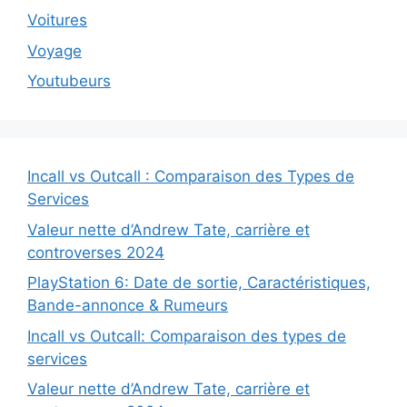
Voitures
Voyage
Youtubeurs
Incall vs Outcall : Comparaison des Types de
Services
Valeur nette d’Andrew Tate, carrière et
controverses 2024
PlayStation 6: Date de sortie, Caractéristiques,
Bande-annonce & Rumeurs
Incall vs Outcall: Comparaison des types de
services
Valeur nette d’Andrew Tate, carrière et