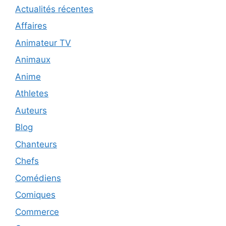
Actualités récentes
Affaires
Animateur TV
Animaux
Anime
Athletes
Auteurs
Blog
Chanteurs
Chefs
Comédiens
Comiques
Commerce