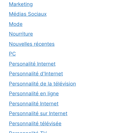
Marketing
Médias Sociaux
Mode
Nourriture
Nouvelles récentes
PC
Personalité Internet
Personnalité d'Internet
Personnalité de la télévision
Personnalité en ligne
Personnalité Internet
Personnalité sur Internet
Personnalité télévisée