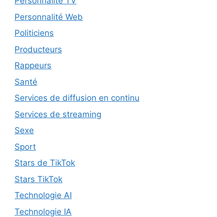
Personnalité TV
Personnalité Web
Politiciens
Producteurs
Rappeurs
Santé
Services de diffusion en continu
Services de streaming
Sexe
Sport
Stars de TikTok
Stars TikTok
Technologie AI
Technologie IA