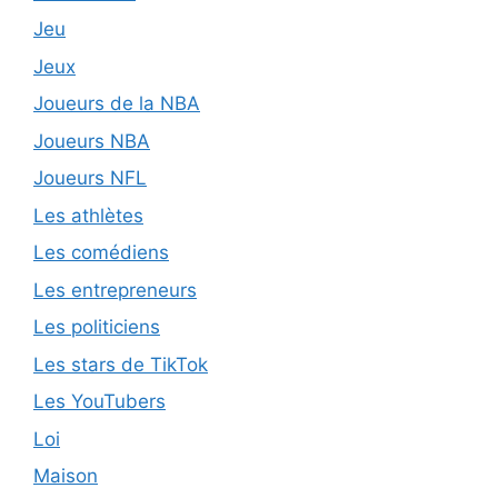
Jeu
Jeux
Joueurs de la NBA
Joueurs NBA
Joueurs NFL
Les athlètes
Les comédiens
Les entrepreneurs
Les politiciens
Les stars de TikTok
Les YouTubers
Loi
Maison