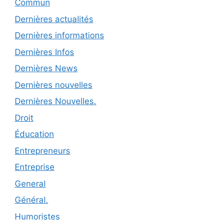
Commun
Dernières actualités
Dernières informations
Dernières Infos
Dernières News
Dernières nouvelles
Dernières Nouvelles.
Droit
Éducation
Entrepreneurs
Entreprise
General
Général.
Humoristes