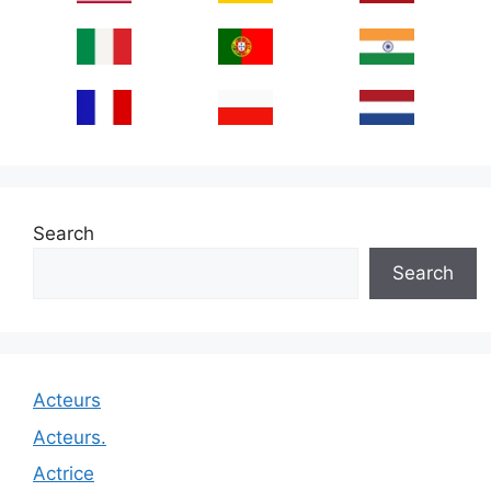
Search
Search
Acteurs
Acteurs.
Actrice