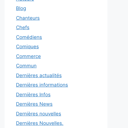
Blog
Chanteurs
Chefs
Comédiens
Comiques
Commerce
Commun
Dernières actualités
Dernières informations
Dernières Infos
Dernières News
Dernières nouvelles
Dernières Nouvelles.