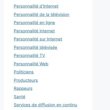
Personnalité d'Internet
Personnalité de la télévision
Personnalité en ligne
Personnalité Internet
Personnalité sur Internet
Personnalité télévisée
Personnalité TV
Personnalité Web
Politiciens
Producteurs
Rappeurs
Santé
Services de diffusion en continu