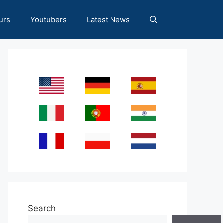
urs
Youtubers
Latest News
Search