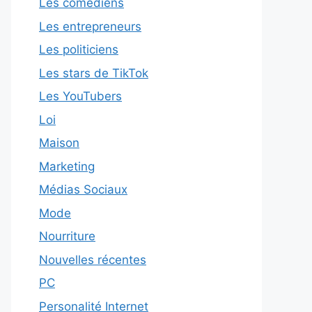
Les comédiens
Les entrepreneurs
Les politiciens
Les stars de TikTok
Les YouTubers
Loi
Maison
Marketing
Médias Sociaux
Mode
Nourriture
Nouvelles récentes
PC
Personalité Internet