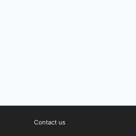
Contact us