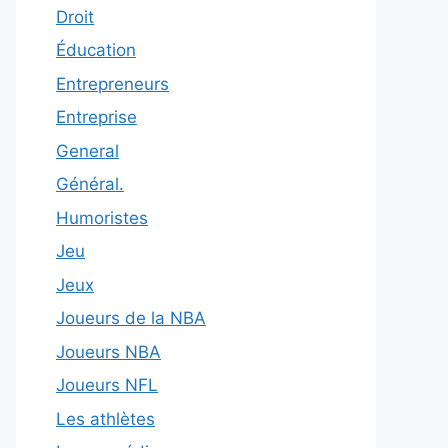
Droit
Éducation
Entrepreneurs
Entreprise
General
Général.
Humoristes
Jeu
Jeux
Joueurs de la NBA
Joueurs NBA
Joueurs NFL
Les athlètes