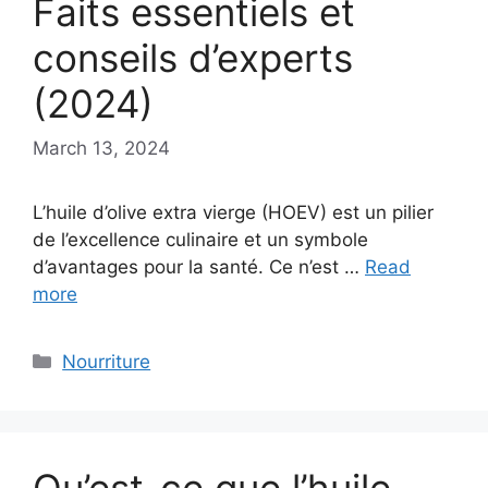
Faits essentiels et
conseils d’experts
(2024)
March 13, 2024
L’huile d’olive extra vierge (HOEV) est un pilier
de l’excellence culinaire et un symbole
d’avantages pour la santé. Ce n’est …
Read
more
Categories
Nourriture