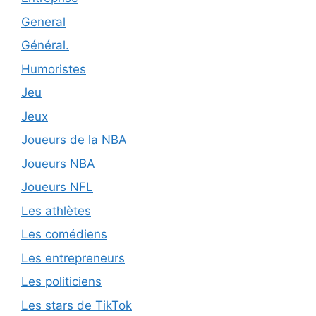
General
Général.
Humoristes
Jeu
Jeux
Joueurs de la NBA
Joueurs NBA
Joueurs NFL
Les athlètes
Les comédiens
Les entrepreneurs
Les politiciens
Les stars de TikTok