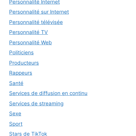
Personnalité Internet
Personnalité sur Internet
Personnalité télévisée
Personnalité TV
Personnalité Web
Politiciens
Producteurs
Rappeurs
Santé
Services de diffusion en continu
Services de streaming
Sexe
Sport
Stars de TikTok