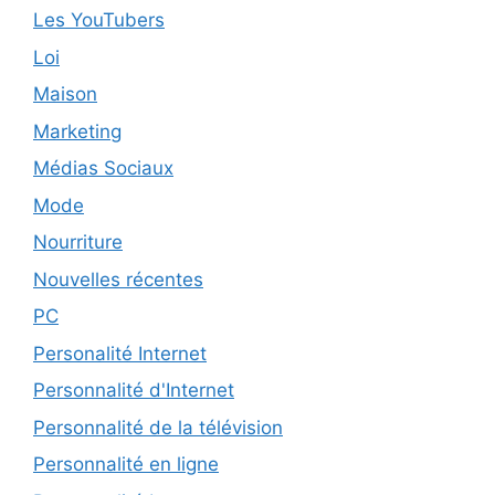
Les YouTubers
Loi
Maison
Marketing
Médias Sociaux
Mode
Nourriture
Nouvelles récentes
PC
Personalité Internet
Personnalité d'Internet
Personnalité de la télévision
Personnalité en ligne