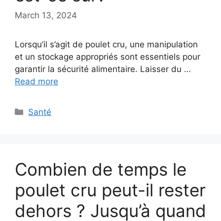
March 13, 2024
Lorsqu’il s’agit de poulet cru, une manipulation
et un stockage appropriés sont essentiels pour
garantir la sécurité alimentaire. Laisser du …
Read more
Categories
Santé
Combien de temps le
poulet cru peut-il rester
dehors ? Jusqu’à quand