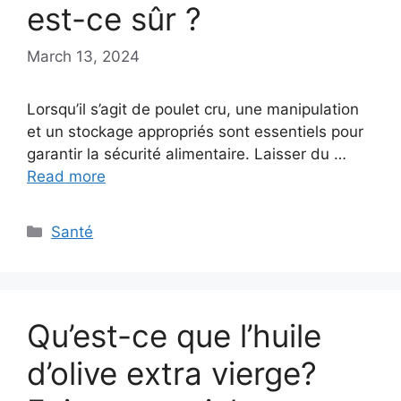
est-ce sûr ?
March 13, 2024
Lorsqu’il s’agit de poulet cru, une manipulation
et un stockage appropriés sont essentiels pour
garantir la sécurité alimentaire. Laisser du …
Read more
Categories
Santé
Qu’est-ce que l’huile
d’olive extra vierge?