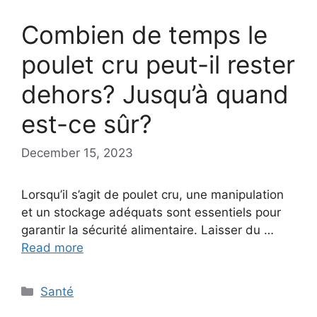
Combien de temps le
poulet cru peut-il rester
dehors? Jusqu’à quand
est-ce sûr?
December 15, 2023
Lorsqu’il s’agit de poulet cru, une manipulation
et un stockage adéquats sont essentiels pour
garantir la sécurité alimentaire. Laisser du …
Read more
Categories
Santé