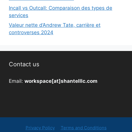
Incall vs Outcall: Comparaison des types de
services
Valeur nette d’Andrew Tate, carrière et
controverses 2024
Contact us
Email:
workspace[at]shantelllc.com
Privacy Policy
Terms and Conditions