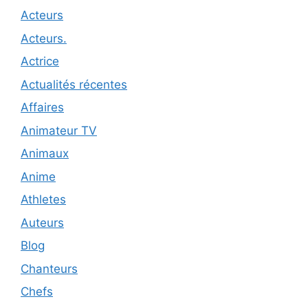
Acteurs
Acteurs.
Actrice
Actualités récentes
Affaires
Animateur TV
Animaux
Anime
Athletes
Auteurs
Blog
Chanteurs
Chefs