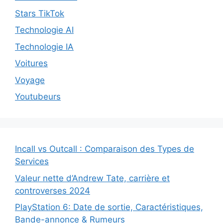
Stars TikTok
Technologie AI
Technologie IA
Voitures
Voyage
Youtubeurs
Incall vs Outcall : Comparaison des Types de
Services
Valeur nette d’Andrew Tate, carrière et
controverses 2024
PlayStation 6: Date de sortie, Caractéristiques,
Bande-annonce & Rumeurs