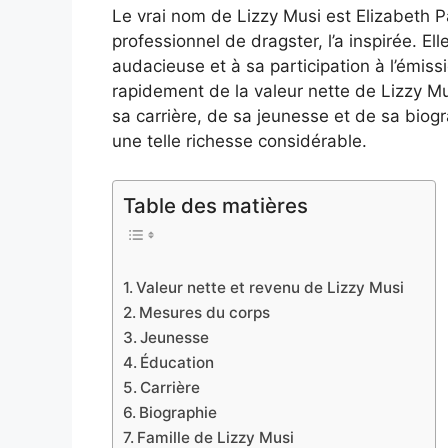
Le vrai nom de Lizzy Musi est Elizabeth Pa
professionnel de dragster, l’a inspirée. E
audacieuse et à sa participation à l’émis
rapidement de la valeur nette de Lizzy Mu
sa carrière, de sa jeunesse et de sa biogr
une telle richesse considérable.
Table des matières
Valeur nette et revenu de Lizzy Musi
Mesures du corps
Jeunesse
Éducation
Carrière
Biographie
Famille de Lizzy Musi