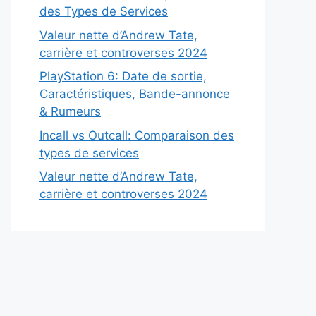
des Types de Services
Valeur nette d’Andrew Tate,
carrière et controverses 2024
PlayStation 6: Date de sortie,
Caractéristiques, Bande-annonce
& Rumeurs
Incall vs Outcall: Comparaison des
types de services
Valeur nette d’Andrew Tate,
carrière et controverses 2024