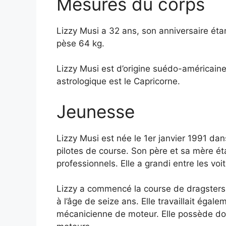
Mesures du corps
Lizzy Musi a 32 ans, son anniversaire étan
pèse 64 kg.
Lizzy Musi est d’origine suédo-américaine
astrologique est le Capricorne.
Jeunesse
Lizzy Musi est née le 1er janvier 1991 dan
pilotes de course. Son père et sa mère ét
professionnels. Elle a grandi entre les voi
Lizzy a commencé la course de dragsters à
à l’âge de seize ans. Elle travaillait éga
mécanicienne de moteur. Elle possède do