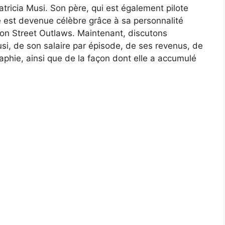
tricia Musi. Son père, qui est également pilote
lle est devenue célèbre grâce à sa personnalité
sion Street Outlaws. Maintenant, discutons
si, de son salaire par épisode, de ses revenus, de
aphie, ainsi que de la façon dont elle a accumulé