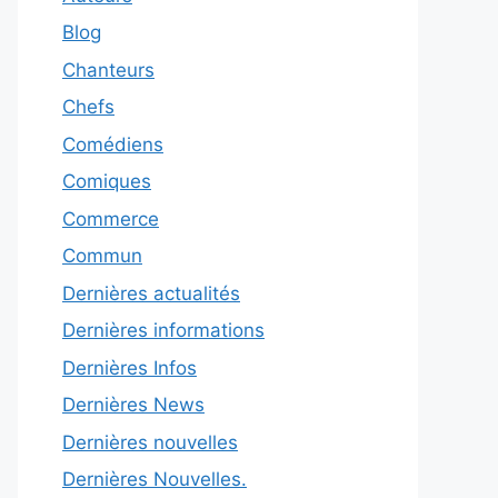
Blog
Chanteurs
Chefs
Comédiens
Comiques
Commerce
Commun
Dernières actualités
Dernières informations
Dernières Infos
Dernières News
Dernières nouvelles
Dernières Nouvelles.