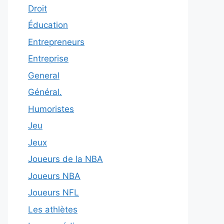
Droit
Éducation
Entrepreneurs
Entreprise
General
Général.
Humoristes
Jeu
Jeux
Joueurs de la NBA
Joueurs NBA
Joueurs NFL
Les athlètes