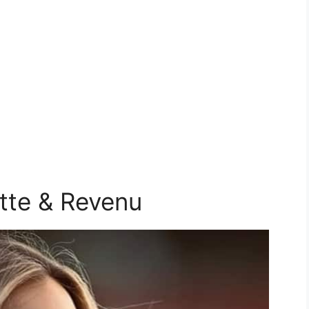
ette & Revenu