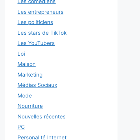
Les comédiens
Les entrepreneurs
Les politiciens
Les stars de TikTok
Les YouTubers
Loi
Maison
Marketing
Médias Sociaux
Mode
Nourriture
Nouvelles récentes
PC
Personalité Internet