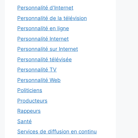
Personnalité d'Internet
Personnalité de la télévision
Personnalité en ligne
Personnalité Internet
Personnalité sur Internet
Personnalité télévisée
Personnalité TV
Personnalité Web
Politiciens
Producteurs
Rappeurs
Santé
Services de diffusion en continu