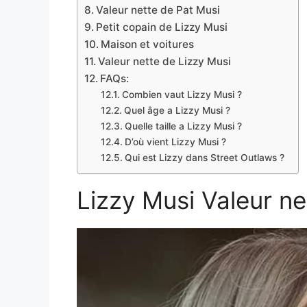
Valeur nette de Pat Musi
Petit copain de Lizzy Musi
Maison et voitures
Valeur nette de Lizzy Musi
FAQs:
Combien vaut Lizzy Musi ?
Quel âge a Lizzy Musi ?
Quelle taille a Lizzy Musi ?
D’où vient Lizzy Musi ?
Qui est Lizzy dans Street Outlaws ?
Lizzy Musi Valeur n