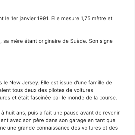
t le 1er janvier 1991. Elle mesure 1,75 mètre et
, sa mère étant originaire de Suède. Son signe
s le New Jersey. Elle est issue d’une famille de
aient tous deux des pilotes de voitures
tures et était fascinée par le monde de la course.
 huit ans, puis a fait une pause avant de revenir
lement avec son père dans son garage en tant que
nc une grande connaissance des voitures et des