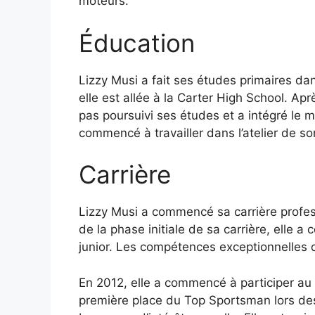
moteurs.
Éducation
Lizzy Musi a fait ses études primaires dans
elle est allée à la Carter High School. Ap
pas poursuivi ses études et a intégré le 
commencé à travailler dans l’atelier de 
Carrière
Lizzy Musi a commencé sa carrière profess
de la phase initiale de sa carrière, elle 
junior. Les compétences exceptionnelles d
En 2012, elle a commencé à participer au
première place du Top Sportsman lors des