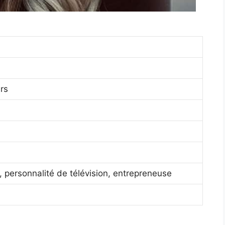
ars
, personnalité de télévision, entrepreneuse