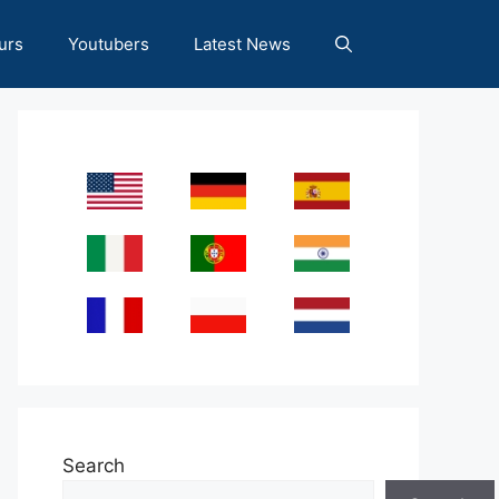
urs
Youtubers
Latest News
Search