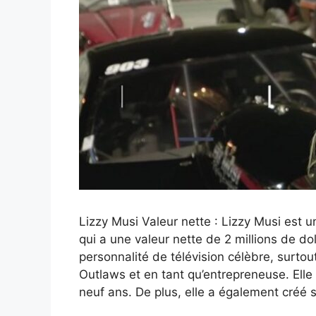
Lizzy Musi Valeur nette : Lizzy Musi est u
qui a une valeur nette de 2 millions de d
personnalité de télévision célèbre, surtou
Outlaws et en tant qu’entrepreneuse. Elle
neuf ans. De plus, elle a également créé 