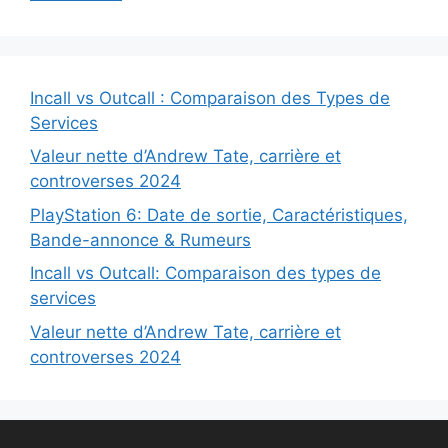
Incall vs Outcall : Comparaison des Types de
Services
Valeur nette d’Andrew Tate, carrière et
controverses 2024
PlayStation 6: Date de sortie, Caractéristiques,
Bande-annonce & Rumeurs
Incall vs Outcall: Comparaison des types de
services
Valeur nette d’Andrew Tate, carrière et
controverses 2024