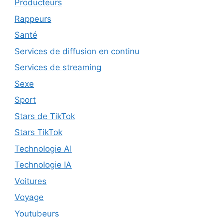
Producteurs
Rappeurs
Santé
Services de diffusion en continu
Services de streaming
Sexe
Sport
Stars de TikTok
Stars TikTok
Technologie AI
Technologie IA
Voitures
Voyage
Youtubeurs