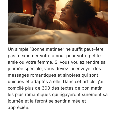
Un simple “Bonne matinée” ne suffit peut-être
pas à exprimer votre amour pour votre petite
amie ou votre femme. Si vous voulez rendre sa
journée spéciale, vous devez lui envoyer des
messages romantiques et sincères qui sont
uniques et adaptés à elle. Dans cet article, j’ai
compilé plus de 300 des textes de bon matin
les plus romantiques qui égayeront sûrement sa
journée et la feront se sentir aimée et
appréciée.