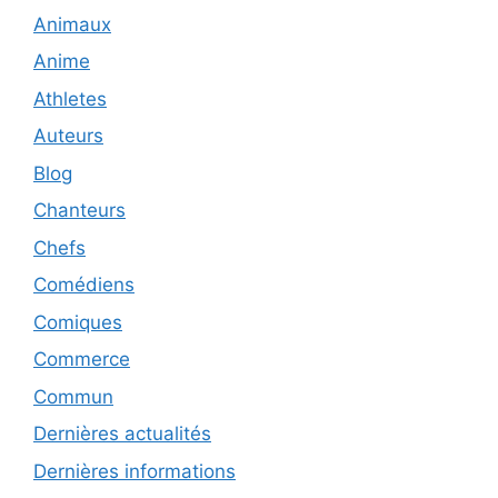
Animaux
Anime
Athletes
Auteurs
Blog
Chanteurs
Chefs
Comédiens
Comiques
Commerce
Commun
Dernières actualités
Dernières informations