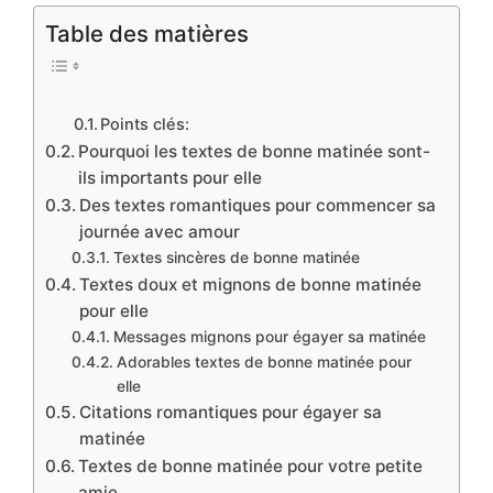
Table des matières
Points clés:
Pourquoi les textes de bonne matinée sont-
ils importants pour elle
Des textes romantiques pour commencer sa
journée avec amour
Textes sincères de bonne matinée
Textes doux et mignons de bonne matinée
pour elle
Messages mignons pour égayer sa matinée
Adorables textes de bonne matinée pour
elle
Citations romantiques pour égayer sa
matinée
Textes de bonne matinée pour votre petite
amie