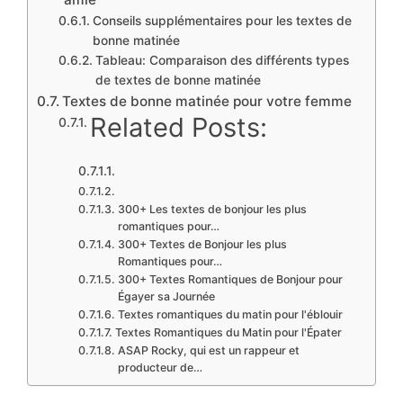
Conseils supplémentaires pour les textes de
bonne matinée
Tableau: Comparaison des différents types
de textes de bonne matinée
Textes de bonne matinée pour votre femme
Related Posts:
300+ Les textes de bonjour les plus
romantiques pour…
300+ Textes de Bonjour les plus
Romantiques pour…
300+ Textes Romantiques de Bonjour pour
Égayer sa Journée
Textes romantiques du matin pour l'éblouir
Textes Romantiques du Matin pour l'Épater
ASAP Rocky, qui est un rappeur et
producteur de…