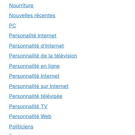
Nourriture
Nouvelles récentes
PC
Personalité Internet
Personnalité d'Internet
Personnalité de la télévision
Personnalité en ligne
Personnalité Internet
Personnalité sur Internet
Personnalité télévisée
Personnalité TV
Personnalité Web
Politiciens