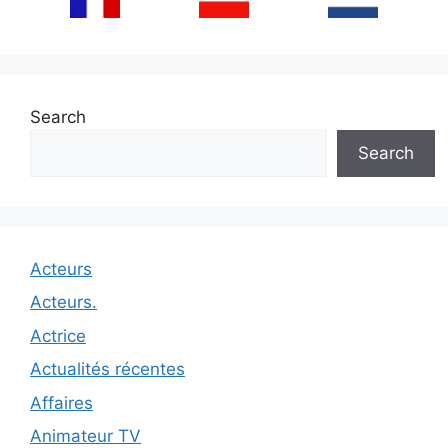
Search
Search
Acteurs
Acteurs.
Actrice
Actualités récentes
Affaires
Animateur TV