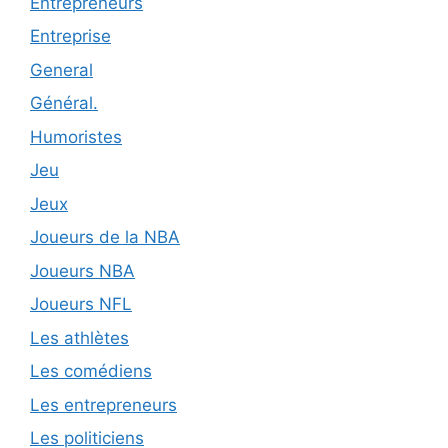
Entrepreneurs
Entreprise
General
Général.
Humoristes
Jeu
Jeux
Joueurs de la NBA
Joueurs NBA
Joueurs NFL
Les athlètes
Les comédiens
Les entrepreneurs
Les politiciens