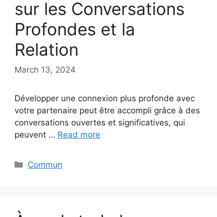
sur les Conversations
Profondes et la
Relation
March 13, 2024
Développer une connexion plus profonde avec
votre partenaire peut être accompli grâce à des
conversations ouvertes et significatives, qui
peuvent …
Read more
Categories
Commun