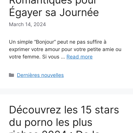
Égayer sa Journée
March 14, 2024
Un simple “Bonjour” peut ne pas suffire à
exprimer votre amour pour votre petite amie ou
votre femme. Si vous …
Read more
Categories
Dernières nouvelles
Découvrez les 15 stars
du porno les plus