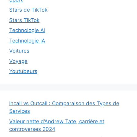
Stars de TikTok
Stars TikTok
Technologie AI
Technologie IA
Voitures
Voyage
Youtubeurs
Incall vs Outcall : Comparaison des Types de
Services
Valeur nette d’Andrew Tate, carrière et
controverses 2024