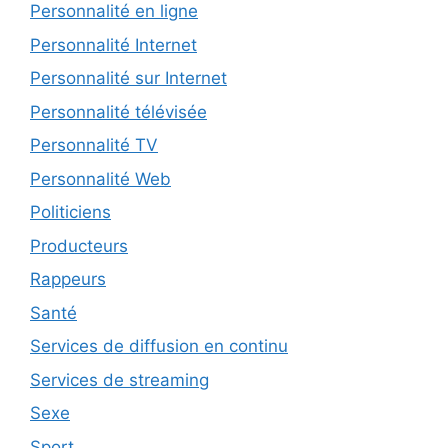
Personnalité en ligne
Personnalité Internet
Personnalité sur Internet
Personnalité télévisée
Personnalité TV
Personnalité Web
Politiciens
Producteurs
Rappeurs
Santé
Services de diffusion en continu
Services de streaming
Sexe
Sport