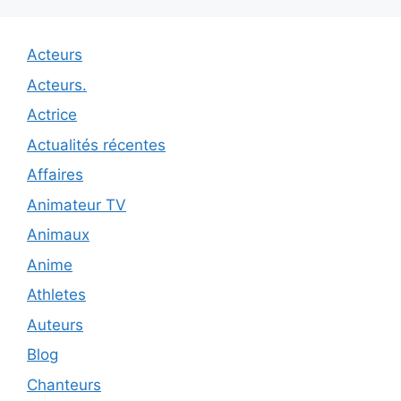
Acteurs
Acteurs.
Actrice
Actualités récentes
Affaires
Animateur TV
Animaux
Anime
Athletes
Auteurs
Blog
Chanteurs