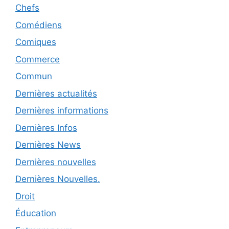
Chefs
Comédiens
Comiques
Commerce
Commun
Dernières actualités
Dernières informations
Dernières Infos
Dernières News
Dernières nouvelles
Dernières Nouvelles.
Droit
Éducation