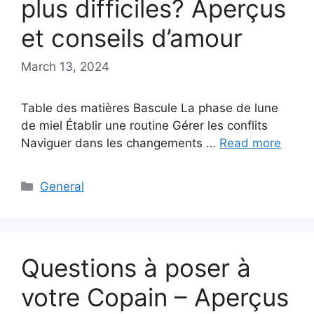
plus difficiles? Aperçus
et conseils d’amour
March 13, 2024
Table des matières Bascule La phase de lune
de miel Établir une routine Gérer les conflits
Naviguer dans les changements …
Read more
Categories
General
Questions à poser à
votre Copain – Aperçus