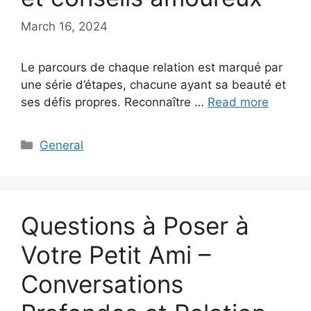
March 16, 2024
Le parcours de chaque relation est marqué par
une série d’étapes, chacune ayant sa beauté et
ses défis propres. Reconnaître …
Read more
Categories
General
Questions à Poser à
Votre Petit Ami –
Conversations