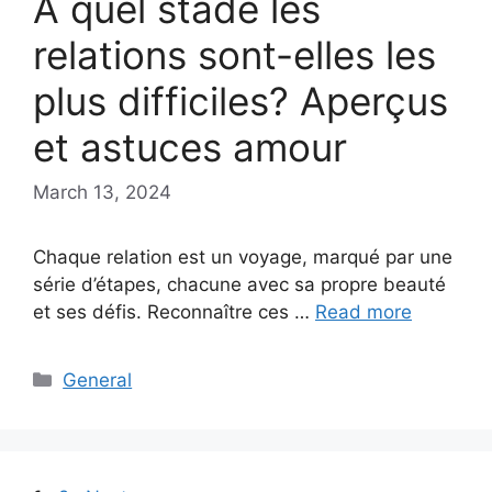
À quel stade les
relations sont-elles les
plus difficiles? Aperçus
et astuces amour
March 13, 2024
Chaque relation est un voyage, marqué par une
série d’étapes, chacune avec sa propre beauté
et ses défis. Reconnaître ces …
Read more
Categories
General