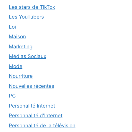
Les stars de TikTok
Les YouTubers
Loi
Maison
Marketing
Médias Sociaux
Mode
Nourriture
Nouvelles récentes
PC
Personalité Internet
Personnalité d'Internet
Personnalité de la télévision