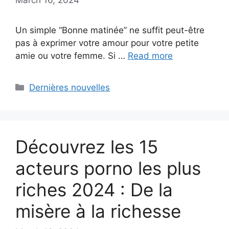
Un simple “Bonne matinée” ne suffit peut-être
pas à exprimer votre amour pour votre petite
amie ou votre femme. Si …
Read more
Categories
Dernières nouvelles
Découvrez les 15
acteurs porno les plus
riches 2024 : De la
misère à la richesse