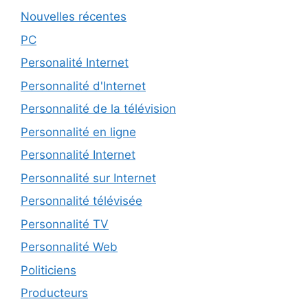
Nouvelles récentes
PC
Personalité Internet
Personnalité d'Internet
Personnalité de la télévision
Personnalité en ligne
Personnalité Internet
Personnalité sur Internet
Personnalité télévisée
Personnalité TV
Personnalité Web
Politiciens
Producteurs