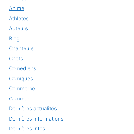
Anime
Athletes
Auteurs
Blog
Chanteurs
Chefs
Comédiens
Comiques
Commerce
Commun
Dernières actualités
Dernières informations
Dernières Infos