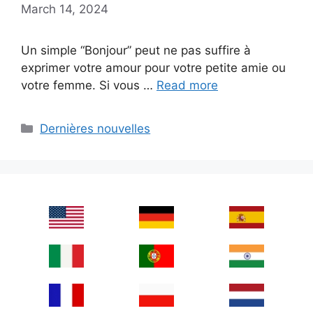
March 14, 2024
Un simple “Bonjour” peut ne pas suffire à
exprimer votre amour pour votre petite amie ou
votre femme. Si vous …
Read more
Categories
Dernières nouvelles