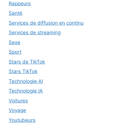
Rappeurs
Santé
Services de diffusion en continu
Services de streaming
Sexe
Sport
Stars de TikTok
Stars TikTok
Technologie AI
Technologie IA
Voitures
Voyage
Youtubeurs