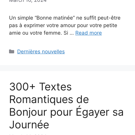
Un simple “Bonne matinée” ne suffit peut-être
pas à exprimer votre amour pour votre petite
amie ou votre femme. Si …
Read more
Categories
Dernières nouvelles
300+ Textes
Romantiques de
Bonjour pour Égayer sa
Journée