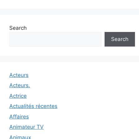
Search
Search
Acteurs
Acteurs.
Actrice
Actualités récentes
Affaires
Animateur TV
Animaux