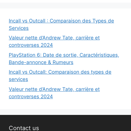
Incall vs Outcall : Comparaison des Types de
Services
Valeur nette d’Andrew Tate, carrière et
controverses 2024
PlayStation 6: Date de sortie, Caractéristiques,
Bande-annonce & Rumeurs
Incall vs Outcall: Comparaison des types de
services
Valeur nette d’Andrew Tate, carrière et
controverses 2024
Contact us