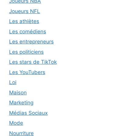
Joueurs NBA
Joueurs NFL
Les athlètes
Les comédiens
Les entrepreneurs
Les politiciens
Les stars de TikTok
Les YouTubers
Loi
Maison
Marketing
Médias Sociaux
Mode
Nourriture