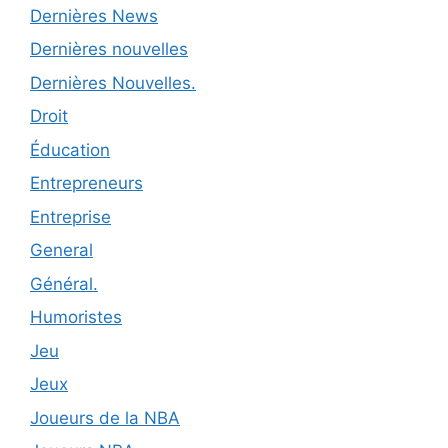
Dernières News
Dernières nouvelles
Dernières Nouvelles.
Droit
Éducation
Entrepreneurs
Entreprise
General
Général.
Humoristes
Jeu
Jeux
Joueurs de la NBA