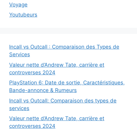
Voyage
Youtubeurs
Incall vs Outcall : Comparaison des Types de
Services
Valeur nette d’Andrew Tate, carrière et
controverses 2024
PlayStation 6: Date de sortie, Caractéristiques,
Bande-annonce & Rumeurs
Incall vs Outcall: Comparaison des types de
services
Valeur nette d’Andrew Tate, carrière et
controverses 2024