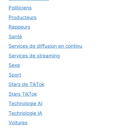
Politiciens
Producteurs
Rappeurs
Santé
Services de diffusion en continu
Services de streaming
Sexe
Sport
Stars de TikTok
Stars TikTok
Technologie AI
Technologie IA
Voitures