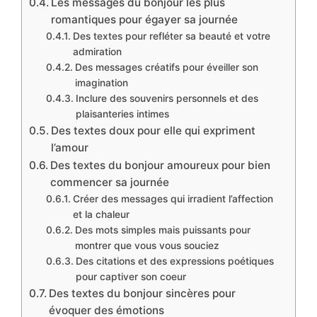
Les messages du bonjour les plus
romantiques pour égayer sa journée
Des textes pour refléter sa beauté et votre
admiration
Des messages créatifs pour éveiller son
imagination
Inclure des souvenirs personnels et des
plaisanteries intimes
Des textes doux pour elle qui expriment
l’amour
Des textes du bonjour amoureux pour bien
commencer sa journée
Créer des messages qui irradient l’affection
et la chaleur
Des mots simples mais puissants pour
montrer que vous vous souciez
Des citations et des expressions poétiques
pour captiver son coeur
Des textes du bonjour sincères pour
évoquer des émotions