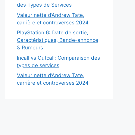
des Types de Services
Valeur nette d’Andrew Tate,
carrière et controverses 2024
PlayStation 6: Date de sortie,
Caractéristiques, Bande-annonce
& Rumeurs
Incall vs Outcall: Comparaison des
types de services
Valeur nette d’Andrew Tate,
carrière et controverses 2024