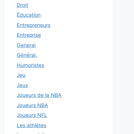
Droit
Éducation
Entrepreneurs
Entreprise
General
Général.
Humoristes
Jeu
Jeux
Joueurs de la NBA
Joueurs NBA
Joueurs NFL
Les athlètes