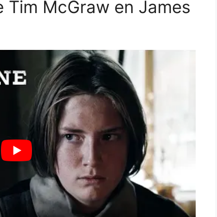
de Tim McGraw en James