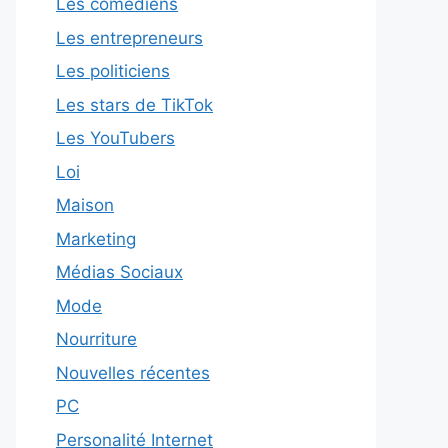
Les comédiens
Les entrepreneurs
Les politiciens
Les stars de TikTok
Les YouTubers
Loi
Maison
Marketing
Médias Sociaux
Mode
Nourriture
Nouvelles récentes
PC
Personalité Internet