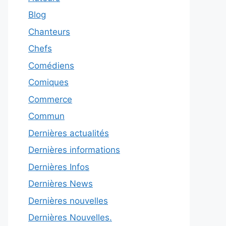
Blog
Chanteurs
Chefs
Comédiens
Comiques
Commerce
Commun
Dernières actualités
Dernières informations
Dernières Infos
Dernières News
Dernières nouvelles
Dernières Nouvelles.