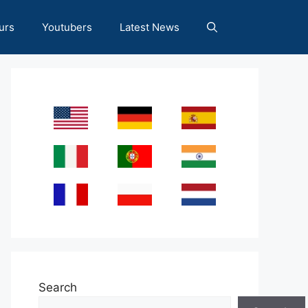
urs
Youtubers
Latest News
Search