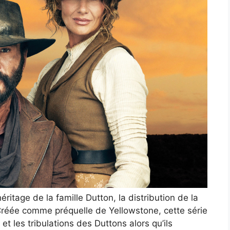
’héritage de la famille Dutton, la distribution de la
 Créée comme préquelle de Yellowstone, cette série
 les tribulations des Duttons alors qu’ils