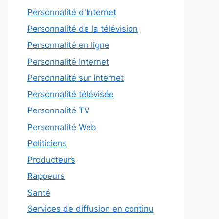
Personnalité d'Internet
Personnalité de la télévision
Personnalité en ligne
Personnalité Internet
Personnalité sur Internet
Personnalité télévisée
Personnalité TV
Personnalité Web
Politiciens
Producteurs
Rappeurs
Santé
Services de diffusion en continu