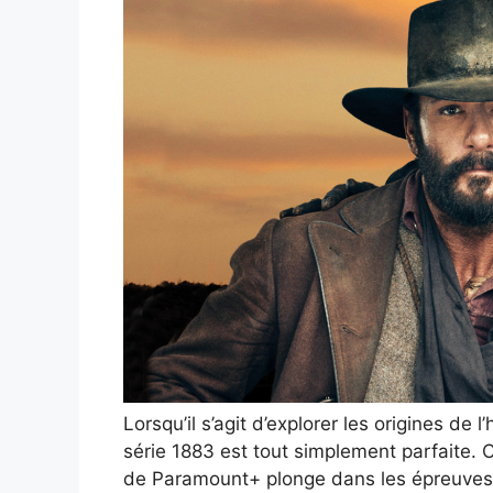
Lorsqu’il s’agit d’explorer les origines de l
série 1883 est tout simplement parfaite.
de Paramount+ plonge dans les épreuves et