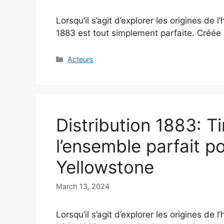
Lorsqu’il s’agit d’explorer les origines de l
1883 est tout simplement parfaite. Créé
Categories
Acteurs
Distribution 1883: 
l’ensemble parfait p
Yellowstone
March 13, 2024
Lorsqu’il s’agit d’explorer les origines de l