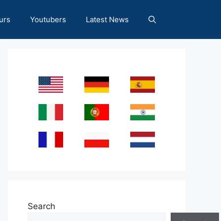
urs
Youtubers
Latest News
Search