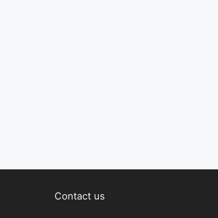
Contact us