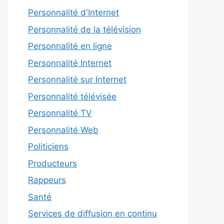
Personnalité d'Internet
Personnalité de la télévision
Personnalité en ligne
Personnalité Internet
Personnalité sur Internet
Personnalité télévisée
Personnalité TV
Personnalité Web
Politiciens
Producteurs
Rappeurs
Santé
Services de diffusion en continu