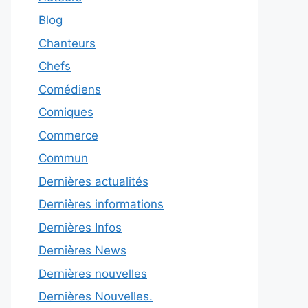
Blog
Chanteurs
Chefs
Comédiens
Comiques
Commerce
Commun
Dernières actualités
Dernières informations
Dernières Infos
Dernières News
Dernières nouvelles
Dernières Nouvelles.