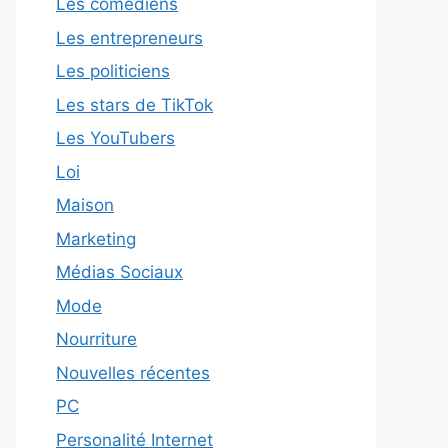
Les comédiens
Les entrepreneurs
Les politiciens
Les stars de TikTok
Les YouTubers
Loi
Maison
Marketing
Médias Sociaux
Mode
Nourriture
Nouvelles récentes
PC
Personalité Internet