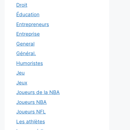
Droit
Éducation
Entrepreneurs
Entreprise
General
Général.
Humoristes
Jeu
Jeux
Joueurs de la NBA
Joueurs NBA
Joueurs NFL
Les athlètes