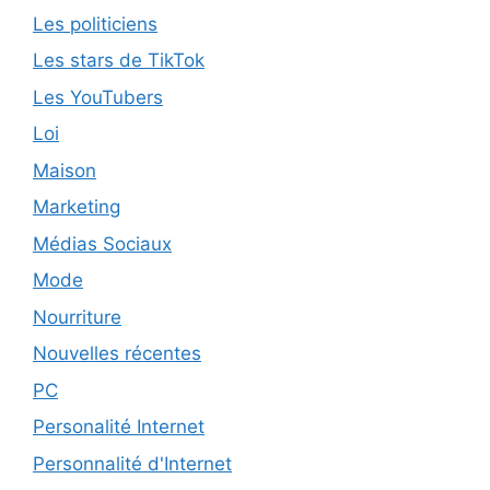
Les politiciens
Les stars de TikTok
Les YouTubers
Loi
Maison
Marketing
Médias Sociaux
Mode
Nourriture
Nouvelles récentes
PC
Personalité Internet
Personnalité d'Internet