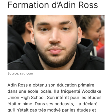
Formation d’Adin Ross
Source: svg.com
Adin Ross a obtenu son éducation primaire
dans une école locale. Il a fréquenté Woodlake
Union High School. Son intérêt pour les études
était minime. Dans ses podcasts, il a déclaré
qu’il n’était pas très motivé par les études et