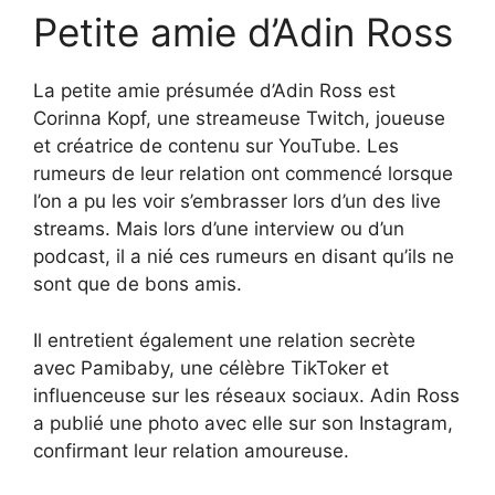
Petite amie d’Adin Ross
La petite amie présumée d’Adin Ross est
Corinna Kopf, une streameuse Twitch, joueuse
et créatrice de contenu sur YouTube. Les
rumeurs de leur relation ont commencé lorsque
l’on a pu les voir s’embrasser lors d’un des live
streams. Mais lors d’une interview ou d’un
podcast, il a nié ces rumeurs en disant qu’ils ne
sont que de bons amis.
Il entretient également une relation secrète
avec Pamibaby, une célèbre TikToker et
influenceuse sur les réseaux sociaux. Adin Ross
a publié une photo avec elle sur son Instagram,
confirmant leur relation amoureuse.