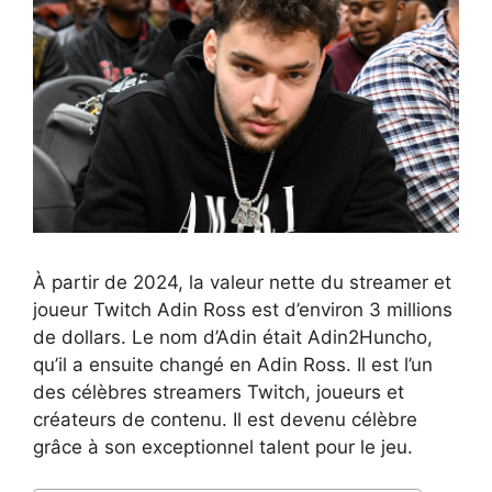
À partir de 2024, la valeur nette du streamer et
joueur Twitch Adin Ross est d’environ 3 millions
de dollars. Le nom d’Adin était Adin2Huncho,
qu’il a ensuite changé en Adin Ross. Il est l’un
des célèbres streamers Twitch, joueurs et
créateurs de contenu. Il est devenu célèbre
grâce à son exceptionnel talent pour le jeu.