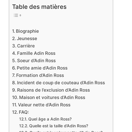
Table des matières
Biographie
Jeunesse
Carrière
Famille Adin Ross
Soeur d’Adin Ross
Petite amie d’Adin Ross
Formation d’Adin Ross
Incident de coup de couteau d’Adin Ross
Raisons de l’exclusion d’Adin Ross
Maison et voitures d’Adin Ross
Valeur nette d’Adin Ross
FAQ:
Quel âge a Adin Ross?
Quelle est la taille d’Adin Ross?