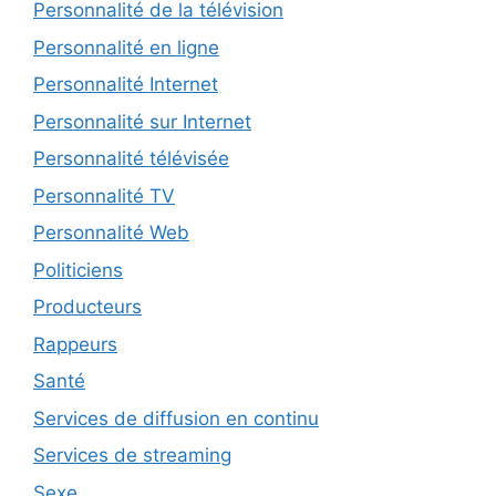
Personnalité de la télévision
Personnalité en ligne
Personnalité Internet
Personnalité sur Internet
Personnalité télévisée
Personnalité TV
Personnalité Web
Politiciens
Producteurs
Rappeurs
Santé
Services de diffusion en continu
Services de streaming
Sexe