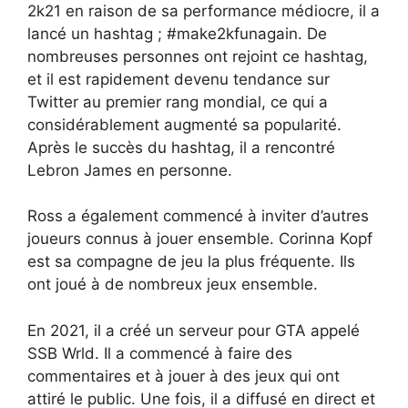
2k21 en raison de sa performance médiocre, il a
lancé un hashtag ; #make2kfunagain. De
nombreuses personnes ont rejoint ce hashtag,
et il est rapidement devenu tendance sur
Twitter au premier rang mondial, ce qui a
considérablement augmenté sa popularité.
Après le succès du hashtag, il a rencontré
Lebron James en personne.
Ross a également commencé à inviter d’autres
joueurs connus à jouer ensemble. Corinna Kopf
est sa compagne de jeu la plus fréquente. Ils
ont joué à de nombreux jeux ensemble.
En 2021, il a créé un serveur pour GTA appelé
SSB Wrld. Il a commencé à faire des
commentaires et à jouer à des jeux qui ont
attiré le public. Une fois, il a diffusé en direct et