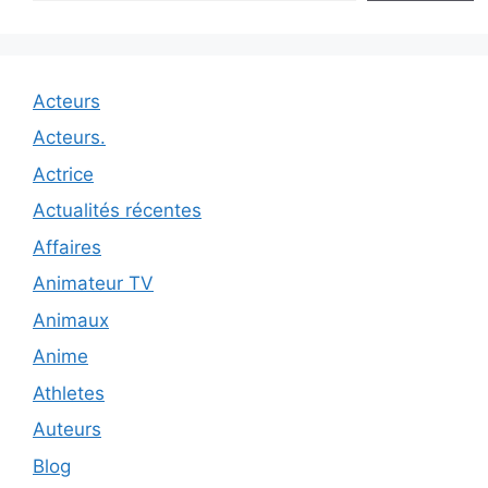
Acteurs
Acteurs.
Actrice
Actualités récentes
Affaires
Animateur TV
Animaux
Anime
Athletes
Auteurs
Blog