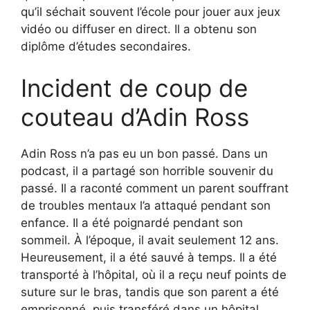
qu’il séchait souvent l’école pour jouer aux jeux
vidéo ou diffuser en direct. Il a obtenu son
diplôme d’études secondaires.
Incident de coup de
couteau d’Adin Ross
Adin Ross n’a pas eu un bon passé. Dans un
podcast, il a partagé son horrible souvenir du
passé. Il a raconté comment un parent souffrant
de troubles mentaux l’a attaqué pendant son
enfance. Il a été poignardé pendant son
sommeil. À l’époque, il avait seulement 12 ans.
Heureusement, il a été sauvé à temps. Il a été
transporté à l’hôpital, où il a reçu neuf points de
suture sur le bras, tandis que son parent a été
emprisonné, puis transféré dans un hôpital