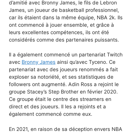
d’amitié avec Bronny James, le fils de Lebron
James, un joueur de basketball professionnel,
car ils étaient dans la même équipe, NBA 2k. Ils
ont commencé à jouer ensemble, et grâce à
leurs excellentes compétences, ils ont été
considérés comme des partenaires puissants.
Il a également commencé un partenariat Twitch
avec
Bronny James
ainsi qu’avec Tyceno. Ce
partenariat avec des joueurs renommés a fait
exploser sa notoriété, et ses statistiques de
followers ont augmenté. Adin Ross a rejoint le
groupe Stacey’s Step Brother en février 2020.
Ce groupe était le centre des streamers en
direct et des joueurs. Il les a rejoints et a
également commencé comme eux.
En 2021, en raison de sa déception envers NBA