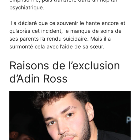
psychiatrique.
Il a déclaré que ce souvenir le hante encore et
qu’après cet incident, le manque de soins de
ses parents l’a rendu suicidaire. Mais il a
surmonté cela avec l’aide de sa sœur.
Raisons de l’exclusion
d’Adin Ross