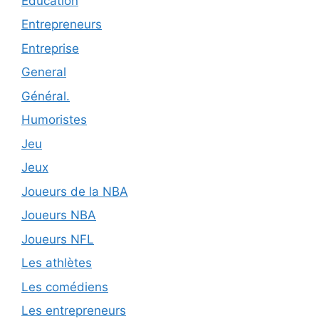
Éducation
Entrepreneurs
Entreprise
General
Général.
Humoristes
Jeu
Jeux
Joueurs de la NBA
Joueurs NBA
Joueurs NFL
Les athlètes
Les comédiens
Les entrepreneurs