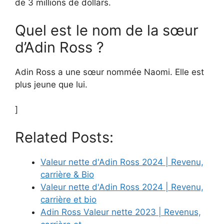
de 3 millions de dollars.
Quel est le nom de la sœur
d’Adin Ross ?
Adin Ross a une sœur nommée Naomi. Elle est
plus jeune que lui.
]
Related Posts:
Valeur nette d'Adin Ross 2024 | Revenu,
carrière & Bio
Valeur nette d'Adin Ross 2024 | Revenu,
carrière et bio
Adin Ross Valeur nette 2023 | Revenus,