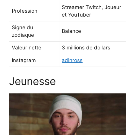
Streamer Twitch, Joueur
Profession
et YouTuber
Signe du
Balance
zodiaque
Valeur nette
3 millions de dollars
Instagram
adinross
Jeunesse