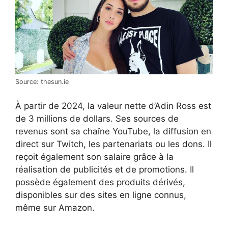
Source: thesun.ie
À partir de 2024, la valeur nette d’Adin Ross est
de 3 millions de dollars. Ses sources de
revenus sont sa chaîne YouTube, la diffusion en
direct sur Twitch, les partenariats ou les dons. Il
reçoit également son salaire grâce à la
réalisation de publicités et de promotions. Il
possède également des produits dérivés,
disponibles sur des sites en ligne connus,
même sur Amazon.