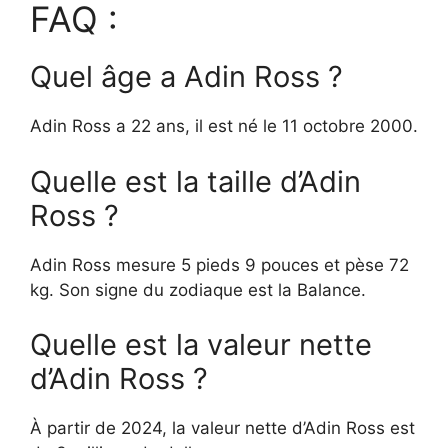
FAQ :
Quel âge a Adin Ross ?
Adin Ross a 22 ans, il est né le 11 octobre 2000.
Quelle est la taille d’Adin
Ross ?
Adin Ross mesure 5 pieds 9 pouces et pèse 72
kg. Son signe du zodiaque est la Balance.
Quelle est la valeur nette
d’Adin Ross ?
À partir de 2024, la valeur nette d’Adin Ross est