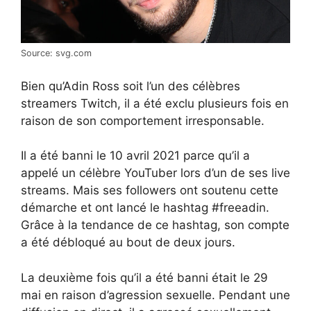
Source: svg.com
Bien qu’Adin Ross soit l’un des célèbres
streamers Twitch, il a été exclu plusieurs fois en
raison de son comportement irresponsable.
Il a été banni le 10 avril 2021 parce qu’il a
appelé un célèbre YouTuber lors d’un de ses live
streams. Mais ses followers ont soutenu cette
démarche et ont lancé le hashtag #freeadin.
Grâce à la tendance de ce hashtag, son compte
a été débloqué au bout de deux jours.
La deuxième fois qu’il a été banni était le 29
mai en raison d’agression sexuelle. Pendant une