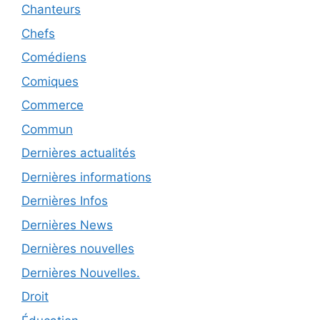
Chanteurs
Chefs
Comédiens
Comiques
Commerce
Commun
Dernières actualités
Dernières informations
Dernières Infos
Dernières News
Dernières nouvelles
Dernières Nouvelles.
Droit