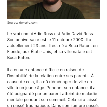
Source: dexerto.com
Le vrai nom d’Adin Ross est Adin David Ross.
Son anniversaire est le 11 octobre 2000. Il a
actuellement 23 ans. Il est né à Boca Raton, en
Floride, aux États-Unis, et sa ville natale est
Boca Raton.
Il a eu une enfance difficile en raison de
l’instabilité de la relation entre ses parents. À
cause de cela, il a dû déménager de ville en
ville à un jeune âge. Pendant son enfance, il a
été poignardé par un parent atteint de maladie
mentale pendant son sommeil. Cela lui a laissé
un passé traumatique. Dans son sombre passé,