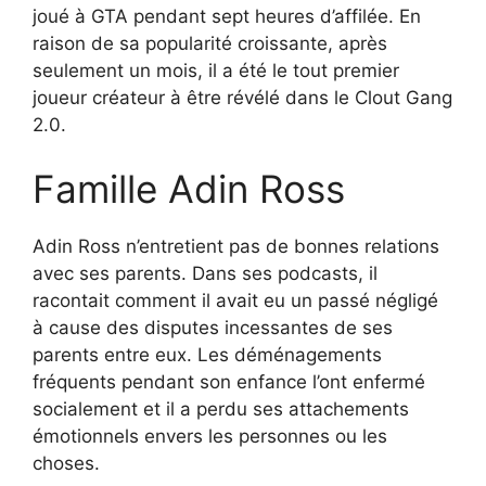
joué à GTA pendant sept heures d’affilée. En
raison de sa popularité croissante, après
seulement un mois, il a été le tout premier
joueur créateur à être révélé dans le Clout Gang
2.0.
Famille Adin Ross
Adin Ross n’entretient pas de bonnes relations
avec ses parents. Dans ses podcasts, il
racontait comment il avait eu un passé négligé
à cause des disputes incessantes de ses
parents entre eux. Les déménagements
fréquents pendant son enfance l’ont enfermé
socialement et il a perdu ses attachements
émotionnels envers les personnes ou les
choses.