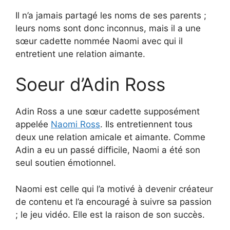
Il n’a jamais partagé les noms de ses parents ;
leurs noms sont donc inconnus, mais il a une
sœur cadette nommée Naomi avec qui il
entretient une relation aimante.
Soeur d’Adin Ross
Adin Ross a une sœur cadette supposément
appelée
Naomi Ross
. Ils entretiennent tous
deux une relation amicale et aimante. Comme
Adin a eu un passé difficile, Naomi a été son
seul soutien émotionnel.
Naomi est celle qui l’a motivé à devenir créateur
de contenu et l’a encouragé à suivre sa passion
; le jeu vidéo. Elle est la raison de son succès.