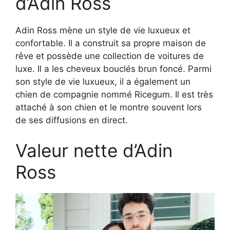
d’Adin Ross
Adin Ross mène un style de vie luxueux et
confortable. Il a construit sa propre maison de
rêve et possède une collection de voitures de
luxe. Il a les cheveux bouclés brun foncé. Parmi
son style de vie luxueux, il a également un
chien de compagnie nommé Ricegum. Il est très
attaché à son chien et le montre souvent lors
de ses diffusions en direct.
Valeur nette d’Adin
Ross