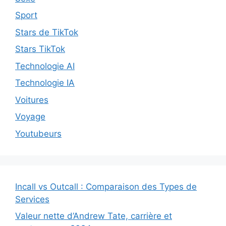
Sport
Stars de TikTok
Stars TikTok
Technologie AI
Technologie IA
Voitures
Voyage
Youtubeurs
Incall vs Outcall : Comparaison des Types de
Services
Valeur nette d’Andrew Tate, carrière et