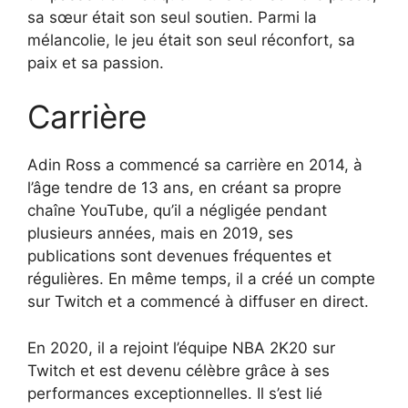
sa sœur était son seul soutien. Parmi la
mélancolie, le jeu était son seul réconfort, sa
paix et sa passion.
Carrière
Adin Ross a commencé sa carrière en 2014, à
l’âge tendre de 13 ans, en créant sa propre
chaîne YouTube, qu’il a négligée pendant
plusieurs années, mais en 2019, ses
publications sont devenues fréquentes et
régulières. En même temps, il a créé un compte
sur Twitch et a commencé à diffuser en direct.
En 2020, il a rejoint l’équipe NBA 2K20 sur
Twitch et est devenu célèbre grâce à ses
performances exceptionnelles. Il s’est lié