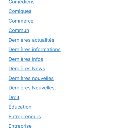
Comédiens
Comiques
Commerce
Commun
Dernières actualités
Dernières informations
Dernières Infos
Dernières News
Dernières nouvelles
Dernières Nouvelles.
Droit
Éducation
Entrepreneurs
Entreprise