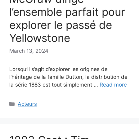
l’ensemble parfait pour
explorer le passé de
Yellowstone
March 13, 2024
Lorsqu’il s’agit d’explorer les origines de
l’héritage de la famille Dutton, la distribution de
la série 1883 est tout simplement …
Read more
Categories
Acteurs