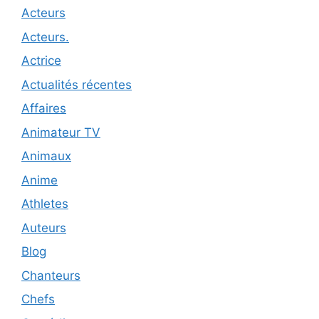
Acteurs
Acteurs.
Actrice
Actualités récentes
Affaires
Animateur TV
Animaux
Anime
Athletes
Auteurs
Blog
Chanteurs
Chefs