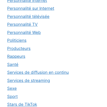
Personnalité Internet
Personnalité sur Internet
Personnalité télévisée
Personnalité TV
Personnalité Web
Politiciens
Producteurs
Rappeurs
Santé
Services de diffusion en continu
Services de streaming
Sexe
Sport
Stars de TikTok