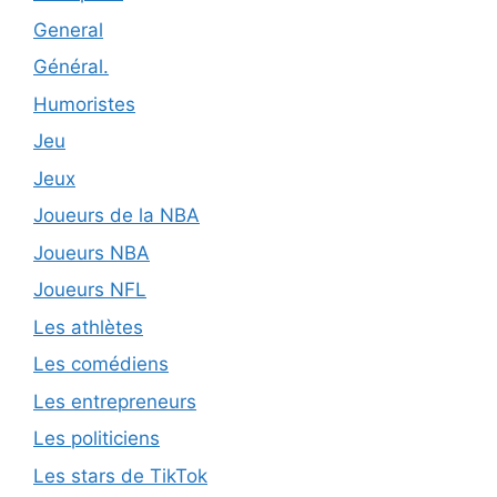
General
Général.
Humoristes
Jeu
Jeux
Joueurs de la NBA
Joueurs NBA
Joueurs NFL
Les athlètes
Les comédiens
Les entrepreneurs
Les politiciens
Les stars de TikTok