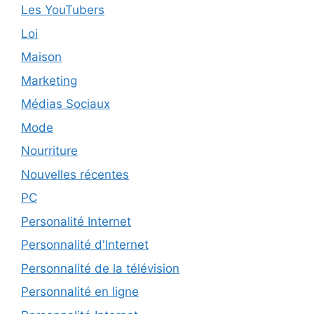
Les YouTubers
Loi
Maison
Marketing
Médias Sociaux
Mode
Nourriture
Nouvelles récentes
PC
Personalité Internet
Personnalité d'Internet
Personnalité de la télévision
Personnalité en ligne