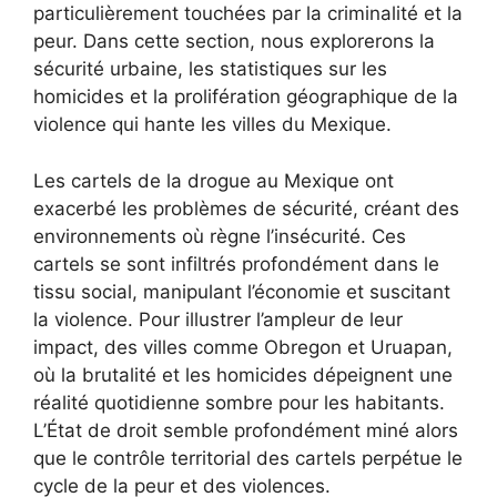
particulièrement touchées par la criminalité et la
peur. Dans cette section, nous explorerons la
sécurité urbaine, les statistiques sur les
homicides et la prolifération géographique de la
violence qui hante les villes du Mexique.
Les cartels de la drogue au Mexique ont
exacerbé les problèmes de sécurité, créant des
environnements où règne l’insécurité. Ces
cartels se sont infiltrés profondément dans le
tissu social, manipulant l’économie et suscitant
la violence. Pour illustrer l’ampleur de leur
impact, des villes comme Obregon et Uruapan,
où la brutalité et les homicides dépeignent une
réalité quotidienne sombre pour les habitants.
L’État de droit semble profondément miné alors
que le contrôle territorial des cartels perpétue le
cycle de la peur et des violences.