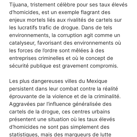
Tijuana, tristement célèbre pour ses taux élevés
d’homicides, est un exemple flagrant des
enjeux mortels liés aux rivalités de cartels sur
les lucratifs trafic de drogue. Dans de tels
environnements, la corruption agit comme un
catalyseur, favorisant des environnements où
les forces de l’ordre sont mêlées à des
entreprises criminelles et où le concept de
sécurité publique est gravement compromis.
Les plus dangereuses villes du Mexique
persistent dans leur combat contre la réalité
éprouvante de la violence et de la criminalité.
Aggravées par l’influence généralisée des
cartels de la drogue, ces centres urbains
présentent une situation où les taux élevés
d’homicides ne sont pas simplement des
statistiques, mais des marqueurs de lutte