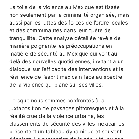
La toile de la violence au Mexique est tissée
non seulement par la criminalité organisée, mais
aussi par les luttes des forces de l’ordre locales
et des communautés dans leur quête de
tranquillité. Cette analyse détaillée révèle de
manière poignante les préoccupations en
matière de sécurité au Mexique qui vont au-
delà des nouvelles quotidiennes, invitant à un
dialogue sur l’efficacité des interventions et la
résilience de l’esprit mexicain face au spectre
de la violence qui plane sur ses villes.
Lorsque nous sommes confrontés à la
juxtaposition de paysages pittoresques et à la
réalité crue de la violence urbaine, les
classements de sécurité des villes mexicaines
présentent un tableau dynamique et souvent