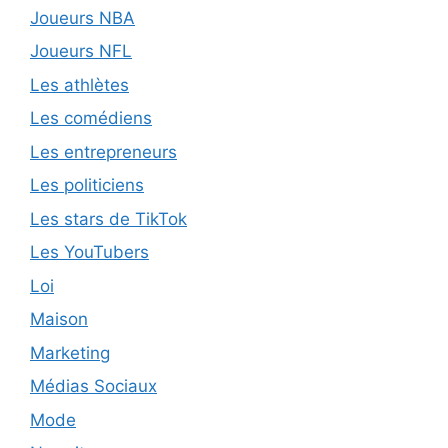
Joueurs NBA
Joueurs NFL
Les athlètes
Les comédiens
Les entrepreneurs
Les politiciens
Les stars de TikTok
Les YouTubers
Loi
Maison
Marketing
Médias Sociaux
Mode