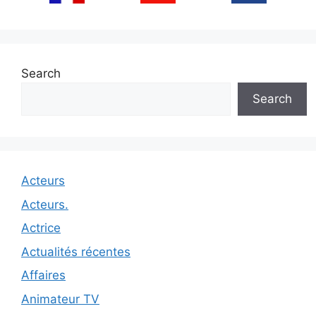
Search
Search
Acteurs
Acteurs.
Actrice
Actualités récentes
Affaires
Animateur TV