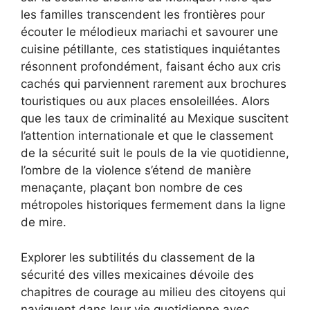
les familles transcendent les frontières pour
écouter le mélodieux mariachi et savourer une
cuisine pétillante, ces statistiques inquiétantes
résonnent profondément, faisant écho aux cris
cachés qui parviennent rarement aux brochures
touristiques ou aux places ensoleillées. Alors
que les taux de criminalité au Mexique suscitent
l’attention internationale et que le classement
de la sécurité suit le pouls de la vie quotidienne,
l’ombre de la violence s’étend de manière
menaçante, plaçant bon nombre de ces
métropoles historiques fermement dans la ligne
de mire.
Explorer les subtilités du classement de la
sécurité des villes mexicaines dévoile des
chapitres de courage au milieu des citoyens qui
naviguent dans leur vie quotidienne avec