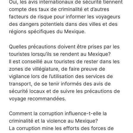
Oui, les avis internationaux de sécurité tiennent
compte des taux de criminalité et d’autres
facteurs de risque pour informer les voyageurs
des dangers potentiels dans des villes et des
régions spécifiques du Mexique.
Quelles précautions doivent être prises par les
touristes lorsqu’ils se rendent au Mexique?
Il est conseillé aux touristes de rester dans les
zones de villégiature, de faire preuve de
vigilance lors de l’utilisation des services de
transport, de se tenir informés des avis de
sécurité locaux et de suivre les précautions de
voyage recommandées.
Comment la corruption influence-t-elle la
criminalité et la violence au Mexique?
La corruption mine les efforts des forces de