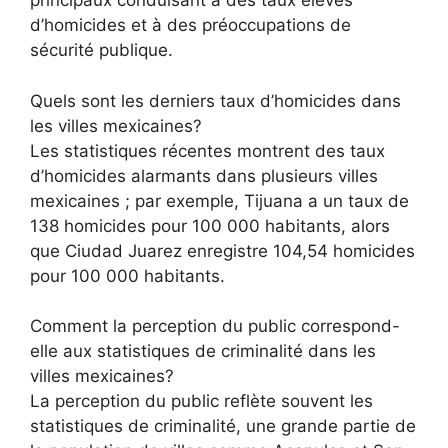
principaux conduisant à des taux élevés
d’homicides et à des préoccupations de
sécurité publique.
Quels sont les derniers taux d’homicides dans
les villes mexicaines?
Les statistiques récentes montrent des taux
d’homicides alarmants dans plusieurs villes
mexicaines ; par exemple, Tijuana a un taux de
138 homicides pour 100 000 habitants, alors
que Ciudad Juarez enregistre 104,54 homicides
pour 100 000 habitants.
Comment la perception du public correspond-
elle aux statistiques de criminalité dans les
villes mexicaines?
La perception du public reflète souvent les
statistiques de criminalité, une grande partie de