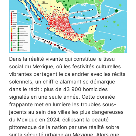
Dans la réalité vivante qui constitue le tissu
social du Mexique, où les festivités culturelles
vibrantes partagent le calendrier avec les récits
solennels, un chiffre alarmant se démarque
dans le récit : plus de 43 900 homicides
signalés en une seule année. Cette donnée
frappante met en lumière les troubles sous-
jacents au sein des villes les plus dangereuses
du Mexique en 2024, éclipsant la beauté
pittoresque de la nation par une réalité sobre
sur la sécurité urbaine au Mexique. Alors que