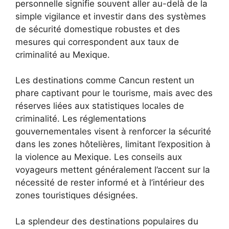
personnelle signifie souvent aller au-delà de la
simple vigilance et investir dans des systèmes
de sécurité domestique robustes et des
mesures qui correspondent aux taux de
criminalité au Mexique.
Les destinations comme Cancun restent un
phare captivant pour le tourisme, mais avec des
réserves liées aux statistiques locales de
criminalité. Les réglementations
gouvernementales visent à renforcer la sécurité
dans les zones hôtelières, limitant l’exposition à
la violence au Mexique. Les conseils aux
voyageurs mettent généralement l’accent sur la
nécessité de rester informé et à l’intérieur des
zones touristiques désignées.
La splendeur des destinations populaires du