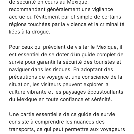
de sécurité en cours au Mexique,
recommandant généralement une vigilance
accrue ou l’évitement pur et simple de certains
régions touchées par la violence et la criminalité
liées à la drogue.
Pour ceux qui prévoient de visiter le Mexique, il
est essentiel de se doter d’un guide complet de
survie pour garantir la sécurité des touristes et
naviguer dans les risques. En adoptant des
précautions de voyage et une conscience de la
situation, les visiteurs peuvent explorer la
culture vibrante et les paysages époustouflants
du Mexique en toute confiance et sérénité.
Une partie essentielle de ce guide de survie
consiste à comprendre les nuances des
transports, ce qui peut permettre aux voyageurs