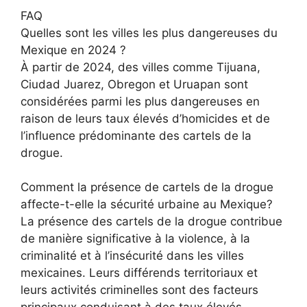
FAQ
Quelles sont les villes les plus dangereuses du
Mexique en 2024 ?
À partir de 2024, des villes comme Tijuana,
Ciudad Juarez, Obregon et Uruapan sont
considérées parmi les plus dangereuses en
raison de leurs taux élevés d’homicides et de
l’influence prédominante des cartels de la
drogue.
Comment la présence de cartels de la drogue
affecte-t-elle la sécurité urbaine au Mexique?
La présence des cartels de la drogue contribue
de manière significative à la violence, à la
criminalité et à l’insécurité dans les villes
mexicaines. Leurs différends territoriaux et
leurs activités criminelles sont des facteurs