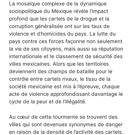
La mosaïque complexe de la dynamique
sociopolitique du Mexique révèle l’impact
profond que les cartels de la drogue et la
corruption généralisée ont sur les taux de
violence et d’homicides du pays. La lutte du
pays contre ces forces façonne non seulement
la vie de ses citoyens, mais aussi sa réputation
internationale et le classement de sécurité des
villes mexicaines. Alors que les territoires
deviennent des champs de bataille pour le
contrôle entre cartels rivaux, le tissu de la
société mexicaine est mis à l’épreuve, chaque
acte de violence approfondissant davantage le
cycle de la peur et de l’illégalité.
Au cœur de cette tourmente se trouvent des
villes qui sont devenues synonymes de danger
en raison de la densité de l’activité des cartels.