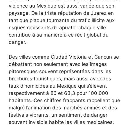
violence au Mexique est aussi variée que son
paysage. De la triste réputation de Juarez en
tant que plaque tournante du trafic illicite aux
risques croissants d’Irapuato, chaque ville
contribue à sa manière à ce récit global du
danger.
Des villes comme Ciudad Victoria et Cancun se
débattent non seulement avec les images
pittoresques souvent représentées dans les
brochures touristiques, mais aussi avec des
taux d’homicides au Mexique qui s’élèvent
respectivement à 86 et 63,3 pour 100 000
habitants. Ces chiffres frappants rappellent que
malgré l’animation des marchés animés et des
festivals vibrants, un sentiment de danger
souvent invisible habite les villes mexicaines.