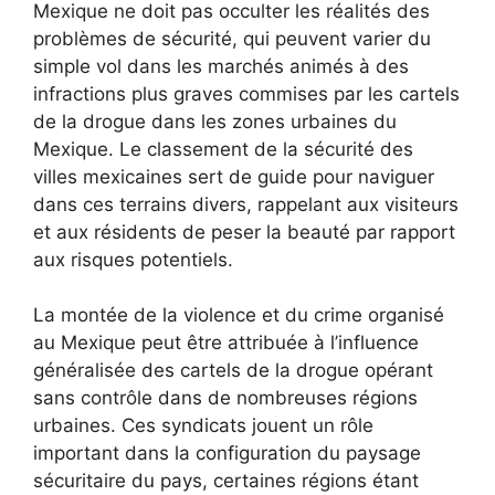
Mexique ne doit pas occulter les réalités des
problèmes de sécurité, qui peuvent varier du
simple vol dans les marchés animés à des
infractions plus graves commises par les cartels
de la drogue dans les zones urbaines du
Mexique. Le classement de la sécurité des
villes mexicaines sert de guide pour naviguer
dans ces terrains divers, rappelant aux visiteurs
et aux résidents de peser la beauté par rapport
aux risques potentiels.
La montée de la violence et du crime organisé
au Mexique peut être attribuée à l’influence
généralisée des cartels de la drogue opérant
sans contrôle dans de nombreuses régions
urbaines. Ces syndicats jouent un rôle
important dans la configuration du paysage
sécuritaire du pays, certaines régions étant