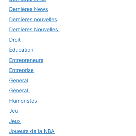
Dernières News
Dernières nouvelles
Dernières Nouvelles.
Droit
Éducation
Entrepreneurs
Entreprise
General
Général.
Humoristes
Jeu
Jeux
Joueurs de la NBA