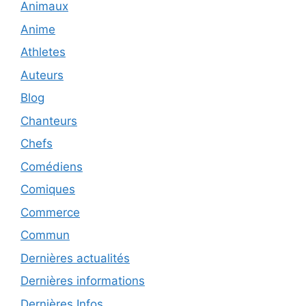
Animaux
Anime
Athletes
Auteurs
Blog
Chanteurs
Chefs
Comédiens
Comiques
Commerce
Commun
Dernières actualités
Dernières informations
Dernières Infos