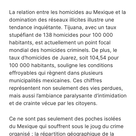
La relation entre les homicides au Mexique et la
domination des réseaux illicites illustre une
tendance inquiétante. Tijuana, avec un taux
stupéfiant de 138 homicides pour 100 000
habitants, est actuellement un point focal
mondial des homicides criminels. De plus, le
taux d’homicides de Juarez, soit 104,54 pour
100 000 habitants, souligne les conditions
effroyables qui règnent dans plusieurs
municipalités mexicaines. Ces chiffres
représentent non seulement des vies perdues,
mais aussi l’ambiance paralysante d’intimidation
et de crainte vécue par les citoyens.
Ce ne sont pas seulement des poches isolées
du Mexique qui souffrent sous le joug du crime
organisé ; la répartition géographique de la