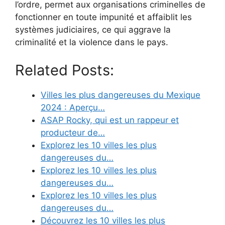
l’ordre, permet aux organisations criminelles de
fonctionner en toute impunité et affaiblit les
systèmes judiciaires, ce qui aggrave la
criminalité et la violence dans le pays.
Related Posts:
Villes les plus dangereuses du Mexique
2024 : Aperçu…
ASAP Rocky, qui est un rappeur et
producteur de…
Explorez les 10 villes les plus
dangereuses du…
Explorez les 10 villes les plus
dangereuses du…
Explorez les 10 villes les plus
dangereuses du…
Découvrez les 10 villes les plus