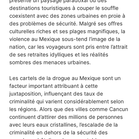
présente un paysage paradoxal où des
destinations touristiques à couper le souffle
coexistent avec des zones urbaines en proie à
des problèmes de sécurité. Malgré ses offres
culturelles riches et ses plages magnifiques, la
violence au Mexique sous-tend l’image de la
nation, car les voyageurs sont pris entre l’attrait
de ses retraites idylliques et les réalités
sombres des menaces urbaines.
Les cartels de la drogue au Mexique sont un
facteur important attribuant à cette
juxtaposition, influençant des taux de
criminalité qui varient considérablement selon
les régions. Alors que des villes comme Cancun
continuent d’attirer des millions de personnes
avec leurs eaux cristallines, l’escalade de la
criminalité en dehors de la sécurité des