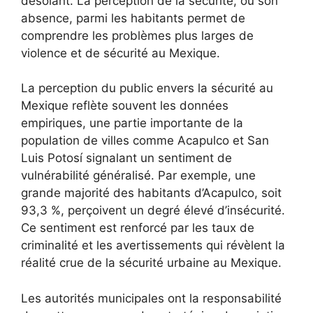
désolant. La perception de la sécurité, ou son
absence, parmi les habitants permet de
comprendre les problèmes plus larges de
violence et de sécurité au Mexique.
La perception du public envers la sécurité au
Mexique reflète souvent les données
empiriques, une partie importante de la
population de villes comme Acapulco et San
Luis Potosí signalant un sentiment de
vulnérabilité généralisé. Par exemple, une
grande majorité des habitants d’Acapulco, soit
93,3 %, perçoivent un degré élevé d’insécurité.
Ce sentiment est renforcé par les taux de
criminalité et les avertissements qui révèlent la
réalité crue de la sécurité urbaine au Mexique.
Les autorités municipales ont la responsabilité