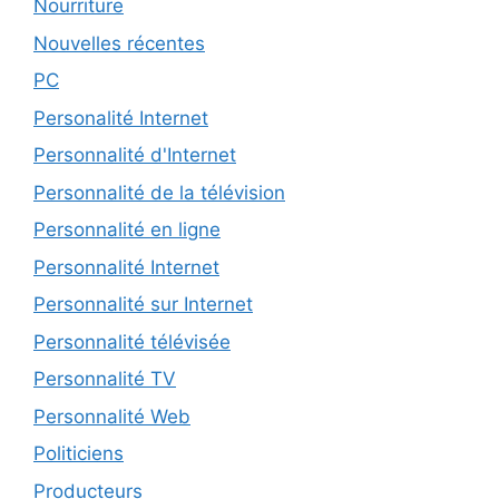
Nourriture
Nouvelles récentes
PC
Personalité Internet
Personnalité d'Internet
Personnalité de la télévision
Personnalité en ligne
Personnalité Internet
Personnalité sur Internet
Personnalité télévisée
Personnalité TV
Personnalité Web
Politiciens
Producteurs