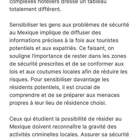
complexes hôteliers dresse un tableau
totalement différent.
Sensibiliser les gens aux problèmes de sécurité
au Mexique implique de diffuser des
informations précises à la fois aux touristes
potentiels et aux expatriés. Ce faisant, on
souligne l’importance de rester dans les zones
de sécurité prescrites et de se conformer aux
lois et aux coutumes locales afin de réduire les
risques. Pour sensibiliser davantage les
résidents potentiels, il est crucial de
comprendre et de se préparer aux menaces
propres à leur lieu de résidence choisi.
Ceux qui étudient la possibilité de résider au
Mexique doivent reconnaître la gravité des
activités criminelles locales. Assurer sa sécurité