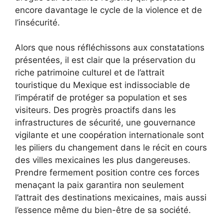
encore davantage le cycle de la violence et de
l’insécurité.
Alors que nous réfléchissons aux constatations
présentées, il est clair que la préservation du
riche patrimoine culturel et de l’attrait
touristique du Mexique est indissociable de
l’impératif de protéger sa population et ses
visiteurs. Des progrès proactifs dans les
infrastructures de sécurité, une gouvernance
vigilante et une coopération internationale sont
les piliers du changement dans le récit en cours
des villes mexicaines les plus dangereuses.
Prendre fermement position contre ces forces
menaçant la paix garantira non seulement
l’attrait des destinations mexicaines, mais aussi
l’essence même du bien-être de sa société.