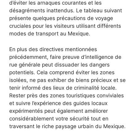
d’éviter les arnaques courantes et les
désagréments inattendus. Le tableau suivant
présente quelques précautions de voyage
cruciales pour les visiteurs utilisant différents
modes de transport au Mexique.
En plus des directives mentionnées
précédemment, faire preuve d’intelligence de
rue générale peut dissuader les dangers
potentiels. Cela comprend éviter les zones
isolées, ne pas exhiber de biens précieux et se
tenir informé des lieux de criminalité locale.
Rester près des zones touristiques conviviales
et suivre l’expérience des guides locaux
expérimentés peut également améliorer
considérablement votre sécurité tout en
traversant le riche paysage urbain du Mexique.