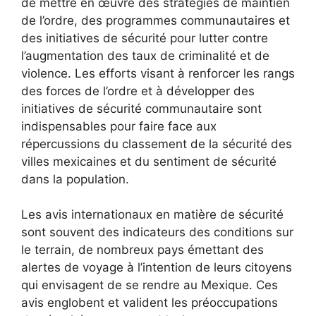
de mettre en œuvre des stratégies de maintien
de l’ordre, des programmes communautaires et
des initiatives de sécurité pour lutter contre
l’augmentation des taux de criminalité et de
violence. Les efforts visant à renforcer les rangs
des forces de l’ordre et à développer des
initiatives de sécurité communautaire sont
indispensables pour faire face aux
répercussions du classement de la sécurité des
villes mexicaines et du sentiment de sécurité
dans la population.
Les avis internationaux en matière de sécurité
sont souvent des indicateurs des conditions sur
le terrain, de nombreux pays émettant des
alertes de voyage à l’intention de leurs citoyens
qui envisagent de se rendre au Mexique. Ces
avis englobent et valident les préoccupations