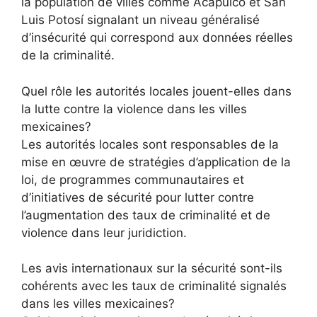
la population de villes comme Acapulco et San
Luis Potosí signalant un niveau généralisé
d’insécurité qui correspond aux données réelles
de la criminalité.
Quel rôle les autorités locales jouent-elles dans
la lutte contre la violence dans les villes
mexicaines?
Les autorités locales sont responsables de la
mise en œuvre de stratégies d’application de la
loi, de programmes communautaires et
d’initiatives de sécurité pour lutter contre
l’augmentation des taux de criminalité et de
violence dans leur juridiction.
Les avis internationaux sur la sécurité sont-ils
cohérents avec les taux de criminalité signalés
dans les villes mexicaines?