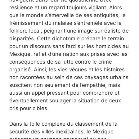
résilience et un regard toujours vigilant. Alors
que le monde s’émerveille de ses antiquités, le
frémissement du malaise s’entremêle avec le
folklore local, peignant une image surréaliste de
disparités. Cette dichotomie prépare le terrain
pour un discours sans fard sur les homicides au
Mexique, reflet d’une nation aux prises avec les
conséquences de sa lutte contre le crime
organisé. Ainsi, les vies vécues et les histoires
non racontées au sein de ces paysages urbains
suscitent non seulement de l’empathie, mais
aussi un appel pressant pour comprendre et
éventuellement soulager la situation de ceux
pris pour cibles.
Dans la toile complexe du classement de la
sécurité des villes mexicaines, le Mexique