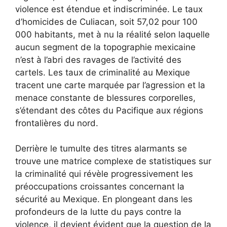
violence est étendue et indiscriminée. Le taux
d’homicides de Culiacan, soit 57,02 pour 100
000 habitants, met à nu la réalité selon laquelle
aucun segment de la topographie mexicaine
n’est à l’abri des ravages de l’activité des
cartels. Les taux de criminalité au Mexique
tracent une carte marquée par l’agression et la
menace constante de blessures corporelles,
s’étendant des côtes du Pacifique aux régions
frontalières du nord.
Derrière le tumulte des titres alarmants se
trouve une matrice complexe de statistiques sur
la criminalité qui révèle progressivement les
préoccupations croissantes concernant la
sécurité au Mexique. En plongeant dans les
profondeurs de la lutte du pays contre la
violence, il devient évident que la question de la