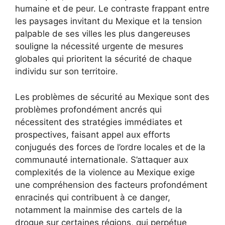
humaine et de peur. Le contraste frappant entre
les paysages invitant du Mexique et la tension
palpable de ses villes les plus dangereuses
souligne la nécessité urgente de mesures
globales qui prioritent la sécurité de chaque
individu sur son territoire.
Les problèmes de sécurité au Mexique sont des
problèmes profondément ancrés qui
nécessitent des stratégies immédiates et
prospectives, faisant appel aux efforts
conjugués des forces de l’ordre locales et de la
communauté internationale. S’attaquer aux
complexités de la violence au Mexique exige
une compréhension des facteurs profondément
enracinés qui contribuent à ce danger,
notamment la mainmise des cartels de la
drogue sur certaines régions, qui perpétue