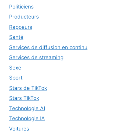
Politiciens
Producteurs
Rappeurs
Santé
Services de diffusion en continu
Services de streaming
Sexe
Sport
Stars de TikTok
Stars TikTok
Technologie AI
Technologie IA
Voitures