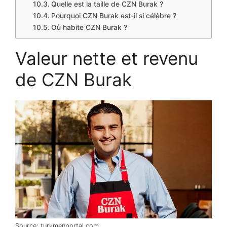
Quelle est la taille de CZN Burak ?
Pourquoi CZN Burak est-il si célèbre ?
Où habite CZN Burak ?
Valeur nette et revenu
de CZN Burak
Source: turkmenportal.com