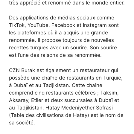
très apprécié et renommé dans le monde entier.
Des applications de médias sociaux comme
TikTok, YouTube, Facebook et Instagram sont
les plateformes où il a acquis une grande
renommée. Il propose toujours de nouvelles
recettes turques avec un sourire. Son sourire
est l’une des raisons de sa renommée.
CZN Burak est également un restaurateur qui
possède une chaîne de restaurants en Turquie,
à Dubaï et au Tadjikistan. Cette chaîne
comprend cinq restaurants célèbres ; Taksim,
Aksaray, Etiler et deux succursales à Dubaï et
au Tadjikistan. Hatay Medeniyether Sofrasi
(Table des civilisations de Hatay) est le nom de
sa société.