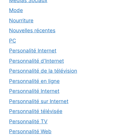
Médias Sociaux
Mode
Nourriture
Nouvelles récentes
PC
Personalité Internet
Personnalité d'Internet
Personnalité de la télévision
Personnalité en ligne
Personnalité Internet
Personnalité sur Internet
Personnalité télévisée
Personnalité TV
Personnalité Web