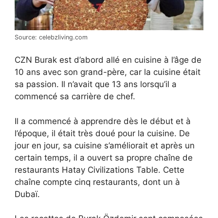
Source: celebzliving.com
CZN Burak est d’abord allé en cuisine à l’âge de
10 ans avec son grand-père, car la cuisine était
sa passion. Il n’avait que 13 ans lorsqu’il a
commencé sa carrière de chef.
Il a commencé à apprendre dès le début et à
l’époque, il était très doué pour la cuisine. De
jour en jour, sa cuisine s’améliorait et après un
certain temps, il a ouvert sa propre chaîne de
restaurants Hatay Civilizations Table. Cette
chaîne compte cinq restaurants, dont un à
Dubaï.