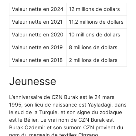
Valeur nette en 2024
12 millions de dollars
Valeur nette en 2021
11,2 millions de dollars
Valeur nette en 2020
10 millions de dollars
Valeur nette en 2019
8 millions de dollars
Valeur nette en 2018
2 millions de dollars
Jeunesse
L’anniversaire de CZN Burak est le 24 mars
1995, son lieu de naissance est Yayladagi, dans
le sud de la Turquie, et son signe du zodiaque
est le Bélier. Le vrai nom de CZN Burak est
Burak Özdemir et son surnom CZN provient du
nom du magasin de textiles Cinzano,