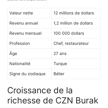
Valeur nette
12 millions de dollars
Revenu annuel
1,2 million de dollars
Revenu mensuel
100 000 dollars
Profession
Chef, restaurateur
Âge
27 ans
Nationalité
Turque
Signe du zodiaque
Bélier
Croissance de la
richesse de CZN Burak