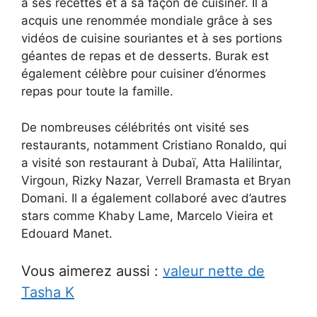
à ses recettes et à sa façon de cuisiner. Il a
acquis une renommée mondiale grâce à ses
vidéos de cuisine souriantes et à ses portions
géantes de repas et de desserts. Burak est
également célèbre pour cuisiner d’énormes
repas pour toute la famille.
De nombreuses célébrités ont visité ses
restaurants, notamment Cristiano Ronaldo, qui
a visité son restaurant à Dubaï, Atta Halilintar,
Virgoun, Rizky Nazar, Verrell Bramasta et Bryan
Domani. Il a également collaboré avec d’autres
stars comme Khaby Lame, Marcelo Vieira et
Edouard Manet.
Vous aimerez aussi :
valeur nette de
Tasha K