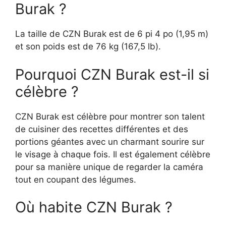
Burak ?
La taille de CZN Burak est de 6 pi 4 po (1,95 m)
et son poids est de 76 kg (167,5 lb).
Pourquoi CZN Burak est-il si
célèbre ?
CZN Burak est célèbre pour montrer son talent
de cuisiner des recettes différentes et des
portions géantes avec un charmant sourire sur
le visage à chaque fois. Il est également célèbre
pour sa manière unique de regarder la caméra
tout en coupant des légumes.
Où habite CZN Burak ?