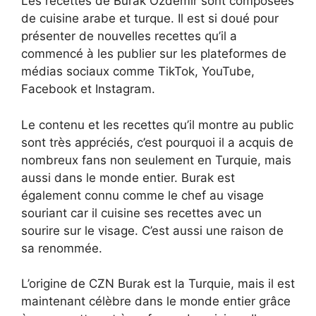
Les recettes de Burak Özdemir sont composées
de cuisine arabe et turque. Il est si doué pour
présenter de nouvelles recettes qu’il a
commencé à les publier sur les plateformes de
médias sociaux comme TikTok, YouTube,
Facebook et Instagram.
Le contenu et les recettes qu’il montre au public
sont très appréciés, c’est pourquoi il a acquis de
nombreux fans non seulement en Turquie, mais
aussi dans le monde entier. Burak est
également connu comme le chef au visage
souriant car il cuisine ses recettes avec un
sourire sur le visage. C’est aussi une raison de
sa renommée.
L’origine de CZN Burak est la Turquie, mais il est
maintenant célèbre dans le monde entier grâce