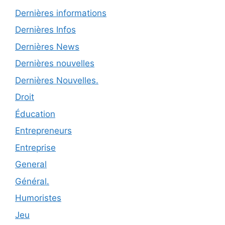
Dernières informations
Dernières Infos
Dernières News
Dernières nouvelles
Dernières Nouvelles.
Droit
Éducation
Entrepreneurs
Entreprise
General
Général.
Humoristes
Jeu