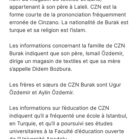
appartenant à son père à Laleli. CZN est la
forme courte de la prononciation fréquemment
erronée de Cinzano. La nationalité de Burak est
turque et sa religion est l’islam.
Les informations concernant la famille de CZN
Burak indiquent que son père, Ismail Özdemir,
dirige un magasin de textiles et que sa mère
s’appelle Didem Bozbura.
Les frères et sœurs de CZN Burak sont Ugur
Özdemir et Aylin Özdemir.
Les informations sur l’éducation de CZN
indiquent qu’il a fréquenté une école à Istanbul,
en Turquie, et qu’il a poursuivi ses études
universitaires à la Faculté d’éducation ouverte