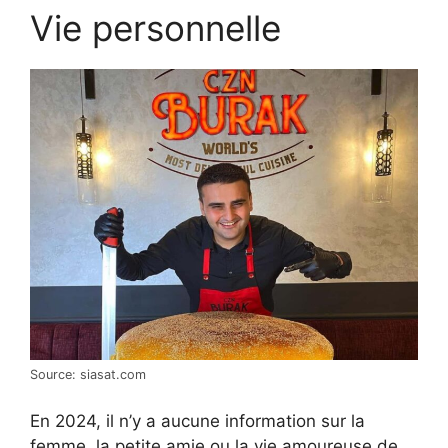
Vie personnelle
Source: siasat.com
En 2024, il n’y a aucune information sur la
femme, la petite amie ou la vie amoureuse de