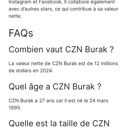
Instagram et Facebook. Il collabore également
avec d’autres stars, ce qui contribue à sa valeur
nette.
FAQs
Combien vaut CZN Burak ?
La valeur nette de CZN Burak est de 12 millions
de dollars en 2024.
Quel âge a CZN Burak ?
CZN Burak a 27 ans car il est né le 24 mars
1995.
Quelle est la taille de CZN