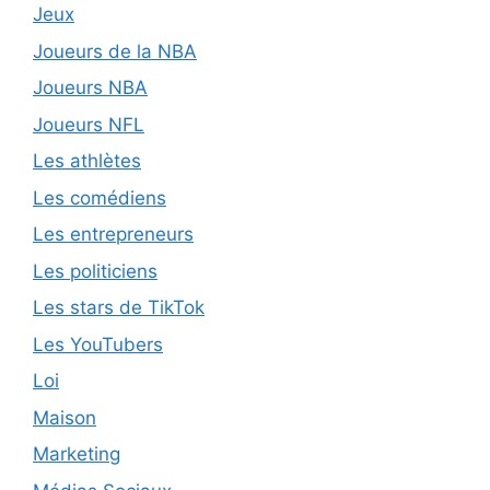
Jeux
Joueurs de la NBA
Joueurs NBA
Joueurs NFL
Les athlètes
Les comédiens
Les entrepreneurs
Les politiciens
Les stars de TikTok
Les YouTubers
Loi
Maison
Marketing