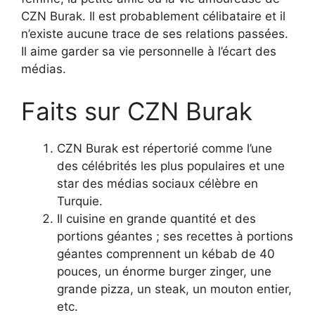
CZN Burak. Il est probablement célibataire et il
n’existe aucune trace de ses relations passées.
Il aime garder sa vie personnelle à l’écart des
médias.
Faits sur CZN Burak
CZN Burak est répertorié comme l’une
des célébrités les plus populaires et une
star des médias sociaux célèbre en
Turquie.
Il cuisine en grande quantité et des
portions géantes ; ses recettes à portions
géantes comprennent un kébab de 40
pouces, un énorme burger zinger, une
grande pizza, un steak, un mouton entier,
etc.