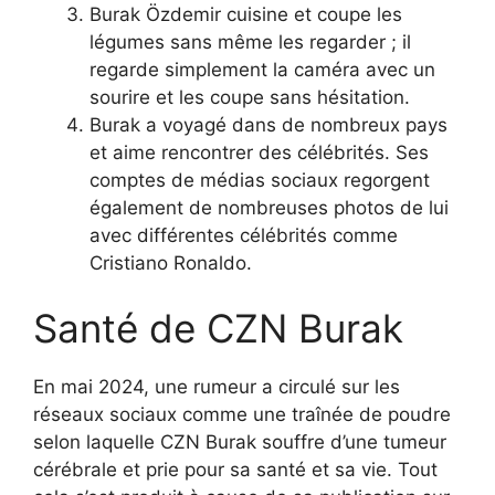
Burak Özdemir cuisine et coupe les
légumes sans même les regarder ; il
regarde simplement la caméra avec un
sourire et les coupe sans hésitation.
Burak a voyagé dans de nombreux pays
et aime rencontrer des célébrités. Ses
comptes de médias sociaux regorgent
également de nombreuses photos de lui
avec différentes célébrités comme
Cristiano Ronaldo.
Santé de CZN Burak
En mai 2024, une rumeur a circulé sur les
réseaux sociaux comme une traînée de poudre
selon laquelle CZN Burak souffre d’une tumeur
cérébrale et prie pour sa santé et sa vie. Tout