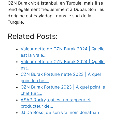
CZN Burak vit à Istanbul, en Turquie, mais il se
rend également fréquemment à Dubaï. Son lieu
d’origine est Yayladagi, dans le sud de la
Turquie.
Related Posts:
Valeur nette de CZN Burak 2024 | Quelle
est la vraie…
Valeur nette de CZN Burak 2024 | Quelle
est…
CZN Burak Fortune nette 2023 | À quel
point le chef…
CZN Burak Fortune 2023 | À quel point le
chef turc…
ASAP Rocky, qui est un rappeur et
producteur de…
JJ Da Boss, de son vrai nom Jonathan