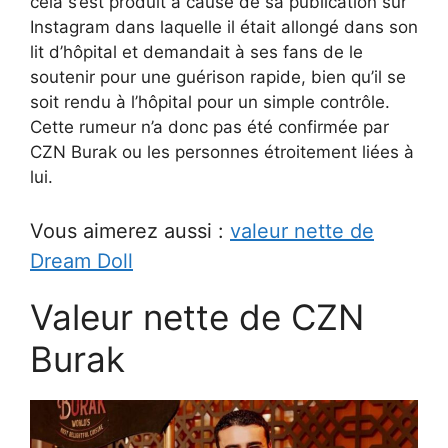
cela s’est produit à cause de sa publication sur
Instagram dans laquelle il était allongé dans son
lit d’hôpital et demandait à ses fans de le
soutenir pour une guérison rapide, bien qu’il se
soit rendu à l’hôpital pour un simple contrôle.
Cette rumeur n’a donc pas été confirmée par
CZN Burak ou les personnes étroitement liées à
lui.
Vous aimerez aussi :
valeur nette de
Dream Doll
Valeur nette de CZN
Burak