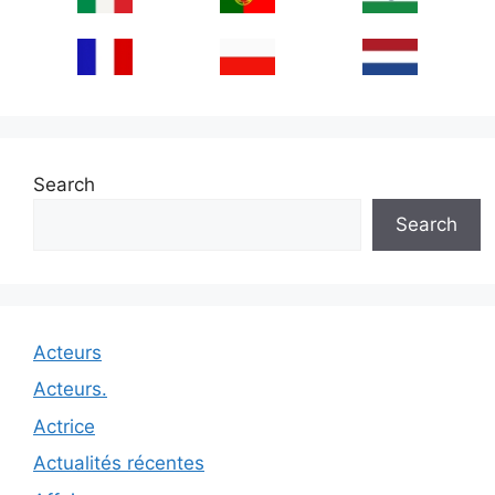
Search
Search
Acteurs
Acteurs.
Actrice
Actualités récentes