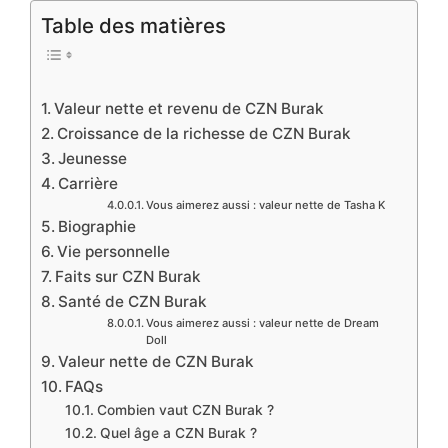
Table des matières
Valeur nette et revenu de CZN Burak
Croissance de la richesse de CZN Burak
Jeunesse
Carrière
Vous aimerez aussi : valeur nette de Tasha K
Biographie
Vie personnelle
Faits sur CZN Burak
Santé de CZN Burak
Vous aimerez aussi : valeur nette de Dream
Doll
Valeur nette de CZN Burak
FAQs
Combien vaut CZN Burak ?
Quel âge a CZN Burak ?