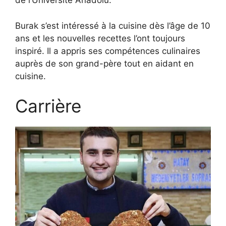
de l’Université Anadolu.
Burak s’est intéressé à la cuisine dès l’âge de 10
ans et les nouvelles recettes l’ont toujours
inspiré. Il a appris ses compétences culinaires
auprès de son grand-père tout en aidant en
cuisine.
Carrière