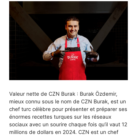
Valeur nette de CZN Burak : Burak Özdemir,
mieux connu sous le nom de CZN Burak, est un
chef turc célèbre pour présenter et préparer ses
énormes recettes turques sur les réseaux
sociaux avec un sourire chaque fois qu’il vaut 12
millions de dollars en 2024. CZN est un chef