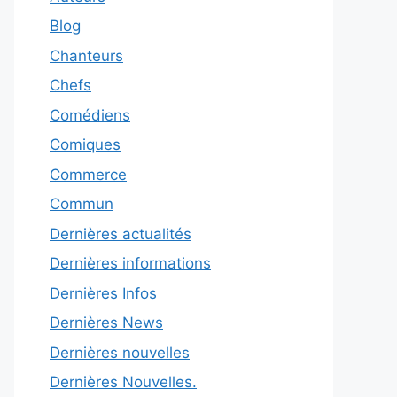
Blog
Chanteurs
Chefs
Comédiens
Comiques
Commerce
Commun
Dernières actualités
Dernières informations
Dernières Infos
Dernières News
Dernières nouvelles
Dernières Nouvelles.