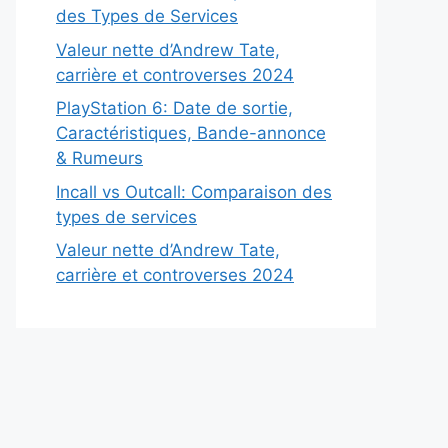
des Types de Services
Valeur nette d’Andrew Tate,
carrière et controverses 2024
PlayStation 6: Date de sortie,
Caractéristiques, Bande-annonce
& Rumeurs
Incall vs Outcall: Comparaison des
types de services
Valeur nette d’Andrew Tate,
carrière et controverses 2024