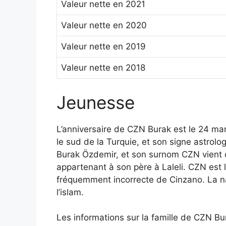
Valeur nette en 2021
Valeur nette en 2020
Valeur nette en 2019
Valeur nette en 2018
Jeunesse
L’anniversaire de CZN Burak est le 24 ma
le sud de la Turquie, et son signe astrolo
Burak Özdemir, et son surnom CZN vient d
appartenant à son père à Laleli. CZN est 
fréquemment incorrecte de Cinzano. La nat
l’islam.
Les informations sur la famille de CZN Bu