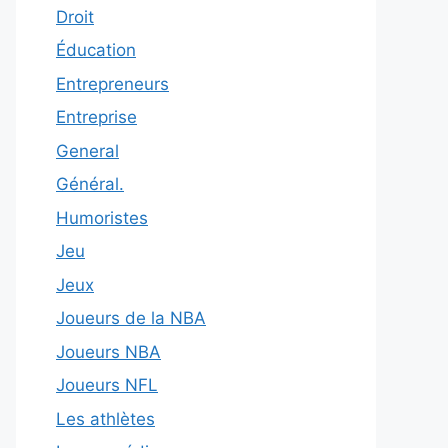
Droit
Éducation
Entrepreneurs
Entreprise
General
Général.
Humoristes
Jeu
Jeux
Joueurs de la NBA
Joueurs NBA
Joueurs NFL
Les athlètes