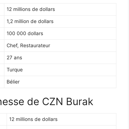
12 millions de dollars
1,2 million de dollars
100 000 dollars
Chef, Restaurateur
27 ans
Turque
Bélier
chesse de CZN Burak
12 millions de dollars