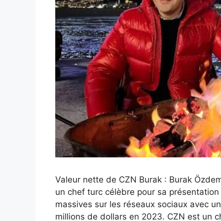
Valeur nette de CZN Burak : Burak Özdem
un chef turc célèbre pour sa présentation
massives sur les réseaux sociaux avec un s
millions de dollars en 2023. CZN est un 