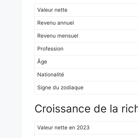
Valeur nette
Revenu annuel
Revenu mensuel
Profession
Âge
Nationalité
Signe du zodiaque
Croissance de la ri
Valeur nette en 2023