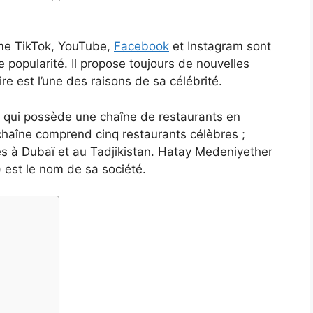
me TikTok, YouTube,
Facebook
et Instagram sont
 popularité. Il propose toujours de nouvelles
re est l’une des raisons de sa célébrité.
 qui possède une chaîne de restaurants en
 chaîne comprend cinq restaurants célèbres ;
es à Dubaï et au Tadjikistan. Hatay Medeniyether
) est le nom de sa société.