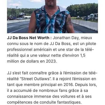
JJ Da Boss Net Worth :
Jonathan Day, mieux
connu sous le nom de JJ Da Boss, est un pilote
professionnel américain et une star de la télé-
réalité qui a une valeur nette d’environ 1,5
million de dollars en 2023.
JJ s’est fait connaître grâce à l’émission de télé-
réalité “Street Outlaws”. Il a rejoint l’émission en
tant que membre principal en 2016. Depuis lors,
il a accumulé de nombreux fans grâce à sa
connaissance immense des voitures et à ses
compétences de conduite fantastiques.