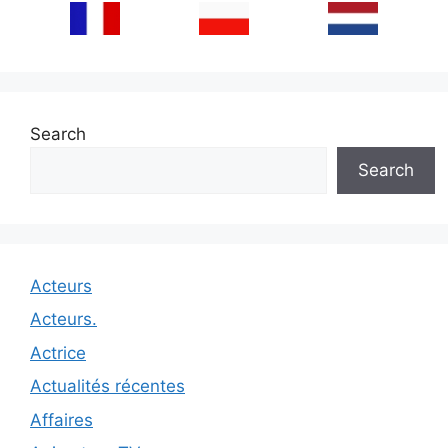
Search
Search
Acteurs
Acteurs.
Actrice
Actualités récentes
Affaires