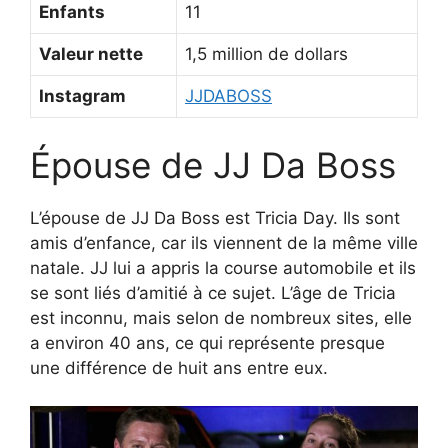
Enfants
11
Valeur nette
1,5 million de dollars
Instagram
JJDABOSS
Épouse de JJ Da Boss
L’épouse de JJ Da Boss est Tricia Day. Ils sont
amis d’enfance, car ils viennent de la même ville
natale. JJ lui a appris la course automobile et ils
se sont liés d’amitié à ce sujet. L’âge de Tricia
est inconnu, mais selon de nombreux sites, elle
a environ 40 ans, ce qui représente presque
une différence de huit ans entre eux.