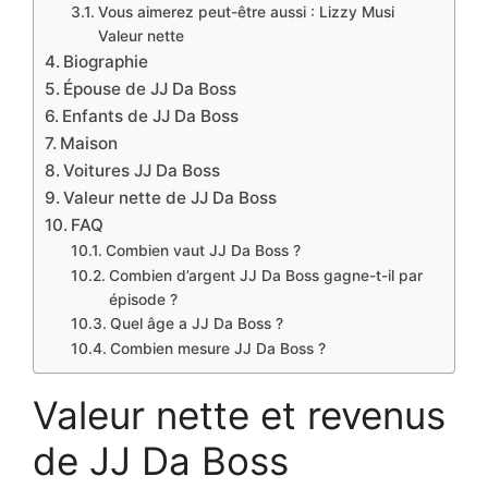
Vous aimerez peut-être aussi : Lizzy Musi
Valeur nette
Biographie
Épouse de JJ Da Boss
Enfants de JJ Da Boss
Maison
Voitures JJ Da Boss
Valeur nette de JJ Da Boss
FAQ
Combien vaut JJ Da Boss ?
Combien d’argent JJ Da Boss gagne-t-il par
épisode ?
Quel âge a JJ Da Boss ?
Combien mesure JJ Da Boss ?
Valeur nette et revenus
de JJ Da Boss