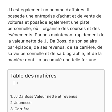
JJ est également un homme d’affaires. Il
possède une entreprise d’achat et de vente de
voitures et possède également une piste
personnelle, où il organise des courses et des
événements. Parlons maintenant rapidement de
la valeur nette de JJ Da Boss, de son salaire
par épisode, de ses revenus, de sa carrière, de
sa vie personnelle et de sa biographie, et de la
manière dont il a accumulé une telle fortune.
Table des matières
JJ Da Boss Valeur nette et revenus
Jeunesse
Carrière