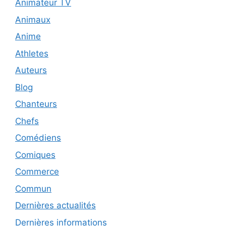
Animateur TV
Animaux
Anime
Athletes
Auteurs
Blog
Chanteurs
Chefs
Comédiens
Comiques
Commerce
Commun
Dernières actualités
Dernières informations