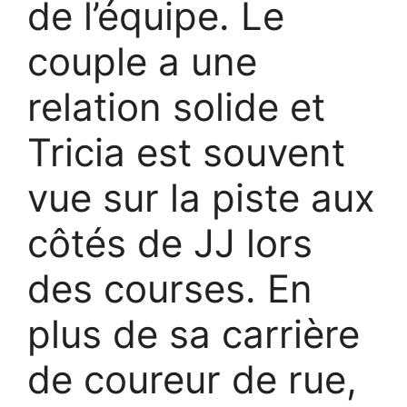
de l’équipe. Le
couple a une
relation solide et
Tricia est souvent
vue sur la piste aux
côtés de JJ lors
des courses. En
plus de sa carrière
de coureur de rue,