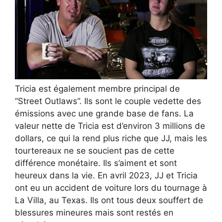
Tricia est également membre principal de
“Street Outlaws”. Ils sont le couple vedette des
émissions avec une grande base de fans. La
valeur nette de Tricia est d’environ 3 millions de
dollars, ce qui la rend plus riche que JJ, mais les
tourtereaux ne se soucient pas de cette
différence monétaire. Ils s’aiment et sont
heureux dans la vie. En avril 2023, JJ et Tricia
ont eu un accident de voiture lors du tournage à
La Villa, au Texas. Ils ont tous deux souffert de
blessures mineures mais sont restés en