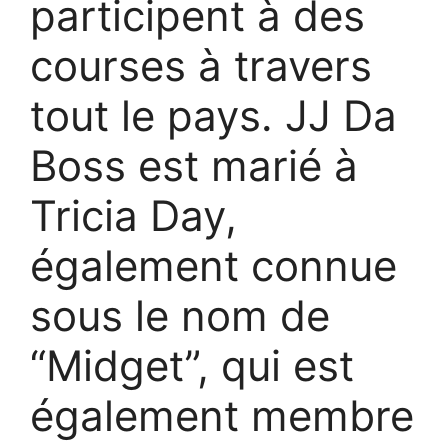
participent à des
courses à travers
tout le pays. JJ Da
Boss est marié à
Tricia Day,
également connue
sous le nom de
“Midget”, qui est
également membre