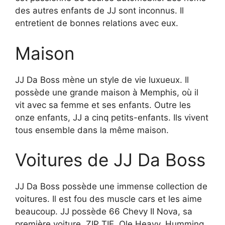
des autres enfants de JJ sont inconnus. Il
entretient de bonnes relations avec eux.
Maison
JJ Da Boss mène un style de vie luxueux. Il
possède une grande maison à Memphis, où il
vit avec sa femme et ses enfants. Outre les
onze enfants, JJ a cinq petits-enfants. Ils vivent
tous ensemble dans la même maison.
Voitures de JJ Da Boss
JJ Da Boss possède une immense collection de
voitures. Il est fou des muscle cars et les aime
beaucoup. JJ possède 66 Chevy II Nova, sa
première voiture, ZIP TIE, Ole Heavy, Humming