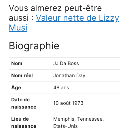
Vous aimerez peut-être
aussi :
Valeur nette de Lizzy
Musi
Biographie
Nom
JJ Da Boss
Nom réel
Jonathan Day
Âge
48 ans
Date de
10 août 1973
naissance
Lieu de
Memphis, Tennessee,
naissance
États-Unis