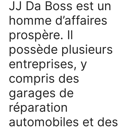
JJ Da Boss est un
homme d’affaires
prospère. Il
possède plusieurs
entreprises, y
compris des
garages de
réparation
automobiles et des