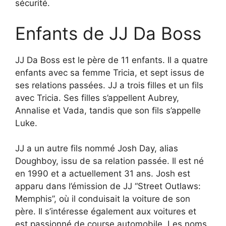
sécurité.
Enfants de JJ Da Boss
JJ Da Boss est le père de 11 enfants. Il a quatre
enfants avec sa femme Tricia, et sept issus de
ses relations passées. JJ a trois filles et un fils
avec Tricia. Ses filles s’appellent Aubrey,
Annalise et Vada, tandis que son fils s’appelle
Luke.
JJ a un autre fils nommé Josh Day, alias
Doughboy, issu de sa relation passée. Il est né
en 1990 et a actuellement 31 ans. Josh est
apparu dans l’émission de JJ “Street Outlaws:
Memphis”, où il conduisait la voiture de son
père. Il s’intéresse également aux voitures et
est passionné de course automobile. Les noms