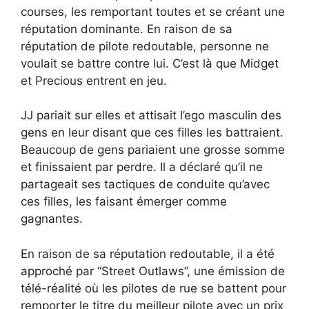
courses, les remportant toutes et se créant une
réputation dominante. En raison de sa
réputation de pilote redoutable, personne ne
voulait se battre contre lui. C’est là que Midget
et Precious entrent en jeu.
JJ pariait sur elles et attisait l’ego masculin des
gens en leur disant que ces filles les battraient.
Beaucoup de gens pariaient une grosse somme
et finissaient par perdre. Il a déclaré qu’il ne
partageait ses tactiques de conduite qu’avec
ces filles, les faisant émerger comme
gagnantes.
En raison de sa réputation redoutable, il a été
approché par “Street Outlaws”, une émission de
télé-réalité où les pilotes de rue se battent pour
remporter le titre du meilleur pilote avec un prix