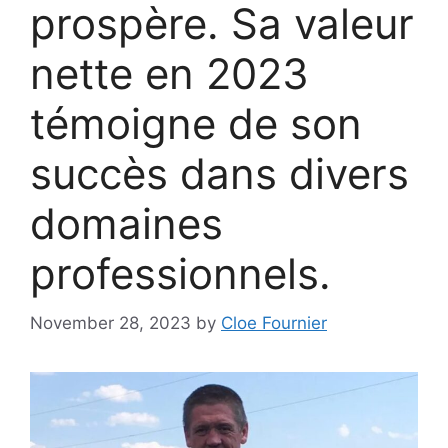
prospère. Sa valeur
nette en 2023
témoigne de son
succès dans divers
domaines
professionnels.
November 28, 2023
by
Cloe Fournier