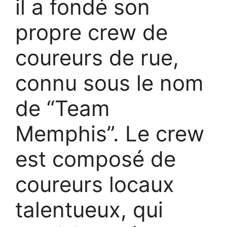
il a fondé son
propre crew de
coureurs de rue,
connu sous le nom
de “Team
Memphis”. Le crew
est composé de
coureurs locaux
talentueux, qui