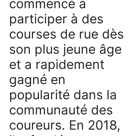
commencé à
participer à des
courses de rue dès
son plus jeune âge
et a rapidement
gagné en
popularité dans la
communauté des
coureurs. En 2018,