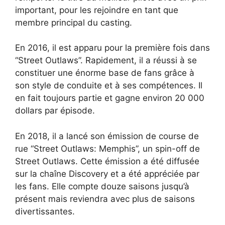
important, pour les rejoindre en tant que
membre principal du casting.
En 2016, il est apparu pour la première fois dans
“Street Outlaws”. Rapidement, il a réussi à se
constituer une énorme base de fans grâce à
son style de conduite et à ses compétences. Il
en fait toujours partie et gagne environ 20 000
dollars par épisode.
En 2018, il a lancé son émission de course de
rue “Street Outlaws: Memphis”, un spin-off de
Street Outlaws. Cette émission a été diffusée
sur la chaîne Discovery et a été appréciée par
les fans. Elle compte douze saisons jusqu’à
présent mais reviendra avec plus de saisons
divertissantes.