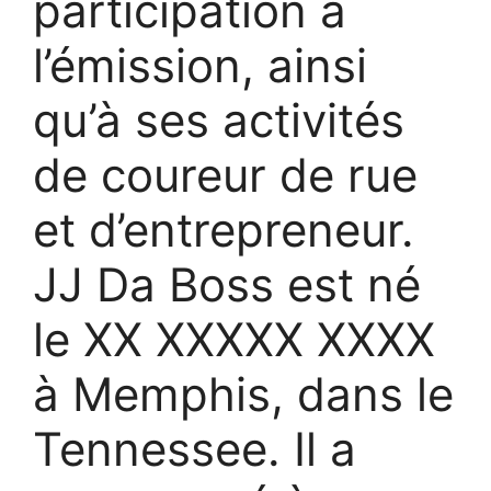
participation à
l’émission, ainsi
qu’à ses activités
de coureur de rue
et d’entrepreneur.
JJ Da Boss est né
le XX XXXXX XXXX
à Memphis, dans le
Tennessee. Il a