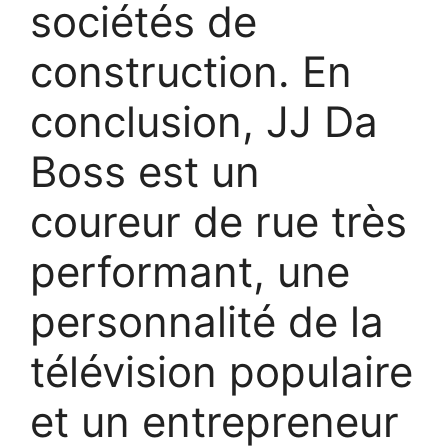
sociétés de
construction. En
conclusion, JJ Da
Boss est un
coureur de rue très
performant, une
personnalité de la
télévision populaire
et un entrepreneur