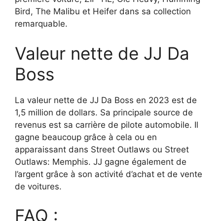
Bird, The Malibu et Heifer dans sa collection
remarquable.
Valeur nette de JJ Da
Boss
La valeur nette de JJ Da Boss en 2023 est de
1,5 million de dollars. Sa principale source de
revenus est sa carrière de pilote automobile. Il
gagne beaucoup grâce à cela ou en
apparaissant dans Street Outlaws ou Street
Outlaws: Memphis. JJ gagne également de
l’argent grâce à son activité d’achat et de vente
de voitures.
FAQ :