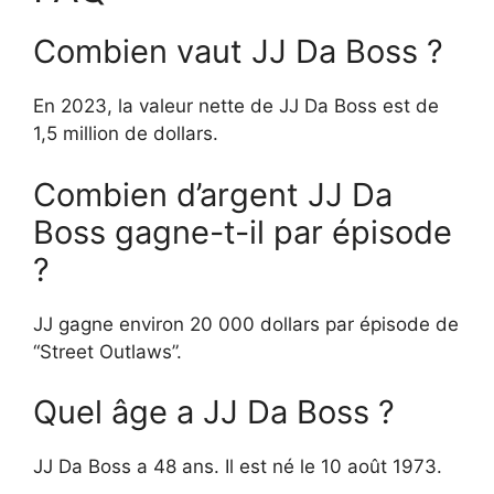
Combien vaut JJ Da Boss ?
En 2023, la valeur nette de JJ Da Boss est de
1,5 million de dollars.
Combien d’argent JJ Da
Boss gagne-t-il par épisode
?
JJ gagne environ 20 000 dollars par épisode de
“Street Outlaws”.
Quel âge a JJ Da Boss ?
JJ Da Boss a 48 ans. Il est né le 10 août 1973.