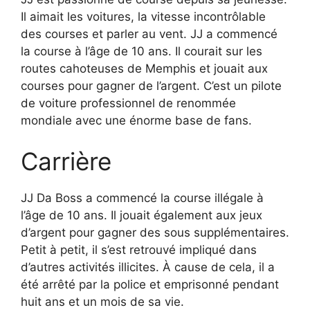
Il aimait les voitures, la vitesse incontrôlable
des courses et parler au vent. JJ a commencé
la course à l’âge de 10 ans. Il courait sur les
routes cahoteuses de Memphis et jouait aux
courses pour gagner de l’argent. C’est un pilote
de voiture professionnel de renommée
mondiale avec une énorme base de fans.
Carrière
JJ Da Boss a commencé la course illégale à
l’âge de 10 ans. Il jouait également aux jeux
d’argent pour gagner des sous supplémentaires.
Petit à petit, il s’est retrouvé impliqué dans
d’autres activités illicites. À cause de cela, il a
été arrêté par la police et emprisonné pendant
huit ans et un mois de sa vie.