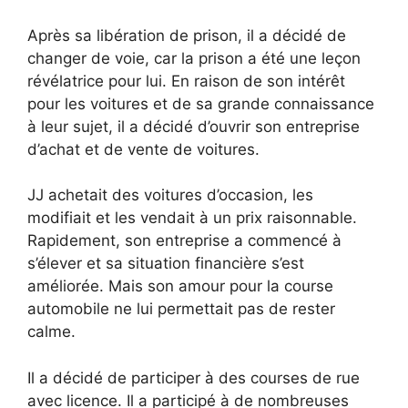
Après sa libération de prison, il a décidé de
changer de voie, car la prison a été une leçon
révélatrice pour lui. En raison de son intérêt
pour les voitures et de sa grande connaissance
à leur sujet, il a décidé d’ouvrir son entreprise
d’achat et de vente de voitures.
JJ achetait des voitures d’occasion, les
modifiait et les vendait à un prix raisonnable.
Rapidement, son entreprise a commencé à
s’élever et sa situation financière s’est
améliorée. Mais son amour pour la course
automobile ne lui permettait pas de rester
calme.
Il a décidé de participer à des courses de rue
avec licence. Il a participé à de nombreuses