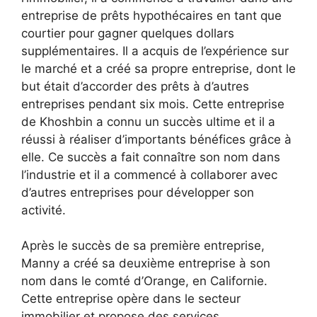
entreprise de prêts hypothécaires en tant que
courtier pour gagner quelques dollars
supplémentaires. Il a acquis de l’expérience sur
le marché et a créé sa propre entreprise, dont le
but était d’accorder des prêts à d’autres
entreprises pendant six mois. Cette entreprise
de Khoshbin a connu un succès ultime et il a
réussi à réaliser d’importants bénéfices grâce à
elle. Ce succès a fait connaître son nom dans
l’industrie et il a commencé à collaborer avec
d’autres entreprises pour développer son
activité.
Après le succès de sa première entreprise,
Manny a créé sa deuxième entreprise à son
nom dans le comté d’Orange, en Californie.
Cette entreprise opère dans le secteur
immobilier et propose des services