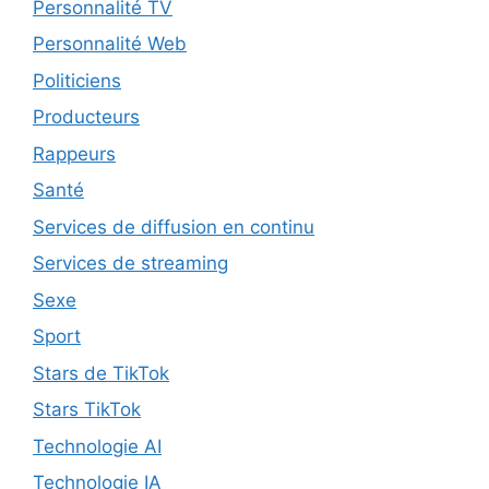
Personnalité TV
Personnalité Web
Politiciens
Producteurs
Rappeurs
Santé
Services de diffusion en continu
Services de streaming
Sexe
Sport
Stars de TikTok
Stars TikTok
Technologie AI
Technologie IA