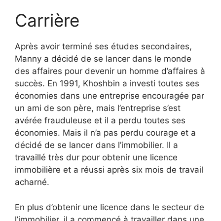
Carrière
Après avoir terminé ses études secondaires,
Manny a décidé de se lancer dans le monde
des affaires pour devenir un homme d’affaires à
succès. En 1991, Khoshbin a investi toutes ses
économies dans une entreprise encouragée par
un ami de son père, mais l’entreprise s’est
avérée frauduleuse et il a perdu toutes ses
économies. Mais il n’a pas perdu courage et a
décidé de se lancer dans l’immobilier. Il a
travaillé très dur pour obtenir une licence
immobilière et a réussi après six mois de travail
acharné.
En plus d’obtenir une licence dans le secteur de
l’immobilier, il a commencé à travailler dans une