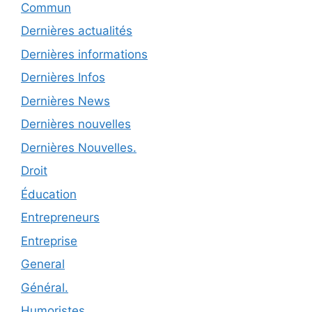
Commun
Dernières actualités
Dernières informations
Dernières Infos
Dernières News
Dernières nouvelles
Dernières Nouvelles.
Droit
Éducation
Entrepreneurs
Entreprise
General
Général.
Humoristes