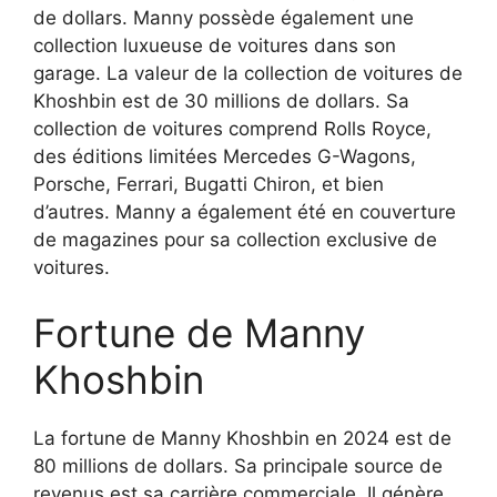
de dollars. Manny possède également une
collection luxueuse de voitures dans son
garage. La valeur de la collection de voitures de
Khoshbin est de 30 millions de dollars. Sa
collection de voitures comprend Rolls Royce,
des éditions limitées Mercedes G-Wagons,
Porsche, Ferrari, Bugatti Chiron, et bien
d’autres. Manny a également été en couverture
de magazines pour sa collection exclusive de
voitures.
Fortune de Manny
Khoshbin
La fortune de Manny Khoshbin en 2024 est de
80 millions de dollars. Sa principale source de
revenus est sa carrière commerciale. Il génère