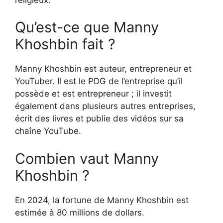
Qu’est-ce que Manny
Khoshbin fait ?
Manny Khoshbin est auteur, entrepreneur et
YouTuber. Il est le PDG de l’entreprise qu’il
possède et est entrepreneur ; il investit
également dans plusieurs autres entreprises,
écrit des livres et publie des vidéos sur sa
chaîne YouTube.
Combien vaut Manny
Khoshbin ?
En 2024, la fortune de Manny Khoshbin est
estimée à 80 millions de dollars.