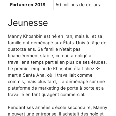
Fortune en 2018
50 millions de dollars
Jeunesse
Manny Khoshbin est né en Iran, mais lui et sa
famille ont déménagé aux États-Unis à l’âge de
quatorze ans. Sa famille n’était pas
financièrement stable, ce qui l’a obligé à
travailler à temps partiel en plus de ses études.
Le premier emploi de Khoshbin était chez K-
mart à Santa Ana, où il travaillait comme
commis, mais plus tard, il a déménagé sur une
plateforme de marketing de porte à porte et a
travaillé en tant qu’agent commercial.
Pendant ses années d’école secondaire, Manny
a ouvert une entreprise. Il achetait des noix et