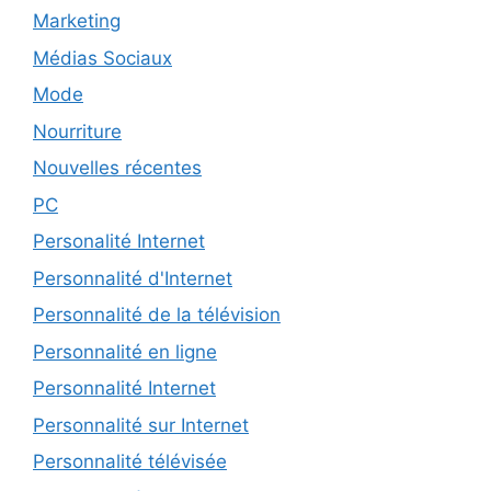
Marketing
Médias Sociaux
Mode
Nourriture
Nouvelles récentes
PC
Personalité Internet
Personnalité d'Internet
Personnalité de la télévision
Personnalité en ligne
Personnalité Internet
Personnalité sur Internet
Personnalité télévisée