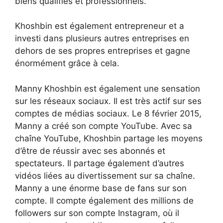
biens qualifiés et professionnels.
Khoshbin est également entrepreneur et a
investi dans plusieurs autres entreprises en
dehors de ses propres entreprises et gagne
énormément grâce à cela.
Manny Khoshbin est également une sensation
sur les réseaux sociaux. Il est très actif sur ses
comptes de médias sociaux. Le 8 février 2015,
Manny a créé son compte YouTube. Avec sa
chaîne YouTube, Khoshbin partage les moyens
d’être de réussir avec ses abonnés et
spectateurs. Il partage également d’autres
vidéos liées au divertissement sur sa chaîne.
Manny a une énorme base de fans sur son
compte. Il compte également des millions de
followers sur son compte Instagram, où il