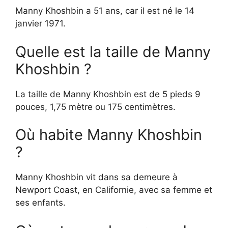
Manny Khoshbin a 51 ans, car il est né le 14
janvier 1971.
Quelle est la taille de Manny
Khoshbin ?
La taille de Manny Khoshbin est de 5 pieds 9
pouces, 1,75 mètre ou 175 centimètres.
Où habite Manny Khoshbin
?
Manny Khoshbin vit dans sa demeure à
Newport Coast, en Californie, avec sa femme et
ses enfants.