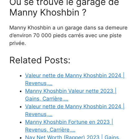
Où se trouve le garage de
Manny Khoshbin ?
Manny Khoshbin a un garage dans sa demeure
d’environ 70 000 pieds carrés avec une piste
privée.
Related Posts:
Valeur nette de Manny Khoshbin 2024 |
Revenus,…
Manny Khoshbin Valeur nette 2023 |
Gains, Carrière,…
Valeur nette de Manny Khoshbin 2024 |
Revenus,…
Manny Khoshbin Fortune en 2023 |
Revenus, Carrière,…
Nav Net Worth (Rapper) 2023 | Gains,