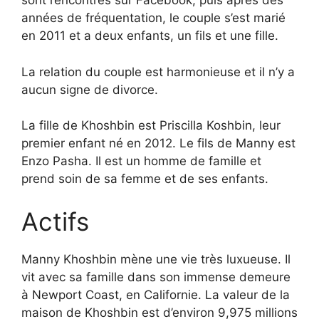
sont rencontrés sur Facebook, puis après des
années de fréquentation, le couple s’est marié
en 2011 et a deux enfants, un fils et une fille.
La relation du couple est harmonieuse et il n’y a
aucun signe de divorce.
La fille de Khoshbin est Priscilla Koshbin, leur
premier enfant né en 2012. Le fils de Manny est
Enzo Pasha. Il est un homme de famille et
prend soin de sa femme et de ses enfants.
Actifs
Manny Khoshbin mène une vie très luxueuse. Il
vit avec sa famille dans son immense demeure
à Newport Coast, en Californie. La valeur de la
maison de Khoshbin est d’environ 9,975 millions