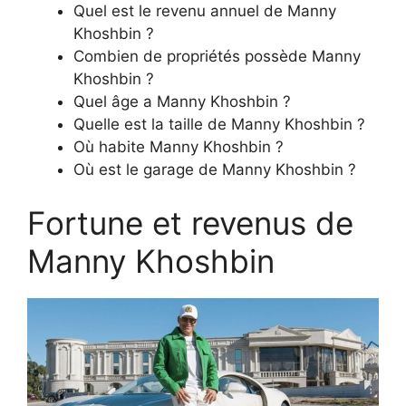
Quel est le revenu annuel de Manny
Khoshbin ?
Combien de propriétés possède Manny
Khoshbin ?
Quel âge a Manny Khoshbin ?
Quelle est la taille de Manny Khoshbin ?
Où habite Manny Khoshbin ?
Où est le garage de Manny Khoshbin ?
Fortune et revenus de
Manny Khoshbin