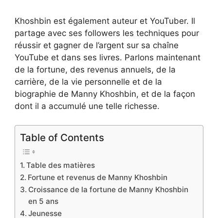
Khoshbin est également auteur et YouTuber. Il
partage avec ses followers les techniques pour
réussir et gagner de l’argent sur sa chaîne
YouTube et dans ses livres. Parlons maintenant
de la fortune, des revenus annuels, de la
carrière, de la vie personnelle et de la
biographie de Manny Khoshbin, et de la façon
dont il a accumulé une telle richesse.
Table of Contents
Table des matières
Fortune et revenus de Manny Khoshbin
Croissance de la fortune de Manny Khoshbin
en 5 ans
Jeunesse