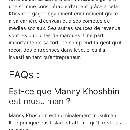
une somme considérable d’argent grâce à cela.
Khoshbin gagne également énormément grâce
à sa carrière d’écrivain et à ses comptes de
médias sociaux. Ses autres sources de revenus
sont les publicités de marques. Une part
importante de sa fortune comprend l’argent qu’il
reçoit des entreprises dans lesquelles il a
investi en tant qu’entrepreneur.
FAQs :
Est-ce que Manny Khoshbin
est musulman ?
Manny Khoshbin est nominalement musulman.
Il ne pratique pas l’islam et affirme qu’il n’est pas
religieux.