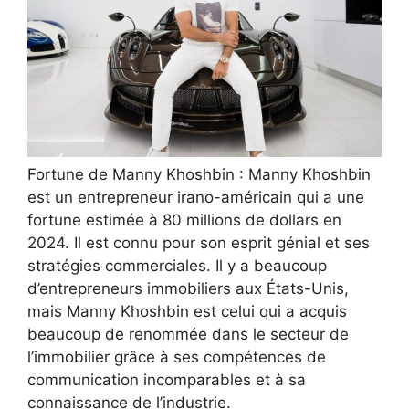
Fortune de Manny Khoshbin : Manny Khoshbin
est un entrepreneur irano-américain qui a une
fortune estimée à 80 millions de dollars en
2024. Il est connu pour son esprit génial et ses
stratégies commerciales. Il y a beaucoup
d’entrepreneurs immobiliers aux États-Unis,
mais Manny Khoshbin est celui qui a acquis
beaucoup de renommée dans le secteur de
l’immobilier grâce à ses compétences de
communication incomparables et à sa
connaissance de l’industrie.