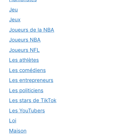
Jeu
Jeux
Joueurs de la NBA
Joueurs NBA
Joueurs NFL
Les athlètes
Les comédiens
Les entrepreneurs
Les politiciens
Les stars de TikTok
Les YouTubers
Loi
Maison