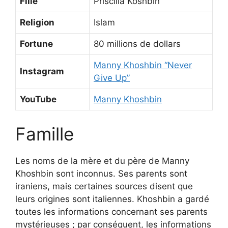
Fille
Priscilla Koshbin
Religion
Islam
Fortune
80 millions de dollars
Manny Khoshbin “Never
Instagram
Give Up”
YouTube
Manny Khoshbin
Famille
Les noms de la mère et du père de Manny
Khoshbin sont inconnus. Ses parents sont
iraniens, mais certaines sources disent que
leurs origines sont italiennes. Khoshbin a gardé
toutes les informations concernant ses parents
mystérieuses ; par conséquent, les informations