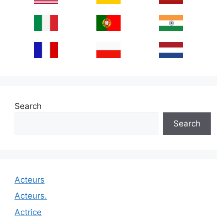
Search
Search
Acteurs
Acteurs.
Actrice