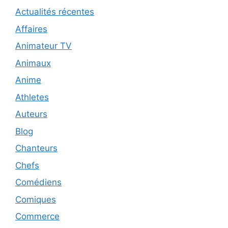
Actualités récentes
Affaires
Animateur TV
Animaux
Anime
Athletes
Auteurs
Blog
Chanteurs
Chefs
Comédiens
Comiques
Commerce