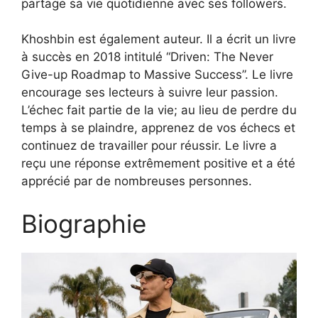
partage sa vie quotidienne avec ses followers.
Khoshbin est également auteur. Il a écrit un livre
à succès en 2018 intitulé “Driven: The Never
Give-up Roadmap to Massive Success”. Le livre
encourage ses lecteurs à suivre leur passion.
L’échec fait partie de la vie; au lieu de perdre du
temps à se plaindre, apprenez de vos échecs et
continuez de travailler pour réussir. Le livre a
reçu une réponse extrêmement positive et a été
apprécié par de nombreuses personnes.
Biographie