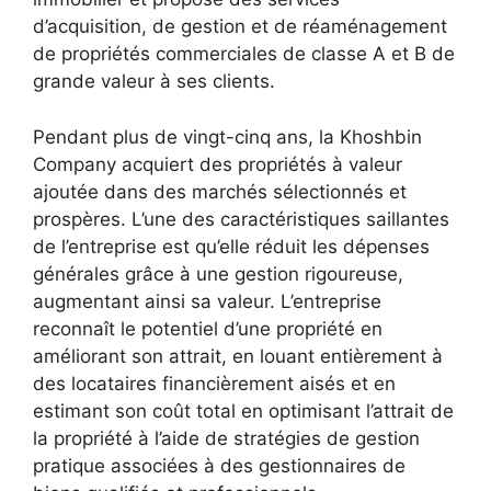
d’acquisition, de gestion et de réaménagement
de propriétés commerciales de classe A et B de
grande valeur à ses clients.
Pendant plus de vingt-cinq ans, la Khoshbin
Company acquiert des propriétés à valeur
ajoutée dans des marchés sélectionnés et
prospères. L’une des caractéristiques saillantes
de l’entreprise est qu’elle réduit les dépenses
générales grâce à une gestion rigoureuse,
augmentant ainsi sa valeur. L’entreprise
reconnaît le potentiel d’une propriété en
améliorant son attrait, en louant entièrement à
des locataires financièrement aisés et en
estimant son coût total en optimisant l’attrait de
la propriété à l’aide de stratégies de gestion
pratique associées à des gestionnaires de