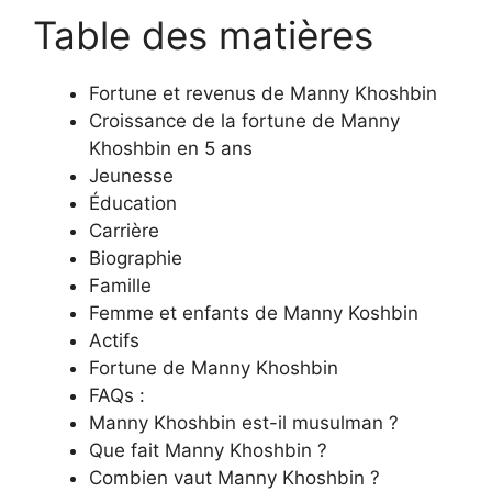
Table des matières
Fortune et revenus de Manny Khoshbin
Croissance de la fortune de Manny
Khoshbin en 5 ans
Jeunesse
Éducation
Carrière
Biographie
Famille
Femme et enfants de Manny Koshbin
Actifs
Fortune de Manny Khoshbin
FAQs :
Manny Khoshbin est-il musulman ?
Que fait Manny Khoshbin ?
Combien vaut Manny Khoshbin ?