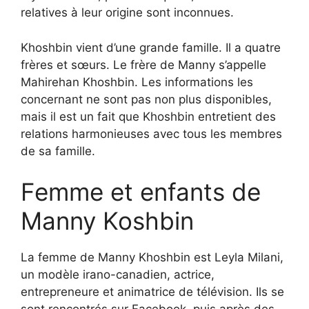
relatives à leur origine sont inconnues.
Khoshbin vient d’une grande famille. Il a quatre
frères et sœurs. Le frère de Manny s’appelle
Mahirehan Khoshbin. Les informations les
concernant ne sont pas non plus disponibles,
mais il est un fait que Khoshbin entretient des
relations harmonieuses avec tous les membres
de sa famille.
Femme et enfants de
Manny Koshbin
La femme de Manny Khoshbin est Leyla Milani,
un modèle irano-canadien, actrice,
entrepreneure et animatrice de télévision. Ils se