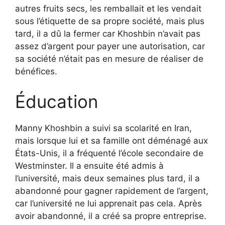
autres fruits secs, les remballait et les vendait
sous l’étiquette de sa propre société, mais plus
tard, il a dû la fermer car Khoshbin n’avait pas
assez d’argent pour payer une autorisation, car
sa société n’était pas en mesure de réaliser de
bénéfices.
Éducation
Manny Khoshbin a suivi sa scolarité en Iran,
mais lorsque lui et sa famille ont déménagé aux
États-Unis, il a fréquenté l’école secondaire de
Westminster. Il a ensuite été admis à
l’université, mais deux semaines plus tard, il a
abandonné pour gagner rapidement de l’argent,
car l’université ne lui apprenait pas cela. Après
avoir abandonné, il a créé sa propre entreprise.