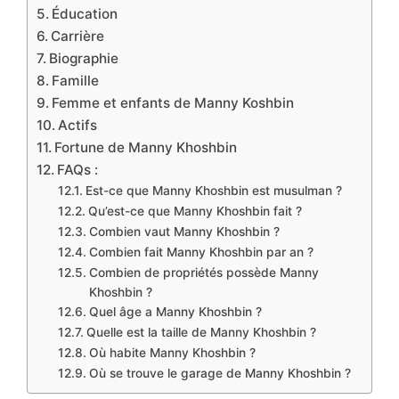
Éducation
Carrière
Biographie
Famille
Femme et enfants de Manny Koshbin
Actifs
Fortune de Manny Khoshbin
FAQs :
Est-ce que Manny Khoshbin est musulman ?
Qu’est-ce que Manny Khoshbin fait ?
Combien vaut Manny Khoshbin ?
Combien fait Manny Khoshbin par an ?
Combien de propriétés possède Manny
Khoshbin ?
Quel âge a Manny Khoshbin ?
Quelle est la taille de Manny Khoshbin ?
Où habite Manny Khoshbin ?
Où se trouve le garage de Manny Khoshbin ?