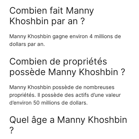
Combien fait Manny
Khoshbin par an ?
Manny Khoshbin gagne environ 4 millions de
dollars par an.
Combien de propriétés
possède Manny Khoshbin ?
Manny Khoshbin possède de nombreuses
propriétés. Il possède des actifs d’une valeur
d’environ 50 millions de dollars.
Quel âge a Manny Khoshbin
?