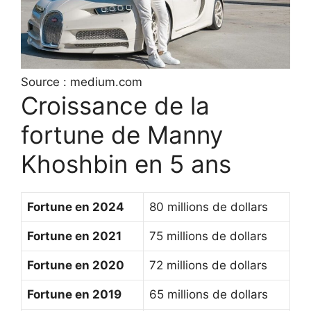
Source : medium.com
Croissance de la
fortune de Manny
Khoshbin en 5 ans
Fortune en 2024
80 millions de dollars
Fortune en 2021
75 millions de dollars
Fortune en 2020
72 millions de dollars
Fortune en 2019
65 millions de dollars