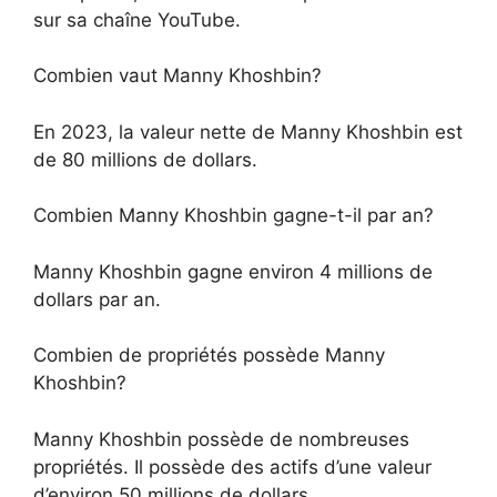
sur sa chaîne YouTube.
Combien vaut Manny Khoshbin?
En 2023, la valeur nette de Manny Khoshbin est
de 80 millions de dollars.
Combien Manny Khoshbin gagne-t-il par an?
Manny Khoshbin gagne environ 4 millions de
dollars par an.
Combien de propriétés possède Manny
Khoshbin?
Manny Khoshbin possède de nombreuses
propriétés. Il possède des actifs d’une valeur
d’environ 50 millions de dollars.