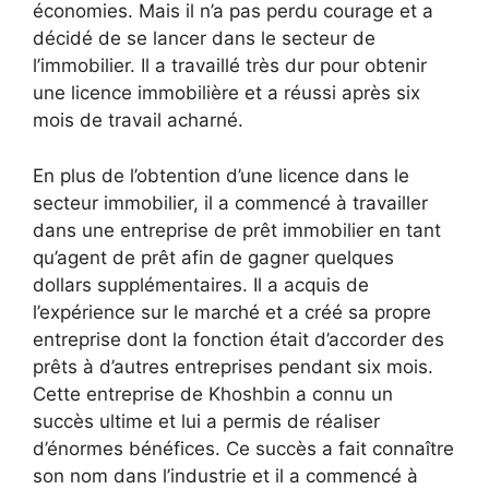
économies. Mais il n’a pas perdu courage et a
décidé de se lancer dans le secteur de
l’immobilier. Il a travaillé très dur pour obtenir
une licence immobilière et a réussi après six
mois de travail acharné.
En plus de l’obtention d’une licence dans le
secteur immobilier, il a commencé à travailler
dans une entreprise de prêt immobilier en tant
qu’agent de prêt afin de gagner quelques
dollars supplémentaires. Il a acquis de
l’expérience sur le marché et a créé sa propre
entreprise dont la fonction était d’accorder des
prêts à d’autres entreprises pendant six mois.
Cette entreprise de Khoshbin a connu un
succès ultime et lui a permis de réaliser
d’énormes bénéfices. Ce succès a fait connaître
son nom dans l’industrie et il a commencé à