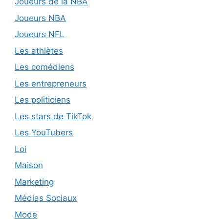
Joueurs de la NBA
Joueurs NBA
Joueurs NFL
Les athlètes
Les comédiens
Les entrepreneurs
Les politiciens
Les stars de TikTok
Les YouTubers
Loi
Maison
Marketing
Médias Sociaux
Mode