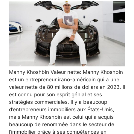
Manny Khoshbin Valeur nette: Manny Khoshbin
est un entrepreneur irano-américain qui a une
valeur nette de 80 millions de dollars en 2023. Il
est connu pour son esprit génial et ses
stratégies commerciales. Il y a beaucoup
d’entrepreneurs immobiliers aux États-Unis,
mais Manny Khoshbin est celui qui a acquis
beaucoup de renommée dans le secteur de
l’immobilier grâce à ses compétences en