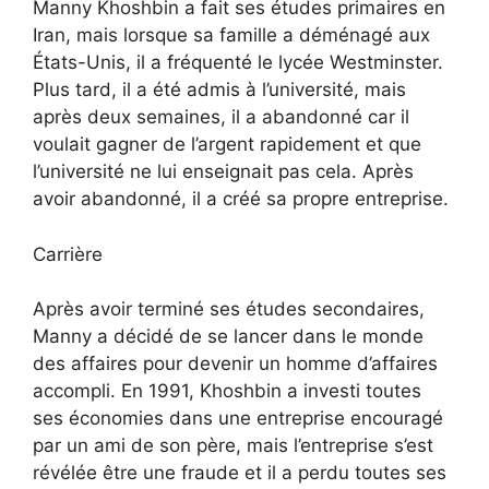
Manny Khoshbin a fait ses études primaires en
Iran, mais lorsque sa famille a déménagé aux
États-Unis, il a fréquenté le lycée Westminster.
Plus tard, il a été admis à l’université, mais
après deux semaines, il a abandonné car il
voulait gagner de l’argent rapidement et que
l’université ne lui enseignait pas cela. Après
avoir abandonné, il a créé sa propre entreprise.
Carrière
Après avoir terminé ses études secondaires,
Manny a décidé de se lancer dans le monde
des affaires pour devenir un homme d’affaires
accompli. En 1991, Khoshbin a investi toutes
ses économies dans une entreprise encouragé
par un ami de son père, mais l’entreprise s’est
révélée être une fraude et il a perdu toutes ses