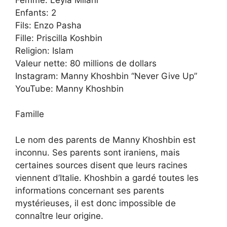
Enfants: 2
Fils: Enzo Pasha
Fille: Priscilla Koshbin
Religion: Islam
Valeur nette: 80 millions de dollars
Instagram: Manny Khoshbin “Never Give Up”
YouTube: Manny Khoshbin
Famille
Le nom des parents de Manny Khoshbin est
inconnu. Ses parents sont iraniens, mais
certaines sources disent que leurs racines
viennent d’Italie. Khoshbin a gardé toutes les
informations concernant ses parents
mystérieuses, il est donc impossible de
connaître leur origine.