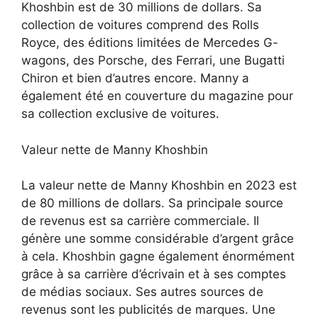
Khoshbin est de 30 millions de dollars. Sa
collection de voitures comprend des Rolls
Royce, des éditions limitées de Mercedes G-
wagons, des Porsche, des Ferrari, une Bugatti
Chiron et bien d’autres encore. Manny a
également été en couverture du magazine pour
sa collection exclusive de voitures.
Valeur nette de Manny Khoshbin
La valeur nette de Manny Khoshbin en 2023 est
de 80 millions de dollars. Sa principale source
de revenus est sa carrière commerciale. Il
génère une somme considérable d’argent grâce
à cela. Khoshbin gagne également énormément
grâce à sa carrière d’écrivain et à ses comptes
de médias sociaux. Ses autres sources de
revenus sont les publicités de marques. Une