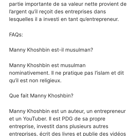
partie importante de sa valeur nette provient de
l’argent qu’il reçoit des entreprises dans
lesquelles il a investi en tant qu’entrepreneur.
FAQs:
Manny Khoshbin est-il musulman?
Manny Khoshbin est musulman
nominativement. Il ne pratique pas l’islam et dit
qu’il est non religieux.
Que fait Manny Khoshbin?
Manny Khoshbin est un auteur, un entrepreneur
et un YouTuber. Il est PDG de sa propre
entreprise, investit dans plusieurs autres
entreprises, écrit des livres et publie des vidéos