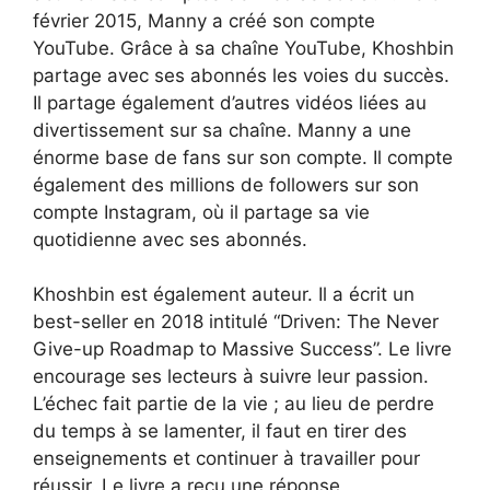
février 2015, Manny a créé son compte
YouTube. Grâce à sa chaîne YouTube, Khoshbin
partage avec ses abonnés les voies du succès.
Il partage également d’autres vidéos liées au
divertissement sur sa chaîne. Manny a une
énorme base de fans sur son compte. Il compte
également des millions de followers sur son
compte Instagram, où il partage sa vie
quotidienne avec ses abonnés.
Khoshbin est également auteur. Il a écrit un
best-seller en 2018 intitulé “Driven: The Never
Give-up Roadmap to Massive Success”. Le livre
encourage ses lecteurs à suivre leur passion.
L’échec fait partie de la vie ; au lieu de perdre
du temps à se lamenter, il faut en tirer des
enseignements et continuer à travailler pour
réussir. Le livre a reçu une réponse