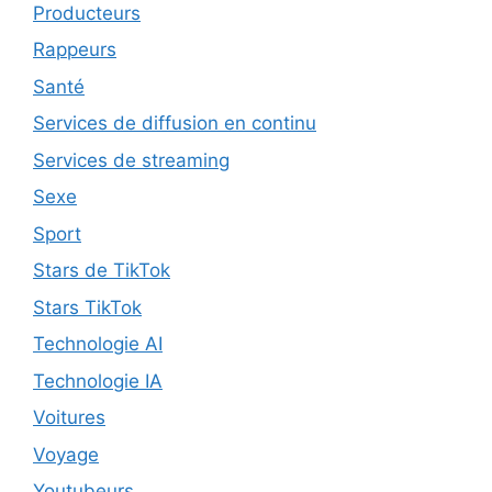
Producteurs
Rappeurs
Santé
Services de diffusion en continu
Services de streaming
Sexe
Sport
Stars de TikTok
Stars TikTok
Technologie AI
Technologie IA
Voitures
Voyage
Youtubeurs