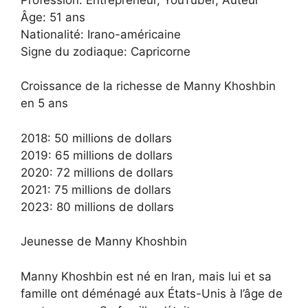
Âge: 51 ans
Nationalité: Irano-américaine
Signe du zodiaque: Capricorne
Croissance de la richesse de Manny Khoshbin
en 5 ans
2018: 50 millions de dollars
2019: 65 millions de dollars
2020: 72 millions de dollars
2021: 75 millions de dollars
2023: 80 millions de dollars
Jeunesse de Manny Khoshbin
Manny Khoshbin est né en Iran, mais lui et sa
famille ont déménagé aux États-Unis à l’âge de