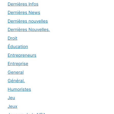
Dernières Infos
Dernières News
Dernières nouvelles
Dernières Nouvelles.
Droit
Éducation
Entrepreneurs
Entreprise
General
Général.
Humoristes
Jeu
Jeux