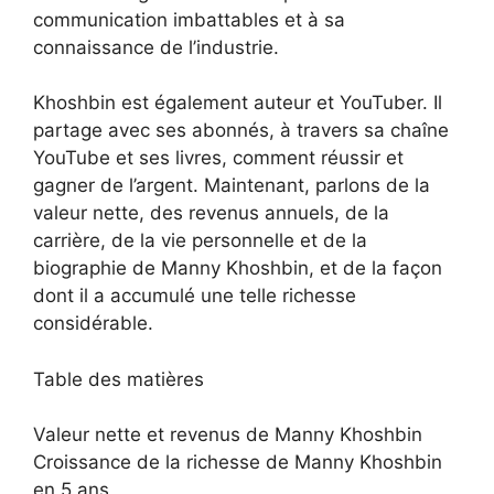
communication imbattables et à sa
connaissance de l’industrie.
Khoshbin est également auteur et YouTuber. Il
partage avec ses abonnés, à travers sa chaîne
YouTube et ses livres, comment réussir et
gagner de l’argent. Maintenant, parlons de la
valeur nette, des revenus annuels, de la
carrière, de la vie personnelle et de la
biographie de Manny Khoshbin, et de la façon
dont il a accumulé une telle richesse
considérable.
Table des matières
Valeur nette et revenus de Manny Khoshbin
Croissance de la richesse de Manny Khoshbin
en 5 ans