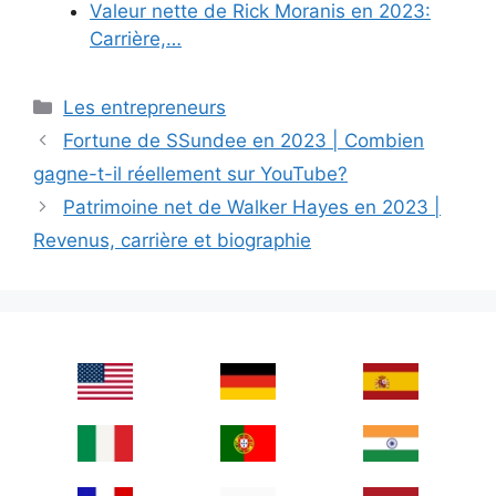
Valeur nette de Rick Moranis en 2023:
Carrière,…
Categories
Les entrepreneurs
Fortune de SSundee en 2023 | Combien
gagne-t-il réellement sur YouTube?
Patrimoine net de Walker Hayes en 2023 |
Revenus, carrière et biographie