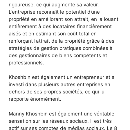
rigoureuse, ce qui augmente sa valeur.
L’entreprise reconnaît le potentiel d’une
propriété en améliorant son attrait, en la louant
entièrement à des locataires financièrement
aisés et en estimant son coût total en
renforçant l’attrait de la propriété grâce à des
stratégies de gestion pratiques combinées à
des gestionnaires de biens compétents et
professionnels.
Khoshbin est également un entrepreneur et a
investi dans plusieurs autres entreprises en
dehors de ses propres sociétés, ce qui lui
rapporte énormément.
Manny Khoshbin est également une véritable
sensation sur les réseaux sociaux. Il est très
actif sur ses comptes de médias sociaux. Le 8