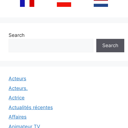
Search
Search
Acteurs
Acteurs.
Actrice
Actualités récentes
Affaires
Animateur TV