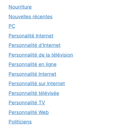
Nourriture
Nouvelles récentes
PC
Personalité Internet
Personnalité d'Internet
Personnalité de la télévision
Personnalité en ligne
Personnalité Internet
Personnalité sur Internet
Personnalité télévisée
Personnalité TV
Personnalité Web
Politiciens