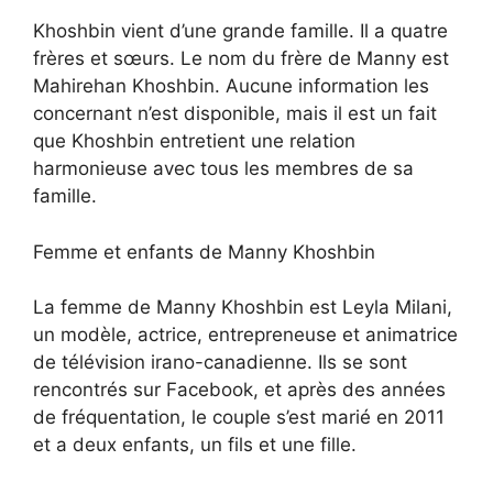
Khoshbin vient d’une grande famille. Il a quatre
frères et sœurs. Le nom du frère de Manny est
Mahirehan Khoshbin. Aucune information les
concernant n’est disponible, mais il est un fait
que Khoshbin entretient une relation
harmonieuse avec tous les membres de sa
famille.
Femme et enfants de Manny Khoshbin
La femme de Manny Khoshbin est Leyla Milani,
un modèle, actrice, entrepreneuse et animatrice
de télévision irano-canadienne. Ils se sont
rencontrés sur Facebook, et après des années
de fréquentation, le couple s’est marié en 2011
et a deux enfants, un fils et une fille.