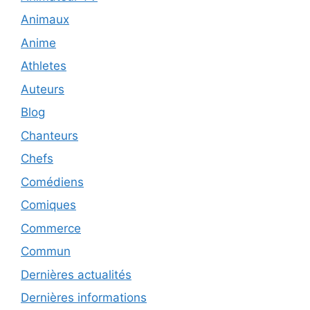
Animaux
Anime
Athletes
Auteurs
Blog
Chanteurs
Chefs
Comédiens
Comiques
Commerce
Commun
Dernières actualités
Dernières informations