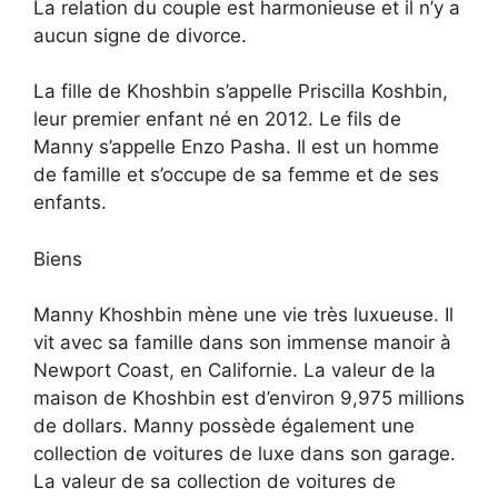
La relation du couple est harmonieuse et il n’y a
aucun signe de divorce.
La fille de Khoshbin s’appelle Priscilla Koshbin,
leur premier enfant né en 2012. Le fils de
Manny s’appelle Enzo Pasha. Il est un homme
de famille et s’occupe de sa femme et de ses
enfants.
Biens
Manny Khoshbin mène une vie très luxueuse. Il
vit avec sa famille dans son immense manoir à
Newport Coast, en Californie. La valeur de la
maison de Khoshbin est d’environ 9,975 millions
de dollars. Manny possède également une
collection de voitures de luxe dans son garage.
La valeur de sa collection de voitures de