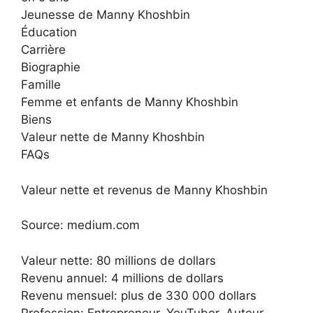
Jeunesse de Manny Khoshbin
Éducation
Carrière
Biographie
Famille
Femme et enfants de Manny Khoshbin
Biens
Valeur nette de Manny Khoshbin
FAQs
Valeur nette et revenus de Manny Khoshbin
Source: medium.com
Valeur nette: 80 millions de dollars
Revenu annuel: 4 millions de dollars
Revenu mensuel: plus de 330 000 dollars
Profession: Entrepreneur, YouTuber, Auteur