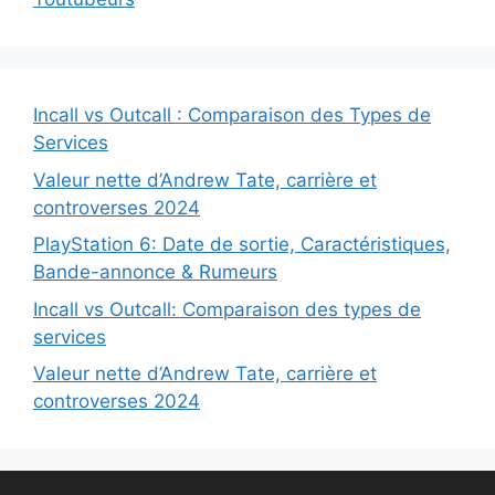
Incall vs Outcall : Comparaison des Types de
Services
Valeur nette d’Andrew Tate, carrière et
controverses 2024
PlayStation 6: Date de sortie, Caractéristiques,
Bande-annonce & Rumeurs
Incall vs Outcall: Comparaison des types de
services
Valeur nette d’Andrew Tate, carrière et
controverses 2024