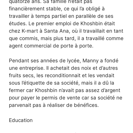
quatorze ans. Sa famille n’était pas
financièrement stable, ce qui l’a obligé à
travailler à temps partiel en parallèle de ses
études. Le premier emploi de Khoshbin était
chez K-mart à Santa Ana, où il travaillait en tant
que commis, mais plus tard, il a travaillé comme
agent commercial de porte à porte.
Pendant ses années de lycée, Manny a fondé
une entreprise. Il achetait des noix et d’autres
fruits secs, les reconditionnait et les vendait
sous l’étiquette de sa société, mais il a dû la
fermer car Khoshbin n’avait pas assez d’argent
pour payer le permis de vente car sa société ne
parvenait pas à réaliser de bénéfices.
Education