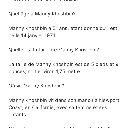
Quel âge a Manny Khoshbin?
Manny Khoshbin a 51 ans, étant donné qu’il est
né le 14 janvier 1971.
Quelle est la taille de Manny Khoshbin?
La taille de Manny Khoshbin est de 5 pieds et 9
pouces, soit environ 1,75 mètre.
Où vit Manny Khoshbin?
Manny Khoshbin vit dans son manoir à Newport
Coast, en Californie, avec sa femme et ses
enfants.