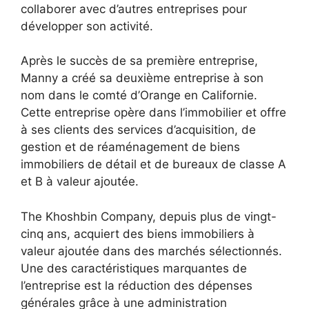
collaborer avec d’autres entreprises pour
développer son activité.
Après le succès de sa première entreprise,
Manny a créé sa deuxième entreprise à son
nom dans le comté d’Orange en Californie.
Cette entreprise opère dans l’immobilier et offre
à ses clients des services d’acquisition, de
gestion et de réaménagement de biens
immobiliers de détail et de bureaux de classe A
et B à valeur ajoutée.
The Khoshbin Company, depuis plus de vingt-
cinq ans, acquiert des biens immobiliers à
valeur ajoutée dans des marchés sélectionnés.
Une des caractéristiques marquantes de
l’entreprise est la réduction des dépenses
générales grâce à une administration