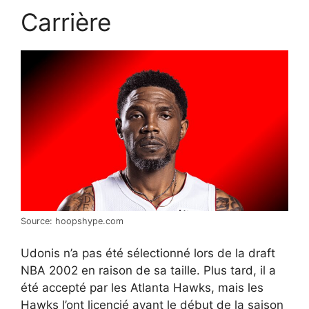
Carrière
Source: hoopshype.com
Udonis n’a pas été sélectionné lors de la draft
NBA 2002 en raison de sa taille. Plus tard, il a
été accepté par les Atlanta Hawks, mais les
Hawks l’ont licencié avant le début de la saison