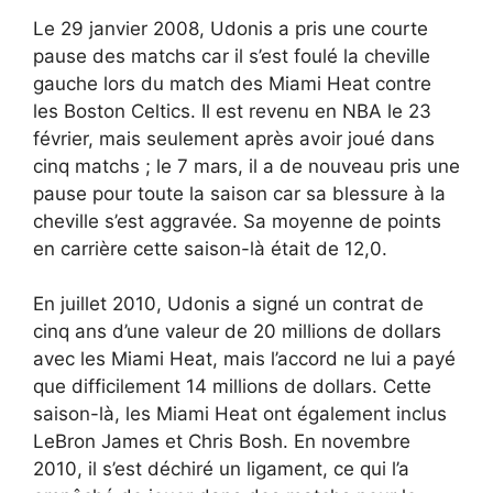
Le 29 janvier 2008, Udonis a pris une courte
pause des matchs car il s’est foulé la cheville
gauche lors du match des Miami Heat contre
les Boston Celtics. Il est revenu en NBA le 23
février, mais seulement après avoir joué dans
cinq matchs ; le 7 mars, il a de nouveau pris une
pause pour toute la saison car sa blessure à la
cheville s’est aggravée. Sa moyenne de points
en carrière cette saison-là était de 12,0.
En juillet 2010, Udonis a signé un contrat de
cinq ans d’une valeur de 20 millions de dollars
avec les Miami Heat, mais l’accord ne lui a payé
que difficilement 14 millions de dollars. Cette
saison-là, les Miami Heat ont également inclus
LeBron James et Chris Bosh. En novembre
2010, il s’est déchiré un ligament, ce qui l’a