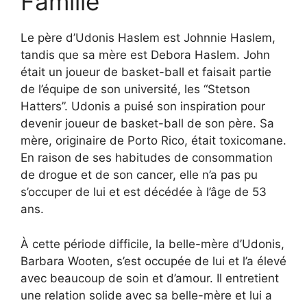
Famille
Le père d’Udonis Haslem est Johnnie Haslem,
tandis que sa mère est Debora Haslem. John
était un joueur de basket-ball et faisait partie
de l’équipe de son université, les “Stetson
Hatters”. Udonis a puisé son inspiration pour
devenir joueur de basket-ball de son père. Sa
mère, originaire de Porto Rico, était toxicomane.
En raison de ses habitudes de consommation
de drogue et de son cancer, elle n’a pas pu
s’occuper de lui et est décédée à l’âge de 53
ans.
À cette période difficile, la belle-mère d’Udonis,
Barbara Wooten, s’est occupée de lui et l’a élevé
avec beaucoup de soin et d’amour. Il entretient
une relation solide avec sa belle-mère et lui a