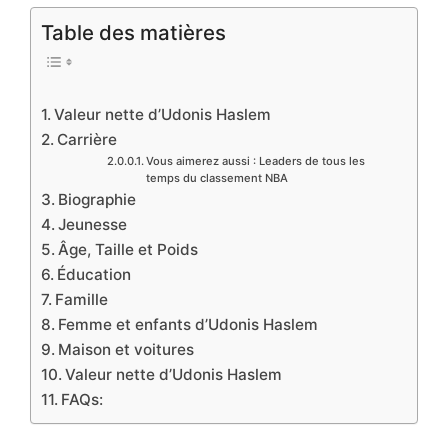
Table des matières
Valeur nette d’Udonis Haslem
Carrière
Vous aimerez aussi : Leaders de tous les
temps du classement NBA
Biographie
Jeunesse
Âge, Taille et Poids
Éducation
Famille
Femme et enfants d’Udonis Haslem
Maison et voitures
Valeur nette d’Udonis Haslem
FAQs: