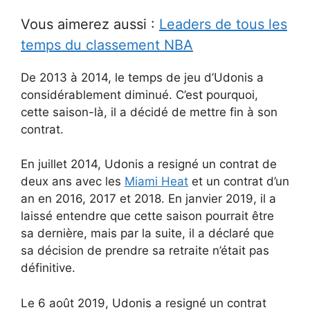
Vous aimerez aussi :
Leaders de tous les
temps du classement NBA
De 2013 à 2014, le temps de jeu d’Udonis a
considérablement diminué. C’est pourquoi,
cette saison-là, il a décidé de mettre fin à son
contrat.
En juillet 2014, Udonis a resigné un contrat de
deux ans avec les
Miami Heat
et un contrat d’un
an en 2016, 2017 et 2018. En janvier 2019, il a
laissé entendre que cette saison pourrait être
sa dernière, mais par la suite, il a déclaré que
sa décision de prendre sa retraite n’était pas
définitive.
Le 6 août 2019, Udonis a resigné un contrat