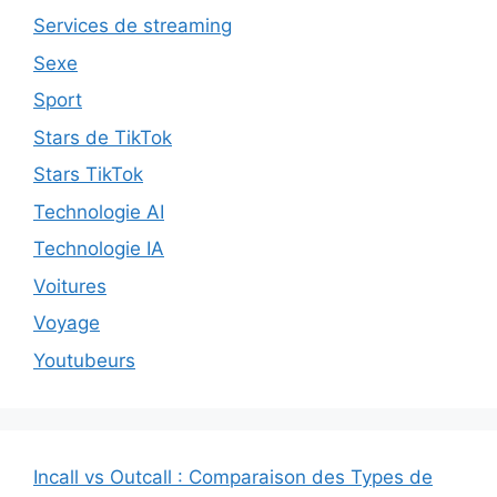
Services de streaming
Sexe
Sport
Stars de TikTok
Stars TikTok
Technologie AI
Technologie IA
Voitures
Voyage
Youtubeurs
Incall vs Outcall : Comparaison des Types de