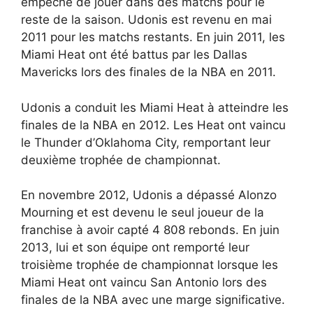
empêché de jouer dans des matchs pour le
reste de la saison. Udonis est revenu en mai
2011 pour les matchs restants. En juin 2011, les
Miami Heat ont été battus par les Dallas
Mavericks lors des finales de la NBA en 2011.
Udonis a conduit les Miami Heat à atteindre les
finales de la NBA en 2012. Les Heat ont vaincu
le Thunder d’Oklahoma City, remportant leur
deuxième trophée de championnat.
En novembre 2012, Udonis a dépassé Alonzo
Mourning et est devenu le seul joueur de la
franchise à avoir capté 4 808 rebonds. En juin
2013, lui et son équipe ont remporté leur
troisième trophée de championnat lorsque les
Miami Heat ont vaincu San Antonio lors des
finales de la NBA avec une marge significative.