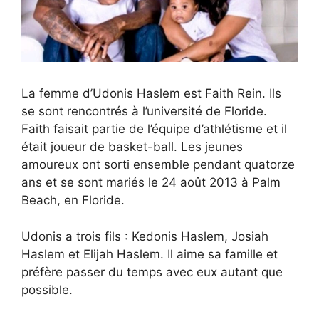
La femme d’Udonis Haslem est Faith Rein. Ils
se sont rencontrés à l’université de Floride.
Faith faisait partie de l’équipe d’athlétisme et il
était joueur de basket-ball. Les jeunes
amoureux ont sorti ensemble pendant quatorze
ans et se sont mariés le 24 août 2013 à Palm
Beach, en Floride.
Udonis a trois fils : Kedonis Haslem, Josiah
Haslem et Elijah Haslem. Il aime sa famille et
préfère passer du temps avec eux autant que
possible.