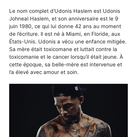
Le nom complet d’Udonis Haslem est Udonis
Johneal Haslem, et son anniversaire est le 9
juin 1980, ce qui lui donne 42 ans au moment
de l’écriture. Il est né à Miami, en Floride, aux
États-Unis. Udonis a vécu une enfance mitigée.
Sa mère était toxicomane et luttait contre la
toxicomanie et le cancer lorsqu’il était jeune. À
cette époque, sa belle-mère est intervenue et
l’a élevé avec amour et soin.