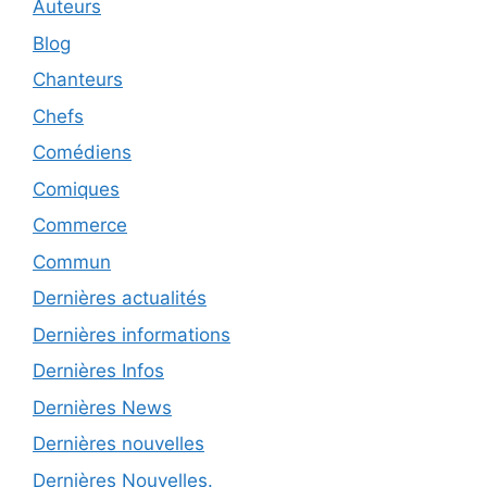
Auteurs
Blog
Chanteurs
Chefs
Comédiens
Comiques
Commerce
Commun
Dernières actualités
Dernières informations
Dernières Infos
Dernières News
Dernières nouvelles
Dernières Nouvelles.