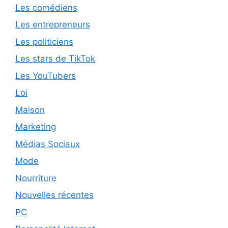
Les comédiens
Les entrepreneurs
Les politiciens
Les stars de TikTok
Les YouTubers
Loi
Maison
Marketing
Médias Sociaux
Mode
Nourriture
Nouvelles récentes
PC