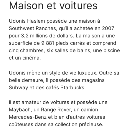
Maison et voitures
Udonis Haslem possède une maison à
Southwest Ranches, qu’il a achetée en 2007
pour 3,2 millions de dollars. La maison a une
superficie de 9 881 pieds carrés et comprend
cinq chambres, six salles de bains, une piscine
et un cinéma.
Udonis mène un style de vie luxueux. Outre sa
belle demeure, il possède des magasins
Subway et des cafés Starbucks.
Il est amateur de voitures et possède une
Maybach, un Range Rover, un camion
Mercedes-Benz et bien d’autres voitures
coûteuses dans sa collection précieuse.