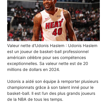
Valeur nette d’Udonis Haslem : Udonis Haslem
est un joueur de basket-ball professionnel
américain célèbre pour ses compétences
exceptionnelles. Sa valeur nette est de 20
millions de dollars en 2024.
Udonis a aidé son équipe à remporter plusieurs
championnats grâce à son talent inné pour le
basket-ball. Il est l’un des plus grands joueurs
de la NBA de tous les temps.