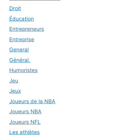
Droit
Éducation
Entrepreneurs
Entreprise
General
Général.
Humoristes
Jeu
Jeux
Joueurs de la NBA
Joueurs NBA
Joueurs NFL
Les athlètes