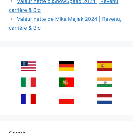
Valeur nette d’IShowSpeed 2024 | Revenu,
carrière & Bio
Valeur nette de Mike Majlak 2024 | Revenu,
carrière & Bio