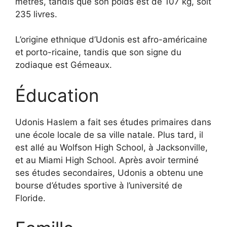
mètres, tandis que son poids est de 107 kg, soit
235 livres.
L’origine ethnique d’Udonis est afro-américaine
et porto-ricaine, tandis que son signe du
zodiaque est Gémeaux.
Éducation
Udonis Haslem a fait ses études primaires dans
une école locale de sa ville natale. Plus tard, il
est allé au Wolfson High School, à Jacksonville,
et au Miami High School. Après avoir terminé
ses études secondaires, Udonis a obtenu une
bourse d’études sportive à l’université de
Floride.