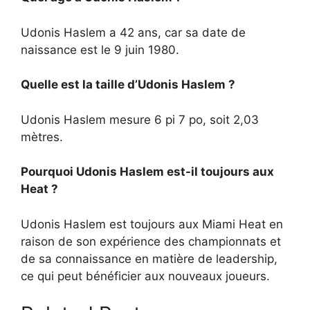
Udonis Haslem a 42 ans, car sa date de
naissance est le 9 juin 1980.
Quelle est la taille d’Udonis Haslem ?
Udonis Haslem mesure 6 pi 7 po, soit 2,03
mètres.
Pourquoi Udonis Haslem est-il toujours aux
Heat ?
Udonis Haslem est toujours aux Miami Heat en
raison de son expérience des championnats et
de sa connaissance en matière de leadership,
ce qui peut bénéficier aux nouveaux joueurs.