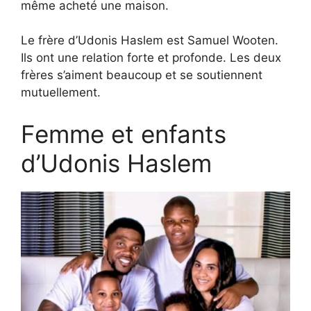
même acheté une maison.
Le frère d’Udonis Haslem est Samuel Wooten.
Ils ont une relation forte et profonde. Les deux
frères s’aiment beaucoup et se soutiennent
mutuellement.
Femme et enfants
d’Udonis Haslem