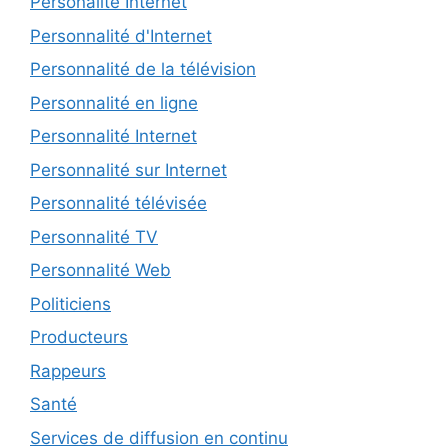
Personalité Internet
Personnalité d'Internet
Personnalité de la télévision
Personnalité en ligne
Personnalité Internet
Personnalité sur Internet
Personnalité télévisée
Personnalité TV
Personnalité Web
Politiciens
Producteurs
Rappeurs
Santé
Services de diffusion en continu