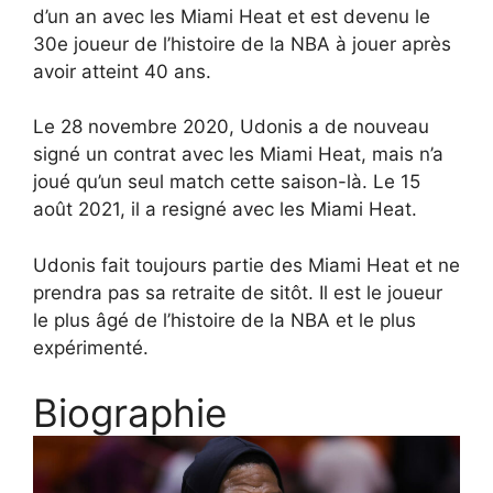
d’un an avec les Miami Heat et est devenu le
30e joueur de l’histoire de la NBA à jouer après
avoir atteint 40 ans.
Le 28 novembre 2020, Udonis a de nouveau
signé un contrat avec les Miami Heat, mais n’a
joué qu’un seul match cette saison-là. Le 15
août 2021, il a resigné avec les Miami Heat.
Udonis fait toujours partie des Miami Heat et ne
prendra pas sa retraite de sitôt. Il est le joueur
le plus âgé de l’histoire de la NBA et le plus
expérimenté.
Biographie