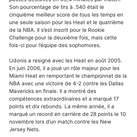
Son pourcentage de tirs à .540 était le
cinquième meilleur score de tous les temps en
une seule saison pour les Heat et le quatrième
de la NBA. Il s’est inscrit pour le Rookie
Challenge pour la deuxième fois, mais cette
fois-ci pour l’équipe des sophomores.
Udonis a resigné avec les Heat en août 2005.
En juin 2006, il a joué un rôle majeur pour les
Miami Heat en remportant le championnat de la
NBA avec une victoire de 4-2 contre les Dallas
Mavericks en finale. Il a montré des
compétences extraordinaires et a marqué 17
points et dix rebonds. La même année, il a
marqué un record en carrière de 28 points le 10
novembre lors d’un match contre les New
Jersey Nets.