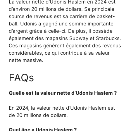
La valeur nette d’Udonis Haslem en 2024 est
d’environ 20 millions de dollars. Sa principale
source de revenus est sa carrière de basket-
ball. Udonis a gagné une somme importante
d’argent grâce à celle-ci. De plus, il possède
également des magasins Subway et Starbucks.
Ces magasins génèrent également des revenus
considérables, ce qui contribue à sa valeur
nette massive.
FAQs
Quelle est la valeur nette d’Udonis Haslem ?
En 2024, la valeur nette d’Udonis Haslem est
de 20 millions de dollars.
Quel âge a Udonis Haslem ?