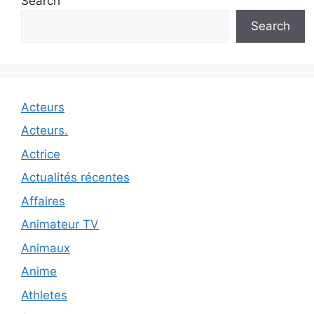
Search
Search
Acteurs
Acteurs.
Actrice
Actualités récentes
Affaires
Animateur TV
Animaux
Anime
Athletes