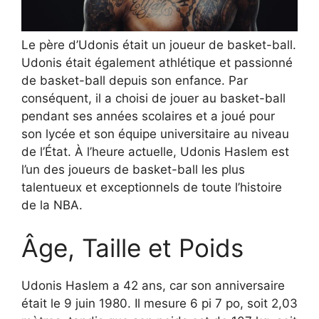
Le père d’Udonis était un joueur de basket-ball.
Udonis était également athlétique et passionné
de basket-ball depuis son enfance. Par
conséquent, il a choisi de jouer au basket-ball
pendant ses années scolaires et a joué pour
son lycée et son équipe universitaire au niveau
de l’État. À l’heure actuelle, Udonis Haslem est
l’un des joueurs de basket-ball les plus
talentueux et exceptionnels de toute l’histoire
de la NBA.
Âge, Taille et Poids
Udonis Haslem a 42 ans, car son anniversaire
était le 9 juin 1980. Il mesure 6 pi 7 po, soit 2,03