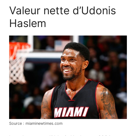
Valeur nette d’Udonis
Haslem
Source : miaminewtimes.com